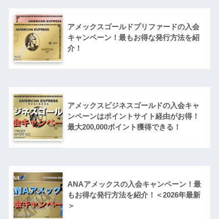
アメックスゴールドプリファードの入会
キャンペーン！最もお得な発行方法を紹
介！
アメックスビジネスゴールドの入会キャ
ンペーンはポイントサイト経由がお得！
最大200,000ポイント獲得できる！
ANAアメックスの入会キャンペーン！最
もお得な発行方法を紹介！＜2026年最新
＞