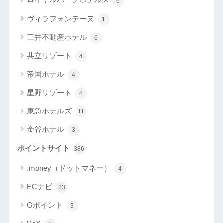
6
ヴィラフォンテーヌ
1
三井不動産ホテル
6
共立リゾート
4
帝国ホテル
4
星野リゾート
8
東急ホテルズ
11
金谷ホテル
3
ポイントサイト
386
.money（ドットマネー）
4
ECナビ
23
Gポイント
3