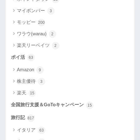
マイボンバー
3
モッピー
200
ワラウ(warau)
2
楽天リーベイツ
2
ポイ活
63
Amazon
9
株主優待
3
楽天
15
全国旅行支援＆GoToキャンペーン
15
旅行記
817
イタリア
63