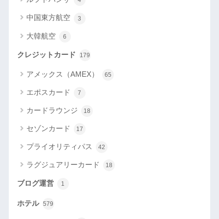
4
中国東方航空
3
大韓航空
6
クレジットカード
179
アメックス（AMEX）
65
エポスカード
7
カードラウンジ
18
セゾンカード
17
プライオリティパス
42
ラグジュアリーカード
18
ブログ運営
1
ホテル
579