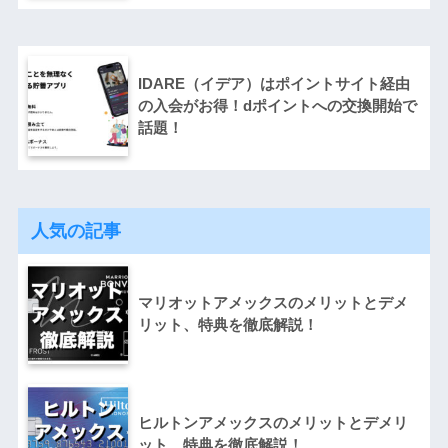
IDARE（イデア）はポイントサイト経由
の入会がお得！dポイントへの交換開始で
話題！
人気の記事
マリオットアメックスのメリットとデメ
リット、特典を徹底解説！
ヒルトンアメックスのメリットとデメリ
ット、特典を徹底解説！