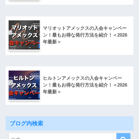
マリオットアメックスの入会キャンペー
ン！最もお得な発行方法を紹介！＜2026
年最新＞
ヒルトンアメックスの入会キャンペー
ン！最もお得な発行方法を紹介！＜2026
年最新＞
ブログ内検索