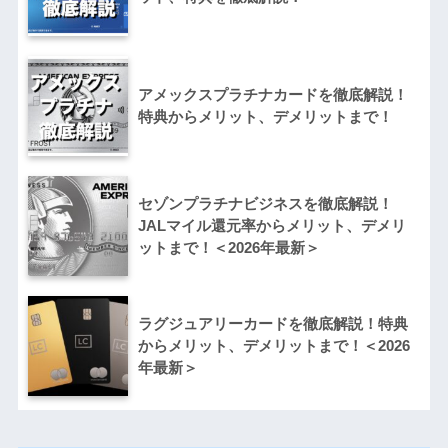
アメックスプラチナカードを徹底解説！
特典からメリット、デメリットまで！
セゾンプラチナビジネスを徹底解説！
JALマイル還元率からメリット、デメリ
ットまで！＜2026年最新＞
ラグジュアリーカードを徹底解説！特典
からメリット、デメリットまで！＜2026
年最新＞