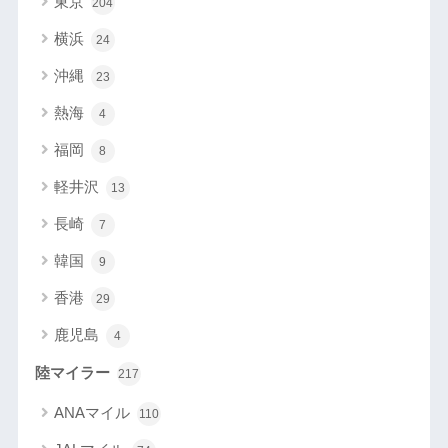
東京
204
横浜
24
沖縄
23
熱海
4
福岡
8
軽井沢
13
長崎
7
韓国
9
香港
29
鹿児島
4
陸マイラー
217
ANAマイル
110