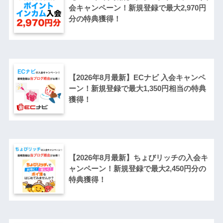
会キャンペーン！新規登録で最大2,970円
分の特典獲得！
【2026年8月最新】ECナビ 入会キャンペ
ーン！新規登録で最大1,350円相当の特典
獲得！
【2026年8月最新】ちょびリッチの入会キ
ャンペーン！新規登録で最大2,450円分の
特典獲得！