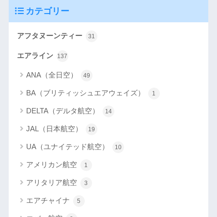
カテゴリー
アフタヌーンティー
31
エアライン
137
ANA（全日空）
49
BA（ブリティッシュエアウェイズ）
1
DELTA（デルタ航空）
14
JAL（日本航空）
19
UA（ユナイテッド航空）
10
アメリカン航空
1
アリタリア航空
3
エアチャイナ
5