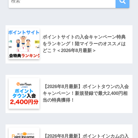
ポイントサイトの入会キャンペーン特典
をランキング！陸マイラーのオススメは
どこ？＜2026年8月最新＞
【2026年8月最新】ポイントタウンの入会
キャンペーン！新規登録で最大2,400円相
当の特典獲得！
【2026年8月最新】ポイントインカムの入