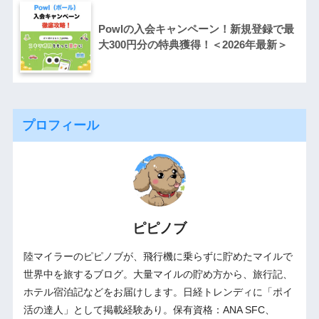
Powlの入会キャンペーン！新規登録で最
大300円分の特典獲得！＜2026年最新＞
プロフィール
ピピノブ
陸マイラーのピピノブが、飛行機に乗らずに貯めたマイルで
世界中を旅するブログ。大量マイルの貯め方から、旅行記、
ホテル宿泊記などをお届けします。日経トレンディに「ポイ
活の達人」として掲載経験あり。保有資格：ANA SFC、