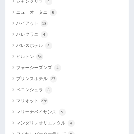
シャングリラ
4
ニューオータニ
6
ハイアット
18
ハレクラニ
4
パレスホテル
5
ヒルトン
84
フォーシーズンズ
4
プリンスホテル
27
ペニンシュラ
8
マリオット
276
マリーナベイサンズ
5
マンダリンオリエンタル
4
ロイヤルパークホテルズ