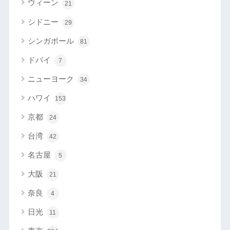
ウィーン
21
シドニー
29
シンガポール
81
ドバイ
7
ニューヨーク
34
ハワイ
153
京都
24
台湾
42
名古屋
5
大阪
21
奈良
4
日光
11