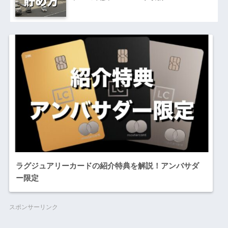
ラグジュアリーカードの紹介特典を解説！アンバサダ
ー限定
スポンサーリンク