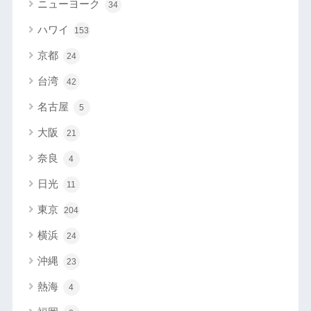
ニューヨーク
34
ハワイ
153
京都
24
台湾
42
名古屋
5
大阪
21
奈良
4
日光
11
東京
204
横浜
24
沖縄
23
熱海
4