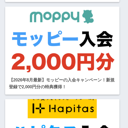
【2026年8月最新】モッピーの入会キャンペーン！新規
登録で2,000円分の特典獲得！