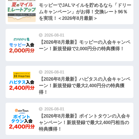
モッピーでJALマイルを貯めるなら「ドリー
ムキャンペーン」がお得！交換レート96％
を実現！＜2026年8月最新＞
2026-08-01
【2026年8月最新】モッピーの入会キャンペ
ーン！新規登録で2,000円分の特典獲得！
2026-08-01
【2026年8月最新】ハピタスの入会キャンペ
ーン！新規登録で最大2,400円分の特典獲
得！
2026-08-01
【2026年8月最新】ポイントタウンの入会キ
ャンペーン！新規登録で最大2,400円相当の
特典獲得！