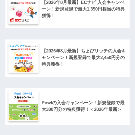
【2026年8月最新】ECナビ 入会キャンペ
ーン！新規登録で最大1,350円相当の特典
獲得！
【2026年8月最新】ちょびリッチの入会キ
ャンペーン！新規登録で最大2,450円分の
特典獲得！
Powlの入会キャンペーン！新規登録で最
大300円分の特典獲得！＜2026年最新＞