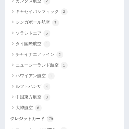
カンタス航空
2
キャセイパシフィック
3
シンガポール航空
7
ソラシドエア
5
タイ国際航空
1
チャイナエアライン
2
ニュージーランド航空
1
ハワイアン航空
1
ルフトハンザ
4
中国東方航空
3
大韓航空
6
クレジットカード
179