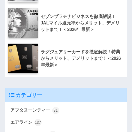
セゾンプラチナビジネスを徹底解説！
JALマイル還元率からメリット、デメリ
ットまで！＜2026年最新＞
ラグジュアリーカードを徹底解説！特典
からメリット、デメリットまで！＜2026
年最新＞
カテゴリー
アフタヌーンティー
31
エアライン
137