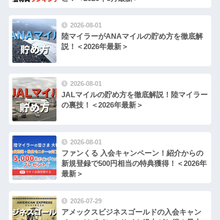
2026-08-01
陸マイラーがANAマイルの貯め方を徹底解
説！＜2026年最新＞
2026-08-01
JALマイルの貯め方を徹底解説！陸マイラー
の裏技！＜2026年最新＞
2026-08-01
ファンくる 入会キャンペーン！紹介からの
新規登録で500円相当の特典獲得！＜2026年
最新＞
2026-07-29
アメックスビジネスゴールドの入会キャン