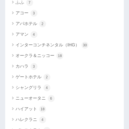
ふふ
7
アコー
3
アパホテル
2
アマン
4
インターコンチネンタル（IHG）
30
オークラ＆ニッコー
18
カハラ
3
ゲートホテル
2
シャングリラ
4
ニューオータニ
6
ハイアット
18
ハレクラニ
4