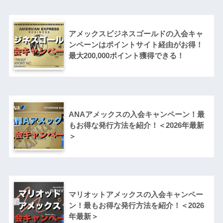
アメックスビジネスゴールドの入会キャ
ンペーンはポイントサイト経由がお得！
最大200,000ポイント獲得できる！
ANAアメックスの入会キャンペーン！最
もお得な発行方法を紹介！＜2026年最新
＞
マリオットアメックスの入会キャンペー
ン！最もお得な発行方法を紹介！＜2026
年最新＞