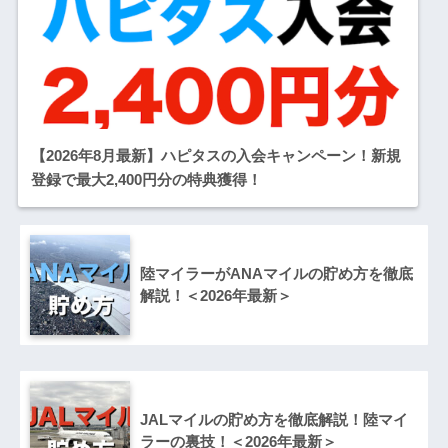
【2026年8月最新】ハピタスの入会キャンペーン！新規
登録で最大2,400円分の特典獲得！
陸マイラーがANAマイルの貯め方を徹底
解説！＜2026年最新＞
JALマイルの貯め方を徹底解説！陸マイ
ラーの裏技！＜2026年最新＞