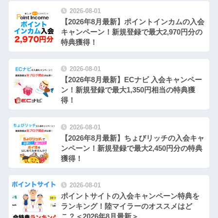
2026-08-01
【2026年8月最新】ポイントインカムの入会
キャンペーン！新規登録で最大2,970円分の
特典獲得！
2026-08-01
【2026年8月最新】ECナビ 入会キャンペー
ン！新規登録で最大1,350円相当の特典獲
得！
2026-08-01
【2026年8月最新】ちょびリッチの入会キャ
ンペーン！新規登録で最大2,450円分の特典
獲得！
2026-08-01
ポイントサイトの入会キャンペーン特典を
ランキング！陸マイラーのオススメはど
こ？＜2026年8月最新＞