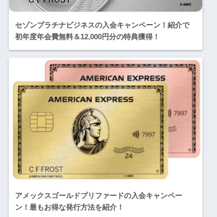
セゾンプラチナビジネスの入会キャンペーン！紹介で
初年度年会費無料＆12,000円分の特典獲得！
アメックスゴールドプリファードの入会キャンペー
ン！最もお得な発行方法を紹介！