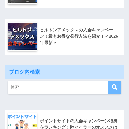
ヒルトンアメックスの入会キャンペー
ン！最もお得な発行方法を紹介！＜2026
年最新＞
ブログ内検索
ポイントサイトの入会キャンペーン特典
をランキング！陸マイラーのオススメは