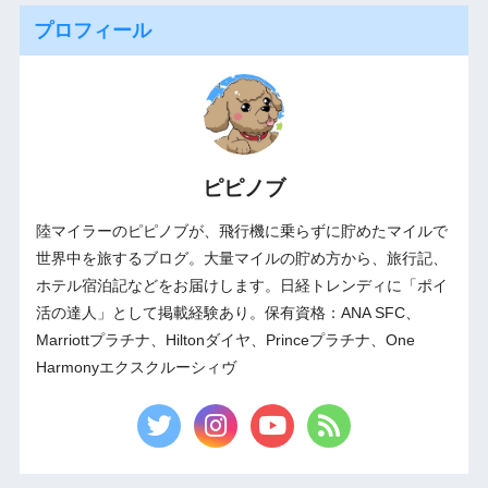
プロフィール
ピピノブ
陸マイラーのピピノブが、飛行機に乗らずに貯めたマイルで
世界中を旅するブログ。大量マイルの貯め方から、旅行記、
ホテル宿泊記などをお届けします。日経トレンディに「ポイ
活の達人」として掲載経験あり。保有資格：ANA SFC、
Marriottプラチナ、Hiltonダイヤ、Princeプラチナ、One
Harmonyエクスクルーシィヴ