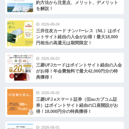
約方法から注意点、メリット、デメリット
を解説！
2026-08-04
三井住友カード ナンバーレス（NL）はポイ
ントサイト経由の入会がお得！最大18,000
円相当の高還元は期間限定！
2026-08-03
三菱UFJカードはポイントサイト経由の入会
がお得！年会費無料で最大42,000円分の特
典獲得！
2026-08-02
三菱UFJ eスマート証券（旧auカブコム証
券）はポイントサイト経由の口座開設がお
得！18,000円分の特典獲得！
2026-08-01