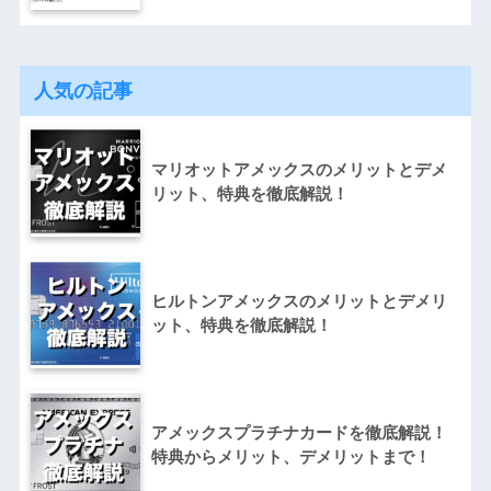
人気の記事
マリオットアメックスのメリットとデメ
リット、特典を徹底解説！
ヒルトンアメックスのメリットとデメリ
ット、特典を徹底解説！
アメックスプラチナカードを徹底解説！
特典からメリット、デメリットまで！