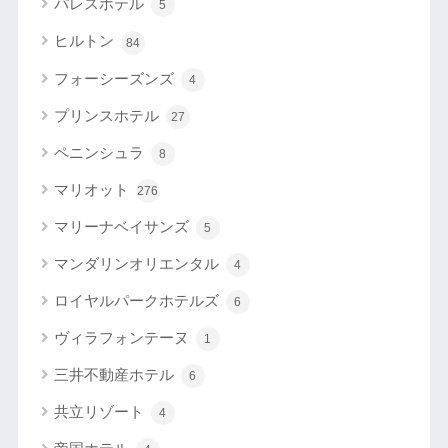
パレスホテル
5
ヒルトン
84
フォーシーズンズ
4
プリンスホテル
27
ペニンシュラ
8
マリオット
276
マリーナベイサンズ
5
マンダリンオリエンタル
4
ロイヤルパークホテルズ
6
ヴィラフォンテーヌ
1
三井不動産ホテル
6
共立リゾート
4