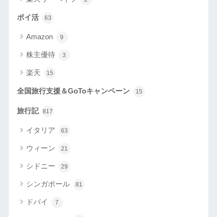
ポイ活
63
Amazon
9
株主優待
3
楽天
15
全国旅行支援＆GoToキャンペーン
15
旅行記
817
イタリア
63
ウィーン
21
シドニー
29
シンガポール
81
ドバイ
7