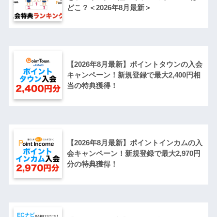
どこ？＜2026年8月最新＞
【2026年8月最新】ポイントタウンの入会
キャンペーン！新規登録で最大2,400円相
当の特典獲得！
【2026年8月最新】ポイントインカムの入
会キャンペーン！新規登録で最大2,970円
分の特典獲得！