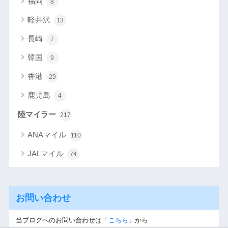
福岡
8
軽井沢
13
長崎
7
韓国
9
香港
29
鹿児島
4
陸マイラー
217
ANAマイル
110
JALマイル
74
お問い合わせ
当ブログへのお問い合わせは
「こちら」
から