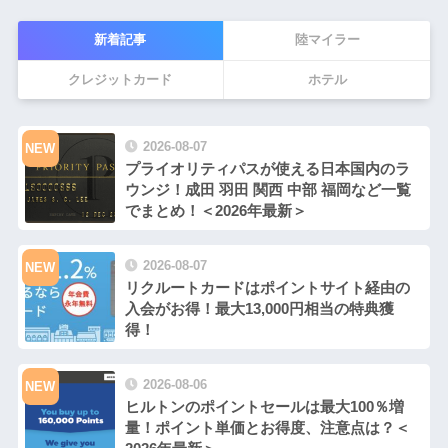
新着記事
陸マイラー
クレジットカード
ホテル
2026-08-07
NEW
プライオリティパスが使える日本国内のラ
ウンジ！成田 羽田 関西 中部 福岡など一覧
でまとめ！＜2026年最新＞
2026-08-07
NEW
リクルートカードはポイントサイト経由の
入会がお得！最大13,000円相当の特典獲
得！
2026-08-06
NEW
ヒルトンのポイントセールは最大100％増
量！ポイント単価とお得度、注意点は？＜