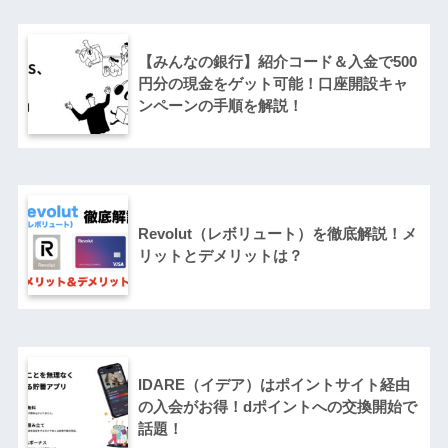
【みんなの銀行】紹介コード＆入金で500
円分の現金をゲット可能！口座開設キャ
ンペーンの手順を解説！
Revolut（レボリュート）を徹底解説！メ
リットとデメリットは？
IDARE（イデア）はポイントサイト経由
の入会がお得！dポイントへの交換開始で
話題！