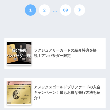
1
2
…
69
ラグジュアリーカードの紹介特典を解
説！アンバサダー限定
アメックスゴールドプリファードの入会
キャンペーン！最もお得な発行方法を紹
介！