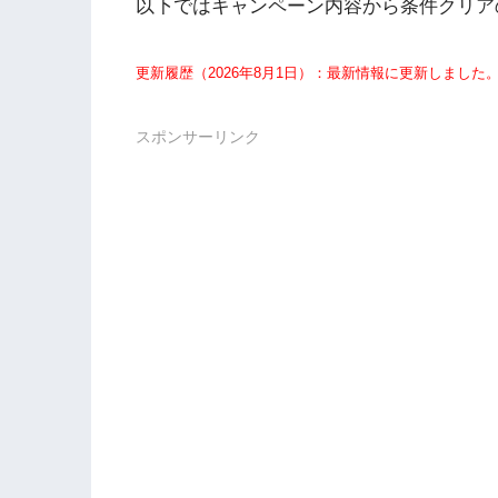
以下ではキャンペーン内容から条件クリア
更新履歴（2026年8月1日）：最新情報に更新しました
スポンサーリンク