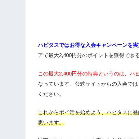
ハピタスではお得な入会キャンペーンを実
アで最大2,400円分のポイントを獲得で
この最大2,400円分の特典というのは、
なっています。公式サイトからの入会では
ください。
これからポイ活を始めよう、ハピタスに登
思います。