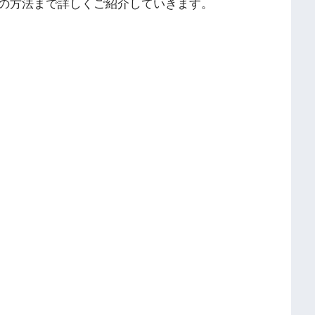
の方法まで詳しくご紹介していきます。
。