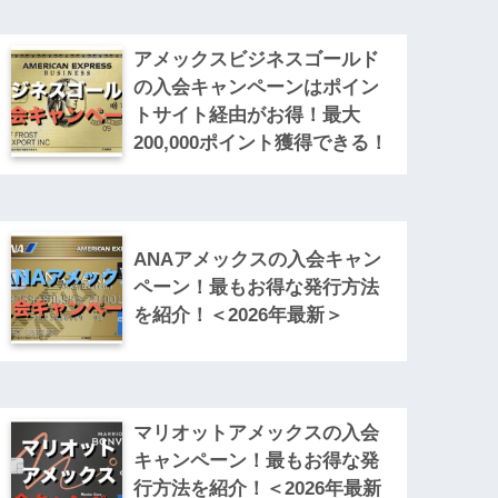
アメックスビジネスゴールド
の入会キャンペーンはポイン
トサイト経由がお得！最大
200,000ポイント獲得できる！
ANAアメックスの入会キャン
ペーン！最もお得な発行方法
を紹介！＜2026年最新＞
マリオットアメックスの入会
キャンペーン！最もお得な発
行方法を紹介！＜2026年最新