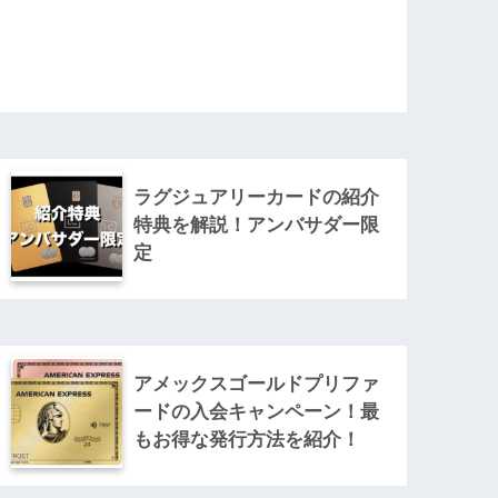
ラグジュアリーカードの紹介
特典を解説！アンバサダー限
定
アメックスゴールドプリファ
ードの入会キャンペーン！最
もお得な発行方法を紹介！