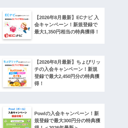
【2026年8月最新】ECナビ 入
会キャンペーン！新規登録で
最大1,350円相当の特典獲得！
【2026年8月最新】ちょびリッ
チの入会キャンペーン！新規
登録で最大2,450円分の特典獲
得！
Powlの入会キャンペーン！新
規登録で最大300円分の特典獲
得！＜2026年最新＞