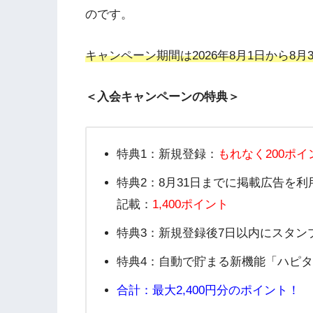
のです。
キャンペーン期間は2026年8月1日から8月3
＜入会キャンペーンの特典＞
特典1：新規登録：
もれなく200ポイ
特典2：8月31日までに掲載広告を利用
記載：
1,400ポイント
特典3：新規登録後7日以内にスタン
特典4：自動で貯まる新機能「ハピ
合計：最大
2,400円分のポイント！