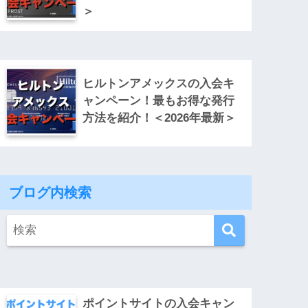
＞
ヒルトンアメックスの入会キ
ャンペーン！最もお得な発行
方法を紹介！＜2026年最新＞
ブログ内検索
ポイントサイトの入会キャン