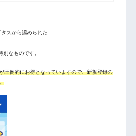
ハピタスから認められた
特別なものです。
が圧倒的にお得となっていますので、新規登録の
。