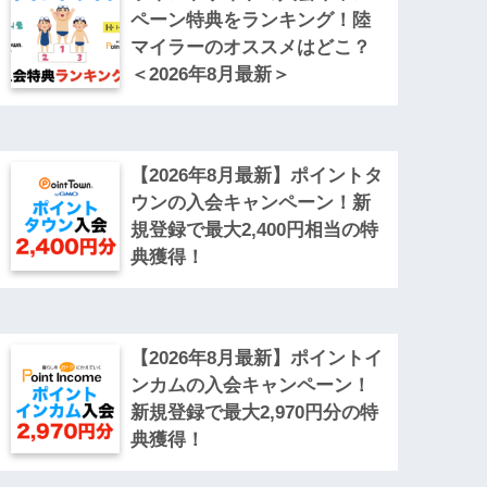
ペーン特典をランキング！陸
マイラーのオススメはどこ？
＜2026年8月最新＞
【2026年8月最新】ポイントタ
ウンの入会キャンペーン！新
規登録で最大2,400円相当の特
典獲得！
【2026年8月最新】ポイントイ
ンカムの入会キャンペーン！
新規登録で最大2,970円分の特
典獲得！