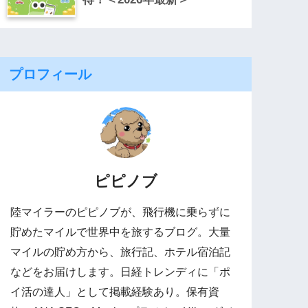
プロフィール
ピピノブ
陸マイラーのピピノブが、飛行機に乗らずに
貯めたマイルで世界中を旅するブログ。大量
マイルの貯め方から、旅行記、ホテル宿泊記
などをお届けします。日経トレンディに「ポ
イ活の達人」として掲載経験あり。保有資