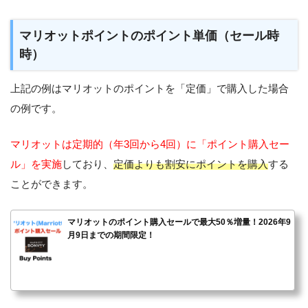
マリオットポイントのポイント単価（セール時
時）
上記の例はマリオットのポイントを「定価」で購入した場合
の例です。
マリオットは定期的（年3回から4回）に「ポイント購入セー
ル」を実施
しており、
定価よりも割安にポイントを購入
する
ことができます。
マリオットのポイント購入セールで最大50％増量！2026年9
月9日までの期間限定！