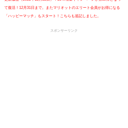
て復活！12月31日まで。またマリオットのエリート会員がお得になる
「ハッピーマッチ」もスタート！こちらも追記しました。
スポンサーリンク