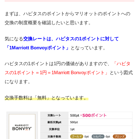
まずは、ハピタスのポイントからマリオットのポイントへの
交換の制度概要を確認したいと思います。
気になる
交換レートは、ハピタスの1ポイントに対して
「1Marriott Bonvoyポイント」
となっています。
ハピタスの1ポイントは1円の価値がありますので、
「ハピタ
ス
の1ポイント＝1円＝1Marriott Bonvoyポイント」
という図式
になります。
交換手数料は「無料」となっています。