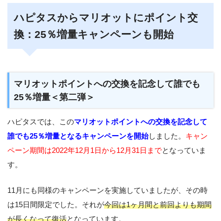
ハピタスからマリオットにポイント交
換：25％増量キャンペーンも開始
マリオットポイントへの交換を記念して誰でも
25％増量＜第二弾＞
ハピタスでは、この
マリオットポイントへの交換を記念して
誰でも25％増量となるキャンペーンを開始
しました。
キャン
ペーン期間は2022年12月1日から12月31日まで
となっていま
す。
11月にも同様のキャンペーンを実施していましたが、その時
は15日間限定でした。それが
今回は1ヶ月間と前回よりも期間
が長くなって復活
となっています。