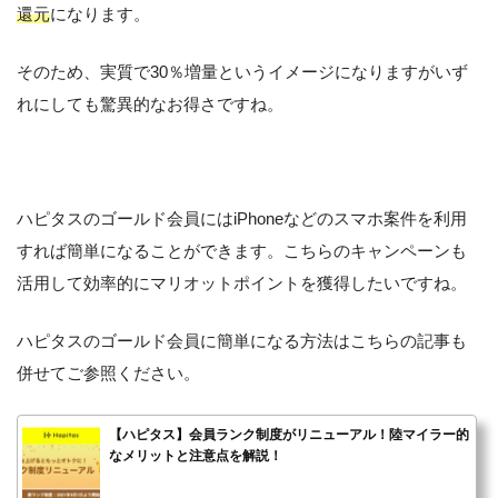
還元
になります。
そのため、実質で30％増量というイメージになりますがいず
れにしても驚異的なお得さですね。
ハピタスのゴールド会員にはiPhoneなどのスマホ案件を利用
すれば簡単になることができます。こちらのキャンペーンも
活用して効率的にマリオットポイントを獲得したいですね。
ハピタスのゴールド会員に簡単になる方法はこちらの記事も
併せてご参照ください。
【ハピタス】会員ランク制度がリニューアル！陸マイラー的
なメリットと注意点を解説！