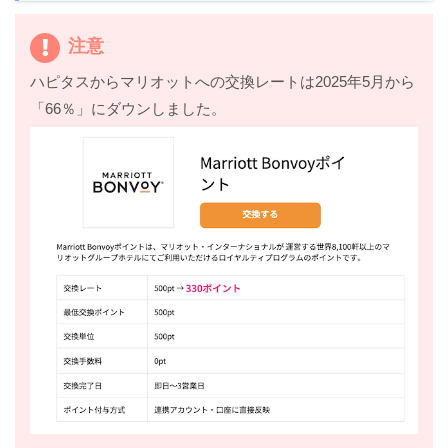
注意
ハピタスからマリオットへの交換レートは2025年5月から
「66％」にダウンしました。