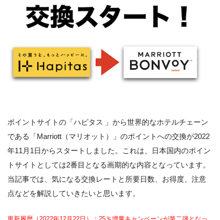
ポイントサイトの「ハピタス 」から世界的なホテルチェーン
である「Marriott（マリオット）」のポイントへの交換が2022
年11月1日からスタートしました。これは、日本国内のポイン
トサイトとしては2番目となる画期的な内容となっています。
当記事では、気になる交換レートと所要日数、お得度、注意
点などを解説していきたいと思います。
更新履歴（2022年12月22日）：25％増量キャンペーンが第二弾となっ