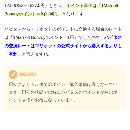
12.50US$＝1837.5円」となり、
ポイント単価は「1Marriott
Bonvoyポイント＝約1.84円」
となります。
ハピタスからマリオットのポイントに交換する場合のレート
は「1Marriott Bonvoyポイント＝1円」でしたので、
ハピタス
の交換レートはマリオットの公式サイトから購入するよりも
「有利」
と言えますね。
MEMO
円安によりドル建てのポイント購入単価は高くなってい
ます。円安の状態では特にハピタスのポイントからのポ
イント交換がお得になっています。