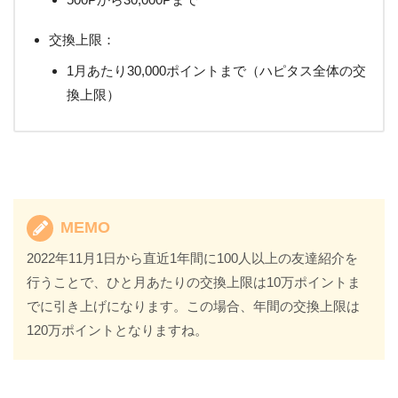
交換上限：
1月あたり30,000ポイントまで（ハピタス全体の交
換上限）
MEMO
2022年11月1日から直近1年間に100人以上の友達紹介を
行うことで、ひと月あたりの交換上限は10万ポイントま
でに引き上げになります。この場合、年間の交換上限は
120万ポイントとなりますね。