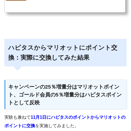
ハピタスからマリオットにポイント交
換：実際に交換してみた結果
キャンペーンの25％増量分はマリオットポイン
ト、ゴールド会員の5％増量分はハピタスポイン
トとして反映
実験も兼ねて
11月1日にハピタスのポイントからマリオットの
ポイントに交換
を実施してみました。