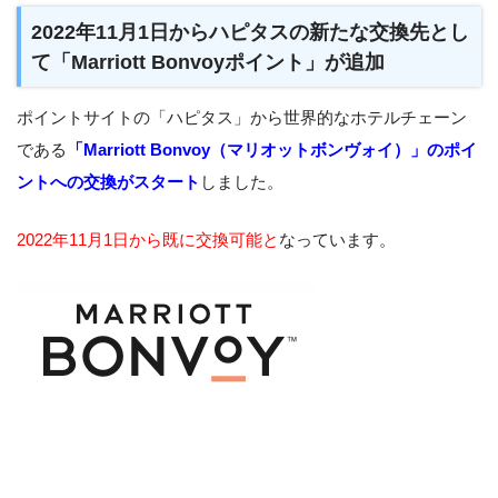
2022年11月1日からハピタスの新たな交換先とし
て「Marriott Bonvoyポイント」が追加
ポイントサイトの「ハピタス」から世界的なホテルチェーン
である
「Marriott Bonvoy（マリオットボンヴォイ）」のポイ
ントへの交換がスタート
しました。
2022年11月1日から既に交換可能と
なっています。