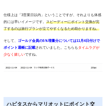
仕様上は「3営業日以内」ということですが、それよりも体感
的には早いイメージです。
スピーディーにポイント交換が完
了するのは旅行プランが立てやすくなるため助かりますね。
そして、
ゴールド会員の5％増量分については11月4日付けで
ポイント通帳に記載
されていました。こちらも
タイムラグが
少なく嬉しい
ですね。
ハピタスからマリオットにポイント交