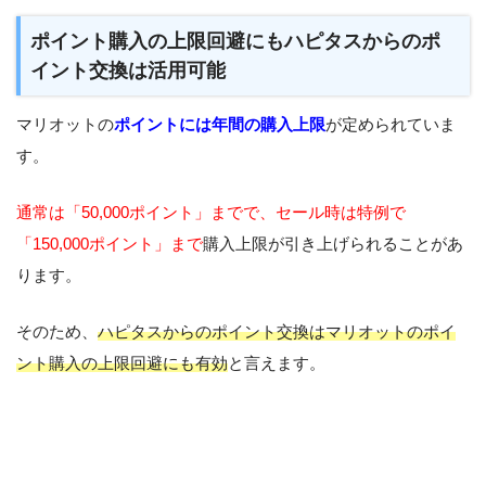
ポイント購入の上限回避にもハピタスからのポ
イント交換は活用可能
マリオットの
ポイントには年間の購入上限
が定められていま
す。
通常は「50,000ポイント」までで、セール時は特例で
「150,000ポイント」まで
購入上限が引き上げられることがあ
ります。
そのため、
ハピタスからのポイント交換はマリオットのポイ
ント購入の上限回避にも有効
と言えます。