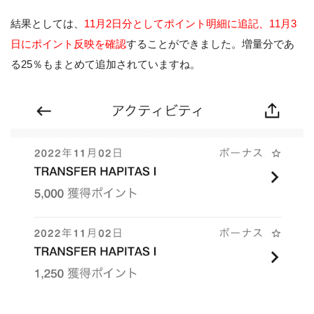
結果としては、
11月2日分としてポイント明細に追記、11月3
日にポイント反映を確認
することができました。増量分であ
る25％もまとめて追加されていますね。