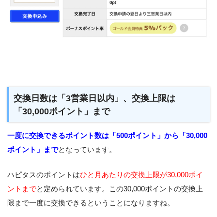
交換日数は「3営業日以内」、交換上限は
「30,000ポイント」まで
一度に交換できるポイント数は「500ポイント」から「30,000
ポイント」ま
で
となっています。
ハピタスのポイントは
ひと月あたりの交換上限が30,000ポイ
ントまで
と定められています。この30,000ポイントの交換上
限まで一度に交換できるということになりますね。