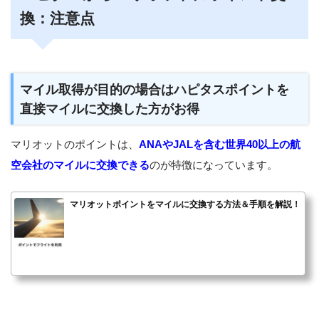
換：注意点
マイル取得が目的の場合はハピタスポイントを
直接マイルに交換した方がお得
マリオットのポイントは、
ANAやJALを含む世界40以上の航
空会社のマイルに交換できる
のが特徴になっています。
マリオットポイントをマイルに交換する方法＆手順を解説！