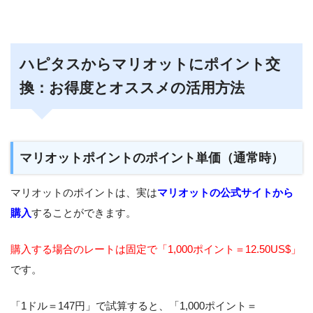
ハピタスからマリオットにポイント交
換：お得度とオススメの活用方法
マリオットポイントのポイント単価（通常時）
マリオットのポイントは、実は
マリオットの公式サイトから
購入
することができます。
購入する場合のレートは固定で「1,000ポイント＝12.50US$」
です。
「1ドル＝147円」で試算すると、「1,000ポイント＝