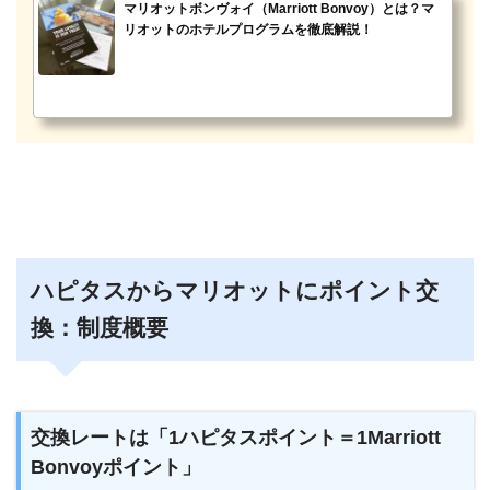
マリオットボンヴォイ（Marriott Bonvoy）とは？マ
リオットのホテルプログラムを徹底解説！
ハピタスからマリオットにポイント交
換：制度概要
交換レートは「1ハピタスポイント＝1Marriott
Bonvoyポイント」