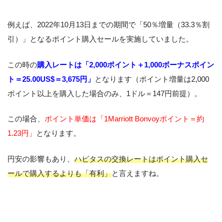
例えば、2022年10月13日までの期間で「50％増量（33.3％割
引）」となるポイント購入セールを実施していました。
この時の
購入レートは「2,000ポイント＋1,000ボーナスポイン
ト＝25.00US$＝3,675円」
となります（ポイント増量は2,000
ポイント以上を購入した場合のみ、1ドル＝147円前提）。
この場合、
ポイント単価は「1Marriott Bonvoyポイント＝約
1.23円」
となります。
円安の影響もあり、
ハピタスの交換レートはポイント購入セ
ールで購入するよりも「有利」
と言えますね。