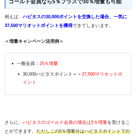
ゴールド会員なら5％プラスで30％増量も可能
例えば、
ハピタスの30,000ポイントを交換した場合、一気に
37,500マリオットポイントを獲得
できてしまいます。
＜増量キャンペーン活用例＞
一般会員：
25％増量
30,000ハピタスポイント＝＞
37,500マリオットポ
イント
さらに、
ハピタスのゴールド会員の場合は5％増量
を受けるこ
とができます。
ただしこの5％増量分はハピタスポイントでの