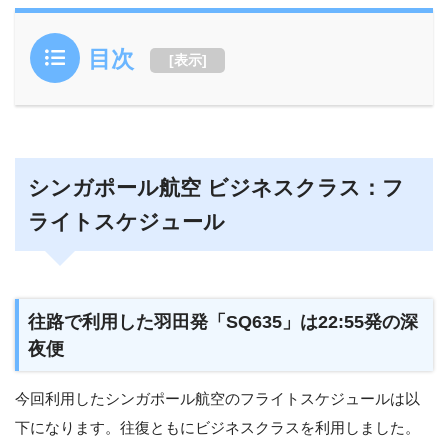
目次
[
表示
]
シンガポール航空 ビジネスクラス：フ
ライトスケジュール
往路で利用した羽田発「SQ635」は22:55発の深
夜便
今回利用したシンガポール航空のフライトスケジュールは以
下になります。往復ともにビジネスクラスを利用しました。