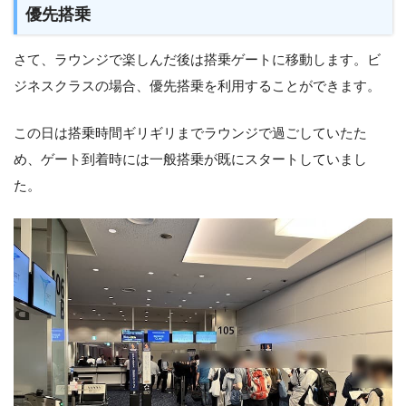
優先搭乗
さて、ラウンジで楽しんだ後は搭乗ゲートに移動します。ビ
ジネスクラスの場合、優先搭乗を利用することができます。
この日は搭乗時間ギリギリまでラウンジで過ごしていたた
め、ゲート到着時には一般搭乗が既にスタートしていまし
た。