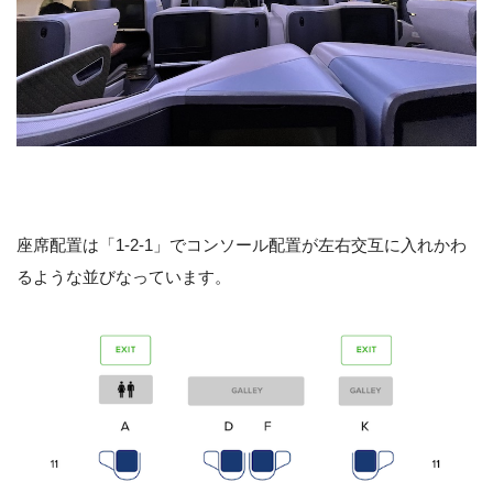
座席配置は「1-2-1」でコンソール配置が左右交互に入れかわ
るような並びなっています。