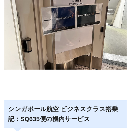
シンガポール航空 ビジネスクラス搭乗
記：SQ635便の機内サービス