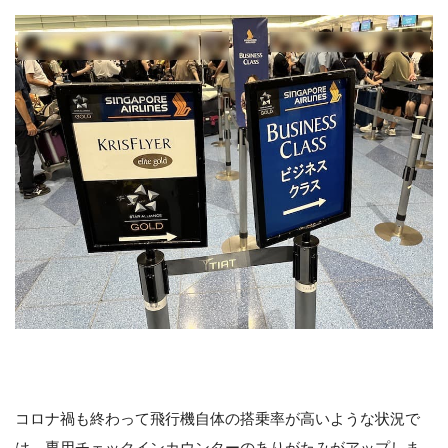
コロナ禍も終わって飛行機自体の搭乗率が高いような状況で
は、専用チェックインカウンターのありがたみがアップしま