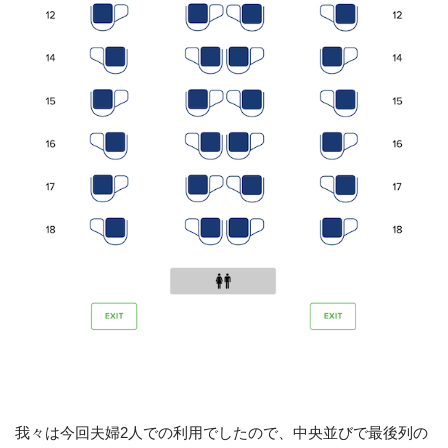
我々は今回夫婦2人での利用でしたので、中央並びで最後列の