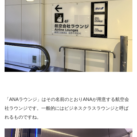
「ANAラウンジ」はその名前のとおりANAが用意する航空会
社ラウンジです。一般的にはビジネスクラスラウンジと呼ば
れるものですね。