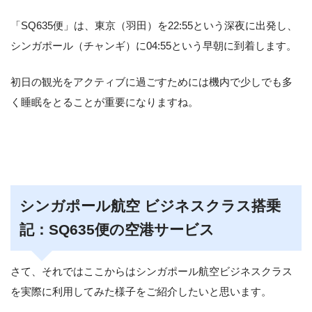
「SQ635便」は、東京（羽田）を22:55という深夜に出発し、
シンガポール（チャンギ）に04:55という早朝に到着します。
初日の観光をアクティブに過ごすためには機内で少しでも多
く睡眠をとることが重要になりますね。
シンガポール航空 ビジネスクラス搭乗
記：SQ635便の空港サービス
さて、それではここからはシンガポール航空ビジネスクラス
を実際に利用してみた様子をご紹介したいと思います。