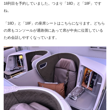
18列目を予約していました。つまり「18D」と「18F」です
ね。
「18D」と「18F」の座席シートはこちらになります。どちら
の席もコンソールが通路側にあって席が中央に位置している
ため会話しやすくなっています。