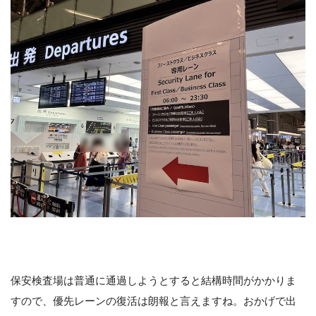
保安検査場は普通に通過しようとすると結構時間がかかりま
すので、優先レーンの復活は朗報と言えますね。おかげで出