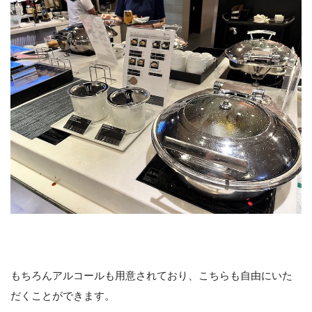
もちろんアルコールも用意されており、こちらも自由にいた
だくことができます。