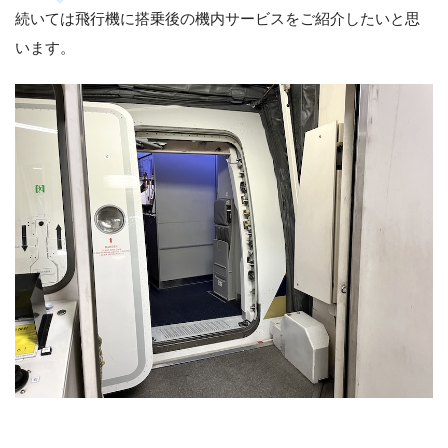
続いては飛行機に搭乗後の機内サービスをご紹介したいと思
います。