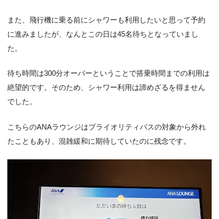
また、飛行機に乗る前にシャワーも利用したいと思って予約
に進みましたが、なんとこの日は45名待ちとなっていまし
た。
待ち時間は300分オーバーということで搭乗時間までの利用は
絶望的です。そのため、シャワー利用は諦めざるを得ません
でした。
こちらのANAラウンジはプライオリティパスの対象から外れ
たこともあり、混雑緩和に期待していたのに残念です。