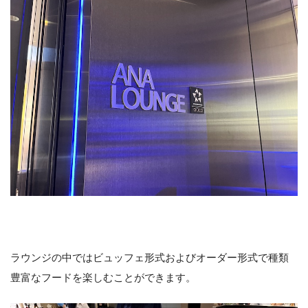
ラウンジの中ではビュッフェ形式およびオーダー形式で種類
豊富なフードを楽しむことができます。