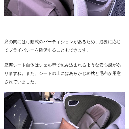
席の間には可動式のパーティションがあるため、必要に応じ
てプライバシーを確保することもできます。
座席シート自体はシェル型で包み込まれるような安心感があ
りますね。また、シートの上にはあらかじめ枕と毛布が用意
されていました。