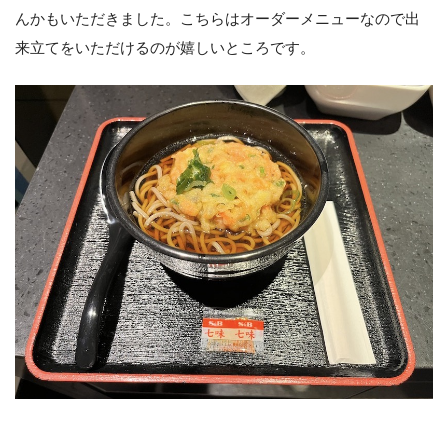
んかもいただきました。こちらはオーダーメニューなので出
来立てをいただけるのが嬉しいところです。