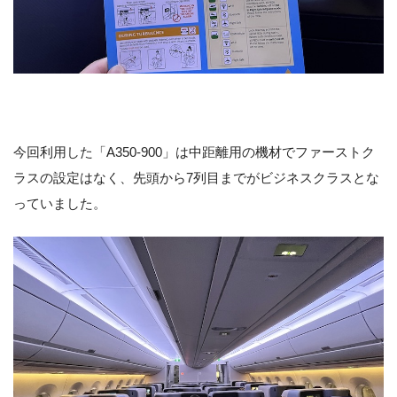
今回利用した「A350-900」は中距離用の機材でファーストク
ラスの設定はなく、先頭から7列目までがビジネスクラスとな
っていました。