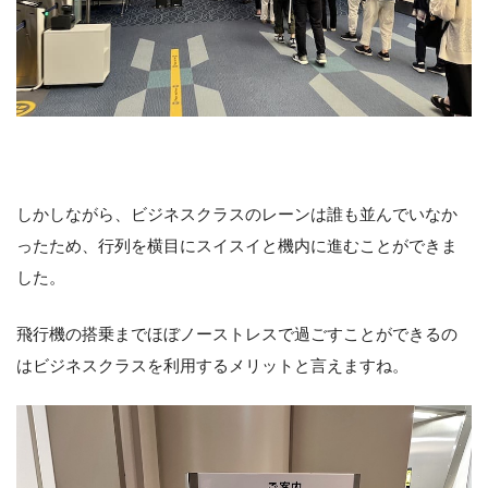
しかしながら、ビジネスクラスのレーンは誰も並んでいなか
ったため、行列を横目にスイスイと機内に進むことができま
した。
飛行機の搭乗までほぼノーストレスで過ごすことができるの
はビジネスクラスを利用するメリットと言えますね。