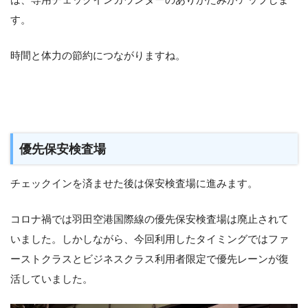
す。
時間と体力の節約につながりますね。
優先保安検査場
チェックインを済ませた後は保安検査場に進みます。
コロナ禍では羽田空港国際線の優先保安検査場は廃止されて
いました。しかしながら、今回利用したタイミングではファ
ーストクラスとビジネスクラス利用者限定で優先レーンが復
活していました。