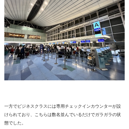
一方でビジネスクラスには専用チェックインカウンターが設
けられており、こちらは数名並んでいるだけでガラガラの状
態でした。