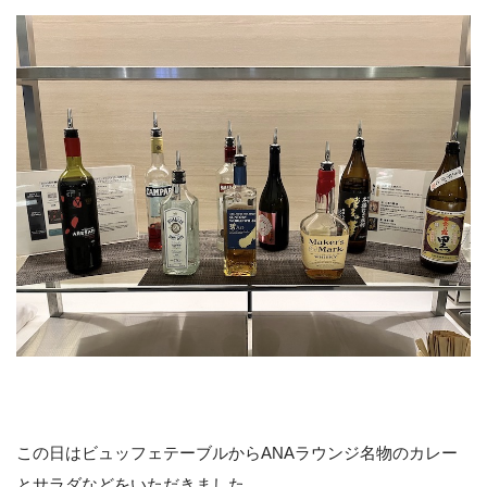
この日はビュッフェテーブルからANAラウンジ名物のカレー
とサラダなどをいただきました。