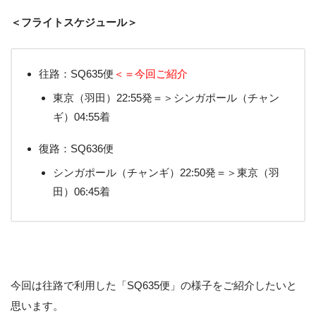
＜フライトスケジュール＞
往路：SQ635便
＜＝今回ご紹介
東京（羽田）22:55発＝＞シンガポール（チャン
ギ）04:55着
復路：SQ636便
シンガポール（チャンギ）22:50発＝＞東京（羽
田）06:45着
今回は往路で利用した「SQ635便」の様子をご紹介したいと
思います。