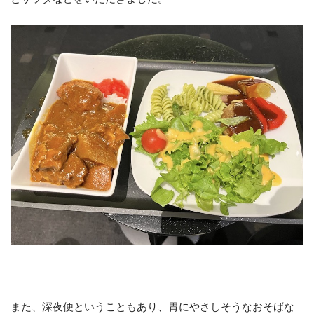
また、深夜便ということもあり、胃にやさしそうなおそばな