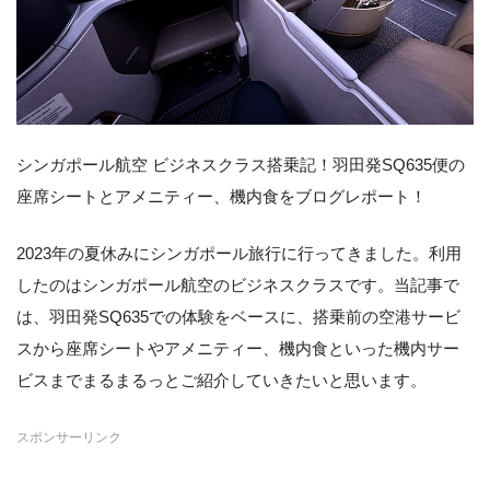
シンガポール航空 ビジネスクラス搭乗記！羽田発SQ635便の
座席シートとアメニティー、機内食をブログレポート！
2023年の夏休みにシンガポール旅行に行ってきました。利用
したのはシンガポール航空のビジネスクラスです。当記事で
は、羽田発SQ635での体験をベースに、搭乗前の空港サービ
スから座席シートやアメニティー、機内食といった機内サー
ビスまでまるまるっとご紹介していきたいと思います。
スポンサーリンク