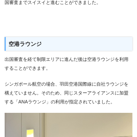
国審査までスイスイと進むことができました。
空港ラウンジ
出国審査を経て制限エリアに進んだ後は空港ラウンジを利用
することができます。
シンガポール航空の場合、羽田空港国際線に自社ラウンジを
構えていません。そのため、同じスターアライアンスに加盟
する「ANAラウンジ」の利用が指定されていました。