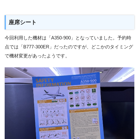
座席シート
今回利用した機材は「A350-900」となっていました。予約時
点では「B777-300ER」だったのですが、どこかのタイミング
で機材変更があったようです。