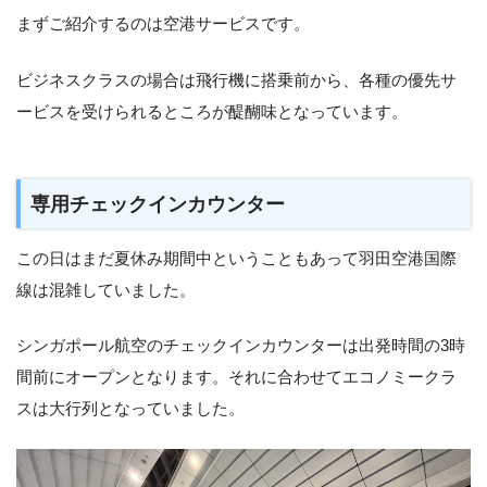
まずご紹介するのは空港サービスです。
ビジネスクラスの場合は飛行機に搭乗前から、各種の優先サ
ービスを受けられるところが醍醐味となっています。
専用チェックインカウンター
この日はまだ夏休み期間中ということもあって羽田空港国際
線は混雑していました。
シンガポール航空のチェックインカウンターは出発時間の3時
間前にオープンとなります。それに合わせてエコノミークラ
スは大行列となっていました。