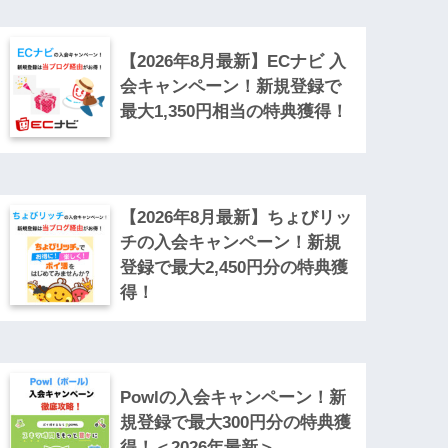
【2026年8月最新】ECナビ 入
会キャンペーン！新規登録で
最大1,350円相当の特典獲得！
【2026年8月最新】ちょびリッ
チの入会キャンペーン！新規
登録で最大2,450円分の特典獲
得！
Powlの入会キャンペーン！新
規登録で最大300円分の特典獲
得！＜2026年最新＞