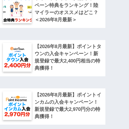
ペーン特典をランキング！陸
マイラーのオススメはどこ？
＜2026年8月最新＞
【2026年8月最新】ポイントタ
ウンの入会キャンペーン！新
規登録で最大2,400円相当の特
典獲得！
【2026年8月最新】ポイントイ
ンカムの入会キャンペーン！
新規登録で最大2,970円分の特
典獲得！