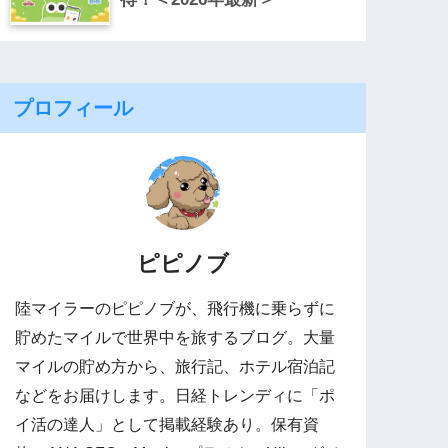
プロフィール
ピピノブ
陸マイラーのピピノブが、飛行機に乗らずに
貯めたマイルで世界中を旅するブログ。大量
マイルの貯め方から、旅行記、ホテル宿泊記
などをお届けします。日経トレンディに「ポ
イ活の達人」として掲載経験あり。保有資