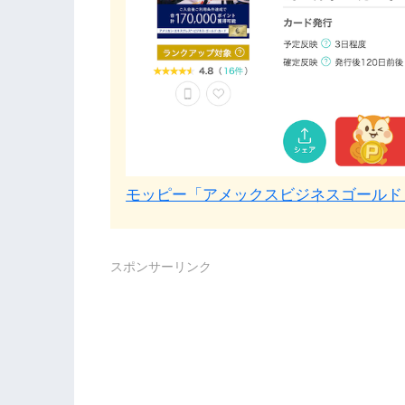
モッピー「アメックスビジネスゴールド
スポンサーリンク