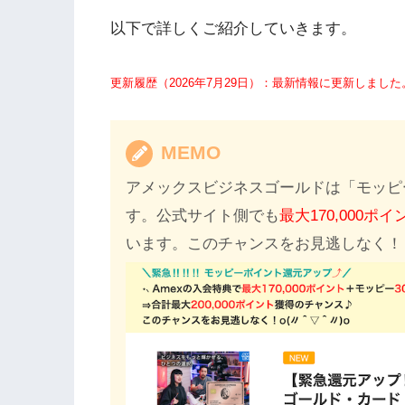
以下で詳しくご紹介していきます。
更新履歴（2026年7月29日）：最新情報に更新しました
MEMO
アメックスビジネスゴールドは「モッピ
す。公式サイト側でも
最大170,000ポイ
います。このチャンスをお見逃しなく！