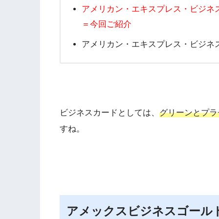
アメリカン・エキスプレス・ビジネ
＝今回ご紹介
アメリカン・エキスプレス・ビジネ
ビジネスカードとしては、
グリーンとプラ
すね。
アメックスビジネスゴール