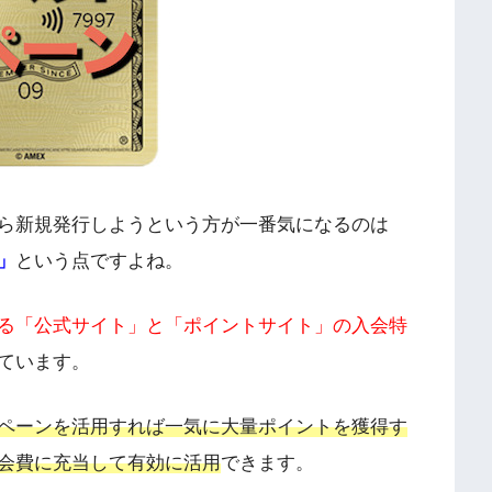
ら新規発行しようという方が一番気になるのは
」
という点ですよね。
る「公式サイト」と「ポイントサイト」の入会特
ています。
ペーンを活用すれば一気に大量ポイントを獲得す
会費に充当して有効に活用
できます。