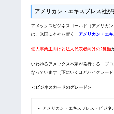
アメリカン・エキスプレス社が
アメックスビジネスゴールド（アメリカン
は、米国に本社を置く、
アメリカン・エキ
個人事業主向けと法人代表者向けの2種類
いわゆるアメックス本家が発行する「プロ
なっています（下にいくほどハイグレード
＜ビジネスカードのグレード＞
アメリカン・エキスプレス・ビジネ