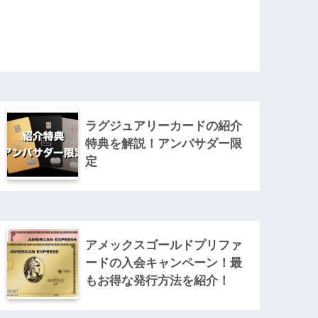
ラグジュアリーカードの紹介
特典を解説！アンバサダー限
定
アメックスゴールドプリファ
ードの入会キャンペーン！最
もお得な発行方法を紹介！