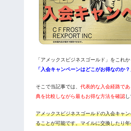
「アメックスビジネスゴールド」をこれか
「入会キャンペーンはどこがお得なのか？
そこで当記事では、
代表的な入会経路であ
典を比較しながら最もお得な方法を確認
し
アメックスビジネスゴールドの入会キャン
ることが可能です。マイルに交換したり年