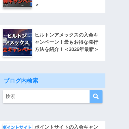
＞
ヒルトンアメックスの入会キ
ャンペーン！最もお得な発行
方法を紹介！＜2026年最新＞
ブログ内検索
ポイントサイトの入会キャン