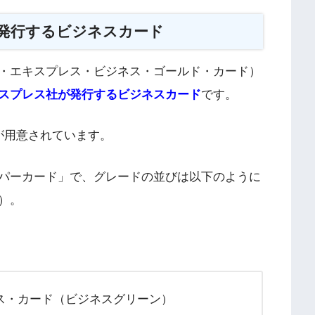
発行するビジネスカード
・エキスプレス・ビジネス・ゴールド・カード）
スプレス社が発行するビジネスカード
です。
が用意されています。
パーカード」で、グレードの並びは以下のように
）。
ス・カード（ビジネスグリーン）