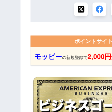
ポイントサイ
モッピー
2,000
の新規登録で