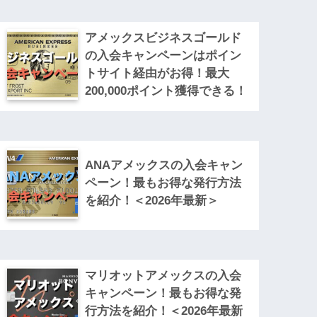
アメックスビジネスゴールド
の入会キャンペーンはポイン
トサイト経由がお得！最大
200,000ポイント獲得できる！
ANAアメックスの入会キャン
ペーン！最もお得な発行方法
を紹介！＜2026年最新＞
マリオットアメックスの入会
キャンペーン！最もお得な発
行方法を紹介！＜2026年最新