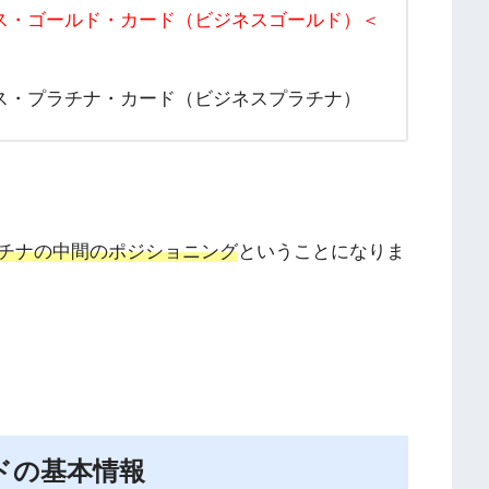
ス・ゴールド・カード（ビジネスゴールド）＜
ス・プラチナ・カード（ビジネスプラチナ）
チナの中間のポジショニング
ということになりま
ドの基本情報