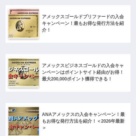
アメックスゴールドプリファードの入会
キャンペーン！最もお得な発行方法を紹
介！
アメックスビジネスゴールドの入会キャ
ンペーンはポイントサイト経由がお得！
最大200,000ポイント獲得できる！
ANAアメックスの入会キャンペーン！最
もお得な発行方法を紹介！＜2026年最新
＞