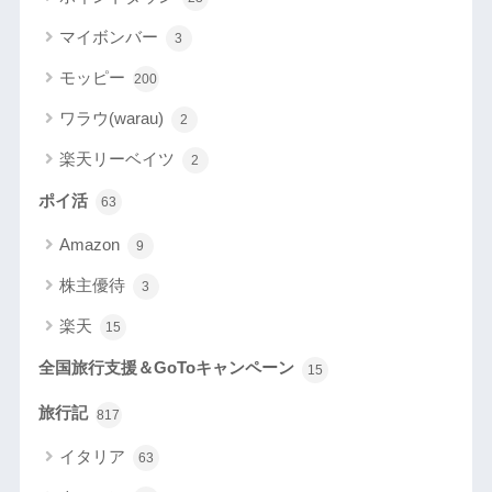
マイボンバー
3
モッピー
200
ワラウ(warau)
2
楽天リーベイツ
2
ポイ活
63
Amazon
9
株主優待
3
楽天
15
全国旅行支援＆GoToキャンペーン
15
旅行記
817
イタリア
63