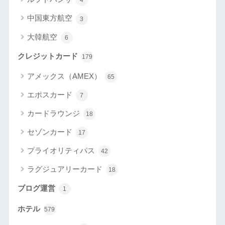
4
中国東方航空
3
大韓航空
6
クレジットカード
179
アメックス（AMEX）
65
エポスカード
7
カードラウンジ
18
セゾンカード
17
プライオリティパス
42
ラグジュアリーカード
18
ブログ運営
1
ホテル
579