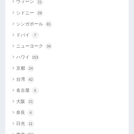
ウィーン
21
シドニー
29
シンガポール
81
ドバイ
7
ニューヨーク
34
ハワイ
153
京都
24
台湾
42
名古屋
5
大阪
21
奈良
4
日光
11