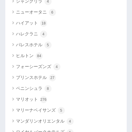
シャングリラ
4
ニューオータニ
6
ハイアット
18
ハレクラニ
4
パレスホテル
5
ヒルトン
84
フォーシーズンズ
4
プリンスホテル
27
ペニンシュラ
8
マリオット
276
マリーナベイサンズ
5
マンダリンオリエンタル
4
ロイヤルパークホテルズ