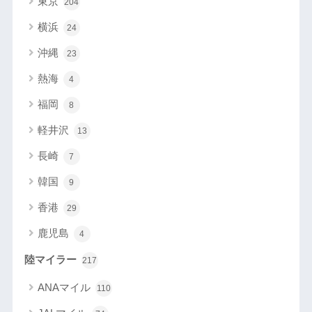
東京
204
横浜
24
沖縄
23
熱海
4
福岡
8
軽井沢
13
長崎
7
韓国
9
香港
29
鹿児島
4
陸マイラー
217
ANAマイル
110