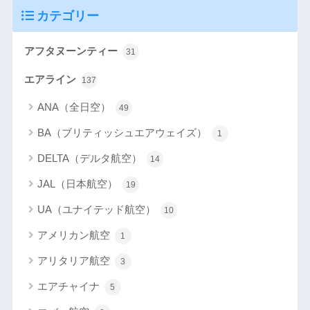
カテゴリー
アフタヌーンティー
31
エアライン
137
ANA（全日空）
49
BA（ブリティッシュエアウェイズ）
1
DELTA（デルタ航空）
14
JAL（日本航空）
19
UA（ユナイテッド航空）
10
アメリカン航空
1
アリタリア航空
3
エアチャイナ
5