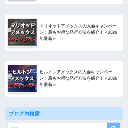
マリオットアメックスの入会キャンペー
ン！最もお得な発行方法を紹介！＜2026
年最新＞
ヒルトンアメックスの入会キャンペー
ン！最もお得な発行方法を紹介！＜2026
年最新＞
ブログ内検索