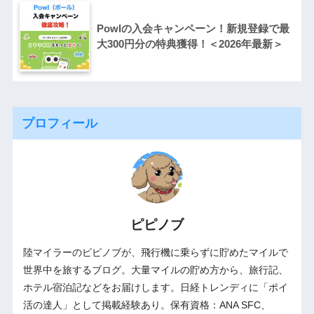
Powlの入会キャンペーン！新規登録で最
大300円分の特典獲得！＜2026年最新＞
プロフィール
ピピノブ
陸マイラーのピピノブが、飛行機に乗らずに貯めたマイルで
世界中を旅するブログ。大量マイルの貯め方から、旅行記、
ホテル宿泊記などをお届けします。日経トレンディに「ポイ
活の達人」として掲載経験あり。保有資格：ANA SFC、