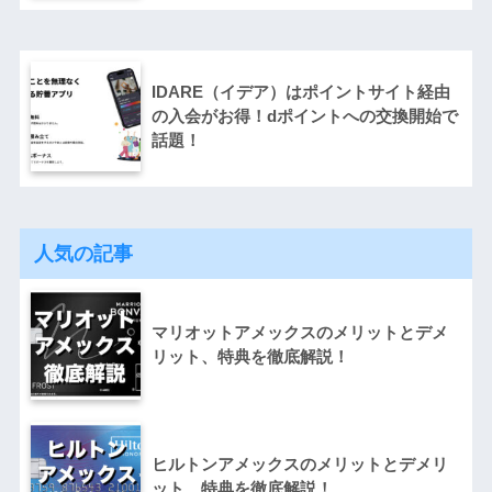
IDARE（イデア）はポイントサイト経由
の入会がお得！dポイントへの交換開始で
話題！
人気の記事
マリオットアメックスのメリットとデメ
リット、特典を徹底解説！
ヒルトンアメックスのメリットとデメリ
ット、特典を徹底解説！