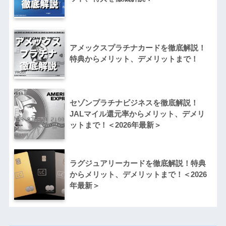
アメックスプラチナカードを徹底解説！
特典からメリット、デメリットまで！
セゾンプラチナビジネスを徹底解説！
JALマイル還元率からメリット、デメリ
ットまで！＜2026年最新＞
ラグジュアリーカードを徹底解説！特典
からメリット、デメリットまで！＜2026
年最新＞