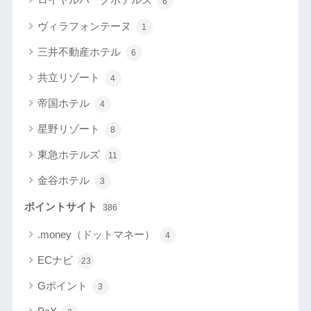
6
ヴィラフォンテーヌ
1
三井不動産ホテル
6
共立リゾート
4
帝国ホテル
4
星野リゾート
8
東急ホテルズ
11
金谷ホテル
3
ポイントサイト
386
.money（ドットマネー）
4
ECナビ
23
Gポイント
3