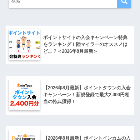
ポイントサイトの入会キャンペーン特典
をランキング！陸マイラーのオススメは
どこ？＜2026年8月最新＞
【2026年8月最新】ポイントタウンの入会
キャンペーン！新規登録で最大2,400円相
当の特典獲得！
【2026年8月最新】ポイントインカムの入