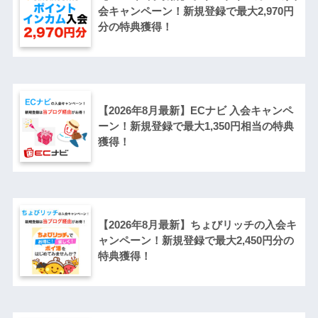
会キャンペーン！新規登録で最大2,970円
分の特典獲得！
【2026年8月最新】ECナビ 入会キャンペ
ーン！新規登録で最大1,350円相当の特典
獲得！
【2026年8月最新】ちょびリッチの入会キ
ャンペーン！新規登録で最大2,450円分の
特典獲得！