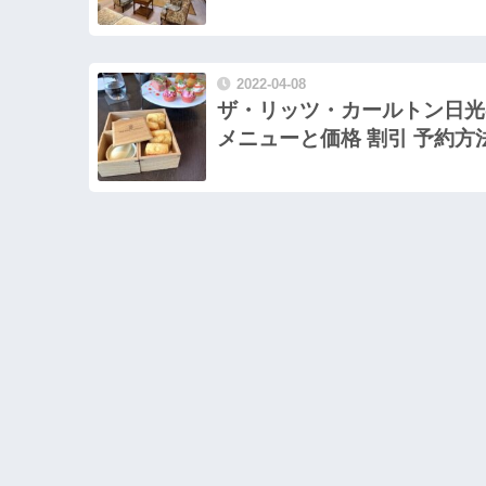
2022-04-08
ザ・リッツ・カールトン日光
メニューと価格 割引 予約方