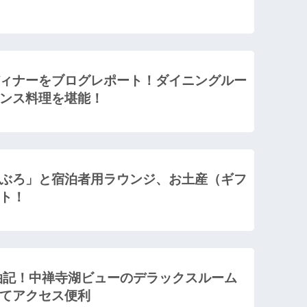
ィナーをブログレポート！ダイニングルー
ンス料理を堪能！
ぶろ」と宿泊者用ラウンジ、お土産（ギフ
ト！
泊記！中禅寺湖ビューのデラックスルーム
てアクセス便利