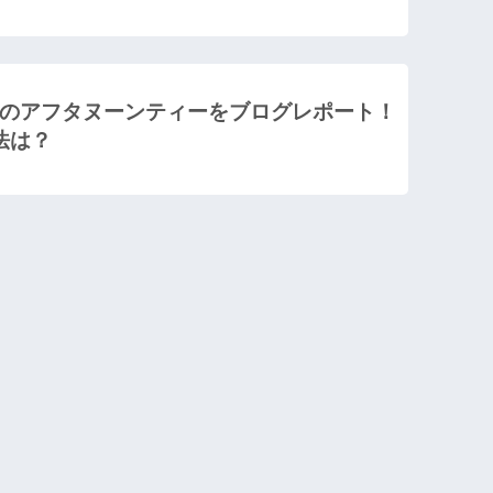
のアフタヌーンティーをブログレポート！
法は？