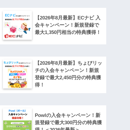
【2026年8月最新】ECナビ 入
会キャンペーン！新規登録で
最大1,350円相当の特典獲得！
【2026年8月最新】ちょびリッ
チの入会キャンペーン！新規
登録で最大2,450円分の特典獲
得！
Powlの入会キャンペーン！新
規登録で最大300円分の特典獲
得！＜2026年最新＞