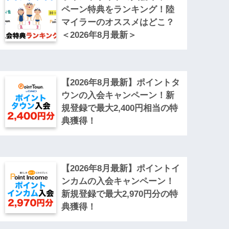
ペーン特典をランキング！陸
マイラーのオススメはどこ？
＜2026年8月最新＞
【2026年8月最新】ポイントタ
ウンの入会キャンペーン！新
規登録で最大2,400円相当の特
典獲得！
【2026年8月最新】ポイントイ
ンカムの入会キャンペーン！
新規登録で最大2,970円分の特
典獲得！