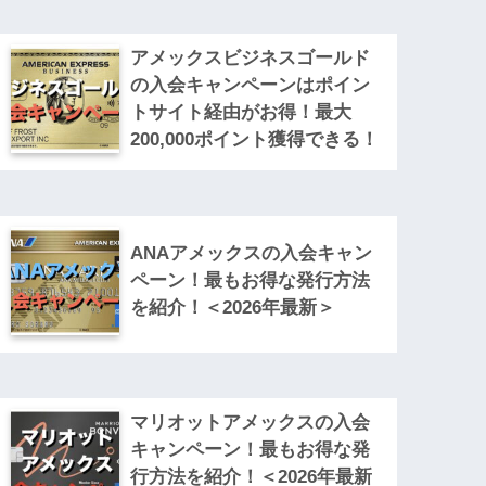
アメックスビジネスゴールド
の入会キャンペーンはポイン
トサイト経由がお得！最大
200,000ポイント獲得できる！
ANAアメックスの入会キャン
ペーン！最もお得な発行方法
を紹介！＜2026年最新＞
マリオットアメックスの入会
キャンペーン！最もお得な発
行方法を紹介！＜2026年最新