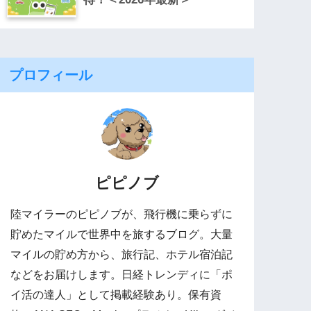
プロフィール
ピピノブ
陸マイラーのピピノブが、飛行機に乗らずに
貯めたマイルで世界中を旅するブログ。大量
マイルの貯め方から、旅行記、ホテル宿泊記
などをお届けします。日経トレンディに「ポ
イ活の達人」として掲載経験あり。保有資