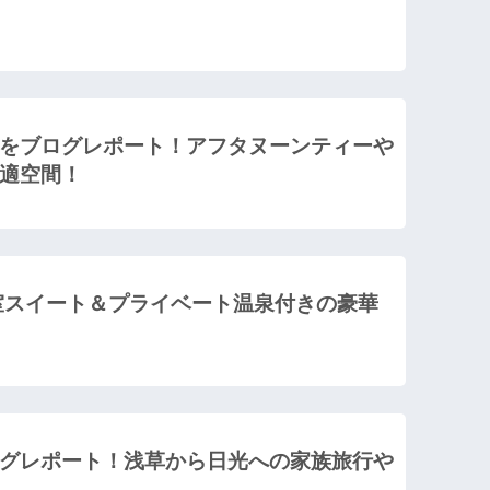
をブログレポート！アフタヌーンティーや
適空間！
室スイート＆プライベート温泉付きの豪華
グレポート！浅草から日光への家族旅行や