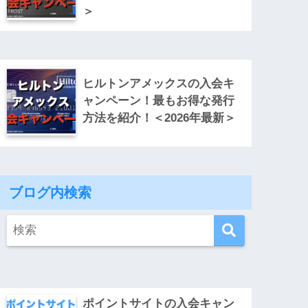
＞
ヒルトンアメックスの入会キ
ャンペーン！最もお得な発行
方法を紹介！＜2026年最新＞
ブログ内検索
ポイントサイトの入会キャン