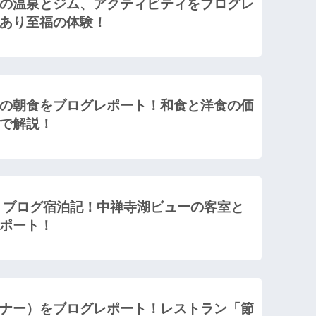
の温泉とジム、アクティビティをブログレ
あり至福の体験！
の朝食をブログレポート！和食と洋食の価
で解説！
 ブログ宿泊記！中禅寺湖ビューの客室と
ポート！
ナー）をブログレポート！レストラン「節