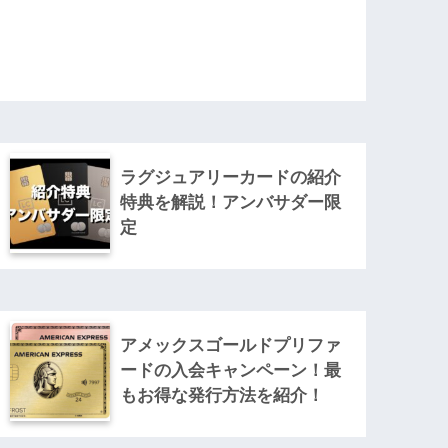
ラグジュアリーカードの紹介
特典を解説！アンバサダー限
定
アメックスゴールドプリファ
ードの入会キャンペーン！最
もお得な発行方法を紹介！