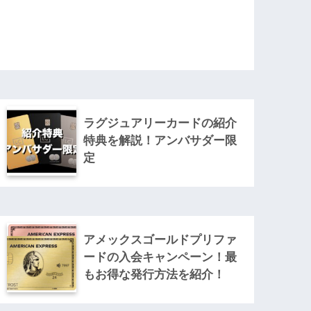
ラグジュアリーカードの紹介
特典を解説！アンバサダー限
定
アメックスゴールドプリファ
ードの入会キャンペーン！最
もお得な発行方法を紹介！