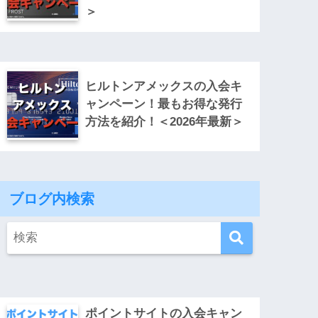
＞
ヒルトンアメックスの入会キ
ャンペーン！最もお得な発行
方法を紹介！＜2026年最新＞
ブログ内検索
ポイントサイトの入会キャン