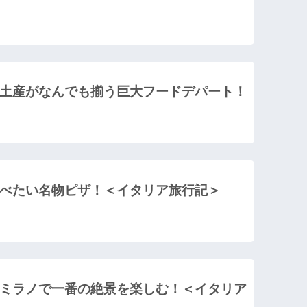
土産がなんでも揃う巨大フードデパート！
べたい名物ピザ！＜イタリア旅行記＞
ミラノで一番の絶景を楽しむ！＜イタリア