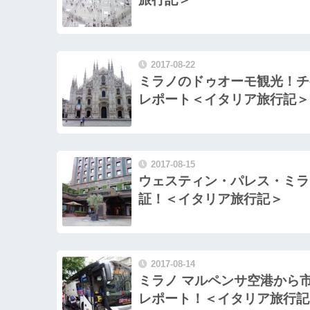
2017-08-22
ミラノのドゥオーモ観光！チ
レポート＜イタリア旅行記＞
2017-08-15
ウェスティン・パレス・ミラ
証！＜イタリア旅行記＞
2017-08-14
ミラノ マルペンサ空港から
レポート！＜イタリア旅行記