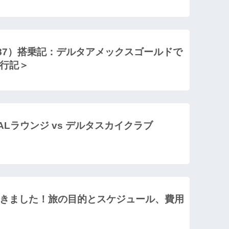
787）搭乗記：デルタアメックスゴールドで
行記＞
Lラウンジ vs デルタスカイクラブ
きました！旅の目的とスケジュール、費用