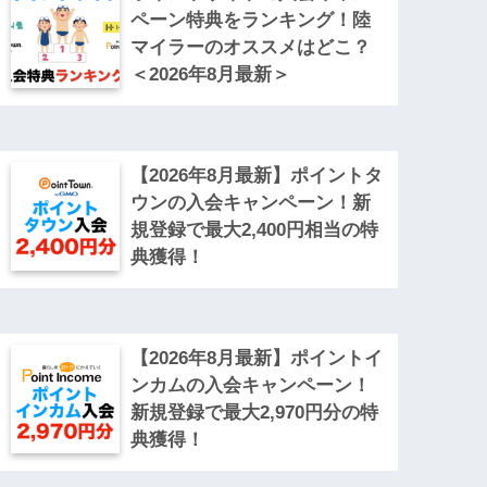
ペーン特典をランキング！陸
マイラーのオススメはどこ？
＜2026年8月最新＞
【2026年8月最新】ポイントタ
ウンの入会キャンペーン！新
規登録で最大2,400円相当の特
典獲得！
【2026年8月最新】ポイントイ
ンカムの入会キャンペーン！
新規登録で最大2,970円分の特
典獲得！