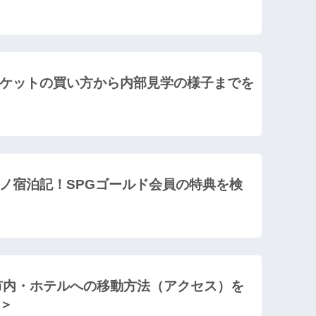
ケットの買い方から内部見学の様子までを
ノ宿泊記！SPGゴールド会員の特典を検
市内・ホテルへの移動方法（アクセス）を
＞