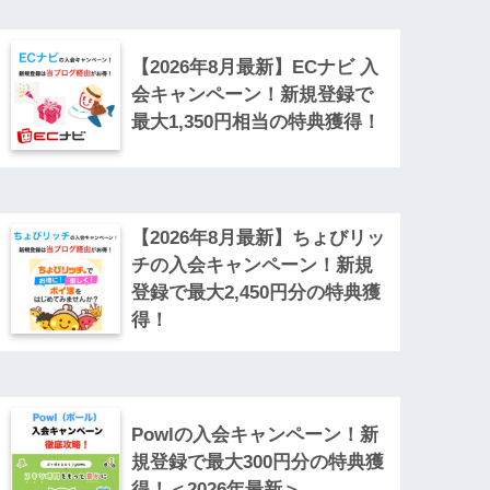
【2026年8月最新】ECナビ 入
会キャンペーン！新規登録で
最大1,350円相当の特典獲得！
【2026年8月最新】ちょびリッ
チの入会キャンペーン！新規
登録で最大2,450円分の特典獲
得！
Powlの入会キャンペーン！新
規登録で最大300円分の特典獲
得！＜2026年最新＞