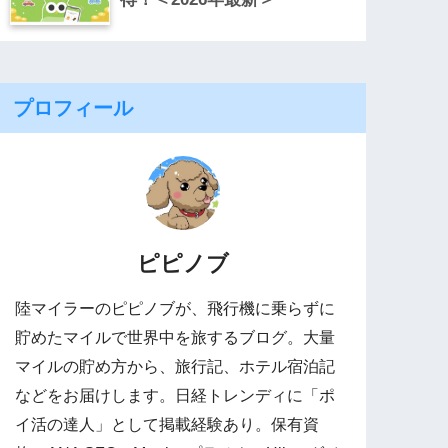
プロフィール
ピピノブ
陸マイラーのピピノブが、飛行機に乗らずに
貯めたマイルで世界中を旅するブログ。大量
マイルの貯め方から、旅行記、ホテル宿泊記
などをお届けします。日経トレンディに「ポ
イ活の達人」として掲載経験あり。保有資