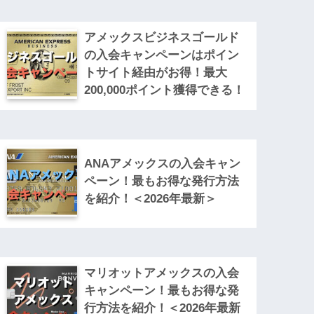
アメックスビジネスゴールド
の入会キャンペーンはポイン
トサイト経由がお得！最大
200,000ポイント獲得できる！
ANAアメックスの入会キャン
ペーン！最もお得な発行方法
を紹介！＜2026年最新＞
マリオットアメックスの入会
キャンペーン！最もお得な発
行方法を紹介！＜2026年最新