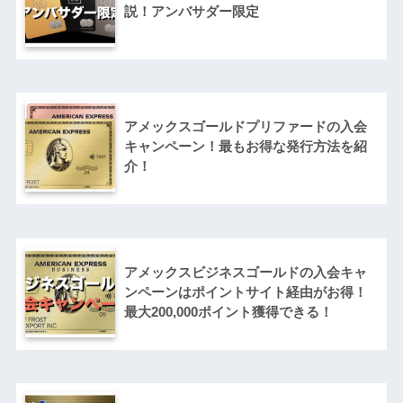
説！アンバサダー限定
アメックスゴールドプリファードの入会
キャンペーン！最もお得な発行方法を紹
介！
アメックスビジネスゴールドの入会キャ
ンペーンはポイントサイト経由がお得！
最大200,000ポイント獲得できる！