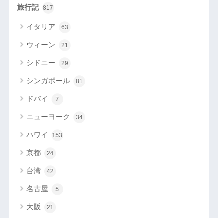
旅行記
817
イタリア
63
ウィーン
21
シドニー
29
シンガポール
81
ドバイ
7
ニューヨーク
34
ハワイ
153
京都
24
台湾
42
名古屋
5
大阪
21