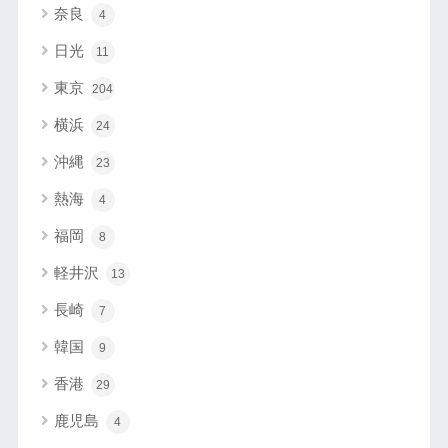
奈良
4
日光
11
東京
204
横浜
24
沖縄
23
熱海
4
福岡
8
軽井沢
13
長崎
7
韓国
9
香港
29
鹿児島
4