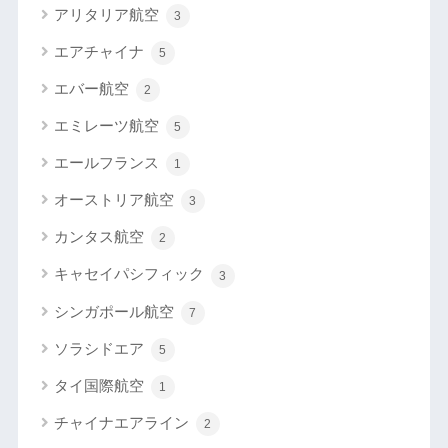
アリタリア航空
3
エアチャイナ
5
エバー航空
2
エミレーツ航空
5
エールフランス
1
オーストリア航空
3
カンタス航空
2
キャセイパシフィック
3
シンガポール航空
7
ソラシドエア
5
タイ国際航空
1
チャイナエアライン
2