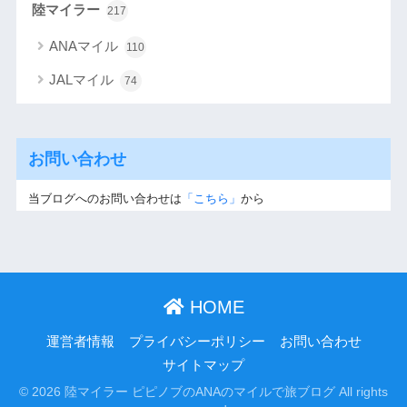
陸マイラー
217
ANAマイル
110
JALマイル
74
お問い合わせ
当ブログへのお問い合わせは
「こちら」
から
HOME
運営者情報
プライバシーポリシー
お問い合わせ
サイトマップ
© 2026 陸マイラー ピピノブのANAのマイルで旅ブログ All rights