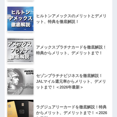
ヒルトンアメックスのメリットとデメリ
ット、特典を徹底解説！
アメックスプラチナカードを徹底解説！
特典からメリット、デメリットまで！
セゾンプラチナビジネスを徹底解説！
JALマイル還元率からメリット、デメリ
ットまで！＜2026年最新＞
ラグジュアリーカードを徹底解説！特典
からメリット、デメリットまで！＜2026