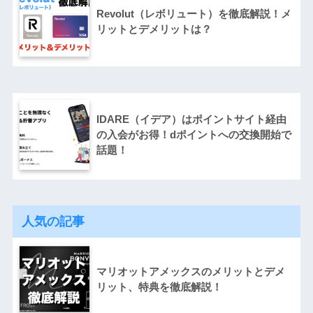
Revolut（レボリュート）を徹底解説！メ
リットとデメリットは？
IDARE（イデア）はポイントサイト経由
の入会がお得！dポイントへの交換開始で
話題！
人気の記事
マリオットアメックスのメリットとデメ
リット、特典を徹底解説！