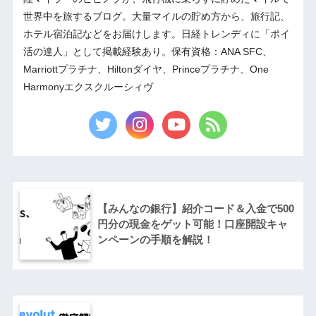
世界中を旅するブログ。大量マイルの貯め方から、旅行記、
ホテル宿泊記などをお届けします。日経トレンディに「ポイ
活の達人」として掲載経験あり。保有資格：ANA SFC、
Marriottプラチナ、Hiltonダイヤ、Princeプラチナ、One
Harmonyエクスクルーシィヴ
【みんなの銀行】紹介コード＆入金で500
円分の現金をゲット可能！口座開設キャ
ンペーンの手順を解説！