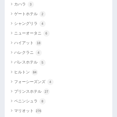
カハラ
3
ゲートホテル
2
シャングリラ
4
ニューオータニ
6
ハイアット
18
ハレクラニ
4
パレスホテル
5
ヒルトン
84
フォーシーズンズ
4
プリンスホテル
27
ペニンシュラ
8
マリオット
276