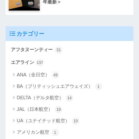
年最新＞
カテゴリー
アフタヌーンティー
31
エアライン
137
ANA（全日空）
49
BA（ブリティッシュエアウェイズ）
1
DELTA（デルタ航空）
14
JAL（日本航空）
19
UA（ユナイテッド航空）
10
アメリカン航空
1