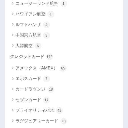
ニュージーランド航空
1
ハワイアン航空
1
ルフトハンザ
4
中国東方航空
3
大韓航空
6
クレジットカード
179
アメックス（AMEX）
65
エポスカード
7
カードラウンジ
18
セゾンカード
17
プライオリティパス
42
ラグジュアリーカード
18