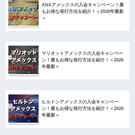
ANAアメックスの入会キャンペーン！最
もお得な発行方法を紹介！＜2026年最新
＞
マリオットアメックスの入会キャンペー
ン！最もお得な発行方法を紹介！＜2026
年最新＞
ヒルトンアメックスの入会キャンペー
ン！最もお得な発行方法を紹介！＜2026
年最新＞