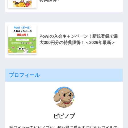
Powlの入会キャンペーン！新規登録で最
大300円分の特典獲得！＜2026年最新＞
プロフィール
ピピノブ
陸マイラーのピピノブが、飛行機に乗らずに貯めたマイルで