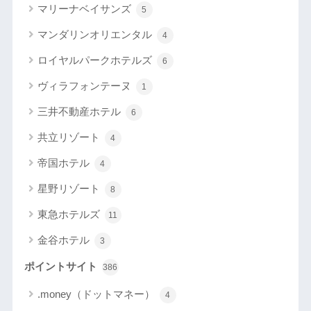
マリーナベイサンズ
5
マンダリンオリエンタル
4
ロイヤルパークホテルズ
6
ヴィラフォンテーヌ
1
三井不動産ホテル
6
共立リゾート
4
帝国ホテル
4
星野リゾート
8
東急ホテルズ
11
金谷ホテル
3
ポイントサイト
386
.money（ドットマネー）
4