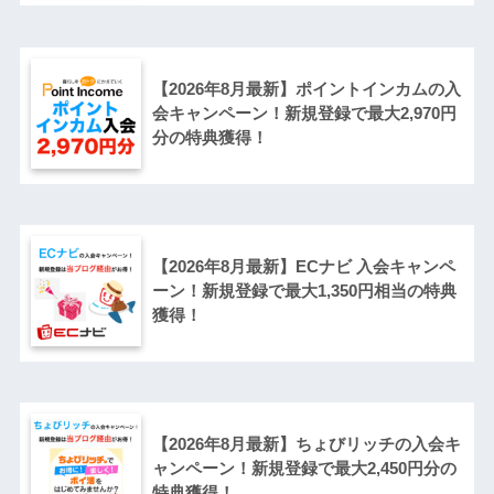
【2026年8月最新】ポイントインカムの入
会キャンペーン！新規登録で最大2,970円
分の特典獲得！
【2026年8月最新】ECナビ 入会キャンペ
ーン！新規登録で最大1,350円相当の特典
獲得！
【2026年8月最新】ちょびリッチの入会キ
ャンペーン！新規登録で最大2,450円分の
特典獲得！