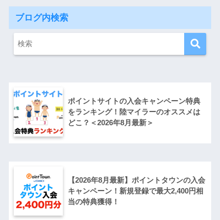
ブログ内検索
ポイントサイトの入会キャンペーン特典
をランキング！陸マイラーのオススメは
どこ？＜2026年8月最新＞
【2026年8月最新】ポイントタウンの入会
キャンペーン！新規登録で最大2,400円相
当の特典獲得！