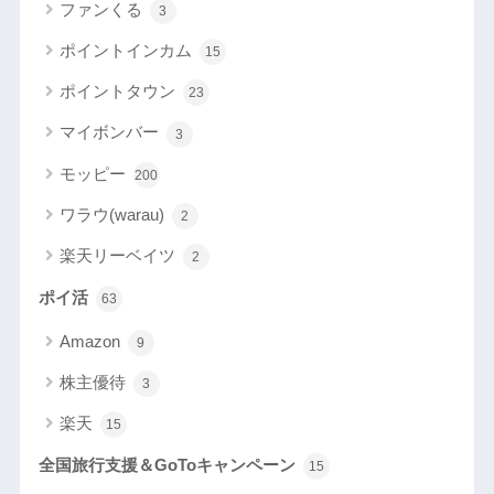
ファンくる
3
ポイントインカム
15
ポイントタウン
23
マイボンバー
3
モッピー
200
ワラウ(warau)
2
楽天リーベイツ
2
ポイ活
63
Amazon
9
株主優待
3
楽天
15
全国旅行支援＆GoToキャンペーン
15