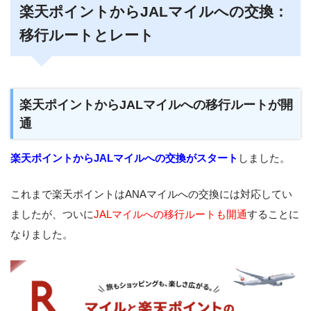
楽天ポイントからJALマイルへの交換：
移行ルートとレート
楽天ポイントからJALマイルへの移行ルートが開
通
楽天ポイントからJALマイルへの交換がスタート
しました。
これまで楽天ポイントはANAマイルへの交換には対応してい
ましたが、ついに
JALマイルへの移行ルートも開通
することに
なりました。