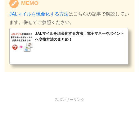
MEMO
JALマイルを現金化する方法
はこちらの記事で解説してい
ます。併せてご参照ください。
JALマイルを現金化する方法！電子マネーやポイント
へ交換方法のまとめ！
スポンサーリンク