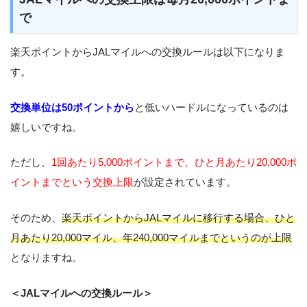
で
楽天ポイントからJALマイルへの交換ルールは以下になりま
す。
交換単位は50ポイントから
と低いハードルになっているのは
嬉しいですね。
ただし、
1回あたり5,000ポイントまで、ひと月あたり20,000ポ
イントまでという交換上限
が設定されています。
そのため、
楽天ポイントからJALマイルに移行する場合、ひと
月あたり20,000マイル、年240,000マイルまでというのが上限
となりますね。
＜JALマイルへの交換ルール＞