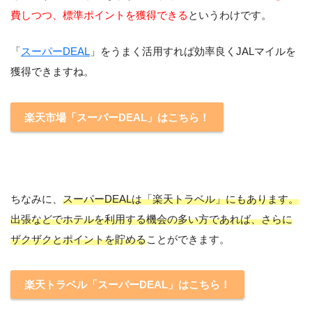
費しつつ、標準ポイントを獲得できる
というわけです。
「
スーパーDEAL
」をうまく活用すれば効率良くJALマイルを
獲得できますね。
楽天市場「スーパーDEAL」はこちら！
ちなみに、
スーパーDEALは「楽天トラベル」にもあります。
出張などでホテルを利用する機会の多い方であれば、さらに
ザクザクとポイントを貯める
ことができます。
楽天トラベル「スーパーDEAL」はこちら！