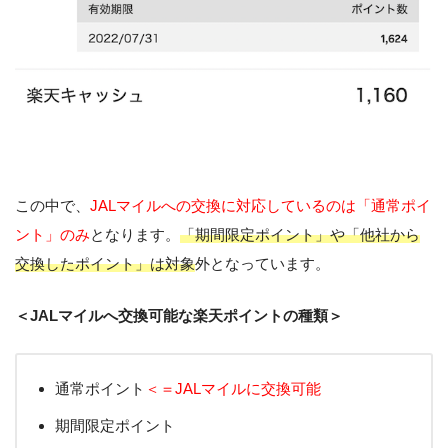
この中で、
JALマイルへの交換に対応しているのは「通常ポイ
ント」のみ
となります。
「期間限定ポイント」や「他社から
交換したポイント」は対象
外となっています。
＜JALマイルへ交換可能な楽天ポイントの種類＞
通常ポイント
＜＝JALマイルに交換可能
期間限定ポイント