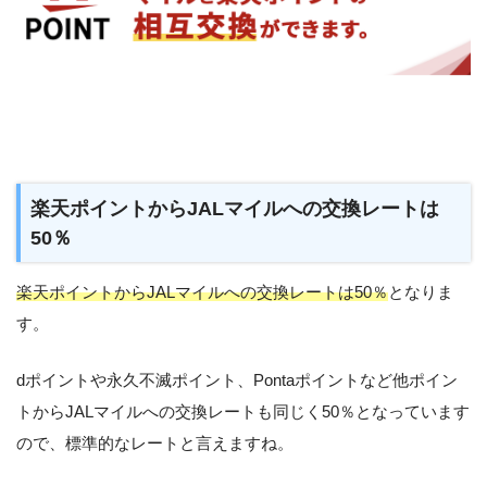
楽天ポイントからJALマイルへの交換レートは
50％
楽天ポイントからJALマイルへの交換レートは50％
となりま
す。
dポイントや永久不滅ポイント、Pontaポイントなど他ポイン
トからJALマイルへの交換レートも同じく50％となっています
ので、標準的なレートと言えますね。