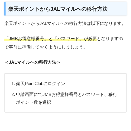
楽天ポイントからJALマイルへの移行方法
楽天ポイントからJALマイルへの移行方法は以下になります。
「JMBお得意様番号」と「パスワード」が必要
となりますの
で事前に準備しておくようにしましょう。
＜JALマイルへの移行方法＞
楽天PointClubにログイン
申請画面にてJMBお得意様番号とパスワード、移行
ポイント数を選択