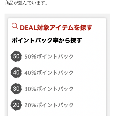
商品が並んでいます。