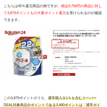
こちらは40％還元商品の例ですが、
税込9,750円の商品に対し
て3,879ポイントもの大量ポイント還元
を受けられるのが確認
できます。
この3,879ポイントのうち、
通常購入分1％を含むスーパー
DEAL対象商品分ポイントである3,480ポイントは「通常ポイ