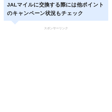
JALマイルに交換する際には他ポイント
のキャンペーン状況もチェック
スポンサーリンク