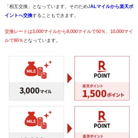
「相互交換」となっています。そのためJ
ALマイルから楽天ポ
イントへ交換
することもできます。
交換レートは3,000マイルから8,000マイルで50％、10,000マイ
ルで80％
となっています。