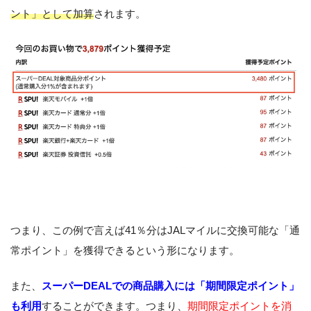
ント」として加算
されます。
つまり、この例で言えば41％分はJALマイルに交換可能な「通
常ポイント」を獲得できるという形になります。
また、
スーパーDEALでの商品購入には「期間限定ポイント」
も利用
することができます。つまり、
期間限定ポイントを消