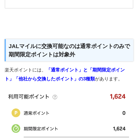
JALマイルに交換可能なのは通常ポイントのみで
期間限定ポイントは対象外
楽天ポイントには、
「通常ポイント」と「期間限定ポイン
ト」「他社から交換したポイント」の3種類
があります。