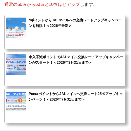
通常の50％から60％と10％ほどアップ
します。
dポイントからJALマイルへの交換レートアップキャンペー
ンを解説！＜2026年最新＞
永久不滅ポイントでJALマイル交換レートアップキャンペー
ンがスタート！＜2026年3月31日まで＞
PontaポイントからJALマイルへ交換レート25％アップキャ
ンペーン！＜2026年7月31日まで＞