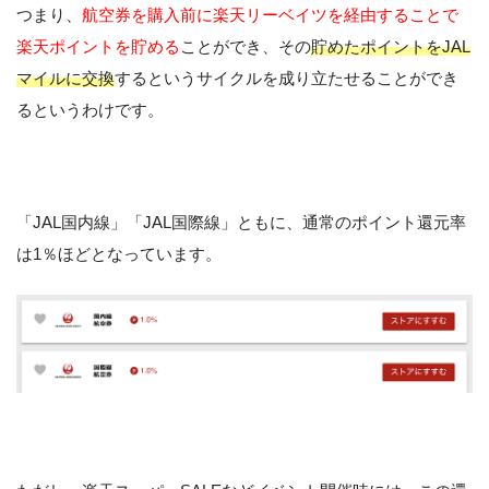
つまり、
航空券を購入前に楽天リーベイツを経由することで
楽天ポイントを貯める
ことができ、その
貯めたポイントをJAL
マイルに交換
するというサイクルを成り立たせることができ
るというわけです。
「JAL国内線」「JAL国際線」ともに、通常のポイント還元率
は1％ほどとなっています。