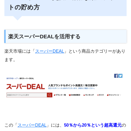
トの貯め方
楽天スーパーDEALを活用する
楽天市場には「
スーパーDEAL
」という商品カテゴリーがあり
ます。
この「
スーパーDEAL
」には、
50％から20％という超高還元
の