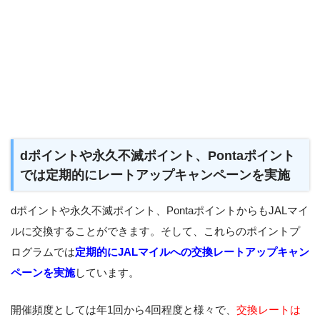
dポイントや永久不滅ポイント、Pontaポイント
では定期的にレートアップキャンペーンを実施
dポイントや永久不滅ポイント、PontaポイントからもJALマイ
ルに交換することができます。そして、これらのポイントプ
ログラムでは
定期的にJALマイルへの交換レートアップキャン
ペーンを実施
しています。
開催頻度としては年1回から4回程度と様々で、
交換レートは