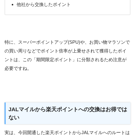
他社から交換したポイント
特に、スーパーポイントアップ(SPU)や、お買い物マラソンで
の買い周りなどでポイント倍率が上乗せされて獲得したポイ
ントは、この「期間限定ポイント」に分類されるため注意が
必要ですね。
JALマイルから楽天ポイントへの交換はお得では
ない
実は、今回開通した楽天ポイントからJALマイルへのルートは