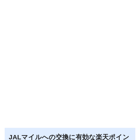
JALマイルへの交換に有効な楽天ポイン