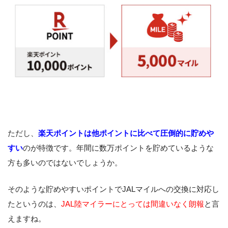
ただし、
楽天ポイントは他ポイントに比べて圧倒的に貯めや
すい
のが特徴です。年間に数万ポイントを貯めているような
方も多いのではないでしょうか。
そのような貯めやすいポイントでJALマイルへの交換に対応し
たというのは、
JAL陸マイラーにとっては間違いなく朗報
と言
えますね。