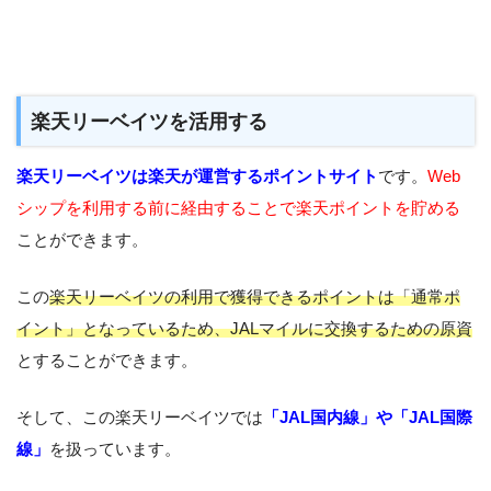
楽天リーベイツを活用する
楽天リーベイツは楽天が運営するポイントサイト
です。
Web
シップを利用する前に経由することで楽天ポイントを貯める
ことができます。
この
楽天リーベイツの利用で獲得できるポイントは「通常ポ
イント」となっているため、JALマイルに交換するための原資
とすることができます。
そして、この楽天リーベイツでは
「JAL国内線」や「JAL国際
線」
を扱っています。