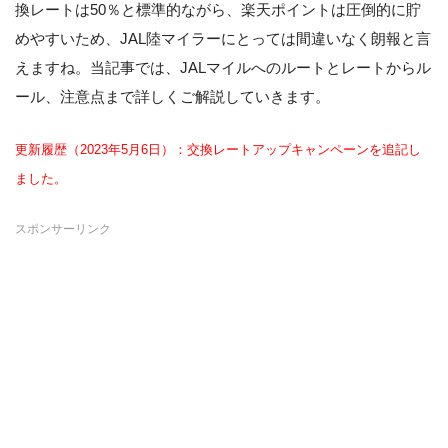
換レートは50％と標準的ながら、楽天ポイントは圧倒的に貯
めやすいため、JAL陸マイラーにとっては間違いなく朗報と言
えますね。当記事では、JALマイルへのルートとレートからル
ール、注意点まで詳しくご解説していきます。
更新履歴（2023年5月6日）：交換レートアップキャンペーンを追記し
ました。
スポンサーリンク