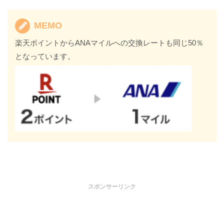
MEMO
楽天ポイントからANAマイルへの交換レートも同じ50％
となっています。
スポンサーリンク