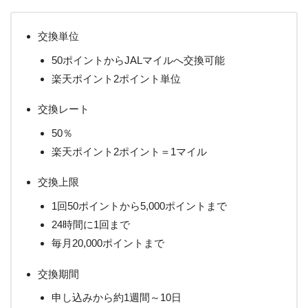
交換単位
50ポイントからJALマイルへ交換可能
楽天ポイント2ポイント単位
交換レート
50％
楽天ポイント2ポイント＝1マイル
交換上限
1回50ポイントから5,000ポイントまで
24時間に1回まで
毎月20,000ポイントまで
交換期間
申し込みから約1週間～10日