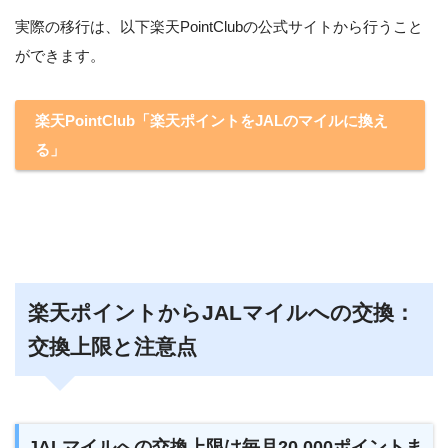
実際の移行は、以下楽天PointClubの公式サイトから行うこと
ができます。
楽天PointClub「楽天ポイントをJALのマイルに換え
る」
楽天ポイントからJALマイルへの交換：
交換上限と注意点
JALマイルへの交換上限は毎月20,000ポイントま