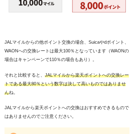
JALマイルからの他ポイント交換の場合、Suicaやdポイント、
WAONへの交換レートは最大100％となっています（WAONの
場合はキャンペーンで110％の場合もあり）。
それと比較すると、
JALマイルから楽天ポイントへの交換レー
トである最大80％という数字は決して高いものではありませ
ん
ね。
JALマイルから楽天ポイントへの交換はおすすめできるもので
はありませんのでご注意ください。