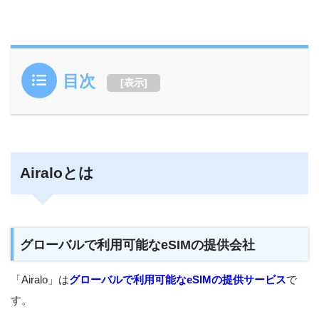
目次
[
表示
]
Airaloとは
グローバルで利用可能なeSIMの提供会社
「Airalo」は
グローバルで利用可能なeSIMの提供サービス
で
す。