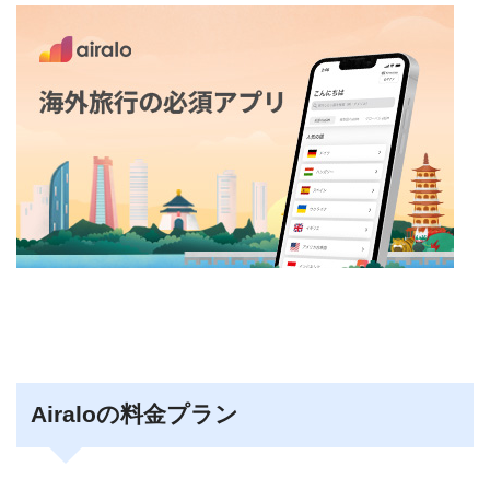
Airaloの料金プラン