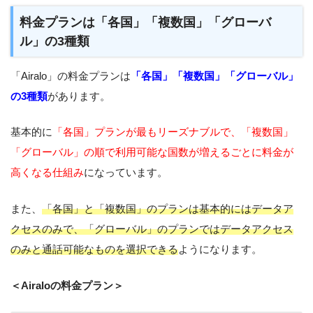
料金プランは「各国」「複数国」「グローバ
ル」の3種類
「Airalo」の料金プランは
「各国」「複数国」「グローバル」
の3種類
があります。
基本的に
「各国」プランが最もリーズナブルで、「複数国」
「グローバル」の順で利用可能な国数が増えるごとに料金が
高くなる仕組み
になっています。
また、
「各国」と「複数国」のプランは基本的にはデータア
クセスのみで、「グローバル」のプランではデータアクセス
のみと通話可能なものを選択できる
ようになります。
＜Airaloの料金プラン＞