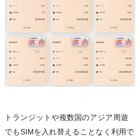
トランジットや複数国のアジア周遊
でもSIMを入れ替えることなく利用で