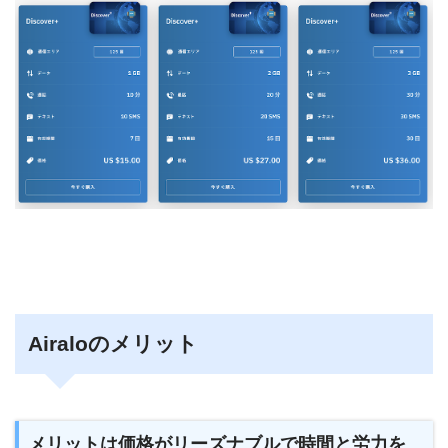
Airaloのメリット
メリットは価格がリーズナブルで時間と労力を