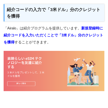
紹介コードの入力で「3米ドル」分のクレジット
を獲得
「Airalo」は紹介プログラムを提供しています。
新規登録時に
紹介コードを入力いただくことで「3米ドル」分のクレジット
を獲得
することができます。