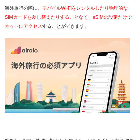
海外旅行の際に、
モバイルWi-Fiをレンタルしたり物理的な
SIMカードを差し替えたりすることなく、eSIMの設定だけで
ネットにアクセス
することができます。