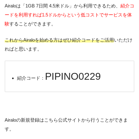
Airaloは「1GB 7日間 4.5米ドル」から利用できるため、
紹介コ
ードを利用すれば1.5ドルからという低コストでサービスを体
験
することができます。
これからAiraloを始める方はぜひ紹介コードをご活用
いただけ
ればと思います。
PIPINO0229
紹介コード：
Airaloの新規登録はこちら公式サイトから行うことができま
す。