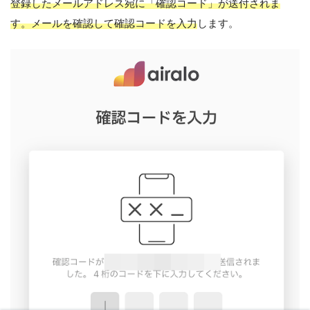
登録したメールアドレス宛に「確認コード」が送付されま
す。メールを確認して確認コードを入力
します。