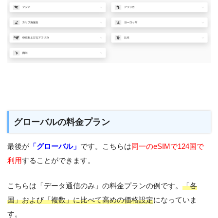
グローバルの料金プラン
最後が
「グローバル」
です。こちらは
同一のeSIMで124国で
利用
することができます。
こちらは「データ通信のみ」の料金プランの例です。
「各
国」および「複数」に比べて高めの価格設定
になっていま
す。