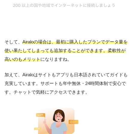
そして、
Airaloの場合は、最初に購入したプランでデータ量を
使い果たしてしまっても追加することができます。柔軟性が
高いのもメリット
になりますね。
加えて、Airaloはサイトもアプリも日本語されていてガイドも
充実しています。サポートも年中無休・24時間体制で安心で
す。チャットで気軽にアクセスできます。