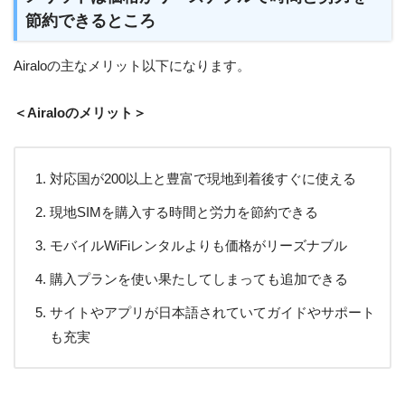
節約できるところ
Airaloの主なメリット以下になります。
＜Airaloのメリット＞
対応国が200以上と豊富で現地到着後すぐに使える
現地SIMを購入する時間と労力を節約できる
モバイルWiFiレンタルよりも価格がリーズナブル
購入プランを使い果たしてしまっても追加できる
サイトやアプリが日本語されていてガイドやサポート
も充実