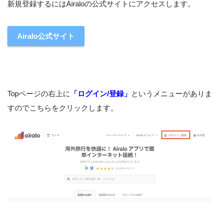
新規登録するにはAiraloの公式サイトにアクセスします。
Airalo公式サイト
Topページの右上に
「ログイン/登録」
というメニューがありま
すのでこちらをクリックします。