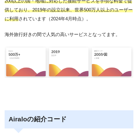
200以上の国・地域に対応した接続サービスを手頃な料金で提
供しており、2019年の設立以来、世界500万人以上のユーザー
に利用
されています（2024年4月時点）。
海外旅行好きの間で人気の高いサービスとなってます。
Airaloの紹介コード