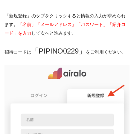
「新規登録」のタブをクリックすると情報の入力が求められ
ます。
「名前」「メールアドレス」「パスワード」「紹介コ
ード」を入力
して次へと進みます。
「PIPINO0229」
招待コードは
をご利用ください。