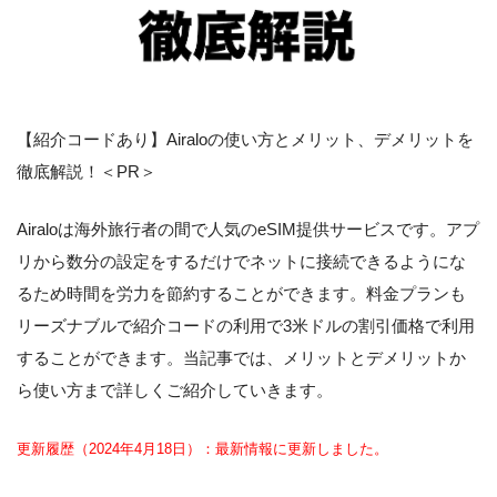
【紹介コードあり】Airaloの使い方とメリット、デメリットを
徹底解説！＜PR＞
Airaloは海外旅行者の間で人気のeSIM提供サービスです。アプ
リから数分の設定をするだけでネットに接続できるようにな
るため時間を労力を節約することができます。料金プランも
リーズナブルで紹介コードの利用で3米ドルの割引価格で利用
することができます。当記事では、メリットとデメリットか
ら使い方まで詳しくご紹介していきます。
更新履歴（2024年4月18日）：最新情報に更新しました。