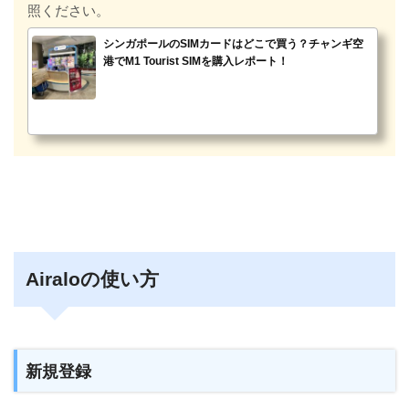
照ください。
シンガポールのSIMカードはどこで買う？チャンギ空
港でM1 Tourist SIMを購入レポート！
Airaloの使い方
新規登録