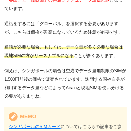
ています。
通話をするには「グローバル」を選択する必要があります
が、こちらは価格が割高になっているため注意が必要です。
通話が必要な場合、もしくは、データ量が多く必要な場合は
現地SIMの方がリーズナブルになる
ことが多くあります。
例えば、シンガポールの場合は空港でデータ量無制限のSIMが
1,500円前後の価格で販売されています。訪問する国や自身が
利用するデータ量などによってAiraloと現地SIMを使い分ける
必要がありますね。
MEMO
シンガポールのSIMカード
についてはこちらの記事をご参