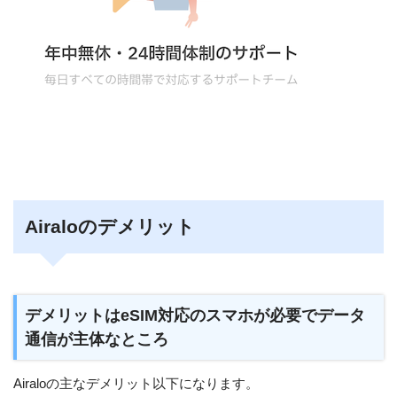
Airaloのデメリット
デメリットはeSIM対応のスマホが必要でデータ
通信が主体なところ
Airaloの主なデメリット以下になります。