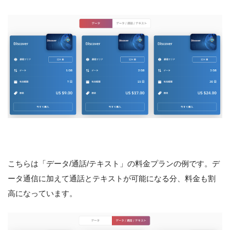
こちらは「データ/通話/テキスト」の料金プランの例です。デ
ータ通信に加えて通話とテキストが可能になる分、料金も割
高になっています。