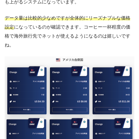
も上がるシステムになっています。
データ量は比較的少なめですが全体的にリーズナブルな価格
設定
になっているのが確認できます。コーヒー一杯程度の価
格で海外旅行先でネットが使えるようになるのは嬉しいです
ね。