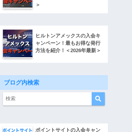
＞
ヒルトンアメックスの入会キ
ャンペーン！最もお得な発行
方法を紹介！＜2026年最新＞
ブログ内検索
ポイントサイトの入会キャン