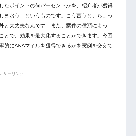
したポイントの何パーセントかを、紹介者が獲得
しまおう、というものです。こう言うと、ちょっ
外と大丈夫なんです。また、案件の種類によっ
ことで、効果を最大化することができます。今回
率的にANAマイルを獲得できるかを実例を交えて
ンサーリンク