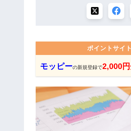
ポイントサイ
モッピー
2,000
の新規登録で