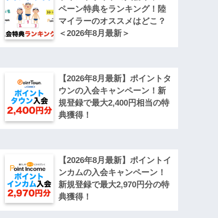
ペーン特典をランキング！陸
マイラーのオススメはどこ？
＜2026年8月最新＞
【2026年8月最新】ポイントタ
ウンの入会キャンペーン！新
規登録で最大2,400円相当の特
典獲得！
【2026年8月最新】ポイントイ
ンカムの入会キャンペーン！
新規登録で最大2,970円分の特
典獲得！