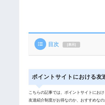
目次
[
表示
]
ポイントサイトにおける友
こちらの記事では、ポイントサイトにおけ
友達紹介制度がお得なのか、おすすめなの