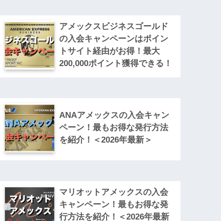
アメックスビジネスゴールド
の入会キャンペーンはポイン
トサイト経由がお得！最大
200,000ポイント獲得できる！
ANAアメックスの入会キャン
ペーン！最もお得な発行方法
を紹介！＜2026年最新＞
マリオットアメックスの入会
キャンペーン！最もお得な発
行方法を紹介！＜2026年最新