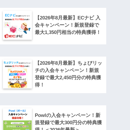
【2026年8月最新】ECナビ 入
会キャンペーン！新規登録で
最大1,350円相当の特典獲得！
【2026年8月最新】ちょびリッ
チの入会キャンペーン！新規
登録で最大2,450円分の特典獲
得！
Powlの入会キャンペーン！新
規登録で最大300円分の特典獲
得！＜2026年最新＞