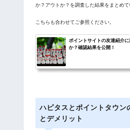
か？アウトか？を調査した結果をまとめて
こちらも合わせてご参照ください。
ポイントサイトの友達紹介に
か？確認結果を公開！
ハピタスとポイントタウン
とデメリット