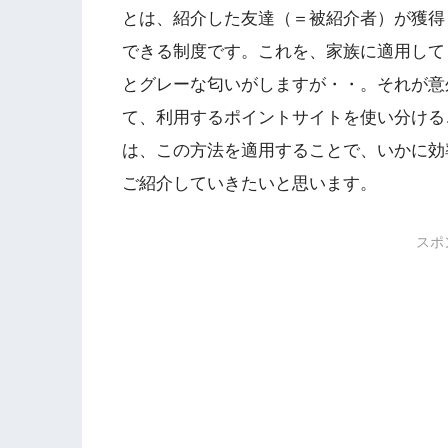
とは、紹介した友達（＝被紹介者）が獲得
できる制度です。これを、家族に適用して
とグレーな匂いがしますが・・。それが意
て、利用するポイントサイトを使い分ける
は、この方法を適用することで、いかに効
ご紹介していきたいと思います。
スポ