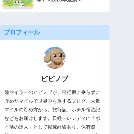
プロフィール
ピピノブ
陸マイラーのピピノブが、飛行機に乗らずに
貯めたマイルで世界中を旅するブログ。大量
マイルの貯め方から、旅行記、ホテル宿泊記
などをお届けします。日経トレンディに「ポ
イ活の達人」として掲載経験あり。保有資