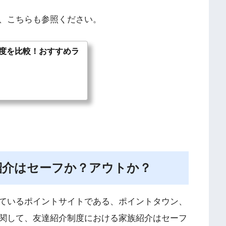
、こちらも参照ください。
度を比較！おすすめラ
紹介はセーフか？アウトか？
ているポイントサイトである、ポイントタウン、
関して、友達紹介制度における家族紹介はセーフ