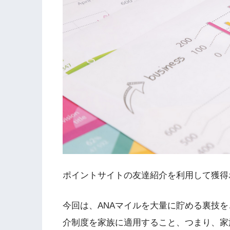
ポイントサイトの友達紹介を利用して獲得
今回は、ANAマイルを大量に貯める裏技
介制度を家族に適用すること、つまり、家