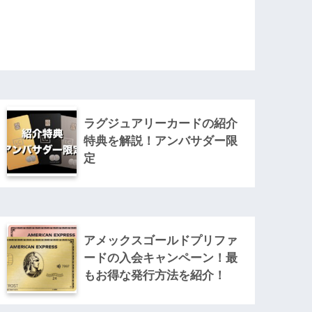
ラグジュアリーカードの紹介
特典を解説！アンバサダー限
定
アメックスゴールドプリファ
ードの入会キャンペーン！最
もお得な発行方法を紹介！