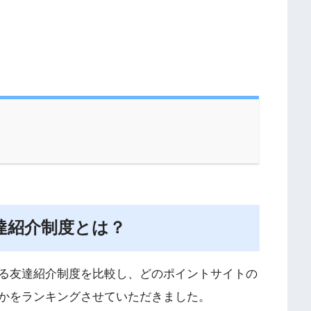
達紹介制度とは？
る友達紹介制度を比較し、どのポイントサイトの
かをランキングさせていただきました。