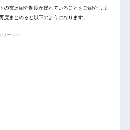
トの友達紹介制度が優れていることをご紹介しま
再度まとめると以下のようになります。
ンサーリンク