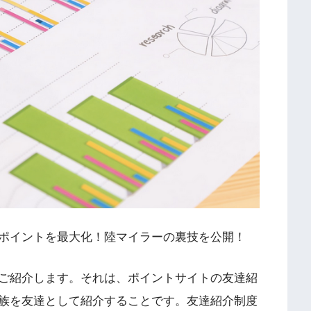
ポイントを最大化！陸マイラーの裏技を公開！
をご紹介します。それは、ポイントサイトの友達紹
族を友達として紹介することです。友達紹介制度