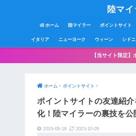
陸マイ
ホーム
陸マイラー
ポイントサイト
イタリア
ニューヨーク
ウィーン
シドニ
【当サイト限定】
ホーム
ポイントサイト
ポイントサイトの友達紹介
化！陸マイラーの裏技を公
2019-05-18
2023-10-09