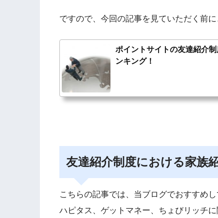
ですので、今回の記事を見ていただく前に
ポイントサイトの友達紹介制
ンキング！
友達紹介制度における家族
こちらの記事では、当ブログでおすすめし
ハピタス、ゲットマネー、ちょびリッチに