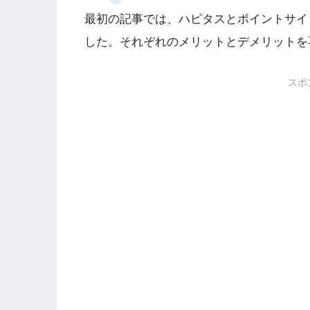
最初の記事では、ハピタスとポイントサイ
した。それぞれのメリットとデメリットを
スポ