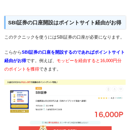
SBI証券の口座開設はポイントサイト経由がお得
このテクニックを使うにはSBI証券の口座が必要になります。
こらから
SBI証券の口座を開設するのであればポイントサイト
経由がお得
です。例えば、
モッピーを経由すると16,000円分
のポイントを獲得
できます。