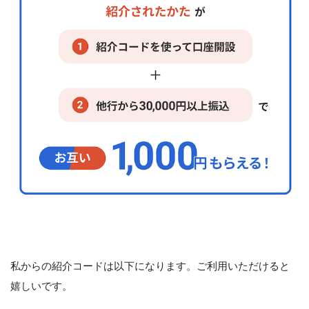
私からの紹介コードは以下になります。ご利用いただけると
嬉しいです。