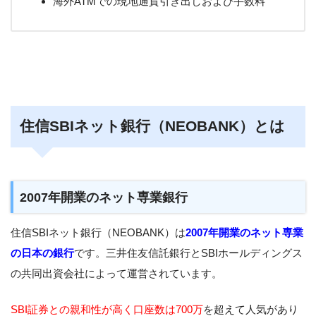
海外ATMでの現地通貨引き出しおよび手数料
住信SBIネット銀行（NEOBANK）とは
2007年開業のネット専業銀行
住信SBIネット銀行（NEOBANK）は
2007年開業のネット専業
の日本の銀行
です。三井住友信託銀行とSBIホールディングス
の共同出資会社によって運営されています。
SBI証券との親和性が高く口座数は700万
を超えて人気があり