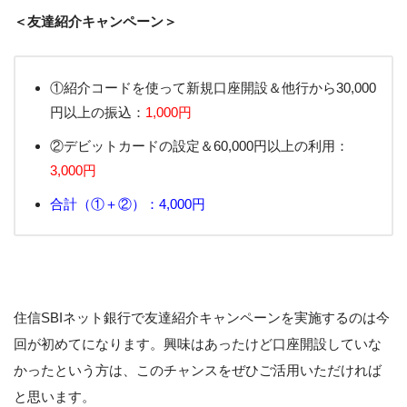
＜友達紹介キャンペーン＞
①紹介コードを使って新規口座開設＆他行から30,000
円以上の振込：
1,000円
②デビットカードの設定＆60,000円以上の利用：
3,000円
合計（①＋②）：4,000円
住信SBIネット銀行で友達紹介キャンペーンを実施するのは今
回が初めてになります。興味はあったけど口座開設していな
かったという方は、このチャンスをぜひご活用いただければ
と思います。