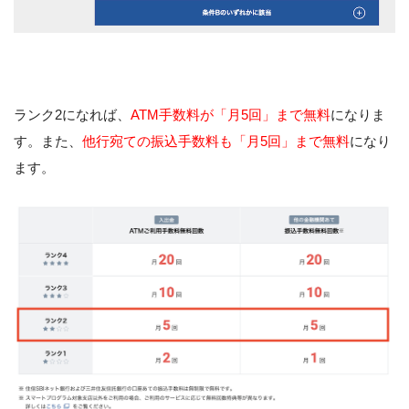
ランク2になれば、
ATM手数料が「月5回」まで無料
になりま
す。また、
他行宛ての振込手数料も「月5回」まで無料
になり
ます。