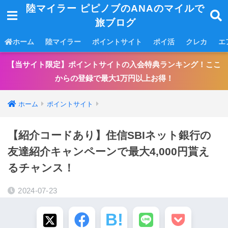
陸マイラー ピピノブのANAのマイルで
旅ブログ
ホーム
陸マイラー
ポイントサイト
ポイ活
クレカ
エ
【当サイト限定】ポイントサイトの入会特典ランキング！ここ
からの登録で最大1万円以上お得！
ホーム
ポイントサイト
【紹介コードあり】住信SBIネット銀行の
友達紹介キャンペーンで最大4,000円貰え
るチャンス！
2024-07-23