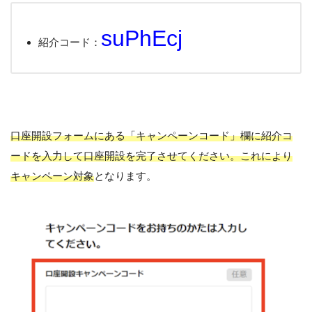
suPhEcj
紹介コード：
口座開設フォームにある「キャンペーンコード」欄に紹介コ
ードを入力して口座開設を完了させてください。これにより
キャンペーン対象
となります。