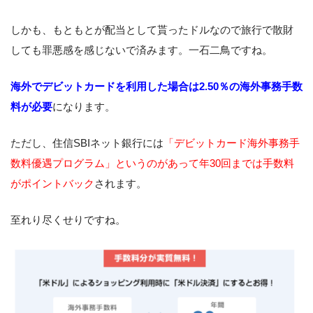
しかも、もともとが配当として貰ったドルなので旅行で散財
しても罪悪感を感じないで済みます。一石二鳥ですね。
海外でデビットカードを利用した場合は2.50％の海外事務手数
料が必要
になります。
ただし、住信SBIネット銀行には
「デビットカード海外事務手
数料優遇プログラム」というのがあって年30回までは手数料
がポイントバック
されます。
至れり尽くせりですね。