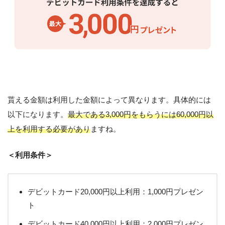
貰える金額は利用した金額によって異なります。具体的には
以下になります。
最大である3,000円をもらうには60,000円以
上を利用する必要があり
ますね。
＜利用条件＞
デビットカード20,000円以上利用：1,000円プレゼン
ト
デビットカード40,000円以上利用：2,000円プレゼン