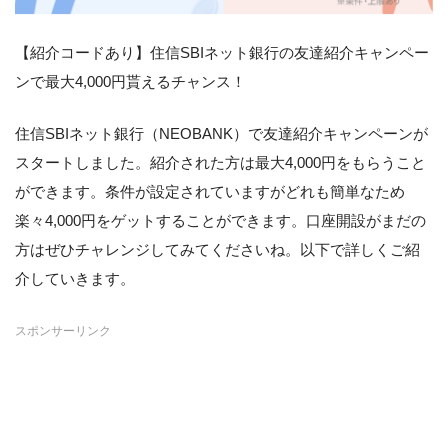
【紹介コードあり】住信SBIネット銀行の友達紹介キャンペー
ンで最大4,000円貰えるチャンス！
住信SBIネット銀行（NEOBANK）で友達紹介キャンペーンが
スタートしました。紹介された方は最大4,000円をもらうこと
ができます。条件が設定されていますがどれも簡単なため
楽々4,000円をゲットすることができます。口座開設がまだの
方はぜひチャレンジしてみてくださいね。以下で詳しくご紹
介していきます。
スポンサーリンク