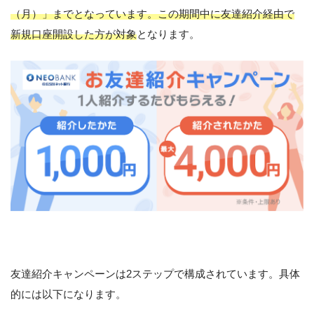
（月）」までとなっています。この期間中に友達紹介経由で
新規口座開設した方が対象
となります。
友達紹介キャンペーンは2ステップで構成されています。具体
的には以下になります。