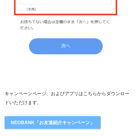
キャンペーンページ、およびアプリはこちらからダウンロー
ドいただけます。
NEOBANK「お友達紹介キャンペーン」