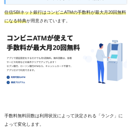
住信SBIネット銀行はコンビニATMの手数料が最大月20回無料
になる特典
が用意されています。
手数料無料回数は利用状況によって決定される「ランク」に
よって変化します。