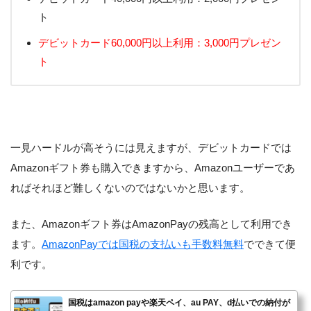
ト
デビットカード60,000円以上利用：3,000円プレゼン
ト
一見ハードルが高そうには見えますが、デビットカードでは
Amazonギフト券も購入できますから、Amazonユーザーであ
ればそれほど難しくないのではないかと思います。
また、Amazonギフト券はAmazonPayの残高として利用でき
ます。
AmazonPayでは国税の支払いも手数料無料
でできて便
利です。
国税はamazon payや楽天ペイ、au PAY、d払いでの納付が