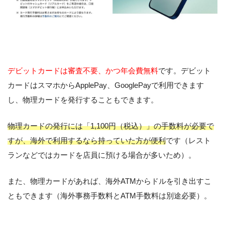
デビットカードは審査不要、かつ年会費無料
です。デビット
カードはスマホからApplePay、GooglePayで利用できます
し、物理カードを発行することもできます。
物理カードの発行には「1,100円（税込）」の手数料が必要で
すが、海外で利用するなら持っていた方が便利
です（レスト
ランなどではカードを店員に預ける場合が多いため）。
また、物理カードがあれば、海外ATMからドルを引き出すこ
ともできます（海外事務手数料とATM手数料は別途必要）。