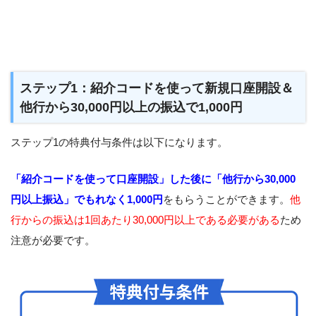
ステップ1：紹介コードを使って新規口座開設＆
他行から30,000円以上の振込で1,000円
ステップ1の特典付与条件は以下になります。
「紹介コードを使って口座開設」した後に「他行から30,000
円以上振込」でもれなく1,000円
をもらうことができます。
他
行からの振込は1回あたり30,000円以上である必要がある
ため
注意が必要です。