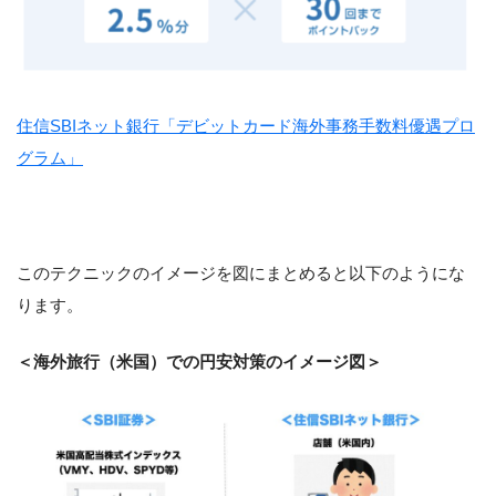
住信SBIネット銀行「デビットカード海外事務手数料優遇プロ
グラム」
このテクニックのイメージを図にまとめると以下のようにな
ります。
＜海外旅行（米国）での円安対策のイメージ図＞