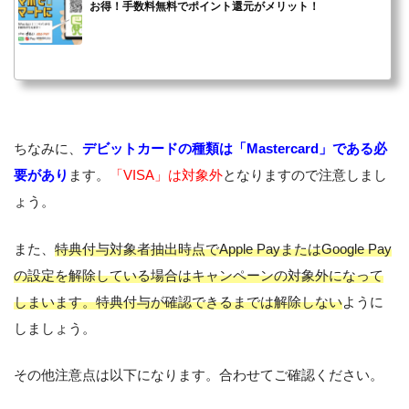
お得！手数料無料でポイント還元がメリット！
ちなみに、
デビットカードの種類は「Mastercard」である必
要があり
ます。
「VISA」は対象外
となりますので注意しまし
ょう。
また、
特典付与対象者抽出時点でApple PayまたはGoogle Pay
の設定を解除している場合はキャンペーンの対象外になって
しまいます。特典付与が確認できるまでは解除しない
ように
しましょう。
その他注意点は以下になります。合わせてご確認ください。