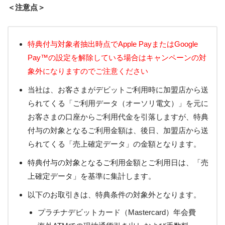
＜注意点＞
特典付与対象者抽出時点でApple PayまたはGoogle
Pay™の設定を解除している場合はキャンペーンの対
象外になりますのでご注意ください
当社は、お客さまがデビットご利用時に加盟店から送
られてくる「ご利用データ（オーソリ電文）」を元に
お客さまの口座からご利用代金を引落しますが、特典
付与の対象となるご利用金額は、後日、加盟店から送
られてくる「売上確定データ」の金額となります。
特典付与の対象となるご利用金額とご利用日は、「売
上確定データ」を基準に集計します。
以下のお取引きは、特典条件の対象外となります。
プラチナデビットカード（Mastercard）年会費