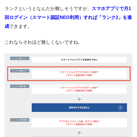
ランクというとなんだか難しそうですが、
スマホアプリで月1
回ログイン（スマート認証NEO利用）すれば「ランク2」を達
成
できます。
これならそれほど難しくないですね。