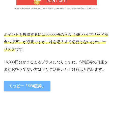
ポイントを獲得するには50,000円の入金（SBIハイブリッド預
金へ振替）が必要ですが、株を購入する必要はないためノー
リスク
です。
16,000円分がまるまるプラスになりますね。SBI証券の口座を
まだお持ちでない方はぜひご活用いただければと思います。
モッピー「SBI証券」