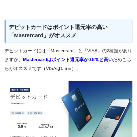
デビットカードはポイント還元率の高い
「Mastercard」がオススメ
デビットカードには「Mastercard」と「VISA」の2種類があり
ますが、
Mastercardはポイント還元率が0.8％と高い
ためこち
らがオススメです（VISAは0.6％）。