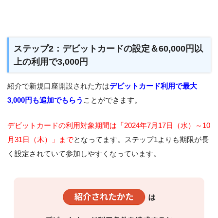
ステップ2：デビットカードの設定＆60,000円以
上の利用で3,000円
紹介で新規口座開設された方は
デビットカード利用で最大
3,000円も追加でもらう
ことができます。
デビットカードの利用対象期間は「2024年7月17日（水）～10
月31日（木）」まで
となってます。ステップ1よりも期限が長
く設定されていて参加しやすくなっています。