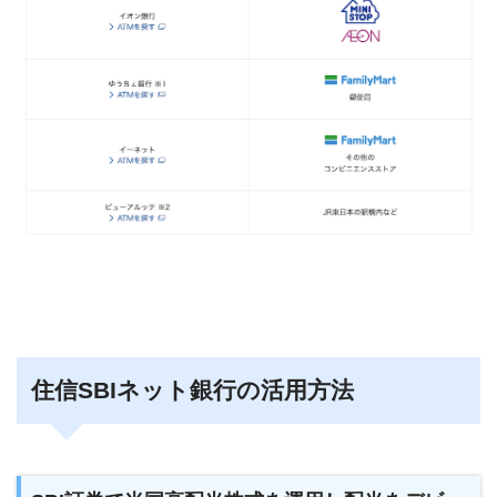
住信SBIネット銀行の活用方法