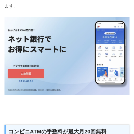
ます。
コンビニATMの手数料が最大月20回無料