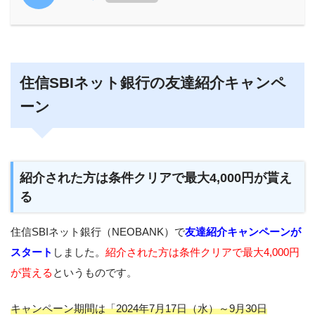
住信SBIネット銀行の友達紹介キャンペ
ーン
紹介された方は条件クリアで最大4,000円が貰え
る
住信SBIネット銀行（NEOBANK）で
友達紹介キャンペーンが
スタート
しました。
紹介された方は条件クリアで最大4,000円
が貰える
というものです。
キャンペーン期間は「2024年7月17日（水）～9月30日