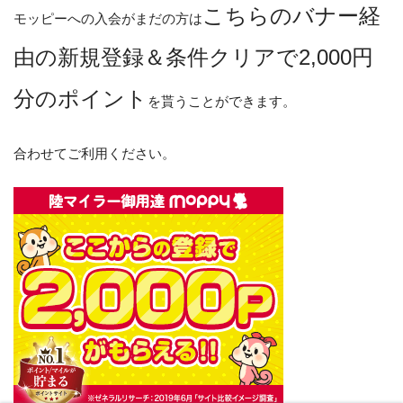
こちらのバナー経
モッピーへの入会がまだの方は
由の新規登録＆条件クリアで2,000円
分のポイント
を貰うことができます。
合わせてご利用ください。