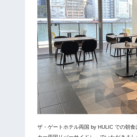
ザ・ゲートホテル両国 by HULIC での朝食はレス