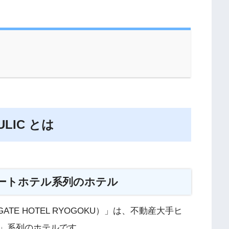
LIC とは
ートホテル系列のホテル
GATE HOTEL RYOGOKU）」は、不動産大手ヒ
」系列のホテルです。