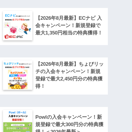
【2026年8月最新】ECナビ 入
会キャンペーン！新規登録で
最大1,350円相当の特典獲得！
【2026年8月最新】ちょびリッ
チの入会キャンペーン！新規
登録で最大2,450円分の特典獲
得！
Powlの入会キャンペーン！新
規登録で最大300円分の特典獲
得！＜2026年最新＞