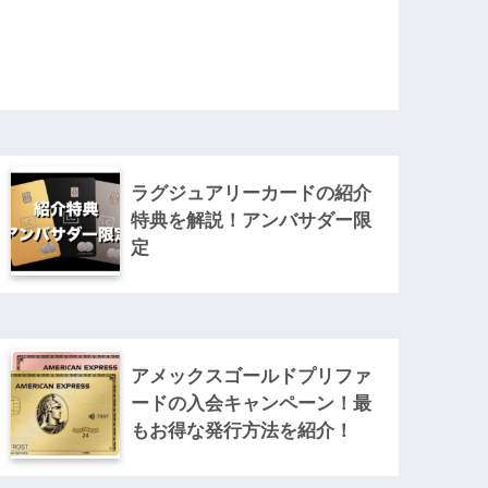
ラグジュアリーカードの紹介
特典を解説！アンバサダー限
定
アメックスゴールドプリファ
ードの入会キャンペーン！最
もお得な発行方法を紹介！