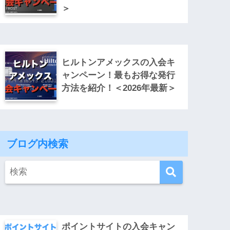
＞
ヒルトンアメックスの入会キ
ャンペーン！最もお得な発行
方法を紹介！＜2026年最新＞
ブログ内検索
ポイントサイトの入会キャン