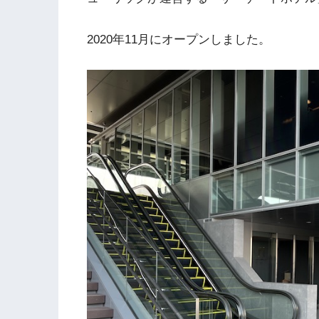
2020年11月にオープンしました。