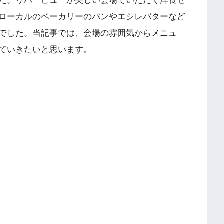
た。リバービューが美しい会場でいただく洋食セ
ローカルのベーカリーのパンやエシレバターなど
でした。当記事では、会場の雰囲気からメニュ
ていきたいと思います。