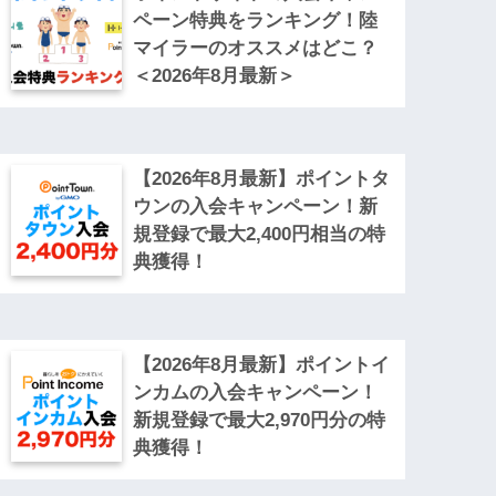
ペーン特典をランキング！陸
マイラーのオススメはどこ？
＜2026年8月最新＞
【2026年8月最新】ポイントタ
ウンの入会キャンペーン！新
規登録で最大2,400円相当の特
典獲得！
【2026年8月最新】ポイントイ
ンカムの入会キャンペーン！
新規登録で最大2,970円分の特
典獲得！