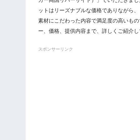
カー両国リバーサイド）」でいただきまし
ットはリーズナブルな価格でありながら、
素材にこだわった内容で満足度の高いもの
ー、価格、提供内容まで、詳しくご紹介し
スポンサーリンク