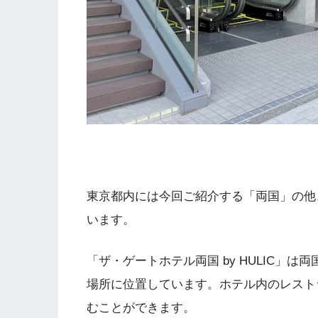
東京都内には今回ご紹介する「両国」の他
います。
「ザ・ゲートホテル両国 by HULIC」
場所に位置しています。ホテル内のレスト
むことができます。