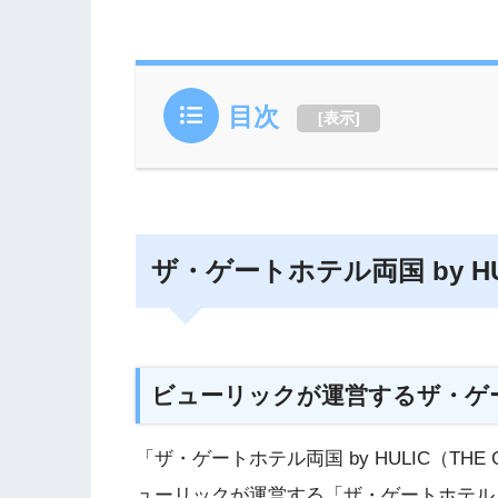
目次
[
表示
]
ザ・ゲートホテル両国 by HU
ビューリックが運営するザ・ゲ
「ザ・ゲートホテル両国 by HULIC（THE 
ューリックが運営する「ザ・ゲートホテル