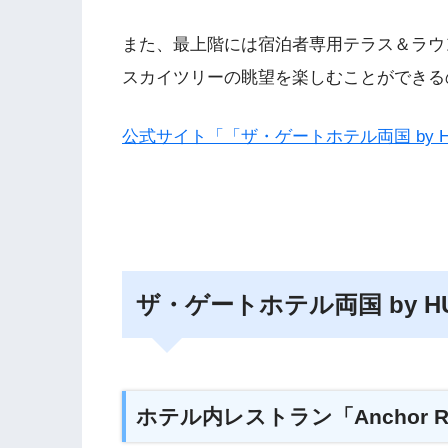
また、最上階には宿泊者専用テラス＆ラウ
スカイツリーの眺望を楽しむことができる
公式サイト「「ザ・ゲートホテル両国 by H
ザ・ゲートホテル両国 by H
ホテル内レストラン「Anchor Ryo