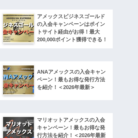
アメックスビジネスゴールド
の入会キャンペーンはポイン
トサイト経由がお得！最大
200,000ポイント獲得できる！
ANAアメックスの入会キャン
ペーン！最もお得な発行方法
を紹介！＜2026年最新＞
マリオットアメックスの入会
キャンペーン！最もお得な発
行方法を紹介！＜2026年最新