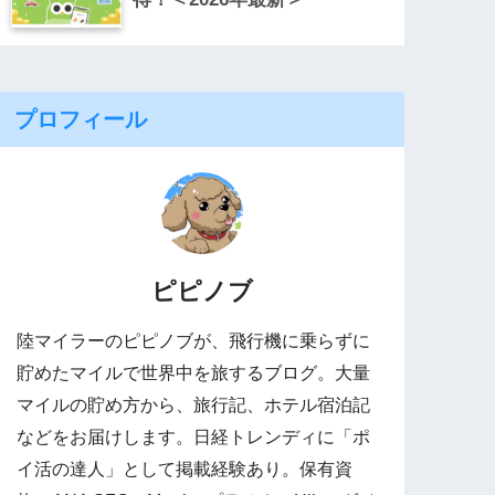
プロフィール
ピピノブ
陸マイラーのピピノブが、飛行機に乗らずに
貯めたマイルで世界中を旅するブログ。大量
マイルの貯め方から、旅行記、ホテル宿泊記
などをお届けします。日経トレンディに「ポ
イ活の達人」として掲載経験あり。保有資