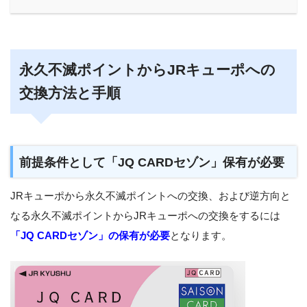
永久不滅ポイントからJRキューポへの
交換方法と手順
前提条件として「JQ CARDセゾン」保有が必要
JRキューポから永久不滅ポイントへの交換、および逆方向と
なる永久不滅ポイントからJRキューポへの交換をするには
「JQ CARDセゾン」の保有が必要
となります。