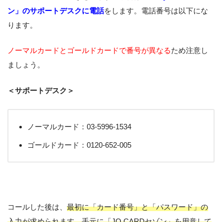
ン」のサポートデスクに電話
をします。電話番号は以下にな
ります。
ノーマルカードとゴールドカードで番号が異なる
ため注意し
ましょう。
＜サポートデスク＞
ノーマルカード：03-5996-1534
ゴールドカード：0120-652-005
コールした後は、
最初に「カード番号」と「パスワード」の
入力が求められます。手元に「JQ CARDセゾン」を用意して