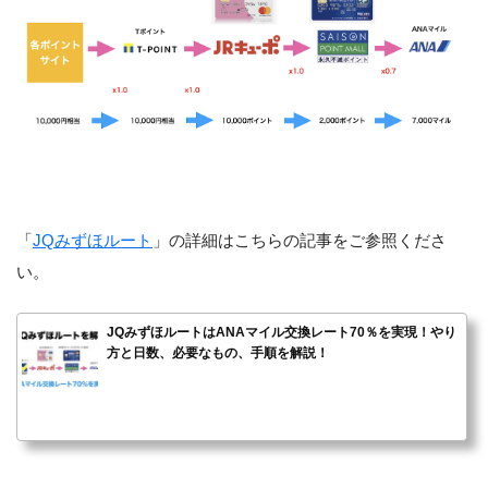
「
JQみずほルート
」の詳細はこちらの記事をご参照くださ
い。
JQみずほルートはANAマイル交換レート70％を実現！やり
方と日数、必要なもの、手順を解説！