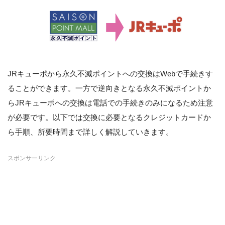
JRキューポから永久不滅ポイントへの交換はWebで手続きす
ることができます。一方で逆向きとなる永久不滅ポイントか
らJRキューポへの交換は電話での手続きのみになるため注意
が必要です。以下では交換に必要となるクレジットカードか
ら手順、所要時間まで詳しく解説していきます。
スポンサーリンク