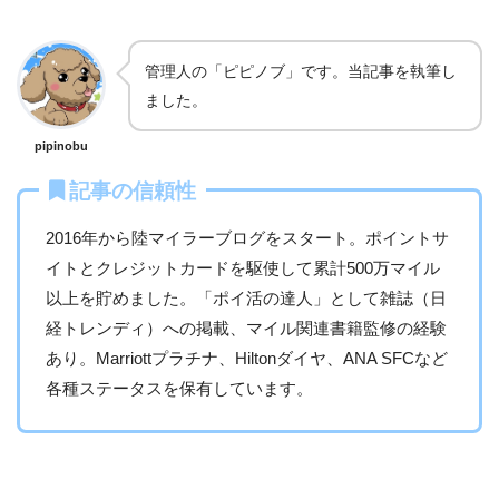
管理人の「ピピノブ」です。当記事を執筆し
ました。
pipinobu
記事の信頼性
2016年から陸マイラーブログをスタート。ポイントサ
イトとクレジットカードを駆使して累計500万マイル
以上を貯めました。「ポイ活の達人」として雑誌（日
経トレンディ）への掲載、マイル関連書籍監修の経験
あり。Marriottプラチナ、Hiltonダイヤ、ANA SFCなど
各種ステータスを保有しています。