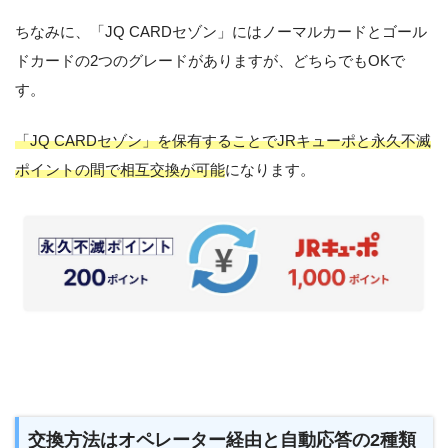
ちなみに、「JQ CARDセゾン」にはノーマルカードとゴール
ドカードの2つのグレードがありますが、どちらでもOKで
す。
「JQ CARDセゾン」を保有することでJRキューポと永久不滅
ポイントの間で相互交換が可能
になります。
交換方法はオペレーター経由と自動応答の2種類