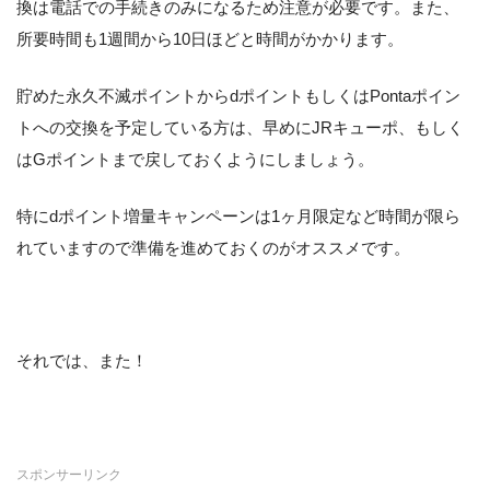
換は電話での手続きのみになるため注意が必要です。また、
所要時間も1週間から10日ほどと時間がかかります。
貯めた永久不滅ポイントからdポイントもしくはPontaポイン
トへの交換を予定している方は、早めにJRキューポ、もしく
はGポイントまで戻しておくようにしましょう。
特にdポイント増量キャンペーンは1ヶ月限定など時間が限ら
れていますので準備を進めておくのがオススメです。
それでは、また！
スポンサーリンク