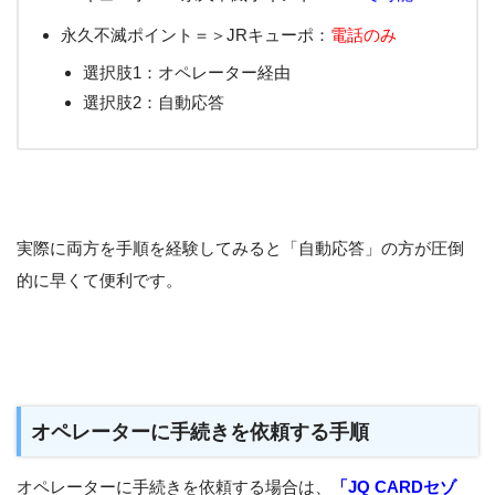
永久不滅ポイント＝＞JRキューポ：
電話のみ
選択肢1：オペレーター経由
選択肢2：自動応答
実際に両方を手順を経験してみると「自動応答」の方が圧倒
的に早くて便利です。
オペレーターに手続きを依頼する手順
オペレーターに手続きを依頼する場合は、
「JQ CARDセゾ