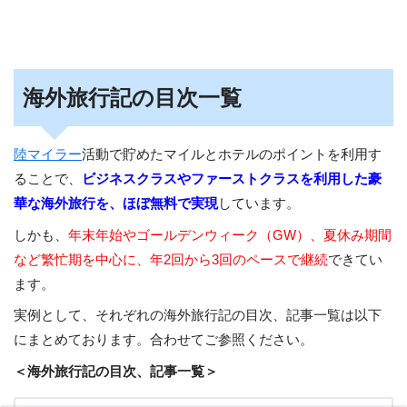
海外旅行記の目次一覧
陸マイラー
活動で貯めたマイルとホテルのポイントを利用す
ることで、
ビジネスクラスやファーストクラスを利用した豪
華な海外旅行を、ほぼ無料で実現
しています。
しかも、
年末年始やゴールデンウィーク（GW）、夏休み期間
など繁忙期を中心に、年2回から3回のペースで継続
できてい
ます。
実例として、それぞれの海外旅行記の目次、記事一覧は以下
にまとめております。合わせてご参照ください。
＜海外旅行記の目次、記事一覧＞