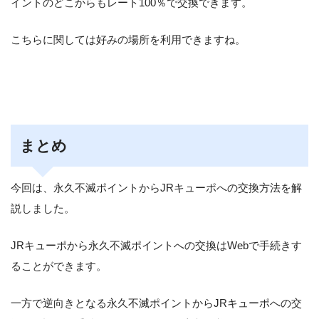
イントのどこからもレート100％で交換できます。
こちらに関しては好みの場所を利用できますね。
まとめ
今回は、永久不滅ポイントからJRキューポへの交換方法を解
説しました。
JRキューポから永久不滅ポイントへの交換はWebで手続きす
ることができます。
一方で逆向きとなる永久不滅ポイントからJRキューポへの交