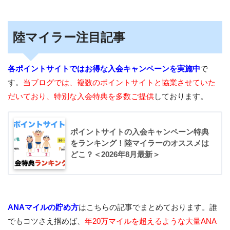
陸マイラー注目記事
各ポイントサイトではお得な入会キャンペーンを実施中
で
す。
当ブログでは、複数のポイントサイトと協業させていた
だいており、特別な入会特典を多数ご提供
しております。
ポイントサイトの入会キャンペーン特典
をランキング！陸マイラーのオススメは
どこ？＜2026年8月最新＞
ANAマイルの貯め方
はこちらの記事でまとめております。誰
でもコツさえ掴めば、
年20万マイルを超えるような大量ANA