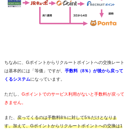
ちなみに、Gポイントからリクルートポイントへの交換レート
は基本的には「等価」ですが、
手数料（8％）が後から戻って
くるシステム
になっています。
ただし、
Gポイントでのサービス利用がないと手数料が戻って
きません。
また、
戻ってくるのは手数料8％に対して5％だけとなりま
す。加えて、Gポイントからリクルートポイントへの交換は1