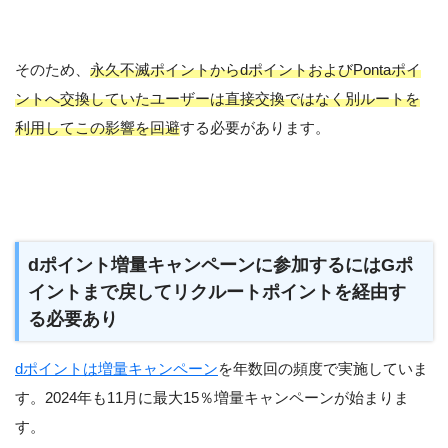
そのため、
永久不滅ポイントからdポイントおよびPontaポイ
ントへ交換していたユーザーは直接交換ではなく別ルートを
利用してこの影響を回避
する必要があります。
dポイント増量キャンペーンに参加するにはGポ
イントまで戻してリクルートポイントを経由す
る必要あり
dポイントは増量キャンペーン
を年数回の頻度で実施していま
す。2024年も11月に最大15％増量キャンペーンが始まりま
す。