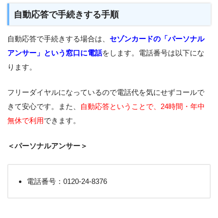
自動応答で手続きする手順
自動応答で手続きする場合は、
セゾンカードの「パーソナル
アンサー」という窓口に電話
をします。電話番号は以下にな
ります。
フリーダイヤルになっているので電話代を気にせずコールで
きて安心です。また、
自動応答ということで、24時間・年中
無休で利用
できます。
＜パーソナルアンサー＞
電話番号：0120-24-8376