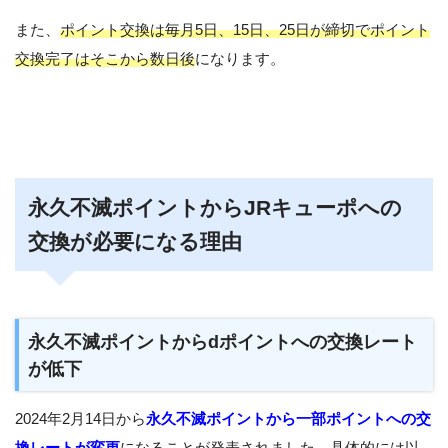
また、
ポイント交換は毎月5日、15日、25日が締切でポイント
交換完了はそこから数日後
になります。
永久不滅ポイントからJRキューポへの
交換が必要になる理由
永久不滅ポイントからdポイントへの交換レート
が低下
2024年2月14日から
永久不滅ポイントから一部ポイントへの交
換レートが変更
になることが発表されました。具体的には以