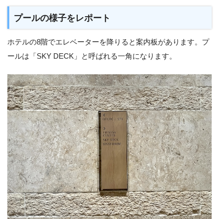
プールの様子をレポート
ホテルの8階でエレベーターを降りると案内板があります。プ
ールは「SKY DECK」と呼ばれる一角になります。