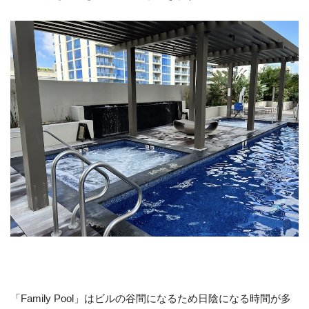
「Family Pool」はビルの谷間になるため日陰になる時間が多