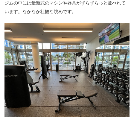
ジムの中には最新式のマシンや器具がずらずらっと並べれて
います。なかなか壮観な眺めです。