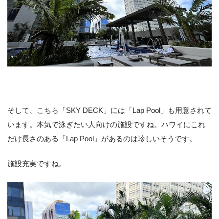
そして、こちら「SKY DECK」には「Lap Pool」も用意されて
います。本気で泳ぎたい人向けの施設ですね。ハワイにこれ
だけ長さのある「Lap Pool」があるのは珍しいそうです。
施設充実ですね。