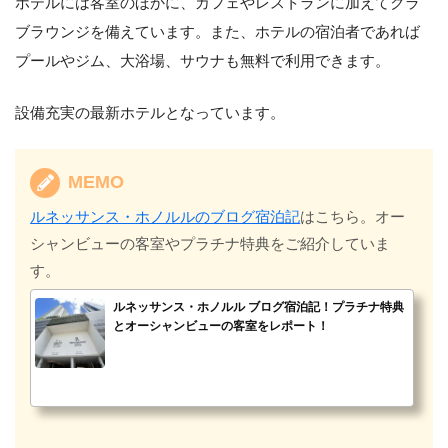
ホテルには客室のほかに、カフェやレストランに加えてクラ
ブラウンジを備えています。また、ホテルの宿泊者であれば
プールやジム、大浴場、サウナも無料で利用できます。
設備充実の最新ホテルとなっています。
MEMO
ルネッサンス・ホノルルのブログ宿泊記
はこちら。オー
シャンビューの客室やプラチナ特典をご紹介していま
す。
ルネッサンス・ホノルル ブログ宿泊記！プラチナ特典
とオーシャンビューの客室をレポート！