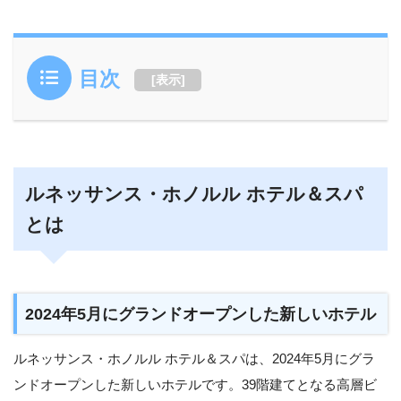
目次
[
表示
]
ルネッサンス・ホノルル ホテル＆スパ
とは
2024年5月にグランドオープンした新しいホテル
ルネッサンス・ホノルル ホテル＆スパは、2024年5月にグラ
ンドオープンした新しいホテルです。39階建てとなる高層ビ