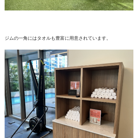
ジムの一角にはタオルも豊富に用意されています。