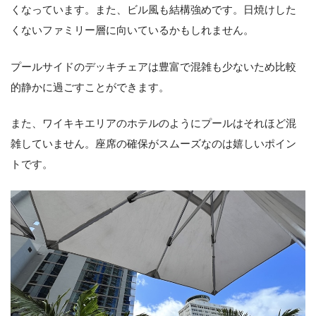
くなっています。また、ビル風も結構強めです。日焼けした
くないファミリー層に向いているかもしれません。
プールサイドのデッキチェアは豊富で混雑も少ないため比較
的静かに過ごすことができます。
また、ワイキキエリアのホテルのようにプールはそれほど混
雑していません。座席の確保がスムーズなのは嬉しいポイン
トです。