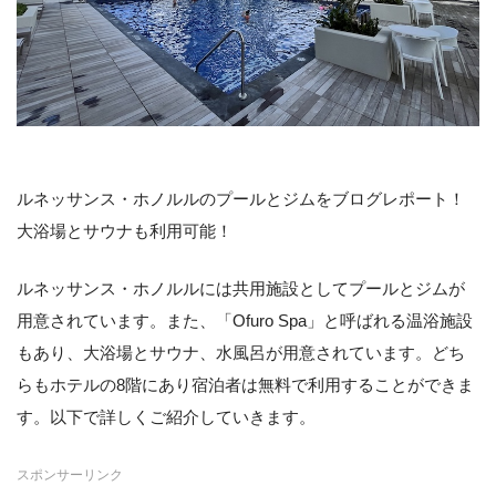
ルネッサンス・ホノルルのプールとジムをブログレポート！
大浴場とサウナも利用可能！
ルネッサンス・ホノルルには共用施設としてプールとジムが
用意されています。また、「Ofuro Spa」と呼ばれる温浴施設
もあり、大浴場とサウナ、水風呂が用意されています。どち
らもホテルの8階にあり宿泊者は無料で利用することができま
す。以下で詳しくご紹介していきます。
スポンサーリンク