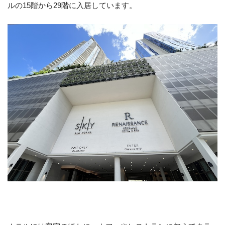
ルの15階から29階に入居しています。