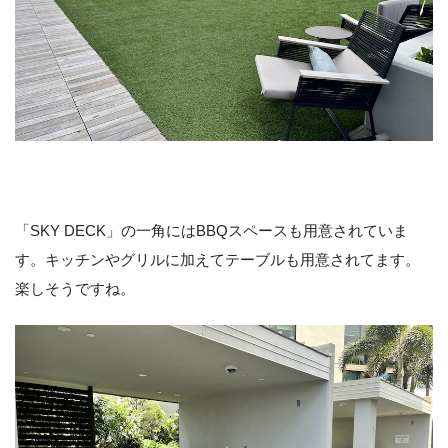
「SKY DECK」の一角にはBBQスペースも用意されていま
す。キッチンやグリルに加えてテーブルも用意されてます。
楽しそうですね。