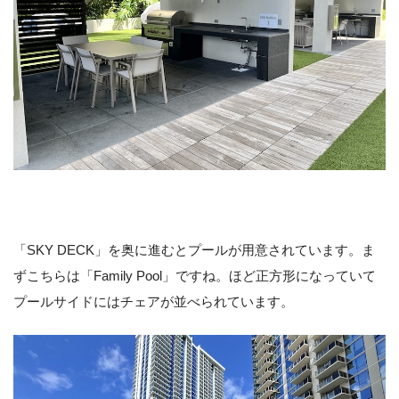
「SKY DECK」を奥に進むとプールが用意されています。ま
ずこちらは「Family Pool」ですね。ほど正方形になっていて
プールサイドにはチェアが並べられています。