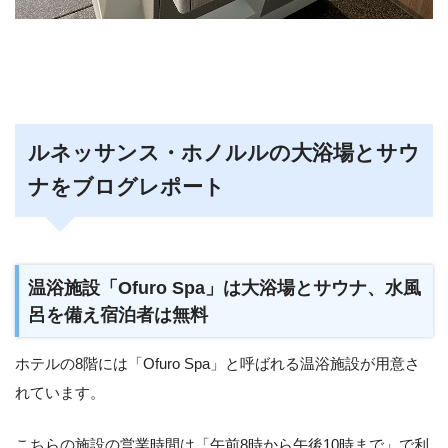
ルネッサンス・ホノルルの大浴場とサウ
ナをブログレポート
温浴施設「Ofuro Spa」は大浴場とサウナ、水風
呂を備え宿泊者は無料
ホテルの8階には「Ofuro Spa」と呼ばれる温浴施設が用意さ
れています。
こちらの施設の営業時間は「午前8時から午後10時まで」で利