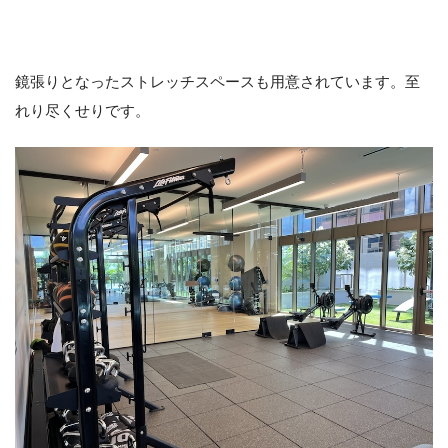
鏡張りとなったストレッチスペースも用意されています。至
れり尽くせりです。