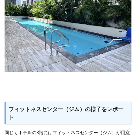
フィットネスセンター（ジム）の様子をレポー
ト
同じくホテルの8階にはフィットネスセンター（ジム）が用意