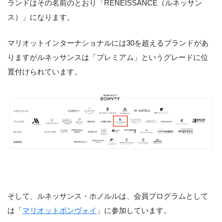
ランドはその名前のとおり「RENEISSANCE（ルネッサン
ス）」になります。
マリオットインターナショナルには30を超えるブランドがあ
りますがルネッサンスは「プレミアム」というグレードに位
置付けられています。
そして、ルネッサンス・ホノルルは、会員プログラムとして
は「
マリオットボンヴォイ
」に参加しています。