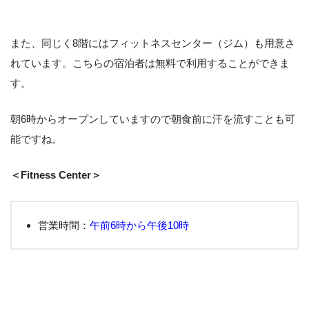
また、同じく8階にはフィットネスセンター（ジム）も用意さ
れています。こちらの宿泊者は無料で利用することができま
す。
朝6時からオープンしていますので朝食前に汗を流すことも可
能ですね。
＜Fitness Center＞
営業時間：
午前6時から午後10時