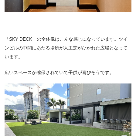
「SKY DECK」の全体像はこんな感じになっています。ツイ
ンビルの中間にあたる場所が人工芝がひかれた広場となって
います。
広いスペースが確保されていて子供が喜びそうです。