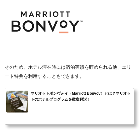
そのため、ホテル滞在時には宿泊実績を貯められる他、エリ
ート特典を利用することもできます。
マリオットボンヴォイ（Marriott Bonvoy）とは？マリオッ
トのホテルプログラムを徹底解説！