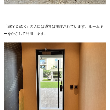
「SKY DECK」の入口は通常は施錠されています。ルームキ
ーをかざして利用します。