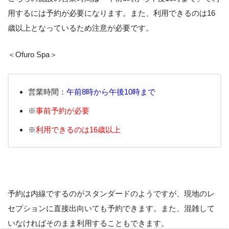
用するには予約が必要になります。また、利用できるのは16
歳以上となっているため注意が必要です。
＜Ofuro Spa＞
営業時間：
午前8時から午後10時まで
※
事前予約が必要
※
利用できるのは16歳以上
予約は内線でするのがスタンダードのようですが、現地のレ
セプションに直接出向いても予約できます。また、混雑して
いなければそのまま利用することもできます。