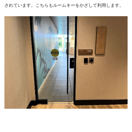
されています。こちらもルームキーをかざして利用します。