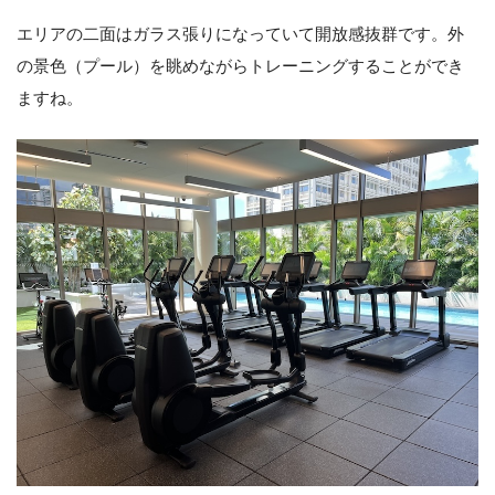
エリアの二面はガラス張りになっていて開放感抜群です。外
の景色（プール）を眺めながらトレーニングすることができ
ますね。