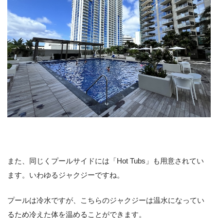
また、同じくプールサイドには「Hot Tubs」も用意されてい
ます。いわゆるジャクジーですね。
プールは冷水ですが、こちらのジャクジーは温水になってい
るため冷えた体を温めることができます。