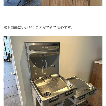
水も自由にいただくことができて安心です。