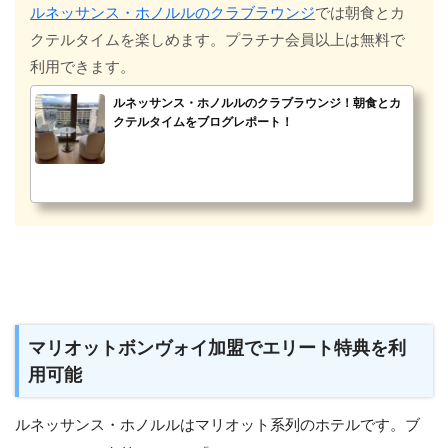
ルネッサンス・ホノルルのクラブラウンジ
では朝食とカ
クテルタイムを楽しめます。プラチナ会員以上は無料で
利用できます。
ルネッサンス・ホノルルのクラブラウンジ！朝食とカ
クテルタイムをブログレポート！
マリオットボンヴォイ加盟でエリート特典を利
用可能
ルネッサンス・ホノルルはマリオット系列のホテルです。ブ