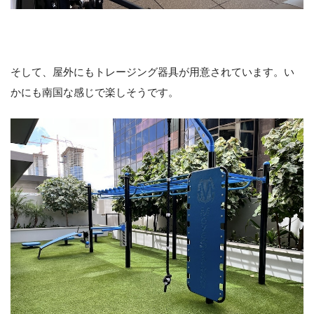
そして、屋外にもトレージング器具が用意されています。い
かにも南国な感じで楽しそうです。