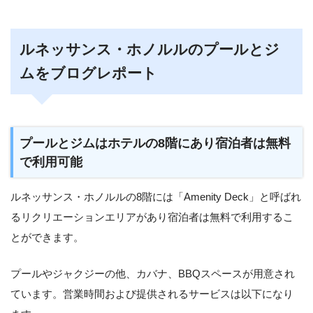
ルネッサンス・ホノルルのプールとジ
ムをブログレポート
プールとジムはホテルの8階にあり宿泊者は無料
で利用可能
ルネッサンス・ホノルルの8階には「Amenity Deck」と呼ばれ
るリクリエーションエリアがあり宿泊者は無料で利用するこ
とができます。
プールやジャクジーの他、カバナ、BBQスペースが用意され
ています。営業時間および提供されるサービスは以下になり