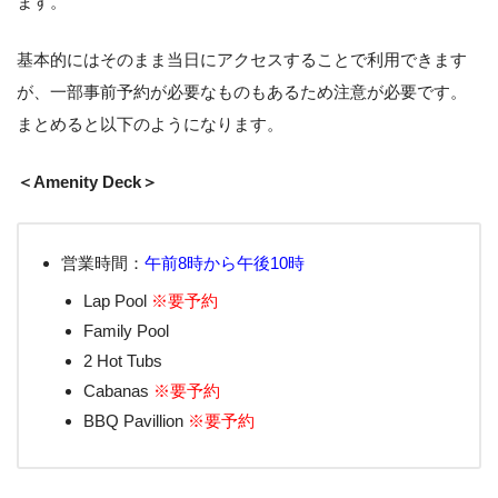
ます。
基本的にはそのまま当日にアクセスすることで利用できます
が、一部事前予約が必要なものもあるため注意が必要です。
まとめると以下のようになります。
＜Amenity Deck＞
営業時間：
午前8時から午後10時
Lap Pool
※要予約
Family Pool
2 Hot Tubs
Cabanas
※要予約
BBQ Pavillion
※要予約