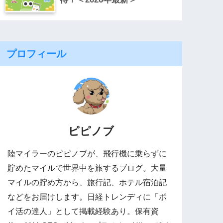
プロフィール
ピピノブ
陸マイラーのピピノブが、飛行機に乗らずに
貯めたマイルで世界中を旅するブログ。大量
マイルの貯め方から、旅行記、ホテル宿泊記
などをお届けします。日経トレンディに「ポ
イ活の達人」として掲載経験あり。保有資