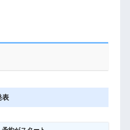
発表
乗・予約がスタート