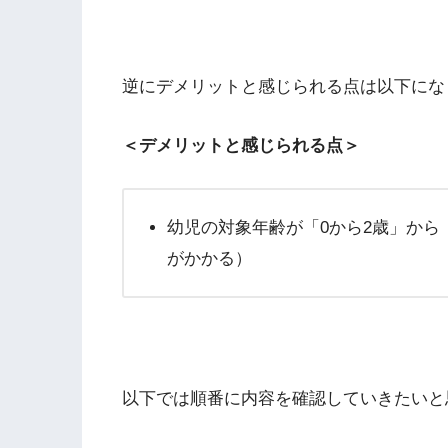
逆にデメリットと感じられる点は以下にな
＜デメリットと感じられる点＞
幼児の対象年齢が「0から2歳」から
がかかる）
以下では順番に内容を確認していきたいと