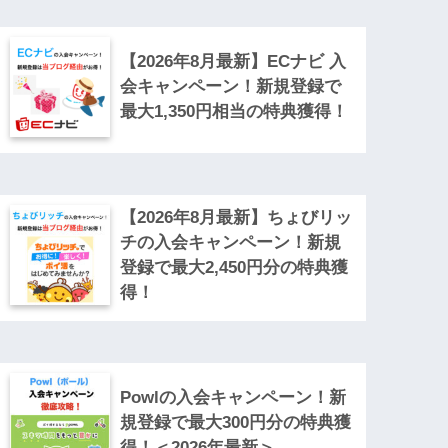
【2026年8月最新】ECナビ 入
会キャンペーン！新規登録で
最大1,350円相当の特典獲得！
【2026年8月最新】ちょびリッ
チの入会キャンペーン！新規
登録で最大2,450円分の特典獲
得！
Powlの入会キャンペーン！新
規登録で最大300円分の特典獲
得！＜2026年最新＞