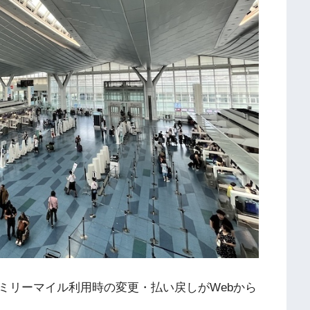
ァミリーマイル利用時の変更・払い戻しがWebから