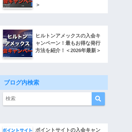
＞
ヒルトンアメックスの入会キ
ャンペーン！最もお得な発行
方法を紹介！＜2026年最新＞
ブログ内検索
ポイントサイトの入会キャン