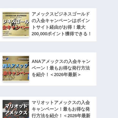
アメックスビジネスゴールド
の入会キャンペーンはポイン
トサイト経由がお得！最大
200,000ポイント獲得できる！
ANAアメックスの入会キャン
ペーン！最もお得な発行方法
を紹介！＜2026年最新＞
マリオットアメックスの入会
キャンペーン！最もお得な発
行方法を紹介！＜2026年最新