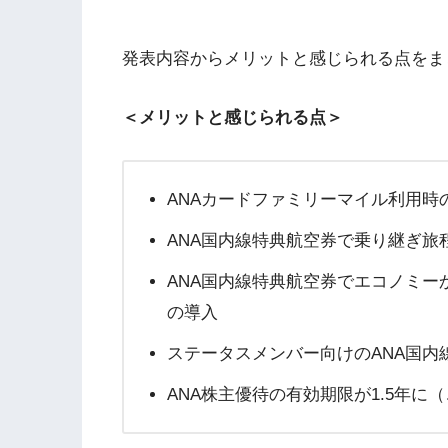
発表内容からメリットと感じられる点をま
＜メリットと感じられる点＞
ANAカードファミリーマイル利用時
ANA国内線特典航空券で乗り継ぎ旅
ANA国内線特典航空券でエコノミ
の導入
ステータスメンバー向けのANA国内
ANA株主優待の有効期限が1.5年に