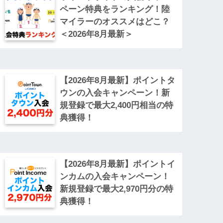
ペーン特典をランキング！陸
マイラーのオススメはどこ？
＜2026年8月最新＞
【2026年8月最新】ポイントタ
ウンの入会キャンペーン！新
規登録で最大2,400円相当の特
典獲得！
【2026年8月最新】ポイントイ
ンカムの入会キャンペーン！
新規登録で最大2,970円分の特
典獲得！