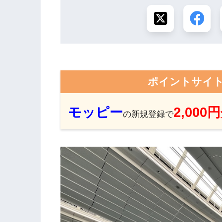
ポイントサイ
モッピー
2,000
の新規登録で