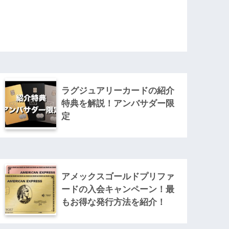
ラグジュアリーカードの紹介
特典を解説！アンバサダー限
定
アメックスゴールドプリファ
ードの入会キャンペーン！最
もお得な発行方法を紹介！