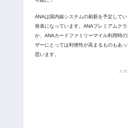
可能に！
ANAは国内線システムの刷新を予定してい
発表になっています。ANAプレミアムク
か、ANAカードファミリーマイル利用時の
ザーにとっては利便性が高まるものもあっ
思います。
スポ