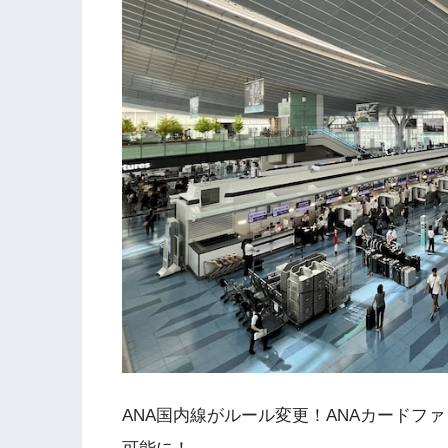
ANA国内線がルール変更！ANAカードフ