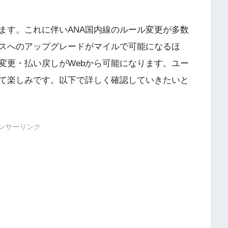
ます。これに伴いANA国内線のルール変更が多数
ラスへのアップグレードがマイルで可能になるほ
変更・払い戻しがWebから可能になります。ユー
て楽しみです。以下で詳しく確認していきたいと
ンサーリンク