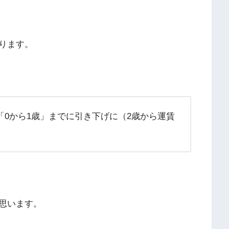
ります。
「0から1歳」までに引き下げに（2歳から運賃
思います。