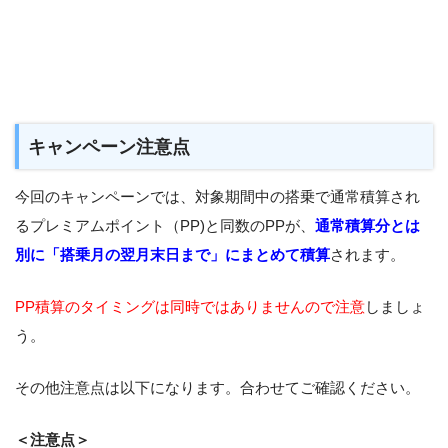
キャンペーン注意点
今回のキャンペーンでは、対象期間中の搭乗で通常積算され
るプレミアムポイント（PP)と同数のPPが、
通常積算分とは
別に「搭乗月の翌月末日まで」にまとめて積算
されます。
PP積算のタイミングは同時ではありませんので注意
しましょ
う。
その他注意点は以下になります。合わせてご確認ください。
＜注意点＞