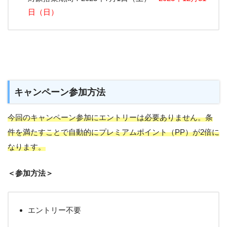
日（日）
キャンペーン参加方法
今回のキャンペーン参加にエントリーは必要ありません。条
件を満たすことで自動的にプレミアムポイント（PP）が2倍に
なります。
＜参加方法＞
エントリー不要