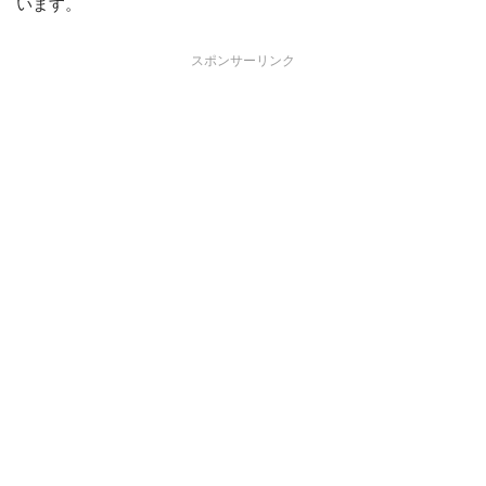
います。
スポンサーリンク