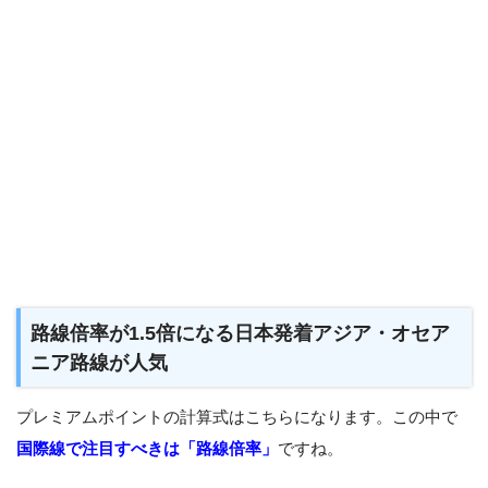
路線倍率が1.5倍になる日本発着アジア・オセア
ニア路線が人気
プレミアムポイントの計算式はこちらになります。この中で
国際線で注目すべきは「路線倍率」
ですね。