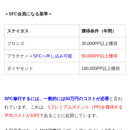
＜SFC会員になる基準＞
ステイタス
獲得条件（年間）
ブロンズ
30,000PP以上獲得
プラチナ
＜＝SFCへ申し込み可能
50,000PP以上獲得
ダイヤモンド
100,000PP以上獲得
SFC修行するには、一般的には50万円のコストが必要
と言わ
れています。これは、
1プレミアムポイント（PP)を獲得する
平均コストが10円
であることに起因しています。