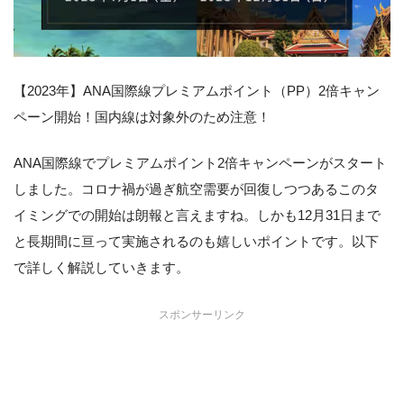
【2023年】ANA国際線プレミアムポイント（PP）2倍キャン
ペーン開始！国内線は対象外のため注意！
ANA国際線でプレミアムポイント2倍キャンペーンがスタート
しました。コロナ禍が過ぎ航空需要が回復しつつあるこのタ
イミングでの開始は朗報と言えますね。しかも12月31日まで
と長期間に亘って実施されるのも嬉しいポイントです。以下
で詳しく解説していきます。
スポンサーリンク