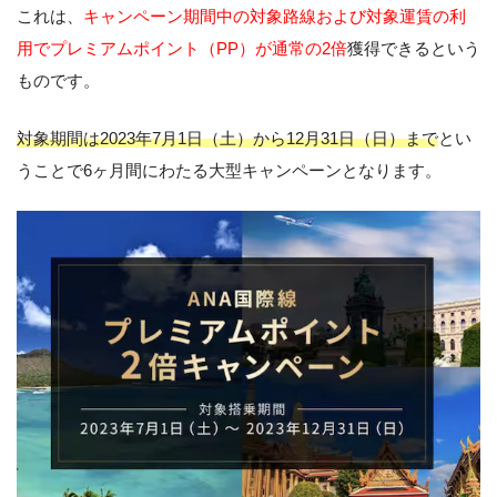
これは、
キャンペーン期間中の対象路線および対象運賃の利
用でプレミアムポイント（PP）が通常の2倍
獲得できるという
ものです。
対象期間は2023年7月1日（土）から12月31日（日）まで
とい
うことで6ヶ月間にわたる大型キャンペーンとなります。