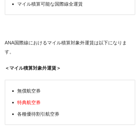
マイル積算可能な国際線全運賃
ANA国際線におけるマイル積算対象外運賃は以下になりま
す。
＜マイル積算対象外運賃＞
無償航空券
特典航空券
各種優待割引航空券