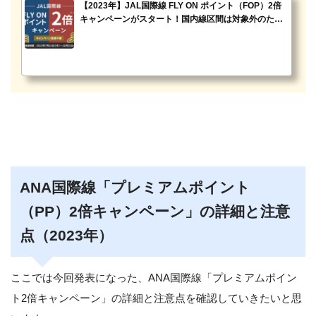
【2023年】JAL国際線 FLY ON ポイント（FOP）2倍
キャンペーンがスタート！国内線区間は対象外のため
注意！
ANA国際線「プレミアムポイント
（PP）2倍キャンペーン」の詳細と注意
点（2023年）
ここでは今回発表になった、ANA国際線「プレミアムポイン
ト2倍キャンペーン」の詳細と注意点を確認していきたいと思