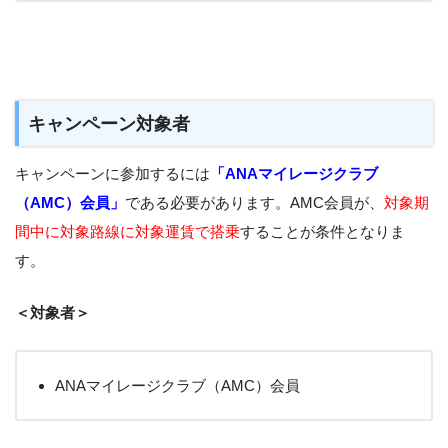
キャンペーン対象者
キャンペーンに参加するには
「ANAマイレージクラブ
（AMC）会員」
である必要があります。AMC会員が、
対象期
間中に対象路線に対象運賃で搭乗
することが条件となりま
す。
＜対象者＞
ANAマイレージクラブ（AMC）会員