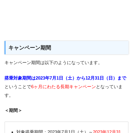
キャンペーン期間
キャンペーン期間は以下のようになっています。
搭乗対象期間は2023年7月1日（土）から12月31日（日）まで
ということで
6ヶ月にわたる長期キャンペーン
となっていま
す。
＜期間＞
対象搭乗期間：2023年7月1日（土）～
2023年12月31