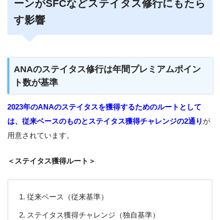
ーンがSFCなどステイタス修行にもたら
す影響
ANAのステイタス修行は年間プレミアムポイン
ト数が基準
2023年のANAのステイタスを獲得するためのルートとして
は、従来ベースのものとステイタス獲得チャレンジの2通り
が
用意されています。
＜ステイタス獲得ルート＞
従来ベース（従来基準）
ステイタス獲得チャレンジ（独自基準）