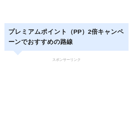
プレミアムポイント（PP）2倍キャンペ
ーンでおすすめの路線
スポンサーリンク