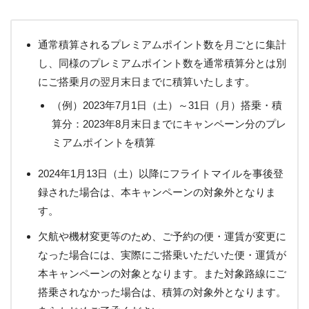
通常積算されるプレミアムポイント数を月ごとに集計
し、同様のプレミアムポイント数を通常積算分とは別
にご搭乗月の翌月末日までに積算いたします。
（例）2023年7月1日（土）～31日（月）搭乗・積
算分：2023年8月末日までにキャンペーン分のプレ
ミアムポイントを積算
2024年1月13日（土）以降にフライトマイルを事後登
録された場合は、本キャンペーンの対象外となりま
す。
欠航や機材変更等のため、ご予約の便・運賃が変更に
なった場合には、実際にご搭乗いただいた便・運賃が
本キャンペーンの対象となります。また対象路線にご
搭乗されなかった場合は、積算の対象外となります。