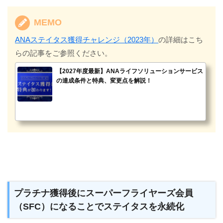
MEMO
ANAステイタス獲得チャレンジ（2023年）
の詳細はこち
らの記事をご参照ください。
【2027年度最新】ANAライフソリューションサービス
の達成条件と特典、変更点を解説！
プラチナ獲得後にスーパーフライヤーズ会員
（SFC）になることでステイタスを永続化