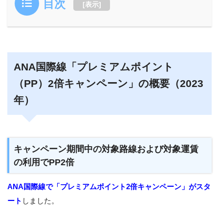
目次
[
表示
]
ANA国際線「プレミアムポイント
（PP）2倍キャンペーン」の概要（2023
年）
キャンペーン期間中の対象路線および対象運賃
の利用でPP2倍
ANA国際線で「プレミアムポイント2倍キャンペーン」がスタ
ート
しました。