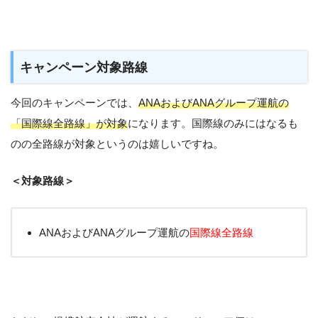
キャンペーン対象路線
今回のキャンペーンでは、
ANAおよびANAグループ運航の
「国際線全路線」が対象
になります。国際線のみにはなるも
のの全路線が対象というのは嬉しいですね。
＜対象路線＞
ANAおよびANAグループ運航の
国際線全路線