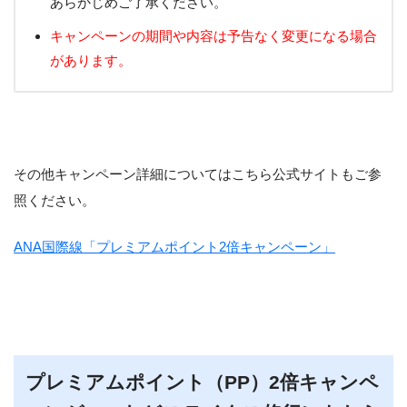
あらかじめご了承ください。
キャンペーンの期間や内容は予告なく変更になる場合
があります。
その他キャンペーン詳細についてはこちら公式サイトもご参
照ください。
ANA国際線「プレミアムポイント2倍キャンペーン」
プレミアムポイント（PP）2倍キャンペ