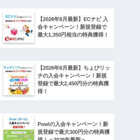
【2026年8月最新】ECナビ 入
会キャンペーン！新規登録で
最大1,350円相当の特典獲得！
【2026年8月最新】ちょびリッ
チの入会キャンペーン！新規
登録で最大2,450円分の特典獲
得！
Powlの入会キャンペーン！新
規登録で最大300円分の特典獲
得！＜2026年最新＞