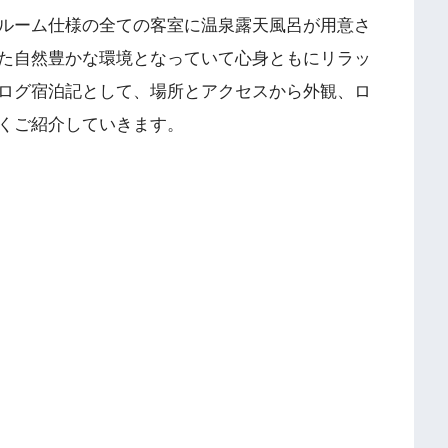
ルーム仕様の全ての客室に温泉露天風呂が用意さ
た自然豊かな環境となっていて心身ともにリラッ
ログ宿泊記として、場所とアクセスから外観、ロ
くご紹介していきます。