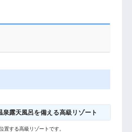
温泉露天風呂を備える高級リゾート
位置する高級リゾートです。