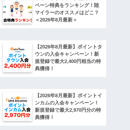
ペーン特典をランキング！陸
マイラーのオススメはどこ？
＜2026年8月最新＞
【2026年8月最新】ポイントタ
ウンの入会キャンペーン！新
規登録で最大2,400円相当の特
典獲得！
【2026年8月最新】ポイントイ
ンカムの入会キャンペーン！
新規登録で最大2,970円分の特
典獲得！