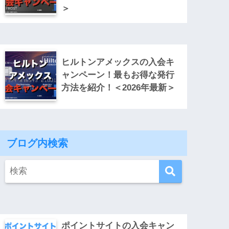
＞
ヒルトンアメックスの入会キ
ャンペーン！最もお得な発行
方法を紹介！＜2026年最新＞
ブログ内検索
ポイントサイトの入会キャン