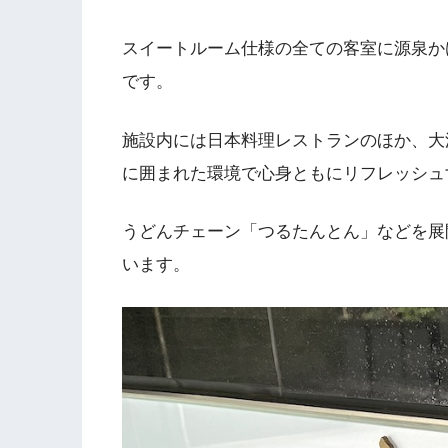
スイートルーム仕様の全ての客室に源泉か
です。
施設内には日本料理レストランのほか、大
に囲まれた環境で心身ともにリフレッシュ
うどんチェーン「つるたんとん」などを展
います。