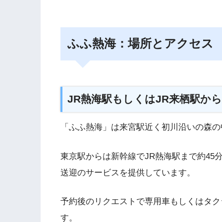
ふふ熱海：場所とアクセス
JR熱海駅もしくはJR来栖駅か
「ふふ熱海」は来宮駅近く初川沿いの森の
東京駅からは新幹線でJR熱海駅まで約45
送迎のサービスを提供しています。
予約後のリクエストで専用車もしくはタク
す。