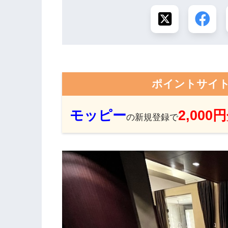
ポイントサイ
モッピー
2,000
の新規登録で