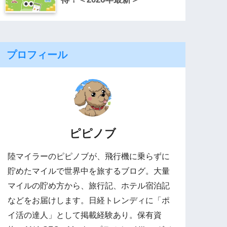
プロフィール
ピピノブ
陸マイラーのピピノブが、飛行機に乗らずに
貯めたマイルで世界中を旅するブログ。大量
マイルの貯め方から、旅行記、ホテル宿泊記
などをお届けします。日経トレンディに「ポ
イ活の達人」として掲載経験あり。保有資