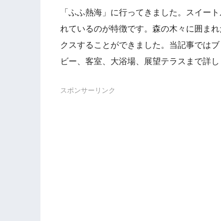
「ふふ熱海」に行ってきました。スイート
れているのが特徴です。森の木々に囲まれ
クスすることができました。当記事ではブ
ビー、客室、大浴場、展望テラスまで詳し
スポンサーリンク