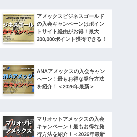
アメックスビジネスゴールド
の入会キャンペーンはポイン
トサイト経由がお得！最大
200,000ポイント獲得できる！
ANAアメックスの入会キャン
ペーン！最もお得な発行方法
を紹介！＜2026年最新＞
マリオットアメックスの入会
キャンペーン！最もお得な発
行方法を紹介！＜2026年最新