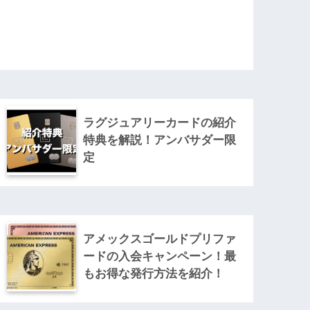
ラグジュアリーカードの紹介
特典を解説！アンバサダー限
定
アメックスゴールドプリファ
ードの入会キャンペーン！最
もお得な発行方法を紹介！