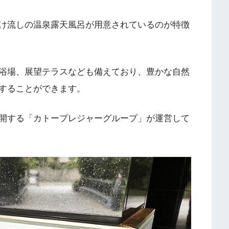
け流しの温泉露天風呂が用意されているのが特徴
浴場、展望テラスなども備えており、豊かな自然
することができます。
開する「カトープレジャーグループ」が運営して