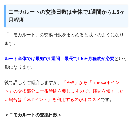
ニモカルートの交換日数は全体で1週間から1.5ヶ
月程度
「ニモカルート」の交換日数をまとめると以下のようになり
ます。
ルート全体では最短で1週間、最長で1.5ヶ月程度が必要
という
形になります。
後で詳しくご紹介しますが、
「PeX」から「nimocaポイン
ト」の交換部分に一番時間を要しますので、期間を短くした
い場合は「Gポイント」を利用するのがオススメ
です。
＜ニモカルートの交換日数＞