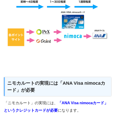
ニモカルートの実現には「ANA Visa nimocaカ
ード」が必要
「ニモカルート」の実現には、
「ANA Visa nimocaカード」
というクレジットカードが必要
になります。