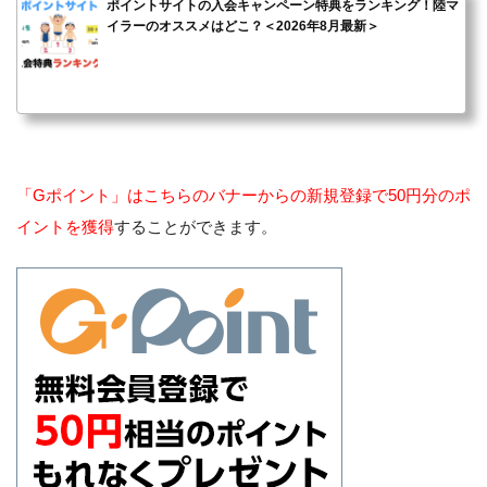
ポイントサイトの入会キャンペーン特典をランキング！陸マ
イラーのオススメはどこ？＜2026年8月最新＞
「Gポイント」はこちらのバナーからの新規登録で50円分のポ
イントを獲得
することができます。