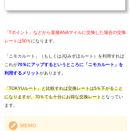
「Tポイント」などから直接ANAマイルに交換した場合の交換
レートは50％
になります。
「ニモカルート」（もしくはJQみずほルート）を利用すれば
これが
70％にアップするというところに「ニモカルート」を
利用するメリット
があります。
「TOKYUルート」と比較すれば交換レートは5％下がること
になりますが、70％でも十分にお得な交換レート
となってい
ます。
MEMO