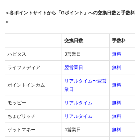
＜各ポイントサイトから「Gポイント」への交換日数と手数料
＞
交換日数
手数料
ハピタス
3営業日
無料
ライフメディア
翌営業日
無料
リアルタイム〜翌営
ポイントインカム
無料
業日
モッピー
リアルタイム
無料
ちょびリッチ
リアルタイム
無料
ゲットマネー
4営業日
無料