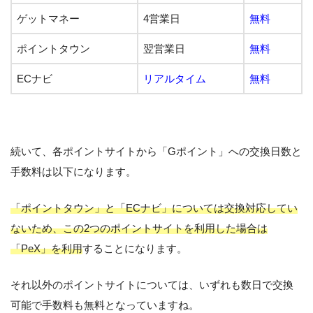
ゲットマネー
4営業日
無料
ポイントタウン
翌営業日
無料
ECナビ
リアルタイム
無料
続いて、各ポイントサイトから「Gポイント」への交換日数と
手数料は以下になります。
「ポイントタウン」と「ECナビ」については交換対応してい
ないため、この2つのポイントサイトを利用した場合は
「PeX」を利用
することになります。
それ以外のポイントサイトについては、いずれも数日で交換
可能で手数料も無料となっていますね。