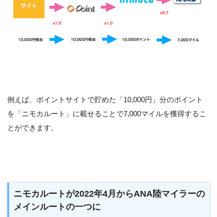
例えば、ポイントサイトで貯めた「10,000円」分のポイント
を「ニモカルート」に載せることで7,000マイルを獲得するこ
とができます。
ニモカルートが2022年4月からANA陸マイラーの
メインルートの一つに