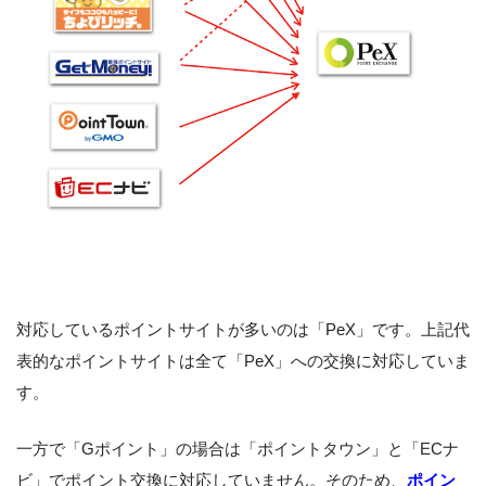
対応しているポイントサイトが多いのは「PeX」です。上記代
表的なポイントサイトは全て「PeX」への交換に対応していま
す。
一方で「Gポイント」の場合は「ポイントタウン」と「ECナ
ビ」でポイント交換に対応していません。そのため、
ポイン