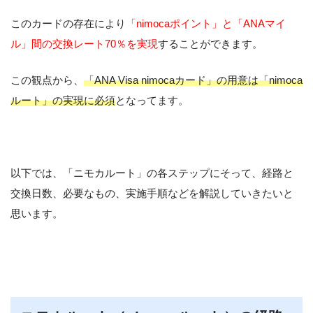
このカードの存在により
「nimocaポイント」と「ANAマイ
ル」間の交換レート70％を実現
することができます。
この観点から、
「ANA Visa nimocaカード」の用意は「nimoca
ルート」の実現に必須
となってます。
以下では、「ニモカルート」の各ステップにそって、経路と
交換日数、必要なもの、実施手順などを解説していきたいと
思います。