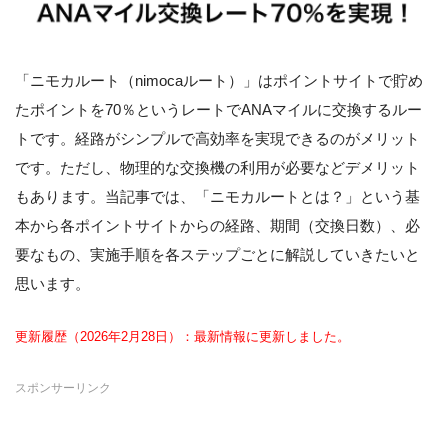
「ニモカルート（nimocaルート）」はポイントサイトで貯め
たポイントを70％というレートでANAマイルに交換するルー
トです。経路がシンプルで高効率を実現できるのがメリット
です。ただし、物理的な交換機の利用が必要などデメリット
もあります。当記事では、「ニモカルートとは？」という基
本から各ポイントサイトからの経路、期間（交換日数）、必
要なもの、実施手順を各ステップごとに解説していきたいと
思います。
更新履歴（2026年2月28日）：最新情報に更新しました。
スポンサーリンク