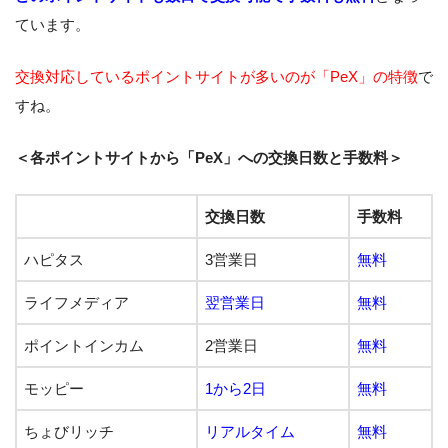
ています。
交換対応しているポイントサイトが多いのが「PeX」の特徴
で
すね。
＜各ポイントサイトから「PeX」への交換日数と手数料＞
交換日数
手数料
ハピタス
3営業日
無料
ライフメディア
翌営業日
無料
ポイントインカム
2営業日
無料
モッピー
1から2日
無料
ちょびリッチ
リアルタイム
無料