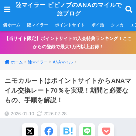
陸マイラー ピピノブのANAのマイルで
旅ブログ
ホーム
陸マイラー
ポイントサイト
ポイ活
クレカ
エ
【当サイト限定】ポイントサイトの入会特典ランキング！ここ
からの登録で最大1万円以上お得！
ホーム
陸マイラー
ANAマイル
ニモカルートはポイントサイトからANAマ
イル交換レート70％を実現！期間と必要な
もの、手順を解説！
2026-01-10
2026-02-28