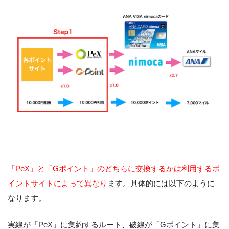
「PeX」と「Gポイント」のどちらに交換するかは利用するポ
イントサイトによって異なり
ます。具体的には以下のように
なります。
実線が「PeX」に集約するルート、破線が「Gポイント」に集