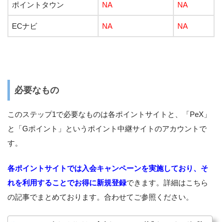
ポイントタウン
NA
NA
ECナビ
NA
NA
必要なもの
このステップ1で必要なものは各ポイントサイトと、「PeX」
と「Gポイント」というポイント中継サイトのアカウントで
す。
各ポイントサイトでは入会キャンペーンを実施しており、そ
れを利用することでお得に新規登録
できます。詳細はこちら
の記事でまとめております。合わせてご参照ください。