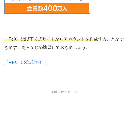
「PeX」は以下公式サイトからアカウントを作成
することがで
きます。あらかじめ準備しておきましょう。
「PeX」の公式サイト
スポンサーリンク