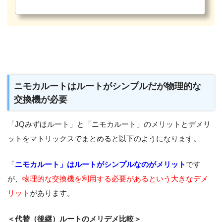
ニモカルートはルートがシンプルだが物理的な
交換機が必要
「JQみずほルート」と「ニモカルート」のメリットとデメリ
ットをマトリックスでまとめると以下のようになります。
「
ニモカルート」はルートがシンプルなのがメリット
です
が、
物理的な交換機を利用する必要があるという大きなデメ
リット
があります。
＜代替（後継）ルートのメリデメ比較＞