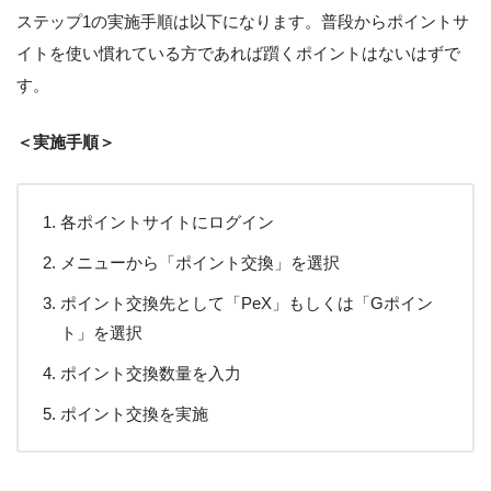
ステップ1の実施手順は以下になります。普段からポイントサ
イトを使い慣れている方であれば躓くポイントはないはずで
す。
＜実施手順＞
各ポイントサイトにログイン
メニューから「ポイント交換」を選択
ポイント交換先として「PeX」もしくは「Gポイン
ト」を選択
ポイント交換数量を入力
ポイント交換を実施