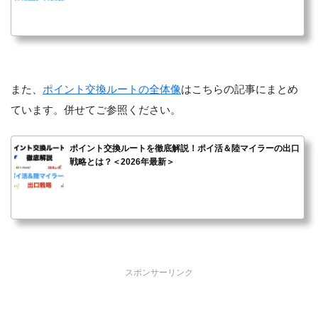
また、
ポイント交換ルートの全体像
はこちらの記事にまとめ
ています。併せてご参照ください。
ポイント交換ルートを徹底解説！ポイ活＆陸マイラーの出口
戦略とは？＜2026年最新＞
スポンサーリンク