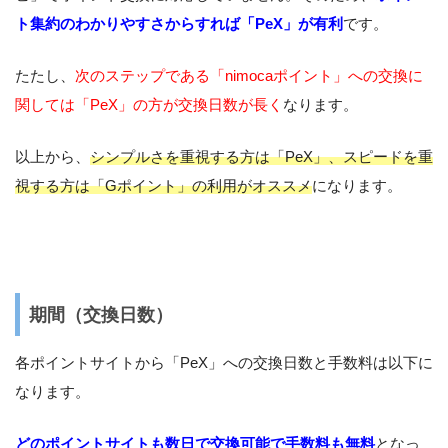
ト集約のわかりやすさからすれば「PeX」が有利
です。
たたし、
次のステップである「nimocaポイント」への交換に
関しては「PeX」の方が交換日数が長く
なります。
以上から、
シンプルさを重視する方は「PeX」、スピードを重
視する方は「Gポイント」の利用がオススメ
になります。
期間（交換日数）
各ポイントサイトから「PeX」への交換日数と手数料は以下に
なります。
どのポイントサイトも数日で交換可能で手数料も無料
となっ