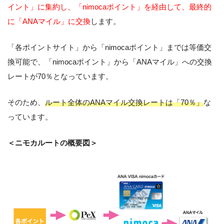
イント」に集約し、「nimocaポイント」を経由して、最終的
に「ANAマイル」に交換
します。
「各ポイントサイト」から「nimocaポイント」までは等価交
換可能で、「nimocaポイント」から「ANAマイル」への交換
レートが70％となっています。
そのため、
ルート全体のANAマイル交換レートは「70％」
な
っています。
＜ニモカルートの概要図＞