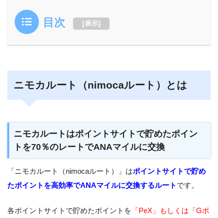
目次
[
表示
]
ニモカルート（nimocaルート）とは
ニモカルートはポイントサイトで貯めたポイン
トを70％のレートでANAマイルに交換
「ニモカルート（nimocaルート）」は
ポイントサイトで貯め
たポイントを高効率でANAマイルに交換するルート
です。
各ポイントサイトで貯めたポイントを
「PeX」もしくは「Gポ