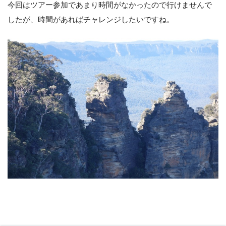
今回はツアー参加であまり時間がなかったので行けませんで
したが、時間があればチャレンジしたいですね。