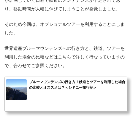
が計画していた日程で鉄道のメンテナンスが予定されてお
り、移動時間が大幅に伸びてしまうことが発覚しました。
そのため今回は、オプショナルツアーを利用することにしま
した。
世界遺産ブルーマウンテンズへの行き方と、鉄道、ツアーを
利用した場合の比較などはこちらで詳しく行なっていますの
で、合わせてご参照ください。
ブルーマウンテンズの行き方！鉄道とツアーを利用した場合
の比較とオススメは？＜シドニー旅行記＞