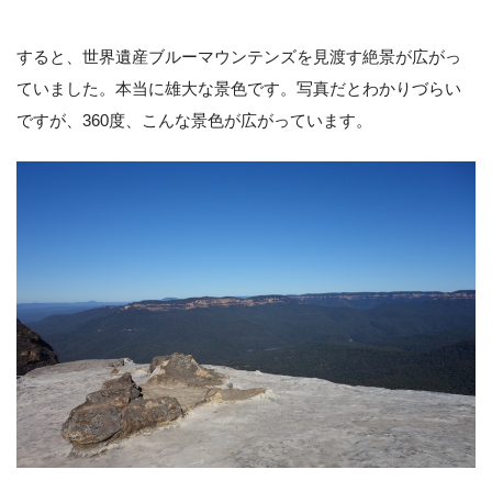
すると、世界遺産ブルーマウンテンズを見渡す絶景が広がっ
ていました。本当に雄大な景色です。写真だとわかりづらい
ですが、360度、こんな景色が広がっています。