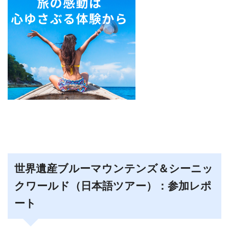
世界遺産ブルーマウンテンズ＆シーニッ
クワールド（日本語ツアー）：参加レポ
ート