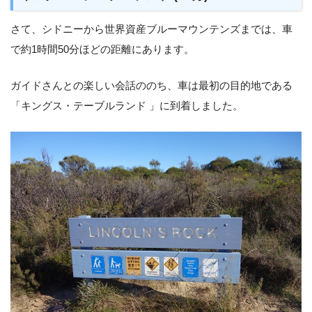
さて、シドニーから世界資産ブルーマウンテンズまでは、車
で約1時間50分ほどの距離にあります。
ガイドさんとの楽しい会話ののち、車は最初の目的地である
「キングス・テーブルランド 」に到着しました。