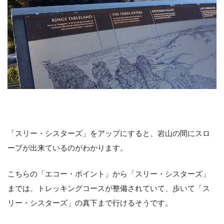
「スリー・シスターズ」をアップにすると、岩山の間にスロ
ープが出来ているのがわかります。
こちらの「エコー・ポイント」から「スリー・シスターズ」
までは、トレッキングコースが整備されていて、歩いて「ス
リー・シスターズ」の真下まで行けるそうです。