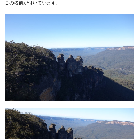
この名前が付いています。