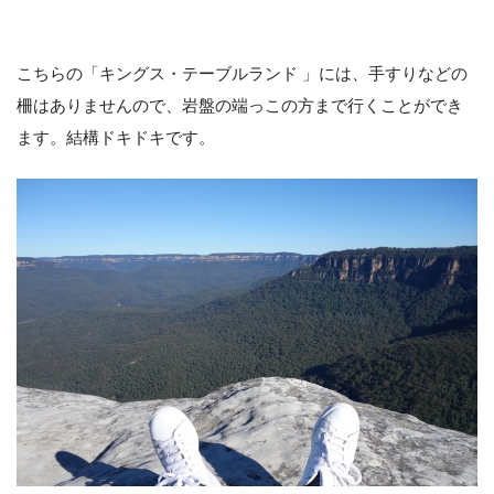
こちらの「キングス・テーブルランド 」には、手すりなどの
柵はありませんので、岩盤の端っこの方まで行くことができ
ます。結構ドキドキです。