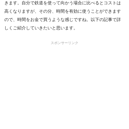
きます。自分で鉄道を使って向かう場合に比べるとコストは
高くなりますが、その分、時間を有効に使うことができます
ので、時間をお金で買うような感じですね。以下の記事で詳
しくご紹介していきたいと思います。
スポンサーリンク