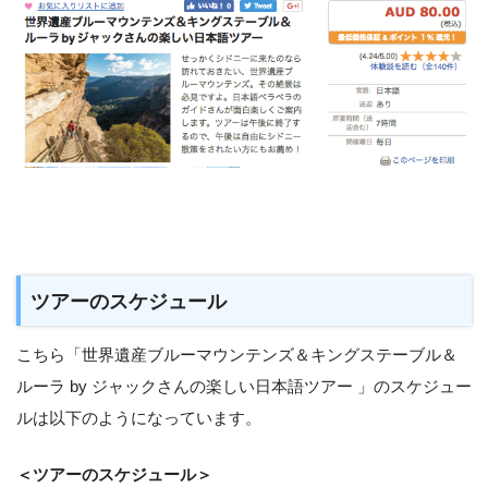
ツアーのスケジュール
こちら「世界遺産ブルーマウンテンズ＆キングステーブル＆
ルーラ by ジャックさんの楽しい日本語ツアー 」のスケジュー
ルは以下のようになっています。
＜ツアーのスケジュール＞