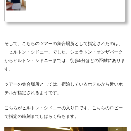
そして、こちらのツアーの集合場所として指定されたのは、
「ヒルトン・シドニー」でした。シェラトン・オンザパーク
からヒルトン・シドニーまでは、徒歩5分ほどの距離にありま
す。
ツアーの集合場所としては、宿泊しているホテルから近いホ
テルが指定されるようです。
こちらがヒルトン・シドニーの入り口です。こちらのロビー
で指定の時刻までしばらく待ちます。