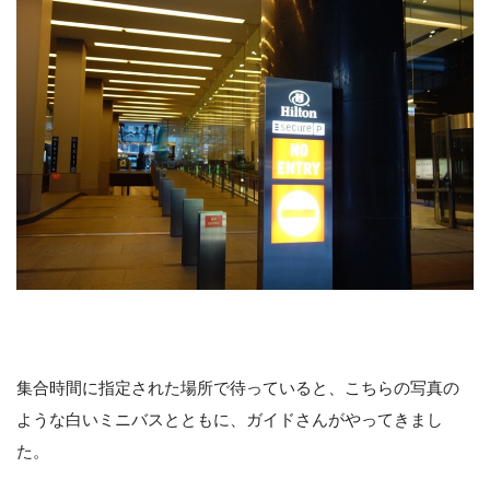
集合時間に指定された場所で待っていると、こちらの写真の
ような白いミニバスとともに、ガイドさんがやってきまし
た。