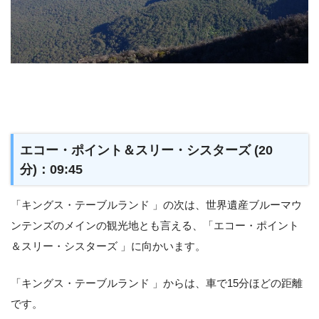
エコー・ポイント＆スリー・シスターズ (20
分)：09:45
「キングス・テーブルランド 」の次は、世界遺産ブルーマウ
ンテンズのメインの観光地とも言える、「エコー・ポイント
＆スリー・シスターズ 」に向かいます。
「キングス・テーブルランド 」からは、車で15分ほどの距離
です。