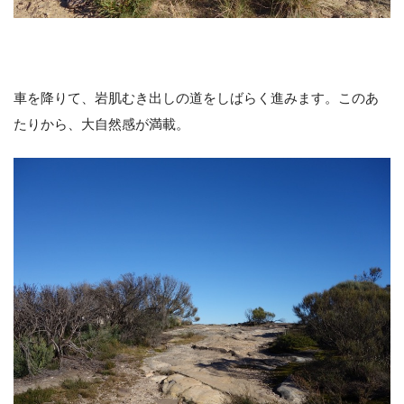
車を降りて、岩肌むき出しの道をしばらく進みます。このあ
たりから、大自然感が満載。