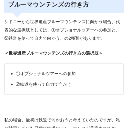
ブルーマウンテンズの行き方
シドニーから世界遺産ブルーマウンテンズに向かう場合、代
表的な選択肢としては、①オプショナルツアーへの参加と、
②鉄道を使って自力で向かう、の2種類があります。
＜世界遺産ブルーマウンテンズの行き方の選択肢＞
①オプショナルツアーへの参加
②鉄道を使って自力で向かう
私の場合、最初は鉄道で向かおうと考えていたのですが、私