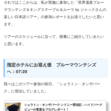
それではここからは、私が実施に参加した「世界遺産ブルー
マウンテンズ＆キングステーブル＆ルーラ by ジャックさんの
楽しい日本語ツアー」の参加レポートをお送りしたいと思い
ます。
ツアーのスケジュールに沿って、順番にご紹介していきたい
と思います。
指定ホテルにお迎え後 ブルーマウンテンズ
へ：07:20
我々はこのツアー参加の前日、「シェラトン・オンザパー
ク」に宿泊していました。
シェラトン・オンザパーク シドニー宿泊記：ハイドパーク
ビューの客室をブログレポート！