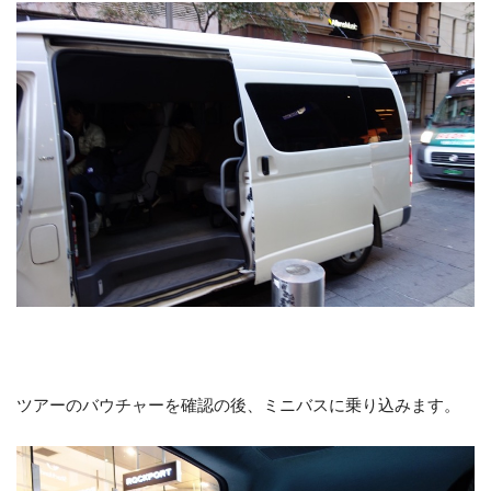
ツアーのバウチャーを確認の後、ミニバスに乗り込みます。