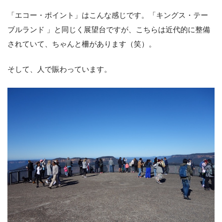
「エコー・ポイント」はこんな感じです。「キングス・テー
ブルランド 」と同じく展望台ですが、こちらは近代的に整備
されていて、ちゃんと柵があります（笑）。
そして、人で賑わっています。