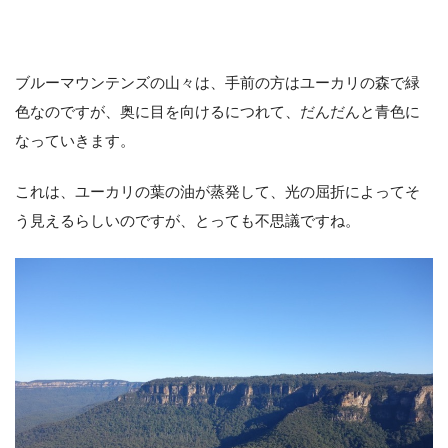
ブルーマウンテンズの山々は、手前の方はユーカリの森で緑
色なのですが、奥に目を向けるにつれて、だんだんと青色に
なっていきます。
これは、ユーカリの葉の油が蒸発して、光の屈折によってそ
う見えるらしいのですが、とっても不思議ですね。