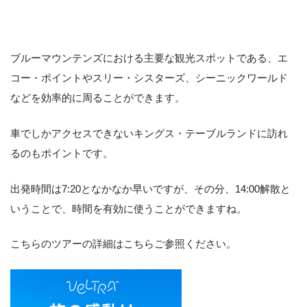
ブルーマウンテンズにおける主要な観光スポットである、エ
コー・ポイントやスリー・シスターズ、シーニックワールド
などを効率的に周ることができます。
車でしかアクセスできないキングス・テーブルランドに訪れ
るのもポイントです。
出発時間は7:20となかなか早いですが、その分、14:00解散と
いうことで、時間を有効に使うことができますね。
こちらのツアーの詳細はこちらご参照ください。