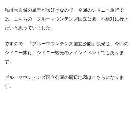
私は大自然の風景が大好きなので、今回のシドニー旅行で
は、こちらの「ブルーマウンテンズ国立公園」へ絶対に行き
たいと思っていました。
ですので、「ブルーマウンテンズ国立公園」観光は、今回の
シドニー旅行、シドニー観光のメインイベントでもありま
す。
ブルーマウンテンズ国立公園の周辺地図はこちらになりま
す。