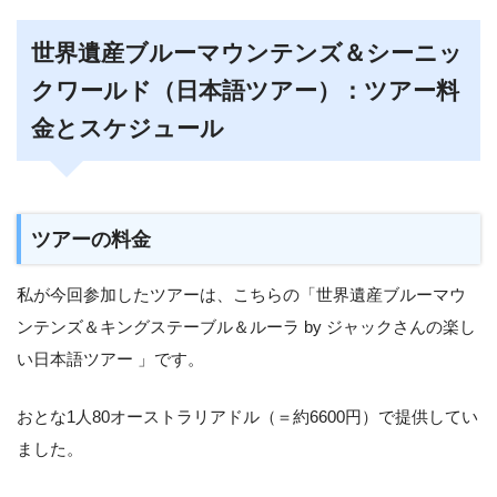
世界遺産ブルーマウンテンズ＆シーニッ
クワールド（日本語ツアー）：ツアー料
金とスケジュール
ツアーの料金
私が今回参加したツアーは、こちらの「世界遺産ブルーマウ
ンテンズ＆キングステーブル＆ルーラ by ジャックさんの楽し
い日本語ツアー 」です。
おとな1人80オーストラリアドル（＝約6600円）で提供してい
ました。