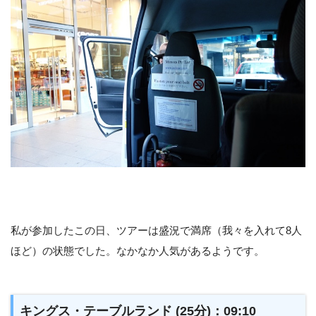
私が参加したこの日、ツアーは盛況で満席（我々を入れて8人
ほど）の状態でした。なかなか人気があるようです。
キングス・テーブルランド (25分)：09:10