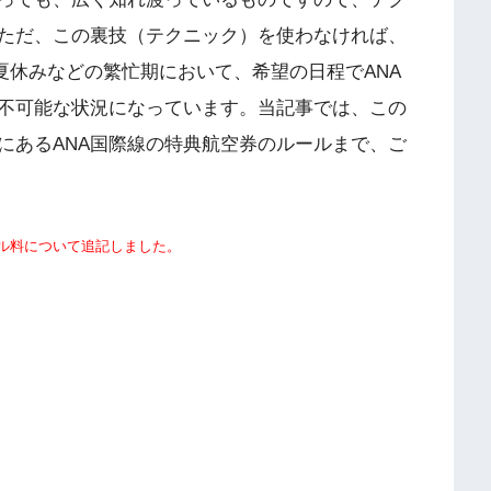
ただ、この裏技（テクニック）を使わなければ、
夏休みなどの繁忙期において、希望の日程でANA
不可能な状況になっています。当記事では、この
にあるANA国際線の特典航空券のルールまで、ご
セル料について追記しました。