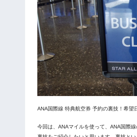
ANA国際線 特典航空券 予約の裏技！希
今回は、ANAマイルを使って、ANA国際
裏技をご紹介したいと思います。裏技とい