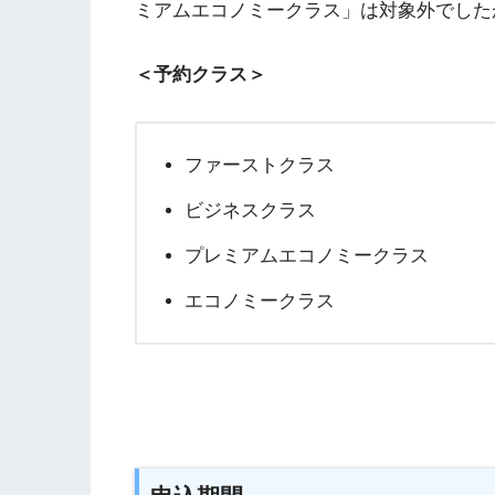
ミアムエコノミークラス」は対象外でしたが
＜予約クラス＞
ファーストクラス
ビジネスクラス
プレミアムエコノミークラス
エコノミークラス