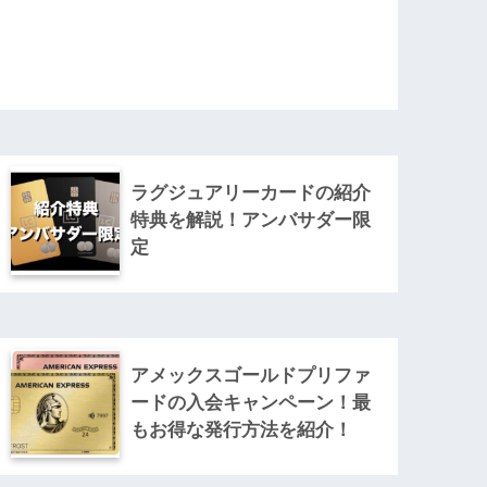
ラグジュアリーカードの紹介
特典を解説！アンバサダー限
定
アメックスゴールドプリファ
ードの入会キャンペーン！最
もお得な発行方法を紹介！