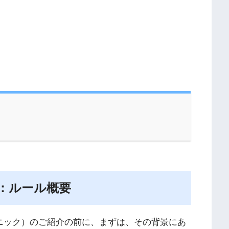
約：ルール概要
クニック）のご紹介の前に、まずは、その背景にあ