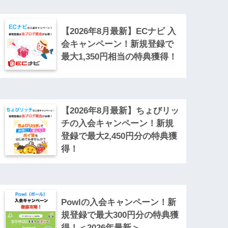
【2026年8月最新】ECナビ 入
会キャンペーン！新規登録で
最大1,350円相当の特典獲得！
【2026年8月最新】ちょびリッ
チの入会キャンペーン！新規
登録で最大2,450円分の特典獲
得！
Powlの入会キャンペーン！新
規登録で最大300円分の特典獲
得！＜2026年最新＞