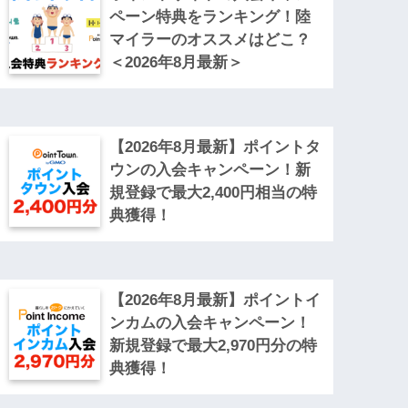
ペーン特典をランキング！陸
マイラーのオススメはどこ？
＜2026年8月最新＞
【2026年8月最新】ポイントタ
ウンの入会キャンペーン！新
規登録で最大2,400円相当の特
典獲得！
【2026年8月最新】ポイントイ
ンカムの入会キャンペーン！
新規登録で最大2,970円分の特
典獲得！