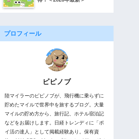
プロフィール
ピピノブ
陸マイラーのピピノブが、飛行機に乗らずに
貯めたマイルで世界中を旅するブログ。大量
マイルの貯め方から、旅行記、ホテル宿泊記
などをお届けします。日経トレンディに「ポ
イ活の達人」として掲載経験あり。保有資