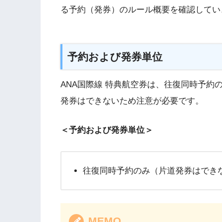
る予約（発券）のルール概要を確認してい
予約および発券単位
ANA国際線 特典航空券は、往復同時予約
発券はできないため注意が必要です。
＜予約および発券単位＞
往復同時予約のみ（片道発券はでき
MEMO