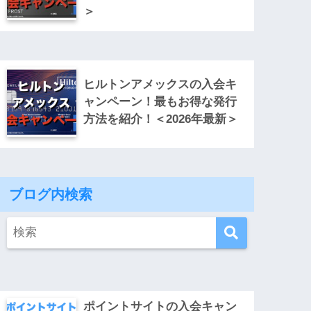
＞
ヒルトンアメックスの入会キ
ャンペーン！最もお得な発行
方法を紹介！＜2026年最新＞
ブログ内検索
ポイントサイトの入会キャン