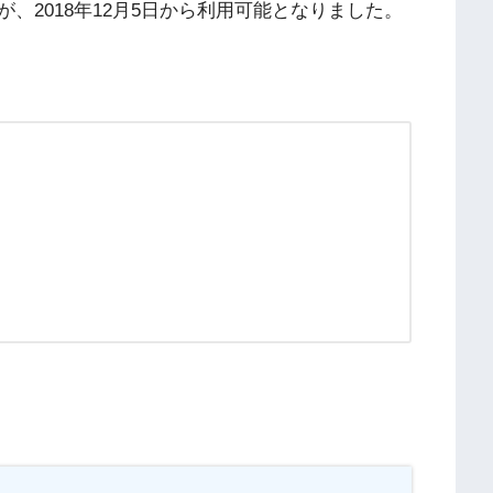
、2018年12月5日から利用可能となりました。