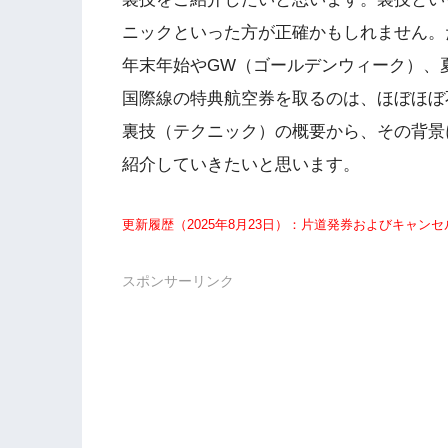
ニックといった方が正確かもしれません。
年末年始やGW（ゴールデンウィーク）、
国際線の特典航空券を取るのは、ほぼほぼ
裏技（テクニック）の概要から、その背景
紹介していきたいと思います。
更新履歴（2025年8月23日）：片道発券およびキャン
スポンサーリンク