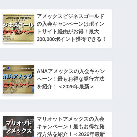
アメックスビジネスゴールド
の入会キャンペーンはポイン
トサイト経由がお得！最大
200,000ポイント獲得できる！
ANAアメックスの入会キャン
ペーン！最もお得な発行方法
を紹介！＜2026年最新＞
マリオットアメックスの入会
キャンペーン！最もお得な発
行方法を紹介！＜2026年最新