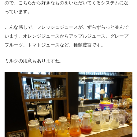
ので、こちらから好きなものをいただいてくるシステムにな
っています。
こんな感じで、フレッシュジュースが、ずらずらっと並んで
います。オレンジジュースからアップルジュース、グレープ
フルーツ、トマトジュースなど、種類豊富です。
ミルクの用意もありますね。