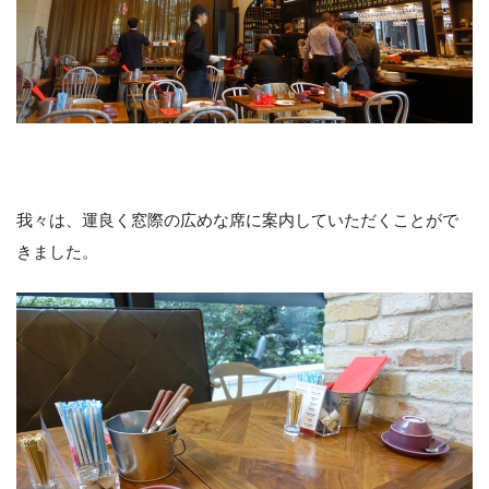
我々は、運良く窓際の広めな席に案内していただくことがで
きました。