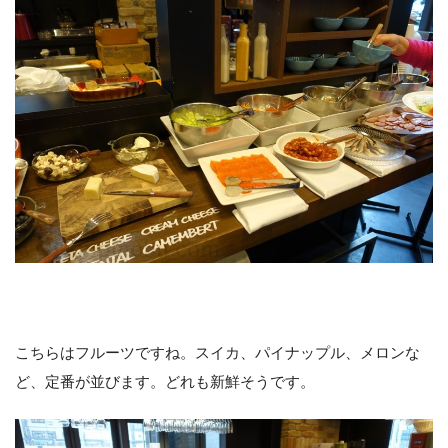
こちらはフルーツですね。スイカ、パイナップル、メロンな
ど、定番が並びます。どれも新鮮そうです。