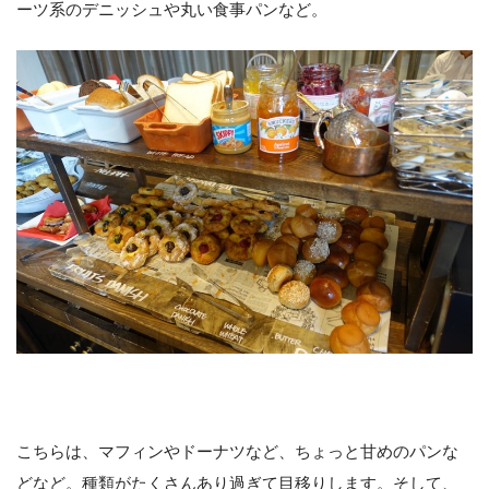
ーツ系のデニッシュや丸い食事パンなど。
こちらは、マフィンやドーナツなど、ちょっと甘めのパンな
どなど。種類がたくさんあり過ぎて目移りします。そして、