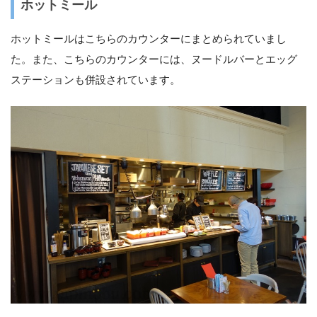
ホットミール
ホットミールはこちらのカウンターにまとめられていまし
た。また、こちらのカウンターには、ヌードルバーとエッグ
ステーションも併設されています。