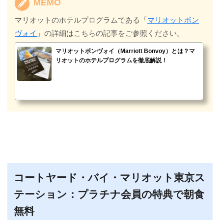
MEMO
マリオットのホテルプログラムである「
マリオットボン
ヴォイ
」の詳細はこちらの記事をご参照ください。
マリオットボンヴォイ（Marriott Bonvoy）とは？マ
リオットのホテルプログラムを徹底解説！
コートヤード・バイ・マリオット東京ス
テーション：プラチナ会員の特典で朝食
無料