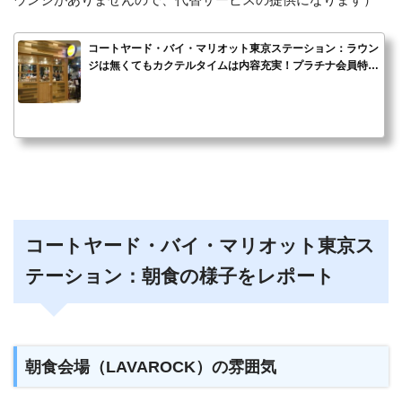
コートヤード・バイ・マリオット東京ステーション：ラウン
ジは無くてもカクテルタイムは内容充実！プラチナ会員特典
をブログ...
コートヤード・バイ・マリオット東京ス
テーション：朝食の様子をレポート
朝食会場（LAVAROCK）の雰囲気