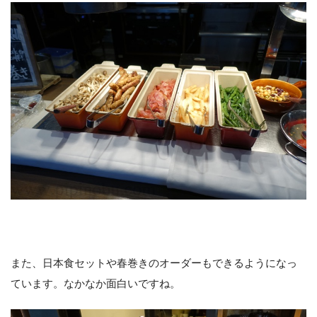
また、日本食セットや春巻きのオーダーもできるようになっ
ています。なかなか面白いですね。