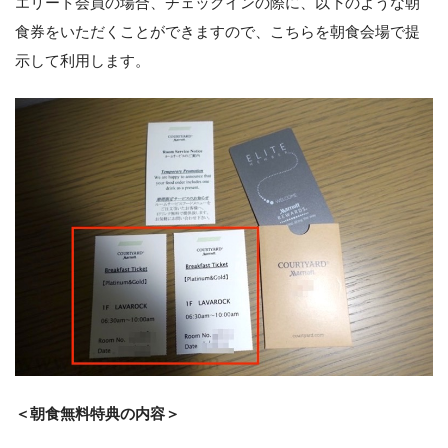
エリート会員の場合、チェックインの際に、以下のような朝
食券をいただくことができますので、こちらを朝食会場で提
示して利用します。
＜朝食無料特典の内容＞