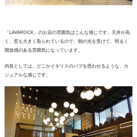
「LAVAROCK」のお店の雰囲気はこんな感じです。天井が高
く、窓も大きく取られているので、朝の光を受けて、明るく
開放感のある雰囲気になっています。
内装としては、どこかイギリスのパブを思わせるような、カ
ジュアルな感じです。