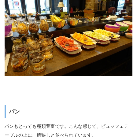
パン
パンもとっても種類豊富です。こんな感じで、ビュッフェテ
ーブルの上に、所狭しと並べられています。