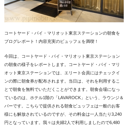
コートヤード・バイ・マリオット東京ステーションの朝食を
ブログレポート！内容充実のビュッフェを満喫！
今回は、コートヤード・バイ・マリオット東京ステーション
の朝食の様子をレポートします。コートヤード・バイ・マリ
オット東京ステーションでは、エリート会員にはチェックイ
ンの際に朝食券が配布されます。当日は、それを利用するこ
とで朝食を無料でいただくことができます。朝食会場になっ
ているのは、ホテル1階の「LAVAROCK」という、ラウンジ＆
バーです。こちらで提供される朝食ビュッフェは一般のお客
様にも解放されているのですが、その料金は一人当たり3,240
円となっています。我々は夫婦2人で利用しましたので6,480