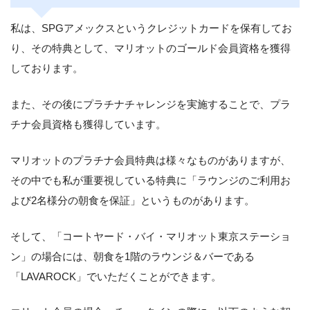
私は、SPGアメックスというクレジットカードを保有してお
り、その特典として、マリオットのゴールド会員資格を獲得
しております。
また、その後にプラチナチャレンジを実施することで、プラ
チナ会員資格も獲得しています。
マリオットのプラチナ会員特典は様々なものがありますが、
その中でも私が重要視している特典に「ラウンジのご利用お
よび2名様分の朝食を保証」というものがあります。
そして、「コートヤード・バイ・マリオット東京ステーショ
ン」の場合には、朝食を1階のラウンジ＆バーである
「LAVAROCK」でいただくことができます。