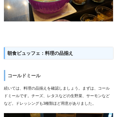
朝食ビュッフェ：料理の品揃え
コールドミール
続いては、料理の品揃えを確認しましょう。まずは、コール
ドミールです。チーズ、レタスなどの生野菜、サーモンなど
など。ドレッシングも3種類ほど用意がありました。