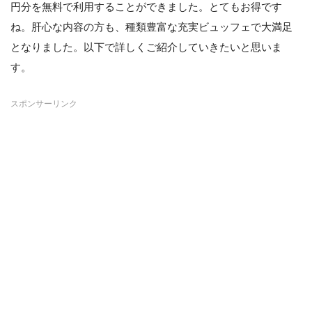
円分を無料で利用することができました。とてもお得です
ね。肝心な内容の方も、種類豊富な充実ビュッフェで大満足
となりました。以下で詳しくご紹介していきたいと思いま
す。
スポンサーリンク