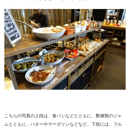
こちらの写真の上段は、食パンなどとともに、数種類のジャ
ムとともに、バターやマーガリンなどなど。下段には、フル