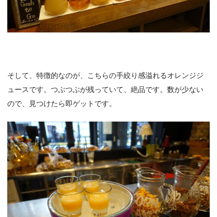
そして、特徴的なのが、こちらの手絞り感溢れるオレンジジ
ュースです。つぶつぶが残っていて、絶品です。数が少ない
ので、見つけたら即ゲットです。