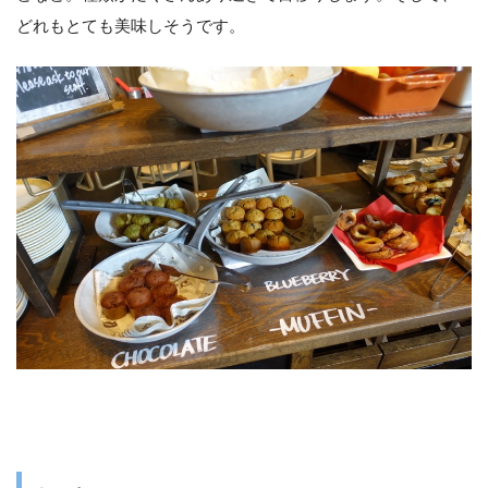
どれもとても美味しそうです。