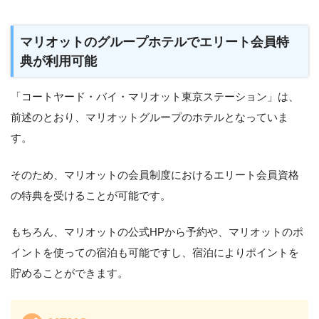
マリオットのグループホテルでエリート会員特
典が利用可能
「コートヤード・バイ・マリオット東京ステーション」は、
前述のとおり、マリオットグループのホテルとなっていま
す。
そのため、マリオットの会員制度におけるエリート会員資格
の特典を受けることが可能です。
もちろん、マリオットの公式HPから予約や、マリオットのポ
イントを使っての宿泊も可能ですし、宿泊によりポイントを
貯めることができます。