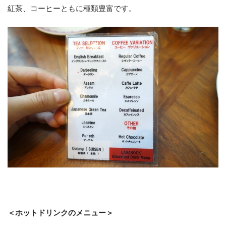
紅茶、コーヒーともに種類豊富です。
＜ホットドリンクのメニュー＞