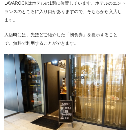
LAVAROCKはホテルの1階に位置しています。ホテルのエント
ランスのところに入り口がありますので、そちらから入店し
ます。
入店時には、先ほどご紹介した「朝食券」を提示すること
で、無料で利用することができます。