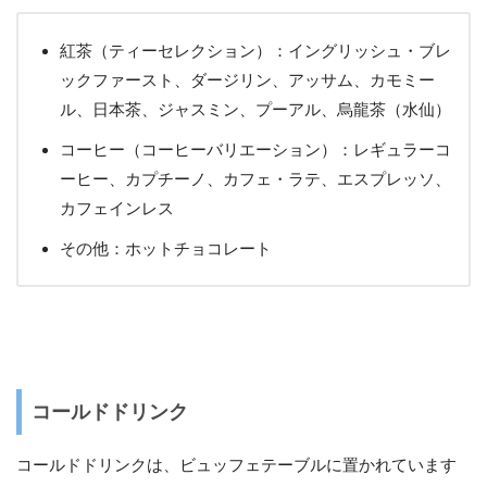
紅茶（ティーセレクション）：イングリッシュ・ブレ
ックファースト、ダージリン、アッサム、カモミー
ル、日本茶、ジャスミン、プーアル、烏龍茶（水仙）
コーヒー（コーヒーバリエーション）：レギュラーコ
ーヒー、カプチーノ、カフェ・ラテ、エスプレッソ、
カフェインレス
その他：ホットチョコレート
コールドドリンク
コールドドリンクは、ビュッフェテーブルに置かれています