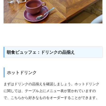
朝食ビュッフェ：ドリンクの品揃え
ホットドリンク
まずはドリンクの品揃えを確認しましょう。ホットドリンク
に関しては、テーブル上にメニュー表が置かれていますの
で、こちらから好きなものをオーダーすることができます。