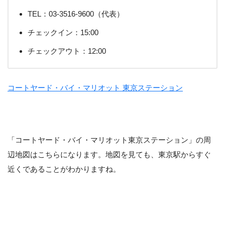
TEL：03-3516-9600（代表）
チェックイン：15:00
チェックアウト：12:00
コートヤード・バイ・マリオット 東京ステーション
「コートヤード・バイ・マリオット東京ステーション」の周
辺地図はこちらになります。地図を見ても、東京駅からすぐ
近くであることがわかりますね。