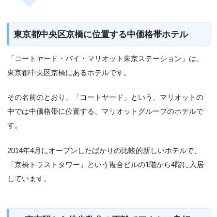
東京都中央区京橋に位置する中価格帯ホテル
「コートヤード・バイ・マリオット東京ステーション」は、
東京都中央区京橋にあるホテルです。
その名前のとおり、「コートヤード」という、マリオットの
中では中価格帯に位置する、マリオットグループのホテルで
す。
2014年4月にオープンしたばかりの比較的新しいホテルで、
「京橋トラストタワー」という複合ビルの1階から4階に入居
しています。