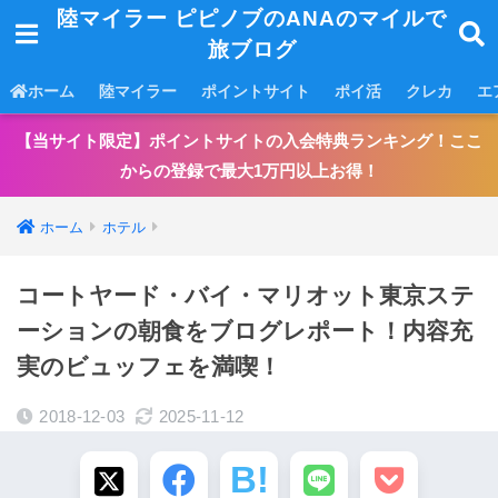
陸マイラー ピピノブのANAのマイルで
旅ブログ
ホーム
陸マイラー
ポイントサイト
ポイ活
クレカ
エ
【当サイト限定】ポイントサイトの入会特典ランキング！ここ
からの登録で最大1万円以上お得！
ホーム
ホテル
コートヤード・バイ・マリオット東京ステ
ーションの朝食をブログレポート！内容充
実のビュッフェを満喫！
2018-12-03
2025-11-12