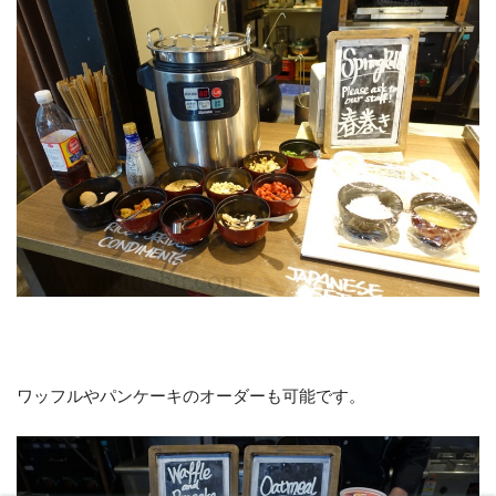
ワッフルやパンケーキのオーダーも可能です。