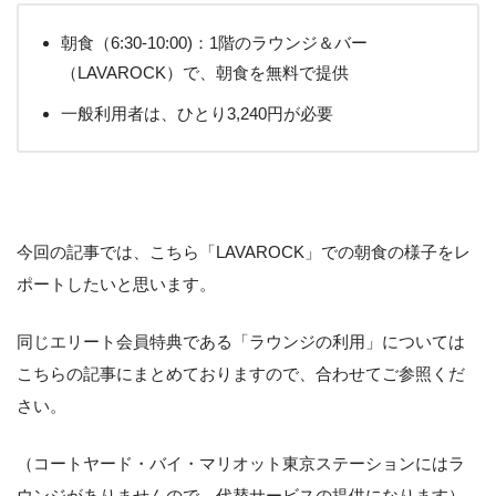
朝食（6:30-10:00)：1階のラウンジ＆バー
（LAVAROCK）で、朝食を無料で提供
一般利用者は、ひとり3,240円が必要
今回の記事では、こちら「LAVAROCK」での朝食の様子をレ
ポートしたいと思います。
同じエリート会員特典である「ラウンジの利用」については
こちらの記事にまとめておりますので、合わせてご参照くだ
さい。
（コートヤード・バイ・マリオット東京ステーションにはラ
ウンジがありませんので、代替サービスの提供になります）