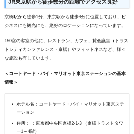
JR東京駅から徒歩数分の距離でアクセス良好
京橋駅から徒歩1分、東京駅から徒歩4分に位置しており、ビ
ジネスにも観光にも、絶好のロケーションになっています。
150室の客室の他に、レストラン、カフェ、貸会議室（トラス
トシティカンファレンス・京橋）やフィットネスなど、様々
な施設も有しています。
＜コートヤード・バイ・マリオット東京ステーションの基本
情報＞
ホテル名：コートヤード・バイ・マリオット東京ステ
ーション
住所： ：東京都中央区京橋2-1-3 （京橋トラストタワ
ー1～4階）