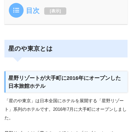
目次
[
表示
]
星のや東京とは
星野リゾートが大手町に2016年にオープンした
日本旅館ホテル
「星のや東京」は日本全国にホテルを展開する「星野リゾー
ト」系列のホテルです。2016年7月に大手町にオープンしまし
た。