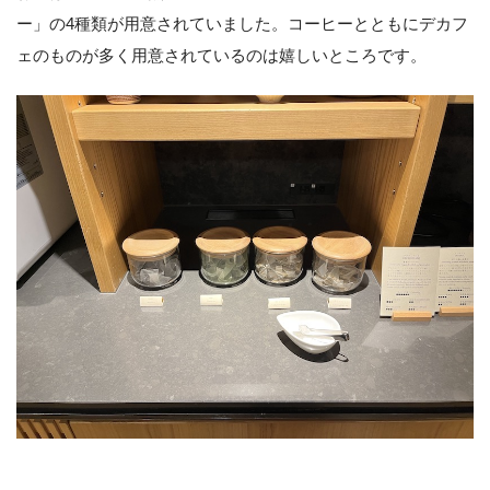
ー」の4種類が用意されていました。コーヒーとともにデカフ
ェのものが多く用意されているのは嬉しいところです。