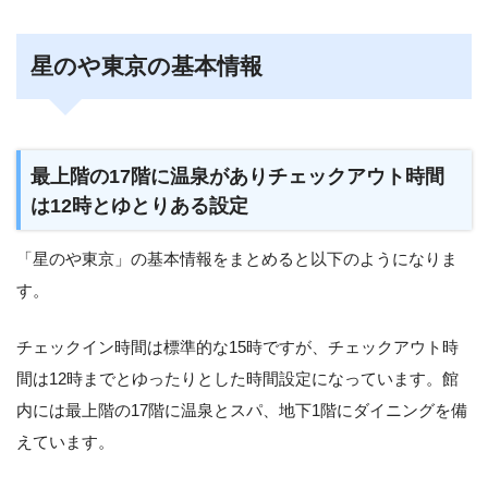
星のや東京の基本情報
最上階の17階に温泉がありチェックアウト時間
は12時とゆとりある設定
「星のや東京」の基本情報をまとめると以下のようになりま
す。
チェックイン時間は標準的な15時ですが、チェックアウト時
間は12時までとゆったりとした時間設定になっています。館
内には最上階の17階に温泉とスパ、地下1階にダイニングを備
えています。