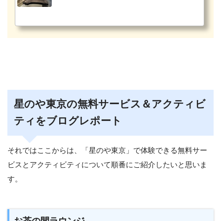
星のや東京の無料サービス＆アクティビ
ティをブログレポート
それではここからは、「星のや東京」で体験できる無料サー
ビスとアクティビティについて順番にご紹介したいと思いま
す。
お茶の間ラウンジ