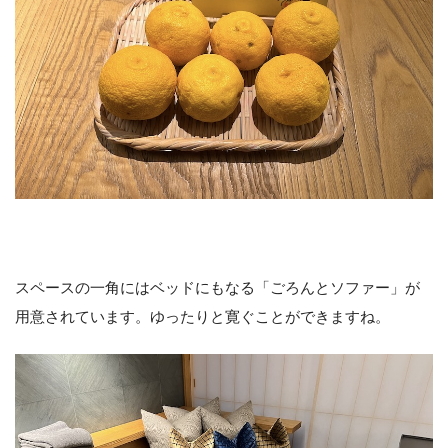
スペースの一角にはベッドにもなる「ごろんとソファー」が
用意されています。ゆったりと寛ぐことができますね。