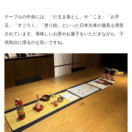
テーブルの中央には、「だるま落とし」や「こま」「お手
玉」「すごろく」「塗り絵」といった日本古来の遊具も用意
されています。美味しいお茶やお菓子をいただきながら、子
供気分に浸るのも良いですね。