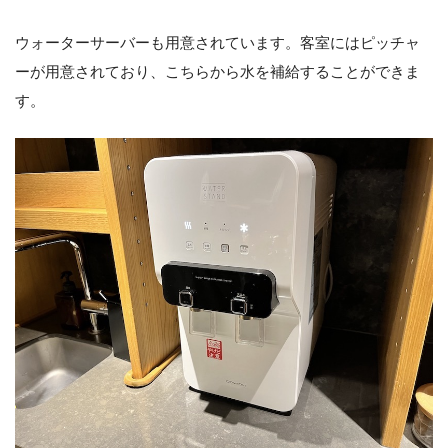
ウォーターサーバーも用意されています。客室にはピッチャ
ーが用意されており、こちらから水を補給することができま
す。