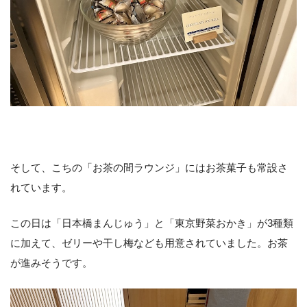
そして、こちの「お茶の間ラウンジ」にはお茶菓子も常設さ
れています。
この日は「日本橋まんじゅう」と「東京野菜おかき」が3種類
に加えて、ゼリーや干し梅なども用意されていました。お茶
が進みそうです。