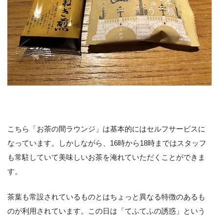
こちら「お茶の間ラウンジ」は基本的にはセルフサービスに
なっています。しかしながら、16時から18時まではスタッフ
も常駐していて美味しいお茶を淹れていただくことができま
す。
茶葉も常設されているものとはちょっと異なる特徴のあるも
のが利用されています。この日は「てふてふの誘惑」という