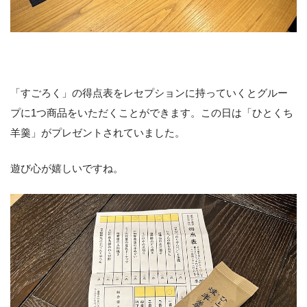
「すごろく」の得点表をレセプションに持っていくとグルー
プに1つ商品をいただくことができます。この日は「ひとくち
羊羹」がプレゼントされていました。
遊び心が嬉しいですね。