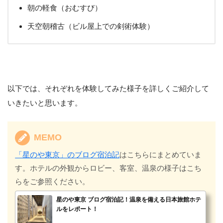
朝の軽食（おむすび）
天空朝稽古（ビル屋上での剣術体験）
以下では、それぞれを体験してみた様子を詳しくご紹介して
いきたいと思います。
MEMO
「星のや東京」のブログ宿泊記
はこちらにまとめていま
す。ホテルの外観からロビー、客室、温泉の様子はこち
らをご参照ください。
星のや東京 ブログ宿泊記！温泉を備える日本旅館ホテ
ルをレポート！