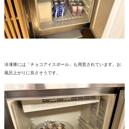
冷凍庫には「チョコアイスボール」も用意されています。お
風呂上がりに良さそうです。