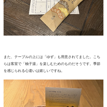
また、テーブルの上には「ゆず」も用意されてました。こち
らは客室で「柚子湯」を楽しむためのものだそうです。季節
を感じられる心遣いは嬉しいですね。