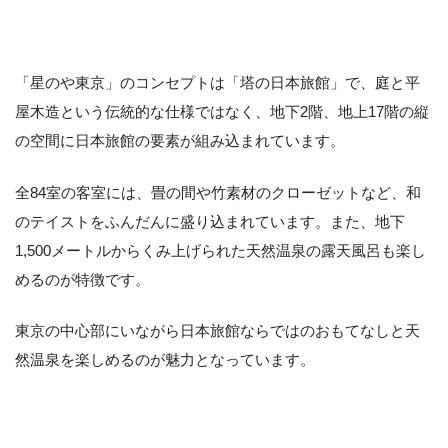
「星のや東京」のコンセプトは「塔の日本旅館」で、庭と平
屋木造という伝統的な仕様ではなく、地下2階、地上17階の縦
の空間に日本旅館の要素が組み込まれています。
全84室の客室には、畳の間や竹素材のクローゼットなど、和
のテイストをふんだんに盛り込まれています。また、地下
1,500メートルからくみ上げられた天然温泉の露天風呂も楽し
めるのが特徴です。
東京の中心部にいながら日本旅館ならではのおもてなしと天
然温泉を楽しめるのが魅力となっています。