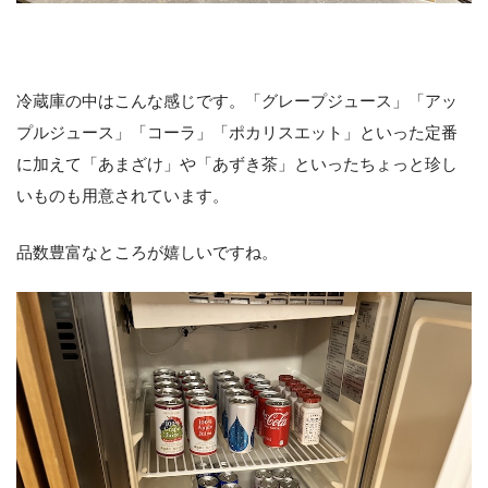
冷蔵庫の中はこんな感じです。「グレープジュース」「アッ
プルジュース」「コーラ」「ポカリスエット」といった定番
に加えて「あまざけ」や「あずき茶」といったちょっと珍し
いものも用意されています。
品数豊富なところが嬉しいですね。