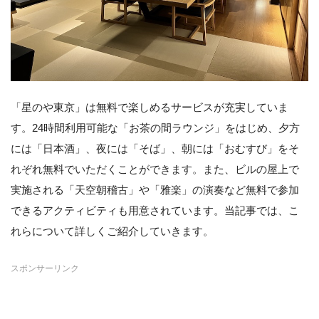
「星のや東京」は無料で楽しめるサービスが充実していま
す。24時間利用可能な「お茶の間ラウンジ」をはじめ、夕方
には「日本酒」、夜には「そば」、朝には「おむすび」をそ
れぞれ無料でいただくことができます。また、ビルの屋上で
実施される「天空朝稽古」や「雅楽」の演奏など無料で参加
できるアクティビティも用意されています。当記事では、こ
れらについて詳しくご紹介していきます。
スポンサーリンク