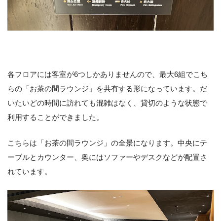
各フロアには客室が6つしかありませんので、最大6組でこち
らの「お茶の間ラウンジ」を共有する形になっています。だ
いたいどの時間に訪れても混雑はなく、貸切のような状態で
利用することができました。
こちらは「お茶の間ラウンジ」の全景になります。中央にテ
ーブルとカウンター、奥にはソファーやデスクなどが配置さ
れています。