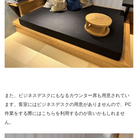
また、ビジネスデスクにもなるカウンター席も用意されてい
ます。客室にはビジネスデスクの用意がありませんので、PC
作業をする際にはこちらを利用するのが良いかもしれませ
ん。