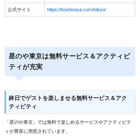
公式サイト
https://hoshinoya.com/tokyo/
星のや東京は無料サービス＆アクティビ
ティが充実
終日でゲストを楽しませる無料サービス＆アク
ティビティ
「星のや東京」では無料で楽しめるサービスやアクティビテ
ィが豊富に用意されています。