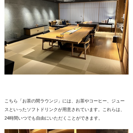
こちら「お茶の間ラウンジ」には、お茶やコーヒー、ジュー
スといったソフトドリンクが用意されています。これらは、
24時間いつでも自由にいただくことができます。