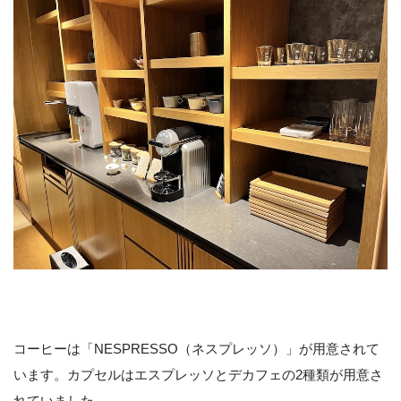
コーヒーは「NESPRESSO（ネスプレッソ）」が用意されて
います。カプセルはエスプレッソとデカフェの2種類が用意さ
れていました。