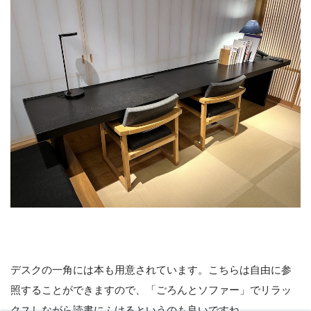
デスクの一角には本も用意されています。こちらは自由に参
照することができますので、「ごろんとソファー」でリラッ
クスしながら読書にふけるというのも良いですね。