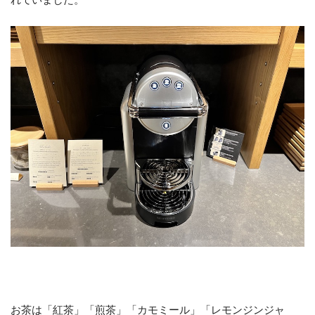
お茶は「紅茶」「煎茶」「カモミール」「レモンジンジャ