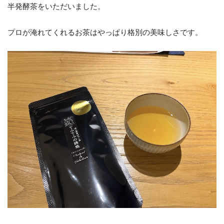
半発酵茶をいただいました。
プロが淹れてくれるお茶はやっぱり格別の美味しさです。