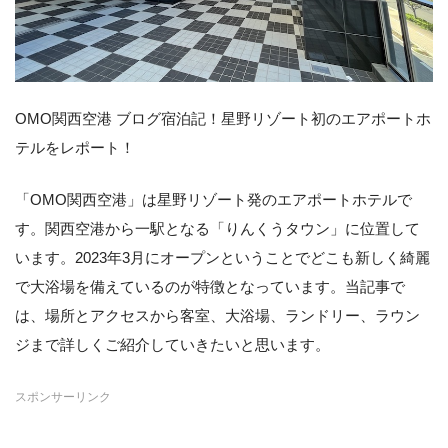
OMO関西空港 ブログ宿泊記！星野リゾート初のエアポートホ
テルをレポート！
「OMO関西空港」は星野リゾート発のエアポートホテルで
す。関西空港から一駅となる「りんくうタウン」に位置して
います。2023年3月にオープンということでどこも新しく綺麗
で大浴場を備えているのが特徴となっています。当記事で
は、場所とアクセスから客室、大浴場、ランドリー、ラウン
ジまで詳しくご紹介していきたいと思います。
スポンサーリンク