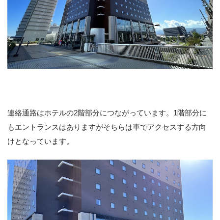
連絡通路はホテルの2階部分につながっています。1階部分に
もエントランスはありますがそちらは車でアクセスする方向
けとなっています。