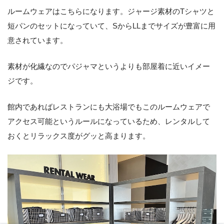
ルームウェアはこちらになります。ジャージ素材のTシャツと
短パンのセットになっていて、SからLLまでサイズが豊富に用
意されています。
素材が化繊なのでパジャマというよりも部屋着に近いイメー
ジです。
館内であればレストランにも大浴場でもこのルームウェアで
アクセス可能というルールになっているため、レンタルして
おくとリラックス度がグッと高まります。