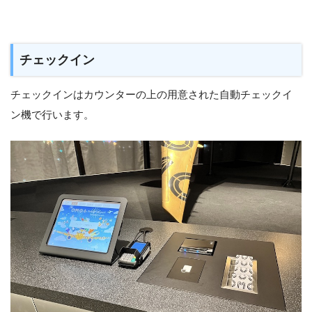
チェックイン
チェックインはカウンターの上の用意された自動チェックイ
ン機で行います。