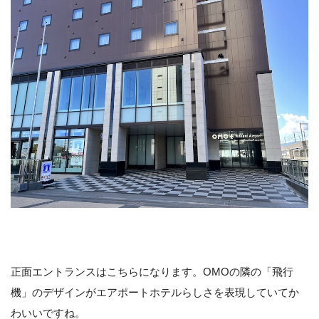
正面エントランスはこちらになります。OMOの隣の「飛行
機」のデザインがエアポートホテルらしさを表現していてか
わいいですね。