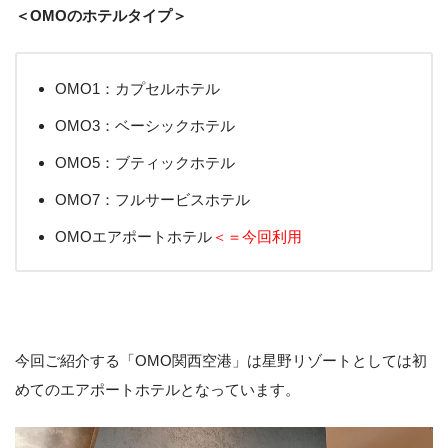
＜OMOのホテルタイプ＞
OMO1：カプセルホテル
OMO3：ベーシックホテル
OMO5：ブティックホテル
OMO7：フルサービスホテル
OMOエアポートホテル
＜＝今回利用
今回ご紹介する「OMO関西空港」は星野リゾートとしては初
めてのエアポートホテルとなっています。