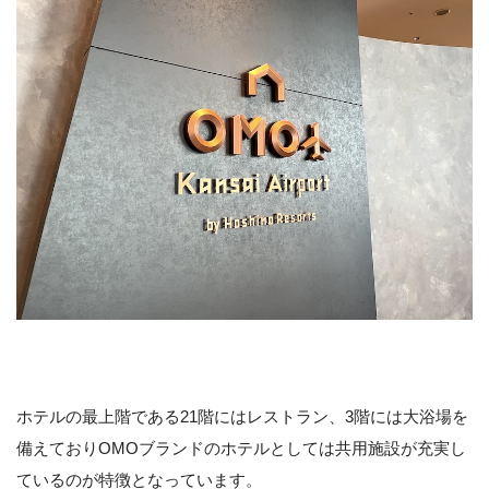
ホテルの最上階である21階にはレストラン、3階には大浴場を
備えておりOMOブランドのホテルとしては共用施設が充実し
ているのが特徴となっています。