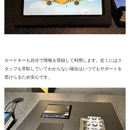
カードキーも自分で情報を登録して利用します。近くにはス
タッフも常駐していてわからない場合はいつでもサポートを
受けらるため安心です。