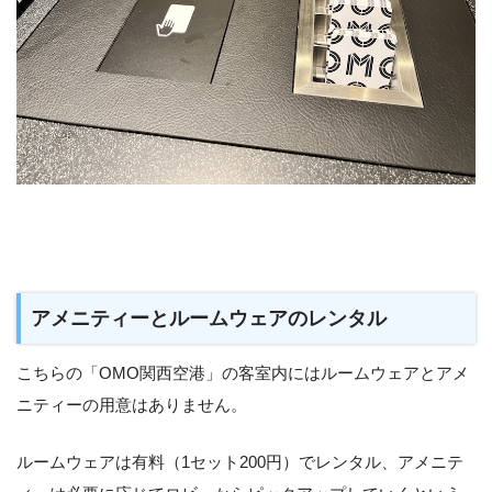
アメニティーとルームウェアのレンタル
こちらの「OMO関西空港」の客室内にはルームウェアとアメ
ニティーの用意はありません。
ルームウェアは有料（1セット200円）でレンタル、アメニテ