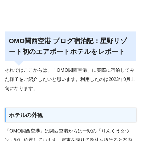
OMO関西空港 ブログ宿泊記：星野リゾ
ート初のエアポートホテルをレポート
それではここからは、「OMO関西空港」に実際に宿泊してみ
た様子をご紹介したいと思います。利用したのは2023年9月上
旬になります。
ホテルの外観
「OMO関西空港」は関西空港からは一駅の「りんくうタウ
ン」駅に位置しています。電車を降りて改札を抜けると案内