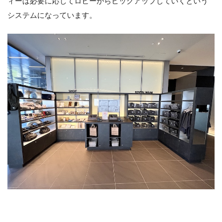
ィーは必要に応じてロビーからピックアップしていくという
システムになっています。