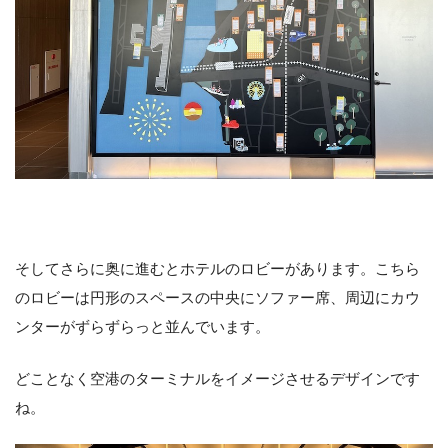
そしてさらに奥に進むとホテルのロビーがあります。こちら
のロビーは円形のスペースの中央にソファー席、周辺にカウ
ンターがずらずらっと並んでいます。
どことなく空港のターミナルをイメージさせるデザインです
ね。