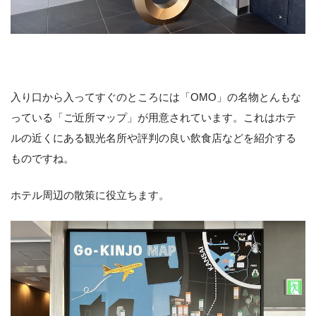
入り口から入ってすぐのところには「OMO」の名物とんもな
っている「ご近所マップ」が用意されています。これはホテ
ルの近くにある観光名所や評判の良い飲食店などを紹介する
ものですね。
ホテル周辺の散策に役立ちます。