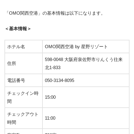
「OMO関西空港」の基本情報は以下になります。
＜基本情報＞
ホテル名
OMO関西空港 by 星野リゾート
598-0048 大阪府泉佐野市りんくう往来
住所
北1-833
電話番号
050-3134-8095
チェックイン時
15:00
間
チェックアウト
11:00
時間