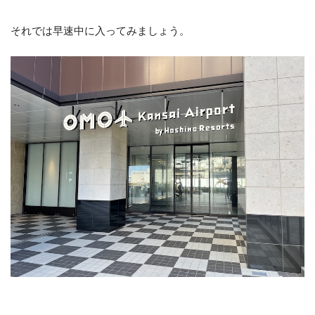
それでは早速中に入ってみましょう。