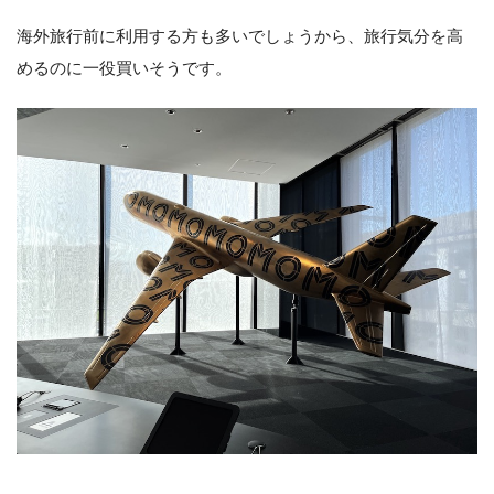
海外旅行前に利用する方も多いでしょうから、旅行気分を高
めるのに一役買いそうです。