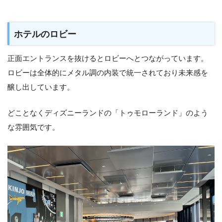
ホテルのロビー
正面エントランスを抜けるとロビーへとつながっています。
ロビーは全体的にメタル調の内装で統一されており未来感を
醸し出しています。
どことなくディズニーランドの「トゥモローランド」のよう
な雰囲気です。