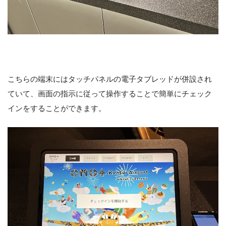
こちらの端末にはタッチパネルの電子タブレッドが併設され
ていて、画面の指示に従って操作することで簡単にチェック
インをすることができます。