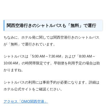
関西空港行きのシャトルバスも「無料」で運行
ちなみに、ホテル発に関しては関西空港行きのシャトルバス
が「無料」で運行されています。
シャトルバスは「5:00 AM～7:30 AM」および「8:00 AM～
10:00 AM」の時間帯限定です。早朝便を利用予定の場合は助
かりますね。
シャトルバスの利用には事前予約が必要になります。詳細は
ホテル公式サイトをご確認ください。
アクセス「OMO関西空港」