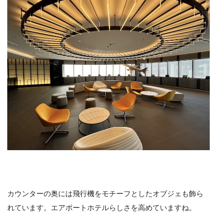
カウンターの奥には飛行機をモチーフとしたオブジェも飾ら
れています。エアポートホテルらしさを高めていますね。