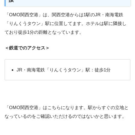
「OMO関西空港」は、関西空港からは1駅のJR・南海電鉄
「りんくうタウン」駅に位置してます。ホテルは駅に隣接し
ており徒歩1分の距離となっています。
＜鉄道でのアクセス＞
JR・南海電鉄「りんくうタウン」駅：徒歩1分
「OMO関西空港」はこちらになります。駅からすぐの立地と
なっているのをご確認いただけるのではないかと思います。