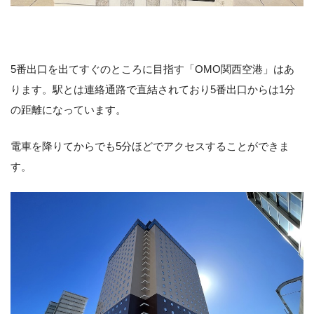
5番出口を出てすぐのところに目指す「OMO関西空港」はあ
ります。駅とは連絡通路で直結されており5番出口からは1分
の距離になっています。
電車を降りてからでも5分ほどでアクセスすることができま
す。