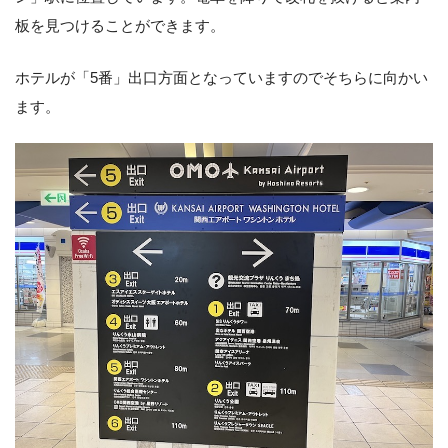
板を見つけることができます。
ホテルが「5番」出口方面となっていますのでそちらに向かい
ます。