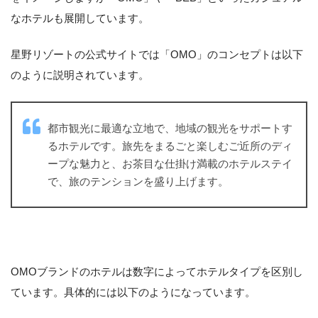
なホテルも展開しています。
星野リゾートの公式サイトでは「OMO」のコンセプトは以下
のように説明されています。
都市観光に最適な立地で、地域の観光をサポートす
るホテルです。旅先をまるごと楽しむご近所のディ
ープな魅力と、お茶目な仕掛け満載のホテルステイ
で、旅のテンションを盛り上げます。
OMOブランドのホテルは数字によってホテルタイプを区別し
ています。具体的には以下のようになっています。