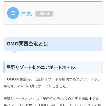
目次
[
表示
]
OMO関西空港とは
星野リゾート初のエアポートホテル
「OMO関西空港」は星野リゾートが提供するエアポートホテ
ルです。2023年3月にオープンしました。
星野リゾートといえば「星のや」をはじめとする高級ホテル
をイメージしますが「OMO」や「BEB」といったカジュアル