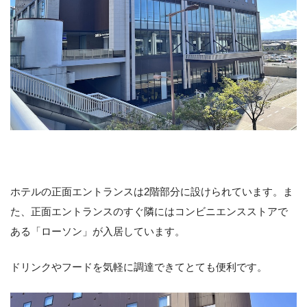
ホテルの正面エントランスは2階部分に設けられています。ま
た、正面エントランスのすぐ隣にはコンビニエンスストアで
ある「ローソン」が入居しています。
ドリンクやフードを気軽に調達できてとても便利です。