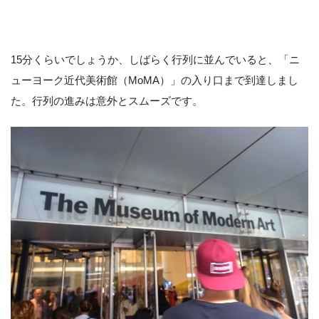
15分くらいでしょうか、しばらく行列に並んでいると、「ニ
ューヨーク近代美術館（MoMA）」の入り口まで到達しまし
た。行列の進みは意外とスムーズです。