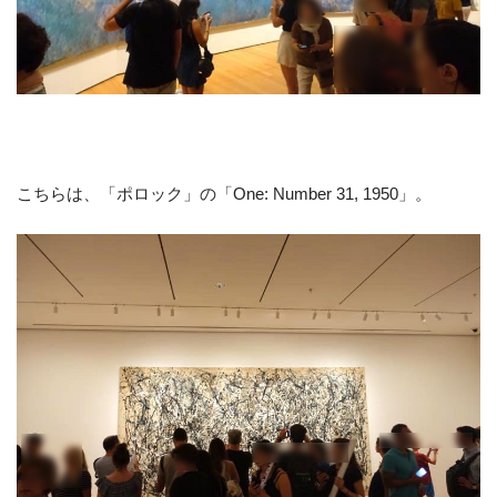
こちらは、「ポロック」の「One: Number 31, 1950」。