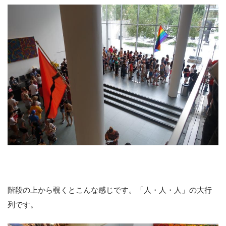
階段の上から覗くとこんな感じです。「人・人・人」の大行
列です。