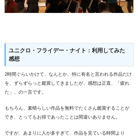
ユニクロ・フライデー・ナイト：利用してみた
感想
2時間ぐらいかけて、なんとか、特に有名と言われる作品だけ
を、ずらずらっと鑑賞してきましたが、感想は正直、「疲れ
た」、の一言です。
もちろん、素晴らしい作品を無料でたくさん鑑賞することが
でき、とってもお得であったことは間違いありません。
ですが、あまりに人が多すぎて、作品を見ている時間より