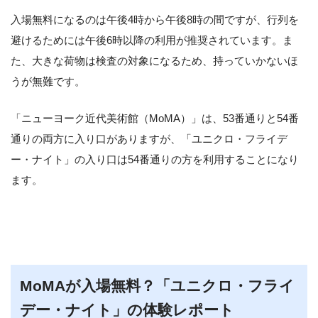
入場無料になるのは午後4時から午後8時の間ですが、行列を
避けるためには午後6時以降の利用が推奨されています。ま
た、大きな荷物は検査の対象になるため、持っていかないほ
うが無難です。
「ニューヨーク近代美術館（MoMA）」は、53番通りと54番
通りの両方に入り口がありますが、「ユニクロ・フライデ
ー・ナイト」の入り口は54番通りの方を利用することになり
ます。
MoMAが入場無料？「ユニクロ・フライ
デー・ナイト」の体験レポート