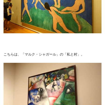
こちらは、「マルク・シャガール」の「私と村」。