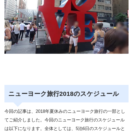
ニューヨーク旅行2018のスケジュール
今回の記事は、2018年夏休みのニューヨーク旅行の一部とし
てご紹介しました。今回のニューヨーク旅行のスケジュール
は以下になります。全体としては、5泊6日のスケジュールと