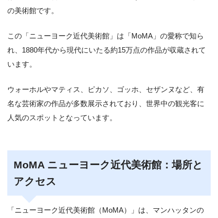
の美術館です。
この「ニューヨーク近代美術館」は「MoMA」の愛称で知ら
れ、1880年代から現代にいたる約15万点の作品が収蔵されて
います。
ウォーホルやマティス、ピカソ、ゴッホ、セザンヌなど、有
名な芸術家の作品が多数展示されており、世界中の観光客に
人気のスポットとなっています。
MoMA ニューヨーク近代美術館：場所と
アクセス
「ニューヨーク近代美術館（MoMA）」は、マンハッタンの