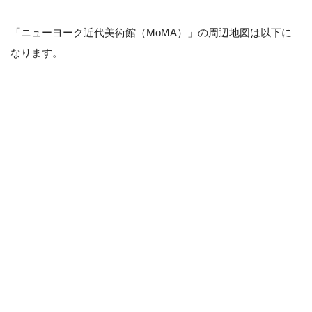
「ニューヨーク近代美術館（MoMA）」の周辺地図は以下に
なります。