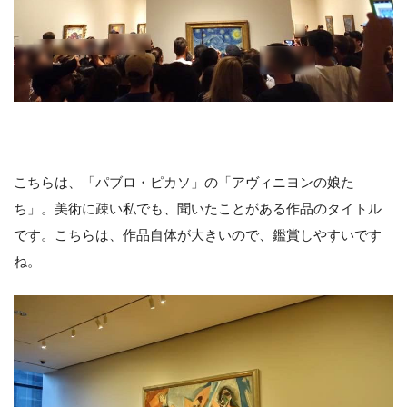
こちらは、「パブロ・ピカソ」の「アヴィニヨンの娘た
ち」。美術に疎い私でも、聞いたことがある作品のタイトル
です。こちらは、作品自体が大きいので、鑑賞しやすいです
ね。