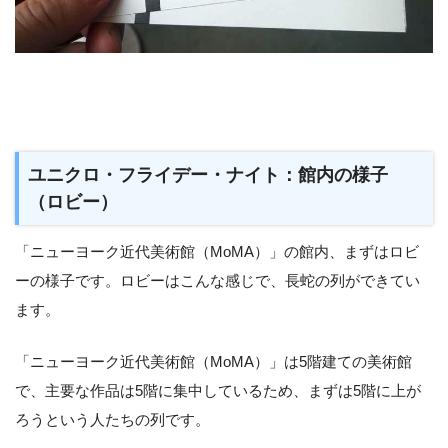
ユニクロ・フライデー・ナイト：館内の様子
（ロビー）
「ニューヨーク近代美術館（MoMA）」の館内、まずはロビ
ーの様子です。ロビーはこんな感じで、長蛇の列ができてい
ます。
「ニューヨーク近代美術館（MoMA）」は5階建ての美術館
で、主要な作品は5階に集中しているため、まずは5階に上が
ろうという人たちの列です。