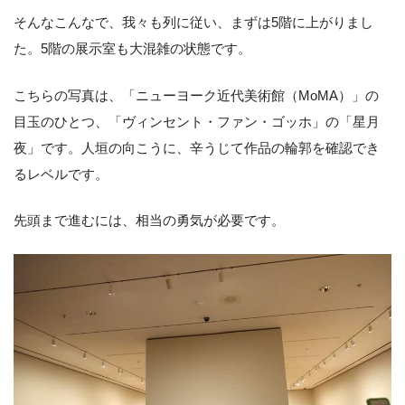
そんなこんなで、我々も列に従い、まずは5階に上がりまし
た。5階の展示室も大混雑の状態です。
こちらの写真は、「ニューヨーク近代美術館（MoMA）」の
目玉のひとつ、「ヴィンセント・ファン・ゴッホ」の「星月
夜」です。人垣の向こうに、辛うじて作品の輪郭を確認でき
るレベルです。
先頭まで進むには、相当の勇気が必要です。