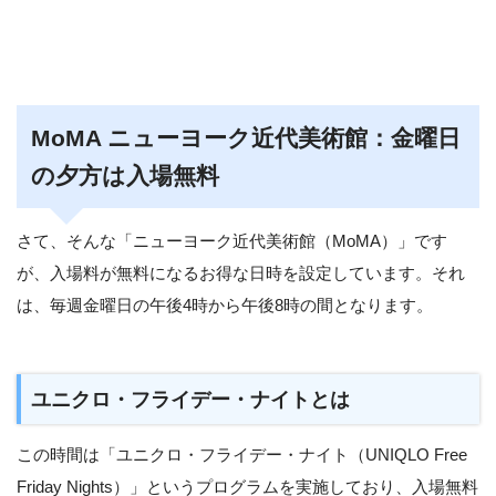
MoMA ニューヨーク近代美術館：金曜日
の夕方は入場無料
さて、そんな「ニューヨーク近代美術館（MoMA）」です
が、入場料が無料になるお得な日時を設定しています。それ
は、毎週金曜日の午後4時から午後8時の間となります。
ユニクロ・フライデー・ナイトとは
この時間は「ユニクロ・フライデー・ナイト（UNIQLO Free
Friday Nights）」というプログラムを実施しており、入場無料