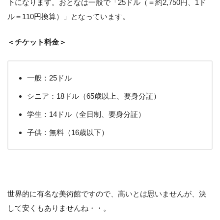
下になります。おとなは一般で「25ドル（＝約2,750円、1ド
ル＝110円換算）」となっています。
＜チケット料金＞
一般：25ドル
シニア：18ドル（65歳以上、要身分証）
学生：14ドル（全日制、要身分証）
子供：無料（16歳以下）
世界的に有名な美術館ですので、高いとは思いませんが、決
して安くもありませんね・・。