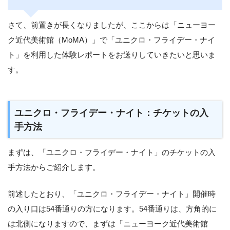
さて、前置きが長くなりましたが、ここからは「ニューヨー
ク近代美術館（MoMA）」で「ユニクロ・フライデー・ナイ
ト」を利用した体験レポートをお送りしていきたいと思いま
す。
ユニクロ・フライデー・ナイト：チケットの入
手方法
まずは、「ユニクロ・フライデー・ナイト」のチケットの入
手方法からご紹介します。
前述したとおり、「ユニクロ・フライデー・ナイト」開催時
の入り口は54番通りの方になります。54番通りは、方角的に
は北側になりますので、まずは「ニューヨーク近代美術館