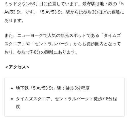
ミッドタウン53丁目に位置しています。最寄駅は地下鉄の「5
Av/53 St」です。「5 Av/53 St」駅からは徒歩3分ほどの距離に
あります。
また、ニューヨークで人気の観光スポットである「タイムズ
スクエア」や「セントラルパーク」からも徒歩圏内となって
おり、徒歩で7-8分の距離にあります。
＜アクセス＞
地下鉄「5 Av/53 St」駅：徒歩3分程度
タイムズスクエア、セントラルパーク：徒歩7-8分程
度