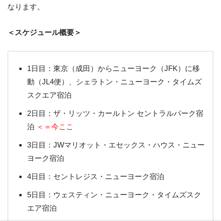
なります。
＜スケジュール概要＞
1日目：東京（成田）からニューヨーク（JFK）に移
動（JL4便）、シェラトン・ニューヨーク・タイムズ
スクエア宿泊
2日目：ザ・リッツ・カールトン セントラルパーク宿
泊
＜＝今ここ
3日目：JWマリオット・エセックス・ハウス・ニュー
ヨーク宿泊
4日目：セントレジス・ニューヨーク宿泊
5日目：ウェスティン・ニューヨーク・タイムズスク
エア宿泊