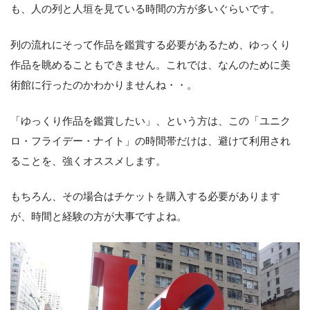
も、人の列と人垣を見ている時間の方が多いぐらいです。
列の流れにそって作品を鑑賞する必要があるため、ゆっくり
作品を眺めることもできません。これでは、なんのために美
術館に行ったのかわかりませんね・・。
「ゆっくり作品を鑑賞したい」、という方は、この「ユニク
ロ・フライデー・ナイト」の時間帯だけは、避けて利用され
ることを、強くオススメします。
もちろん、その場合はチケットを購入する必要があります
が、時間と経験の方が大事ですよね。