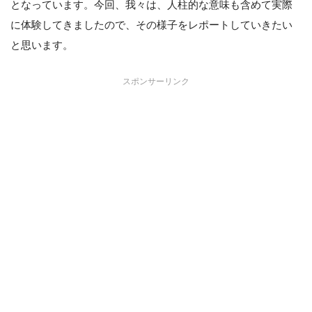
となっています。今回、我々は、人柱的な意味も含めて実際
に体験してきましたので、その様子をレポートしていきたい
と思います。
スポンサーリンク