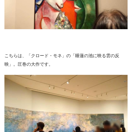
こちらは、「クロード・モネ」の「睡蓮の池に映る雲の反
映」。圧巻の大作です。