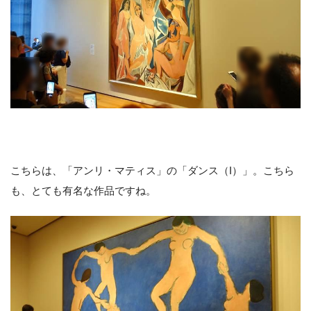
こちらは、「アンリ・マティス」の「ダンス（I）」。こちら
も、とても有名な作品ですね。