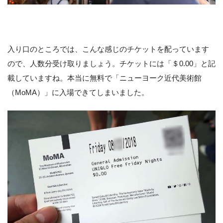
入り口のところでは、こんな感じのチケットを配っています
ので、人数分受け取りましょう。チケットには「＄0.00」と記
載していますね。本当に無料で「ニューヨーク近代美術館
（MoMA）」に入場できてしまいました。