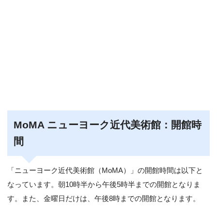
MoMA ニューヨーク近代美術館：開館時
間
「ニューヨーク近代美術館（MoMA）」の開館時間は以下と
なっています。朝10時半から午後5時半までの開館となりま
す。また、金曜日だけは、午後8時までの開館となります。