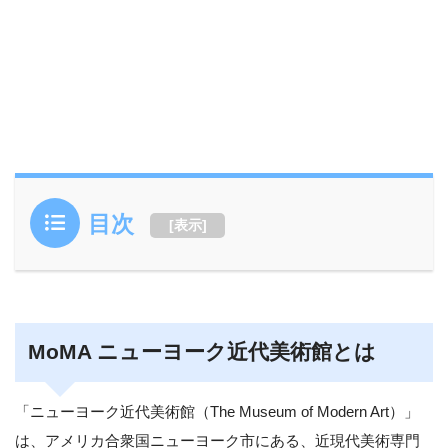
目次
[
表示
]
MoMA ニューヨーク近代美術館とは
「ニューヨーク近代美術館（The Museum of Modern Art）」
は、アメリカ合衆国ニューヨーク市にある、近現代美術専門