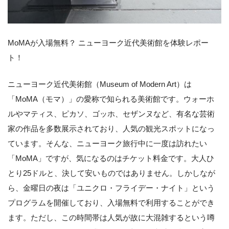
MoMAが入場無料？ ニューヨーク近代美術館を体験レポー
ト！
ニューヨーク近代美術館（Museum of Modern Art）は
「MoMA（モマ）」の愛称で知られる美術館です。ウォーホ
ルやマティス、ピカソ、ゴッホ、セザンヌなど、有名な芸術
家の作品を多数展示されており、人気の観光スポットになっ
ています。そんな、ニューヨーク旅行中に一度は訪れたい
「MoMA」ですが、気になるのはチケット料金です。大人ひ
とり25ドルと、決して安いものではありません。しかしなが
ら、金曜日の夜は「ユニクロ・フライデー・ナイト」という
プログラムを開催しており、入場無料で利用することができ
ます。ただし、この時間帯は人気が故に大混雑するという噂