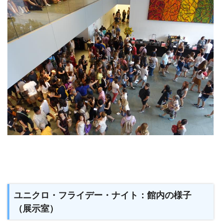
ユニクロ・フライデー・ナイト：館内の様子
（展示室）