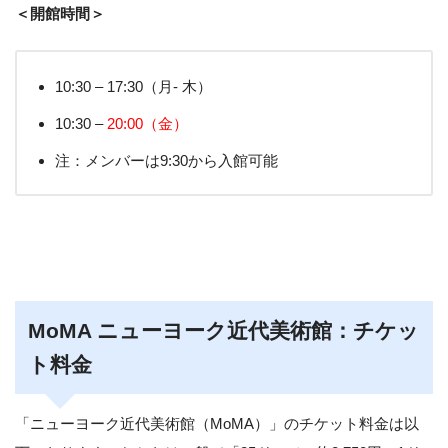
＜開館時間＞
10:30 – 17:30（月- 木）
10:30 –
20:00（金）
注：メンバーは9:30から入館可能
MoMA ニューヨーク近代美術館：チケッ
ト料金
「ニューヨーク近代美術館（MoMA）」のチケット料金は以