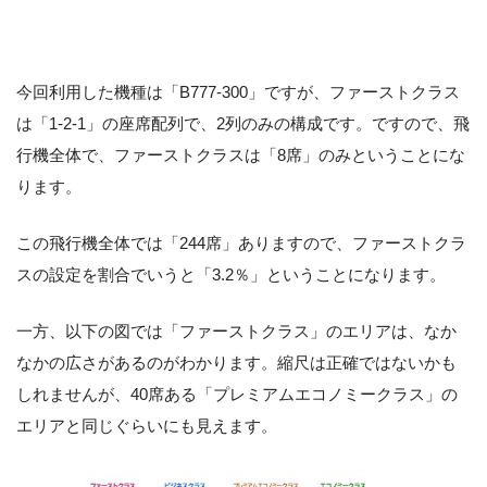
今回利用した機種は「B777-300」ですが、ファーストクラス
は「1-2-1」の座席配列で、2列のみの構成です。ですので、飛
行機全体で、ファーストクラスは「8席」のみということにな
ります。
この飛行機全体では「244席」ありますので、ファーストクラ
スの設定を割合でいうと「3.2％」ということになります。
一方、以下の図では「ファーストクラス」のエリアは、なか
なかの広さがあるのがわかります。縮尺は正確ではないかも
しれませんが、40席ある「プレミアムエコノミークラス」の
エリアと同じぐらいにも見えます。