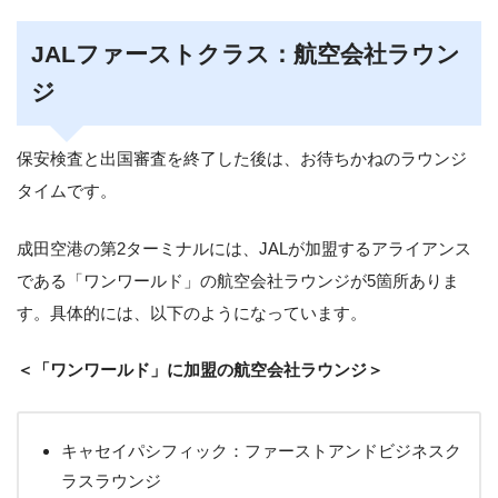
JALファーストクラス：航空会社ラウン
ジ
保安検査と出国審査を終了した後は、お待ちかねのラウンジ
タイムです。
成田空港の第2ターミナルには、JALが加盟するアライアンス
である「ワンワールド」の航空会社ラウンジが5箇所ありま
す。具体的には、以下のようになっています。
＜「ワンワールド」に加盟の航空会社ラウンジ＞
キャセイパシフィック：ファーストアンドビジネスク
ラスラウンジ