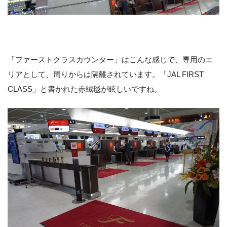
「ファーストクラスカウンター」はこんな感じで、専用のエ
リアとして、周りからは隔離されています。「JAL FIRST
CLASS」と書かれた赤絨毯が眩しいですね。