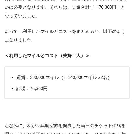
いは必要となります。それらは、夫婦合計で「76,360円」と
なっていました。
よって、利用したマイルとコストをまとめると、以下のよう
になりました。
＜利用したマイルとコスト（夫婦二人）＞
運賃：280,000マイル（＝140,000マイル x2名）
諸税：76,360円
ちなみに、私が特典航空券を発券した当日のチケット価格を