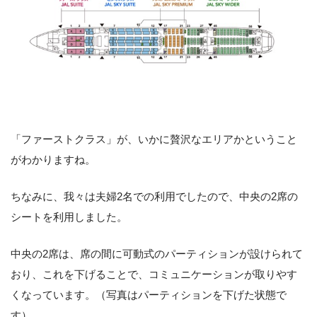
「ファーストクラス」が、いかに贅沢なエリアかということ
がわかりますね。
ちなみに、我々は夫婦2名での利用でしたので、中央の2席の
シートを利用しました。
中央の2席は、席の間に可動式のパーティションが設けられて
おり、これを下げることで、コミュニケーションが取りやす
くなっています。（写真はパーティションを下げた状態で
す）。