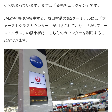
から始まっています。まずは「優先チェックイン」です。
JALの発着便が集中する、成田空港の第2ターミナルには「フ
ァーストクラスカウンター」が用意されており、「JALファー
ストクラス」の搭乗者は、こちらのカウンターを利用するこ
とができます。