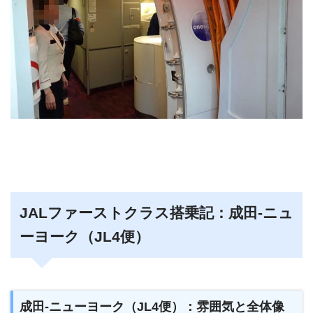
JALファーストクラス搭乗記：成田-ニュ
ーヨーク（JL4便）
成田-ニューヨーク（JL4便）：雰囲気と全体像