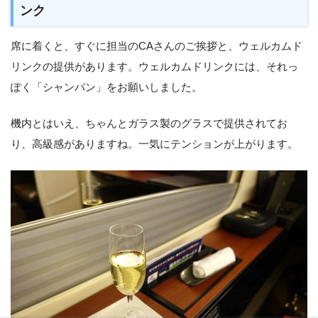
ンク
席に着くと、すぐに担当のCAさんのご挨拶と、ウェルカムド
リンクの提供があります。ウェルカムドリンクには、それっ
ぽく「シャンパン」をお願いしました。
機内とはいえ、ちゃんとガラス製のグラスで提供されてお
り、高級感がありますね。一気にテンションが上がります。