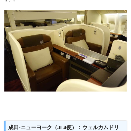
成田-ニューヨーク（JL4便）：ウェルカムドリ