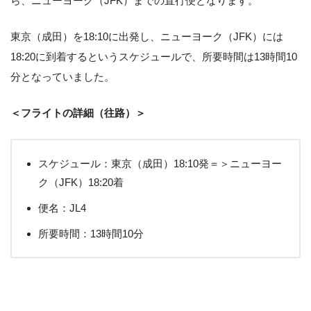
ら、ニューヨーク（JFK）までの直行便となります。
東京（成田）を18:10に出発し、ニューヨーク（JFK）には
18:20に到着するというスケジュールで、所要時間は13時間10
分となっていました。
＜フライトの詳細（往路）＞
スケジュール：東京（成田）18:10発＝＞ニューヨー
ク（JFK）18:20着
便名：JL4
所要時間：13時間10分