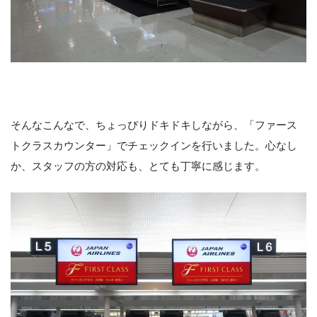
そんなこんなで、ちょっぴりドキドキしながら、「ファース
トクラスカウンター」でチェックインを行いました。心なし
か、スタッフの方の対応も、とても丁寧に感じます。