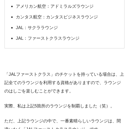
アメリカン航空：アドミラルズラウンジ
カンタス航空：カンタスビジネスラウンジ
JAL：サクララウンジ
JAL：ファーストクラスラウンジ
「JALファーストクラス」のチケットを持っている場合は、上
記全てのラウンジを利用する資格がありますので、ラウンジ
のはしごを楽しむことができます。
実際、私は上記5箇所のラウンジを制覇しました（笑）。
ただ、上記ラウンジの中で、一番素晴らしいラウンジは、間