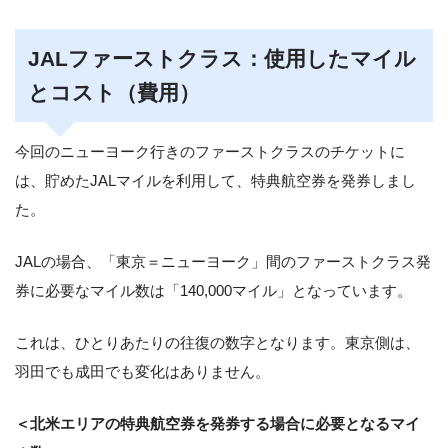
JALファーストクラス：使用したマイル
とコスト（費用）
今回のニューヨーク行きのファーストクラスのチケットに
は、貯めたJALマイルを利用して、特典航空券を発券しまし
た。
JALの場合、「東京＝ニューヨーク」間のファーストクラス発
券に必要なマイル数は「140,000マイル」となっています。
これは、ひとりあたりの往復の数字となります。東京側は、
羽田でも成田でも変化はありません。
＜北米エリアの特典航空券を発券する場合に必要となるマイ