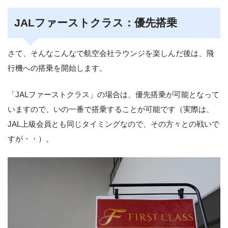
JALファーストクラス：優先搭乗
さて、そんなこんなで航空会社ラウンジを楽しんだ後は、飛
行機への搭乗を開始します。
「JALファーストクラス」の場合は、優先搭乗が可能となって
いますので、いの一番で搭乗することが可能です（実際は、
JAL上級会員とも同じタイミングなので、その方々との戦いで
すが・・）。