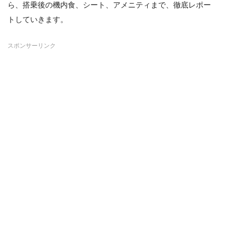
ら、搭乗後の機内食、シート、アメニティまで、徹底レポー
トしていきます。
スポンサーリンク