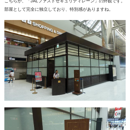
こちらが、「JALファストセキュリティレーン」の外観です。
部屋として完全に独立しており、特別感がありますね。