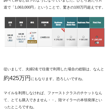
調べてみると以下のようになっていました。ひとりあたり片
道で「1,063,000円」ということで、驚きの100万円超えです。
従いまして、夫婦2名で往復で利用した場合の総額は、なんと
約425万円
にもなります。恐ろしいですね。
マイルを利用しなければ、ファーストクラスのチケットなん
て、とても購入できません・・。陸マイラーの本領発揮とい
ったところですね。