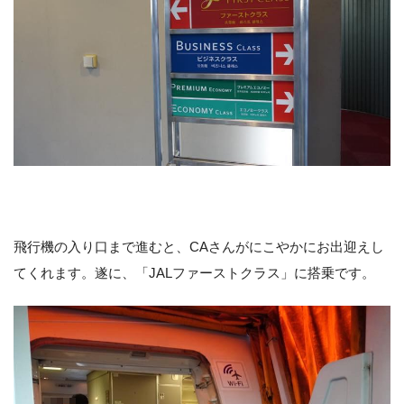
飛行機の入り口まで進むと、CAさんがにこやかにお出迎えし
てくれます。遂に、「JALファーストクラス」に搭乗です。