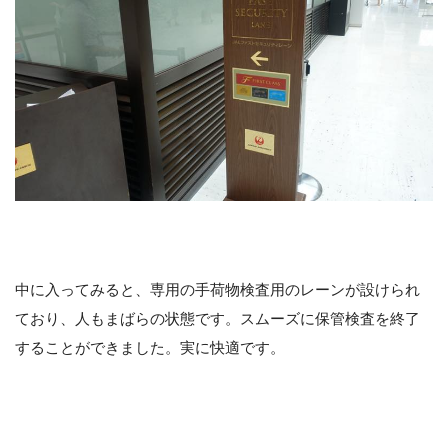
中に入ってみると、専用の手荷物検査用のレーンが設けられ
ており、人もまばらの状態です。スムーズに保管検査を終了
することができました。実に快適です。