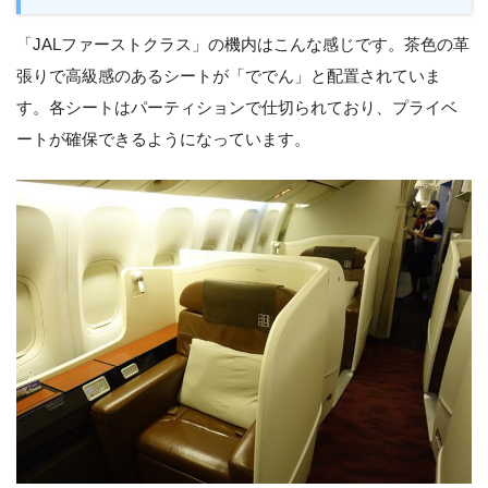
「JALファーストクラス」の機内はこんな感じです。茶色の革
張りで高級感のあるシートが「ででん」と配置されていま
す。各シートはパーティションで仕切られており、プライベ
ートが確保できるようになっています。