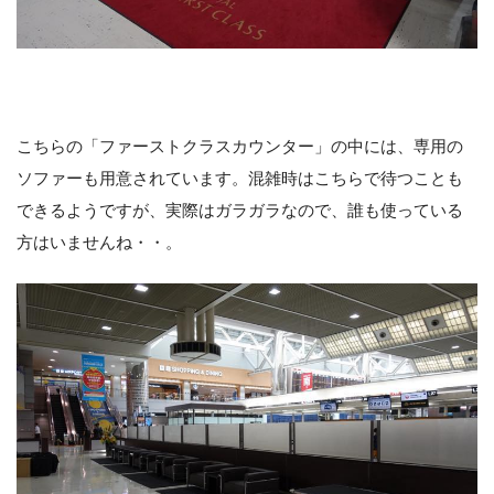
こちらの「ファーストクラスカウンター」の中には、専用の
ソファーも用意されています。混雑時はこちらで待つことも
できるようですが、実際はガラガラなので、誰も使っている
方はいませんね・・。