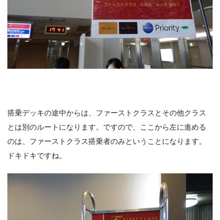
搭乗デッキの途中からは、ファーストクラスとその他クラス
とは別のルートになります。ですので、ここから左に進める
のは、ファーストクラス搭乗者のみということになります。
ドキドキですね。