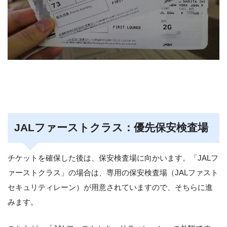
JALファーストクラス：優先保安検査場
チケットを確保した後は、保安検査場に向かいます。「JALフ
ァーストクラス」の場合は、専用の保安検査場（JALファスト
セキュリティレーン）が用意されていますので、そちらに進
みます。