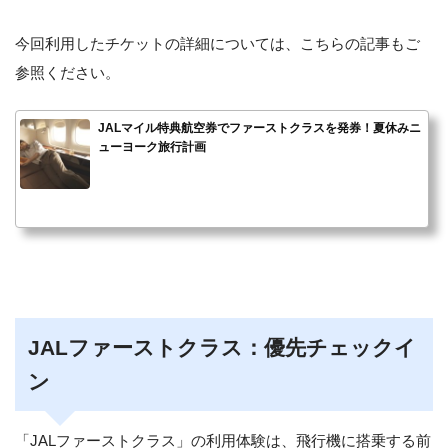
今回利用したチケットの詳細については、こちらの記事もご
参照ください。
JALマイル特典航空券でファーストクラスを発券！夏休みニ
ューヨーク旅行計画
JALファーストクラス：優先チェックイ
ン
「JALファーストクラス」の利用体験は、飛行機に搭乗する前