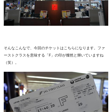
そんなこんなで、今回のチケットはこちらになります。ファ
ーストクラスを意味する「F」の印が燦然と輝いていますね
（笑）。