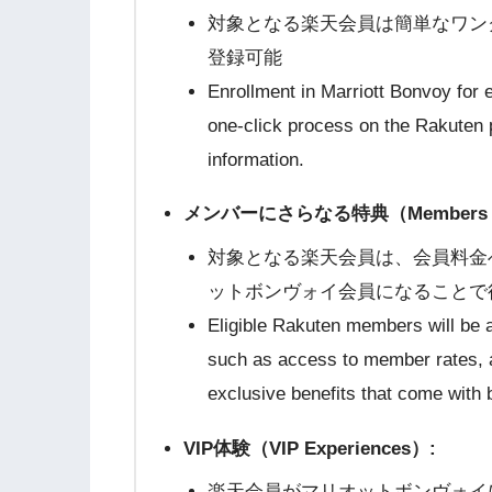
対象となる楽天会員は簡単なワン
登録可能
Enrollment in Marriott Bonvoy for 
one-click process on the Rakuten
information.
メンバーにさらなる特典（Members ge
対象となる楽天会員は、会員料金
ットボンヴォイ会員になることで
Eligible Rakuten members will be a
such as access to member rates, a
exclusive benefits that come with
VIP体験（VIP Experiences）
:
楽天会員がマリオットボンヴォイ