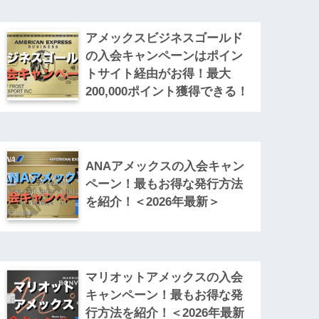
アメックスビジネスゴールド
の入会キャンペーンはポイン
トサイト経由がお得！最大
200,000ポイント獲得できる！
ANAアメックスの入会キャン
ペーン！最もお得な発行方法
を紹介！＜2026年最新＞
マリオットアメックスの入会
キャンペーン！最もお得な発
行方法を紹介！＜2026年最新