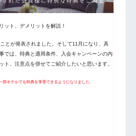
リット、デメリットを解説！
することが発表されました。そして11月になり、具
事では、特典と適用条件、入会キャンペーンの内
ット、注意点を併せてご紹介したいと思います。
イの一部ホテルでも特典を享受できるようになりました。