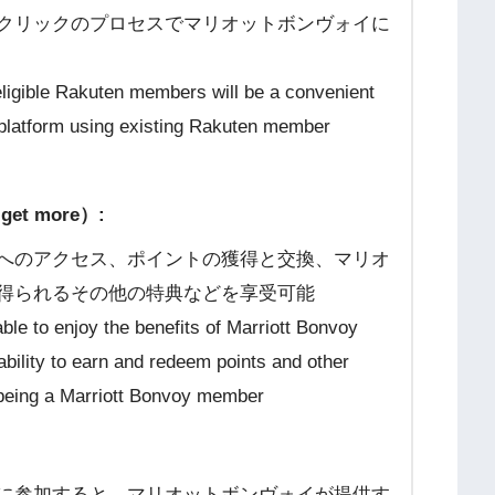
クリックのプロセスでマリオットボンヴォイに
eligible Rakuten members will be a convenient
 platform using existing Rakuten member
t more）:
へのアクセス、ポイントの獲得と交換、マリオ
得られるその他の特典などを享受可能
ble to enjoy the benefits of Marriott Bonvoy
bility to earn and redeem points and other
 being a Marriott Bonvoy member
に参加すると、マリオットボンヴォイが提供す