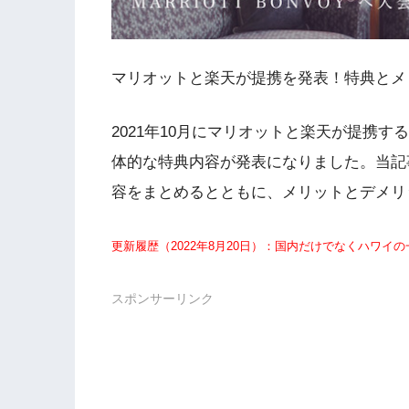
マリオットと楽天が提携を発表！特典とメ
2021年10月にマリオットと楽天が提携
体的な特典内容が発表になりました。当記
容をまとめるとともに、メリットとデメリ
更新履歴（2022年8月20日）：国内だけでなくハワ
スポンサーリンク