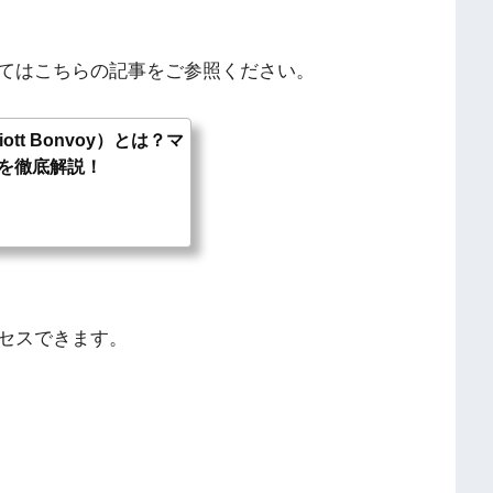
てはこちらの記事をご参照ください。
tt Bonvoy）とは？マ
を徹底解説！
セスできます。