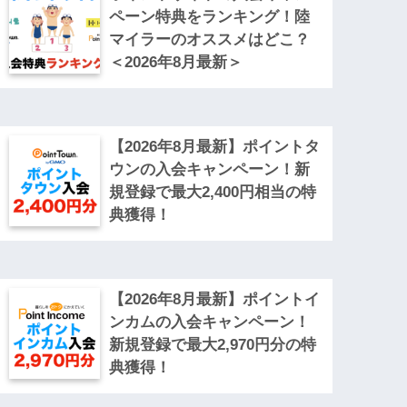
ペーン特典をランキング！陸
マイラーのオススメはどこ？
＜2026年8月最新＞
【2026年8月最新】ポイントタ
ウンの入会キャンペーン！新
規登録で最大2,400円相当の特
典獲得！
【2026年8月最新】ポイントイ
ンカムの入会キャンペーン！
新規登録で最大2,970円分の特
典獲得！