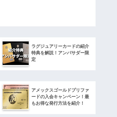
ラグジュアリーカードの紹介
特典を解説！アンバサダー限
定
アメックスゴールドプリファ
ードの入会キャンペーン！最
もお得な発行方法を紹介！