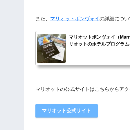
また、
マリオットボンヴォイ
の詳細につい
マリオットボンヴォイ（Marrio
リオットのホテルプログラム
マリオットの公式サイトはこちらからアク
マリオット公式サイト