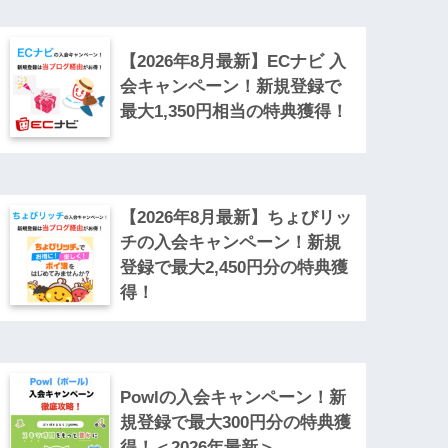
【2026年8月最新】ECナビ 入
会キャンペーン！新規登録で
最大1,350円相当の特典獲得！
【2026年8月最新】ちょびリッ
チの入会キャンペーン！新規
登録で最大2,450円分の特典獲
得！
Powlの入会キャンペーン！新
規登録で最大300円分の特典獲
得！＜2026年最新＞