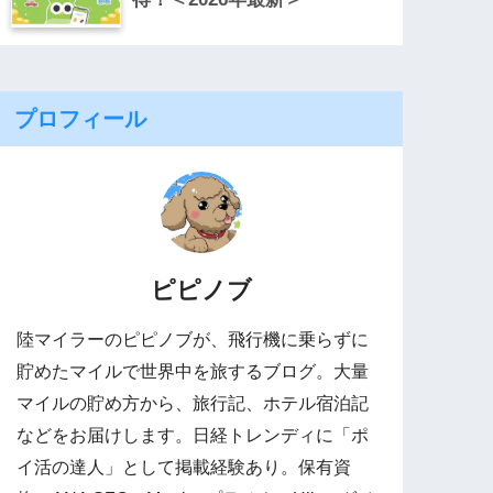
プロフィール
ピピノブ
陸マイラーのピピノブが、飛行機に乗らずに
貯めたマイルで世界中を旅するブログ。大量
マイルの貯め方から、旅行記、ホテル宿泊記
などをお届けします。日経トレンディに「ポ
イ活の達人」として掲載経験あり。保有資