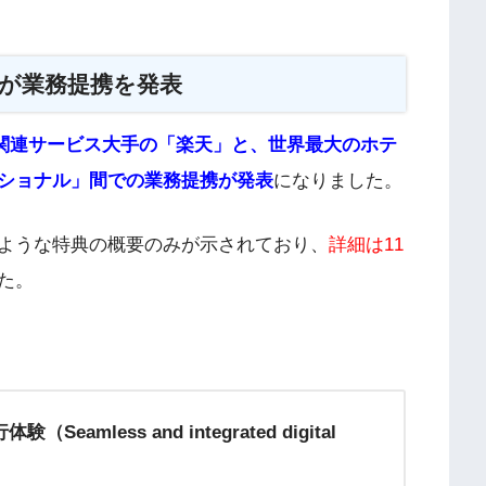
天が業務提携を発表
関連サービス大手の「楽天」と、世界最大のホテ
ショナル」間での業務提携が発表
になりました。
ような特典の概要のみが示されており、
詳細は11
た。
less and integrated digital