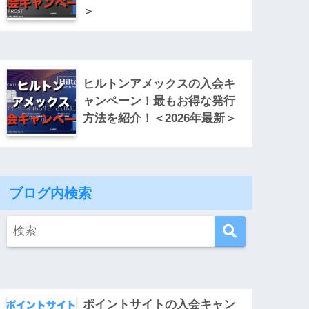
＞
ヒルトンアメックスの入会キ
ャンペーン！最もお得な発行
方法を紹介！＜2026年最新＞
ブログ内検索
ポイントサイトの入会キャン