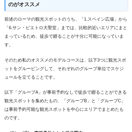
のがオススメ
前述のローマの観光スポットのうち、「1.スペイン広場」から
「6.サン・ピエトロ大聖堂」までは、比較的近いエリアにまと
まっているため、徒歩で廻ることが十分に可能になっていま
す。
そのため私のオススメのモデルコースは、以下3つに観光スポ
ットをグルーピングして、それぞれのグループ単位でスケジ
ュールを立てることです。
以下「グループA」が事前予約なしで徒歩で廻ることができる
観光スポットを集めたもの、「グループB」と「グループC」
は事前予約可能な観光スポットを中心にエリアでまとめたも
のです。