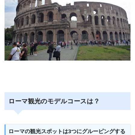
ローマ観光のモデルコースは？
ローマの観光スポットは3つにグルーピングする