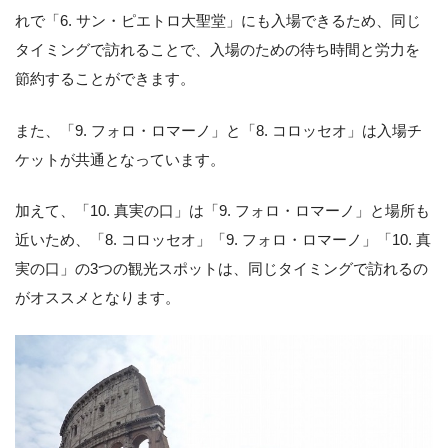
れで「6. サン・ピエトロ大聖堂」にも入場できるため、同じ
タイミングで訪れることで、入場のための待ち時間と労力を
節約することができます。
また、「9. フォロ・ロマーノ」と「8. コロッセオ」は入場チ
ケットが共通となっています。
加えて、「10. 真実の口」は「9. フォロ・ロマーノ」と場所も
近いため、「8. コロッセオ」「9. フォロ・ロマーノ」「10. 真
実の口」の3つの観光スポットは、同じタイミングで訪れるの
がオススメとなります。