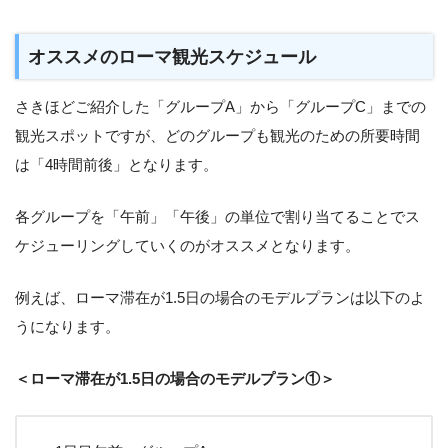
オススメのローマ観光スケジュール
さきほどご紹介した「グループA」から「グループC」までの
観光スポットですが、どのグループも観光のための所要時間
は「4時間前後」となります。
各グループを「午前」「午後」の単位で割り当てることでス
ケジューリングしていくのがオススメとなります。
例えば、ローマ滞在が1.5日の場合のモデルプランは以下のよ
うになります。
＜ローマ滞在が1.5日の場合のモデルプラン①＞