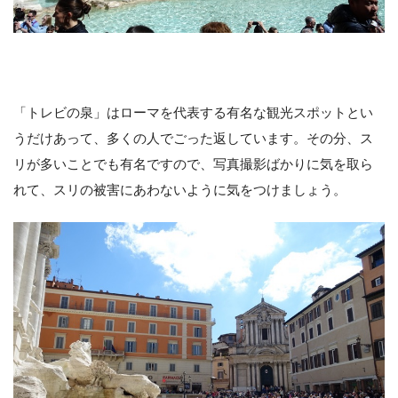
「トレビの泉」はローマを代表する有名な観光スポットとい
うだけあって、多くの人でごった返しています。その分、ス
リが多いことでも有名ですので、写真撮影ばかりに気を取ら
れて、スリの被害にあわないように気をつけましょう。