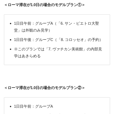
＜ローマ滞在が1.0日の場合のモデルプラン①＞
1日目午前：グループA（「6. サン・ピエトロ大聖
堂」は外観のみ見学）
1日目午後：グループC（「8. コロッセオ」の予約）
※このプランでは「7. ヴァチカン美術館」の内部見
学はあきらめる
＜ローマ滞在が1.0日の場合のモデルプラン②＞
1日目午前：グループA