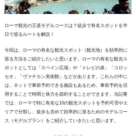
ローマ観光の王道モデルコースは？徒歩で有名スポットを半
日で巡るルートを解説！
今回は、ローマの有名な観光スポット（観光地）を効率的に
巡る方法をご紹介したいと思います。ローマの有名な観光ス
ポットとしては「スペイン広場」や「トレビの泉」「コロッ
セオ」「ヴァチカン美術館」などがあります。これらの中に
は、ネットで事前予約できる施設もあるため、事前予約を活
用することで時間と体力を節約することができます。当記事
では、ローマで特に有名な10の観光スポットを予約可否やエ
リアで分類し、徒歩も含めて効率的に巡るためのモデルコー
ス（モデルプラン）をご紹介していきたいと思います。