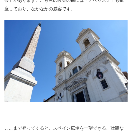
会」があります。こちらの教会の前には「オベリスク」も鎮
座しており、なかなかの威容です。
ここまで登ってくると、スペイン広場を一望できる、壮観な