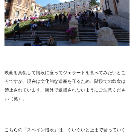
映画を真似して階段に座ってジェラートを食べてみたいとこ
ろですが、現在は文化的な遺産を守るため、階段での飲食は
禁止されています。海外で逮捕されないようにご注意くださ
い（笑）。
こちらの「スペイン階段」は、ぐいぐいと上まで登っていく