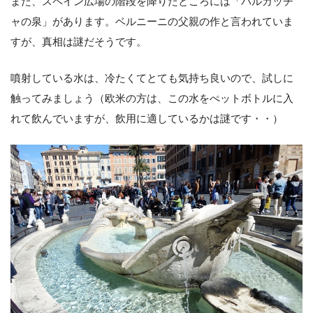
また、スペイン広場の階段を降りたところには「バルカッチ
ャの泉」があります。ベルニーニの父親の作と言われていま
すが、真相は謎だそうです。
噴射している水は、冷たくてとても気持ち良いので、試しに
触ってみましょう（欧米の方は、この水をぺットボトルに入
れて飲んでいますが、飲用に適しているかは謎です・・）