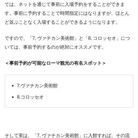
ては、ネットを通じて事前に入場予約をすることができま
す。事前に予約することで時間指定にはなりますが、ほとん
ど並ぶことなく入場することができるようになります。
ですので、「7. ヴァチカン美術館」と「8. コロッセオ」につ
いては、事前予約するのが絶対にオススメです。
＜事前予約が可能なローマ観光の有名スポット＞
7.ヴァチカン美術館
8.コロッセオ
そして実は、「7. ヴァチカン美術館」に入館すれば、その流