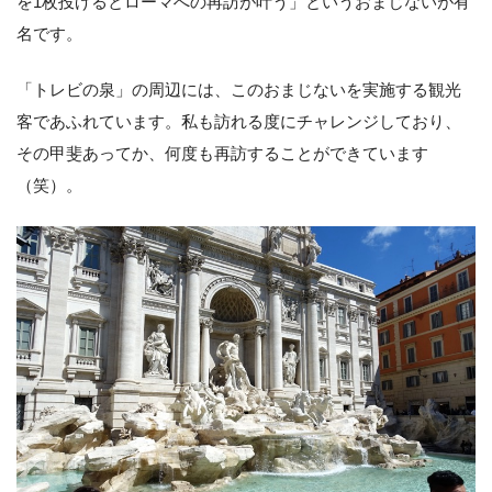
を1枚投げるとローマへの再訪が叶う」というおまじないが有
名です。
「トレビの泉」の周辺には、このおまじないを実施する観光
客であふれています。私も訪れる度にチャレンジしており、
その甲斐あってか、何度も再訪することができています
（笑）。