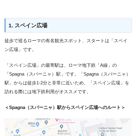
1. スペイン広場
徒歩で巡るローマの有名観光スポット、スタートは「スペイ
ン広場」です。
「スペイン広場」の最寄駅は、ローマ地下鉄「A線」の
「Spagna（スパーニャ）駅」です。「Spagna（スパーニャ）
駅」からは徒歩1-2分と非常に近いため、「スペイン広場」を
訪れる際には地下鉄利用がオススメです。
＜Spagna（スパーニャ）駅からスペイン広場へのルート＞