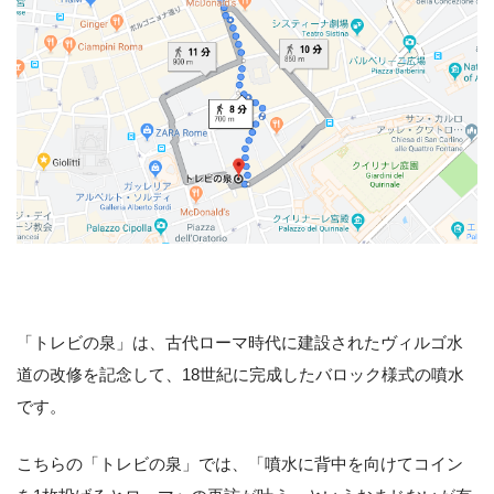
「トレビの泉」は、古代ローマ時代に建設されたヴィルゴ水
道の改修を記念して、18世紀に完成したバロック様式の噴水
です。
こちらの「トレビの泉」では、「噴水に背中を向けてコイン