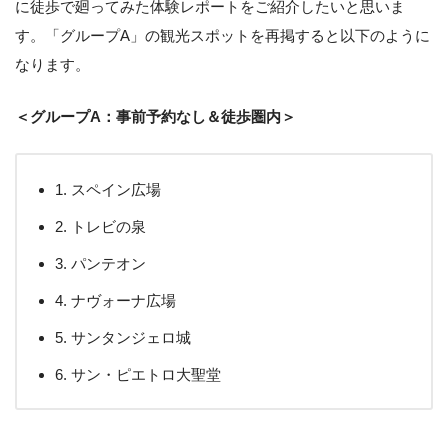
に徒歩で廻ってみた体験レポートをご紹介したいと思いま
す。「グループA」の観光スポットを再掲すると以下のように
なります。
＜グループA：事前予約なし＆徒歩圏内＞
1. スペイン広場
2. トレビの泉
3. パンテオン
4. ナヴォーナ広場
5. サンタンジェロ城
6. サン・ピエトロ大聖堂