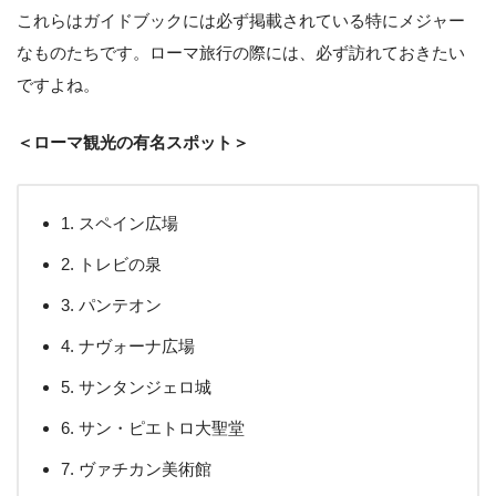
これらはガイドブックには必ず掲載されている特にメジャー
なものたちです。ローマ旅行の際には、必ず訪れておきたい
ですよね。
＜ローマ観光の有名スポット＞
1. スペイン広場
2. トレビの泉
3. パンテオン
4. ナヴォーナ広場
5. サンタンジェロ城
6. サン・ピエトロ大聖堂
7. ヴァチカン美術館