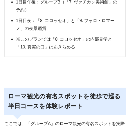
1日目午後：グループB（「7. ヴァチカン美術館」の
予約）
1日目夜：「8. コロッセオ」と「9. フォロ・ロマー
ノ」の夜景鑑賞
※このプランでは「8. コロッセオ」の内部見学と
「10. 真実の口」はあきらめる
ローマ観光の有名スポットを徒歩で巡る
半日コースを体験レポート
ここでは、「グループA」のローマ観光の有名スポットを実際