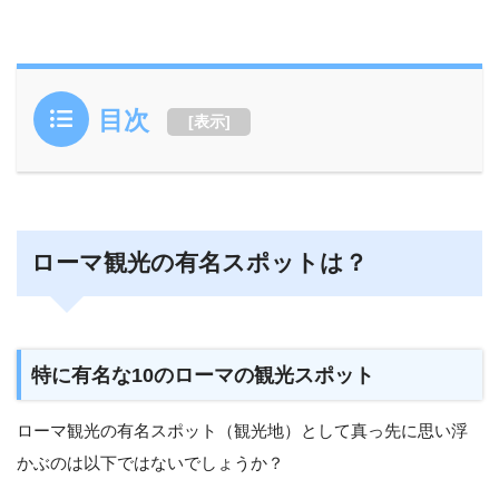
目次
[
表示
]
ローマ観光の有名スポットは？
特に有名な10のローマの観光スポット
ローマ観光の有名スポット（観光地）として真っ先に思い浮
かぶのは以下ではないでしょうか？