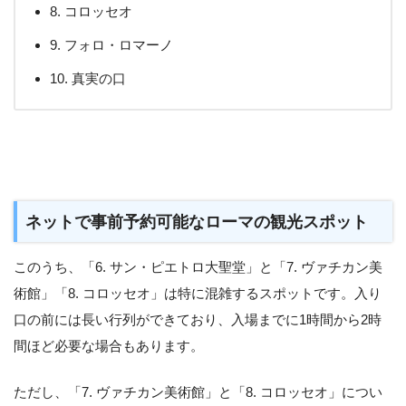
8. コロッセオ
9. フォロ・ロマーノ
10. 真実の口
ネットで事前予約可能なローマの観光スポット
このうち、「6. サン・ピエトロ大聖堂」と「7. ヴァチカン美
術館」「8. コロッセオ」は特に混雑するスポットです。入り
口の前には長い行列ができており、入場までに1時間から2時
間ほど必要な場合もあります。
ただし、「7. ヴァチカン美術館」と「8. コロッセオ」につい