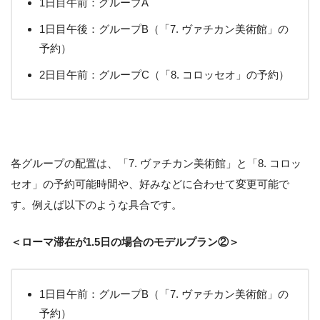
1日目午前：グループA
1日目午後：グループB（「7. ヴァチカン美術館」の
予約）
2日目午前：グループC（「8. コロッセオ」の予約）
各グループの配置は、「7. ヴァチカン美術館」と「8. コロッ
セオ」の予約可能時間や、好みなどに合わせて変更可能で
す。例えば以下のような具合です。
＜ローマ滞在が1.5日の場合のモデルプラン②＞
1日目午前：グループB（「7. ヴァチカン美術館」の
予約）