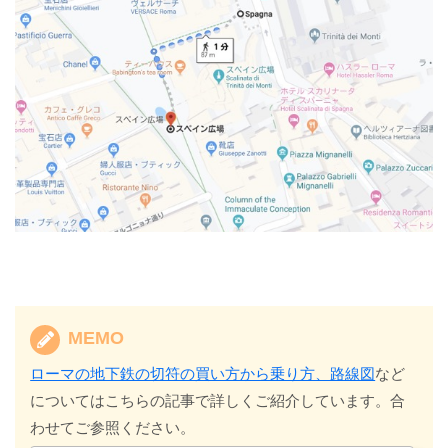
MEMO
ローマの地下鉄の切符の買い方から乗り方、路線図
など
についてはこちらの記事で詳しくご紹介しています。合
わせてご参照ください。