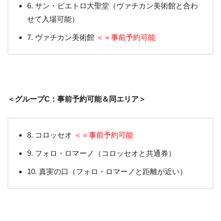
6. サン・ピエトロ大聖堂（ヴァチカン美術館と合わ
せて入場可能）
7. ヴァチカン美術館
＜＝事前予約可能
＜グループC：事前予約可能＆同エリア＞
8. コロッセオ
＜＝事前予約可能
9. フォロ・ロマーノ（コロッセオと共通券）
10. 真実の口（フォロ・ロマーノと距離が近い）