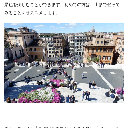
景色を楽しむことができます。初めての方は、上まで登って
みることをオススメします。