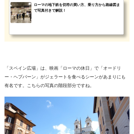
ローマの地下鉄を切符の買い方、乗り方から路線図ま
で写真付きで解説！
「スペイン広場」は、映画「ローマの休日」で「オードリ
ー・ヘプバーン」がジェラートを食べるシーンがあまりにも
有名です。こちらの写真の階段部分ですね。