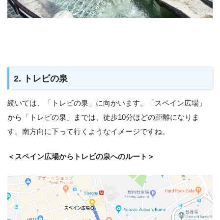
2. トレビの泉
続いては、「トレビの泉」に向かいます。「スペイン広場」
から「トレビの泉」までは、徒歩10分ほどの距離になりま
す。南方向に下って行くようなイメージですね。
＜スペイン広場からトレビの泉へのルート＞