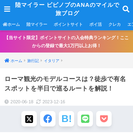
陸マイラー ピピノブのANAのマイルで
旅ブログ
ホーム
陸マイラー
ポイントサイト
ポイ活
クレカ
エ
【当サイト限定】ポイントサイトの入会特典ランキング！ここ
からの登録で最大1万円以上お得！
ホーム
旅行記
イタリア
ローマ観光のモデルコースは？徒歩で有名
スポットを半日で巡るルートを解説！
2020-06-18
2023-12-16