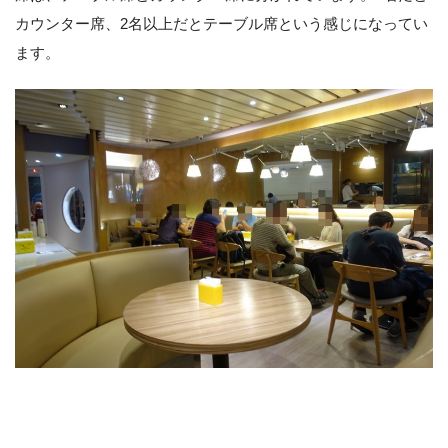
カウンター席、2名以上だとテーブル席という感じになってい
ます。