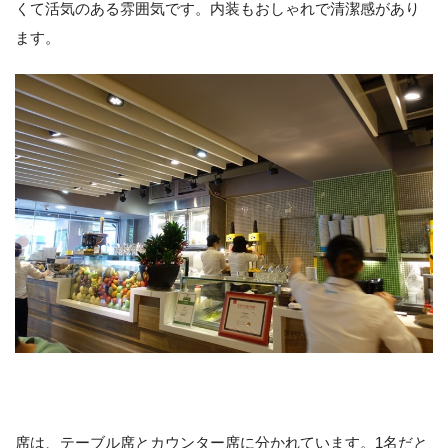
くて活気のある雰囲気です。内装もおしゃれで清潔感があり
ます。
席は、テーブル席とカウンター席に分かれています。1名だと