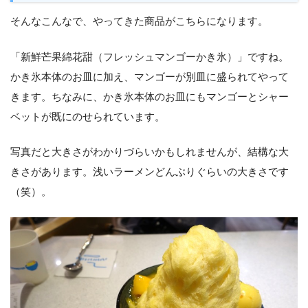
そんなこんなで、やってきた商品がこちらになります。
「新鮮芒果綿花甜（フレッシュマンゴーかき氷）」ですね。
かき氷本体のお皿に加え、マンゴーが別皿に盛られてやって
きます。ちなみに、かき氷本体のお皿にもマンゴーとシャー
ベットが既にのせられています。
写真だと大きさがわかりづらいかもしれませんが、結構な大
きさがあります。浅いラーメンどんぶりぐらいの大きさです
（笑）。