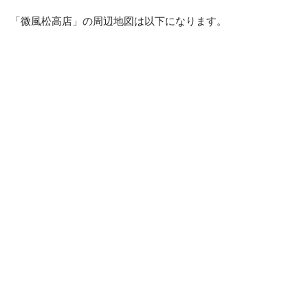
「微風松高店」の周辺地図は以下になります。