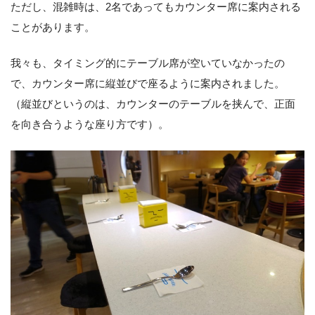
ただし、混雑時は、2名であってもカウンター席に案内される
ことがあります。
我々も、タイミング的にテーブル席が空いていなかったの
で、カウンター席に縦並びで座るように案内されました。
（縦並びというのは、カウンターのテーブルを挟んで、正面
を向き合うような座り方です）。