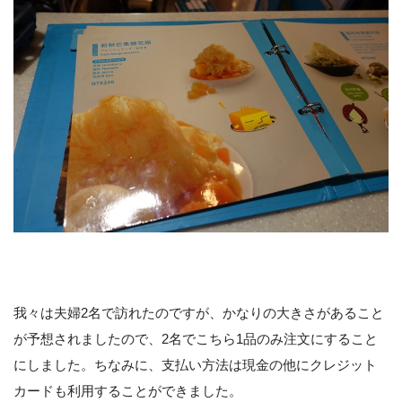
我々は夫婦2名で訪れたのですが、かなりの大きさがあること
が予想されましたので、2名でこちら1品のみ注文にすること
にしました。ちなみに、支払い方法は現金の他にクレジット
カードも利用することができました。