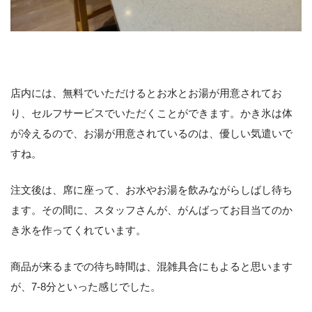
店内には、無料でいただけるとお水とお湯が用意されてお
り、セルフサービスでいただくことができます。かき氷は体
が冷えるので、お湯が用意されているのは、優しい気遣いで
すね。
注文後は、席に座って、お水やお湯を飲みながらしばし待ち
ます。その間に、スタッフさんが、がんばってお目当てのか
き氷を作ってくれています。
商品が来るまでの待ち時間は、混雑具合にもよると思います
が、7-8分といった感じでした。