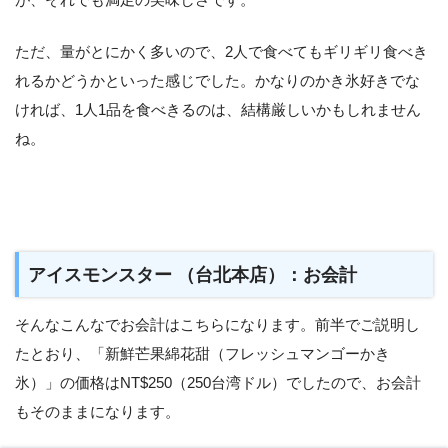
ただ、量がとにかく多いので、2人で食べてもギリギリ食べき
れるかどうかといった感じでした。かなりのかき氷好きでな
ければ、1人1品を食べきるのは、結構厳しいかもしれません
ね。
アイスモンスター （台北本店）：お会計
そんなこんなでお会計はこちらになります。前半でご説明し
たとおり、「新鮮芒果綿花甜（フレッシュマンゴーかき
氷）」の価格はNT$250（250台湾ドル）でしたので、お会計
もそのままになります。