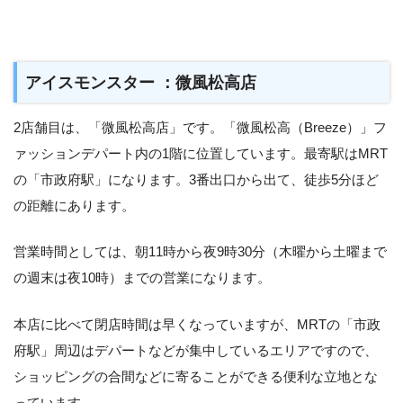
アイスモンスター ：微風松高店
2店舗目は、「微風松高店」です。「微風松高（Breeze）」フ
ァッションデパート内の1階に位置しています。最寄駅はMRT
の「市政府駅」になります。3番出口から出て、徒歩5分ほど
の距離にあります。
営業時間としては、朝11時から夜9時30分（木曜から土曜まで
の週末は夜10時）までの営業になります。
本店に比べて閉店時間は早くなっていますが、MRTの「市政
府駅」周辺はデパートなどが集中しているエリアですので、
ショッピングの合間などに寄ることができる便利な立地とな
っています。