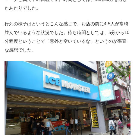
たあたりでした。
行列の様子はというとこんな感じで、お店の前に4-5人が常時
並んでいるような状況でした。待ち時間としては、5分から10
分程度ということで「意外と空いているな」というのが率直
な感想でした。