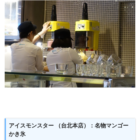
アイスモンスター （台北本店）：名物マンゴー
かき氷