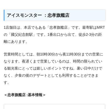
アイスモンスター ：忠孝旗艦店
1店舗目は、本店でもある「忠孝旗艦店」です。最寄駅はMRT
の「國父紀念館駅」です。1番出口から出て、徒歩2-3分の距
離にあります。
営業時間としては、朝10時30分から夜11時30分までの営業に
なります。夜遅くまで営業しているのは、時間の限られてい
る観光客にとっては嬉しいポイントですね。暑い日中だけで
なく、夕食の後のデザートとしても利用することができま
す。
＜忠孝旗艦店 :基本情報＞