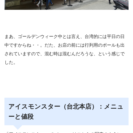
まあ、ゴールデンウィーク中とは言え、台湾的には平日の日
中ですからね・・。だた、お店の前には行列用のポールも出
されていますので、混む時は混むんだろうな、という感じで
した。
アイスモンスター（台北本店）：メニュ
ーと値段