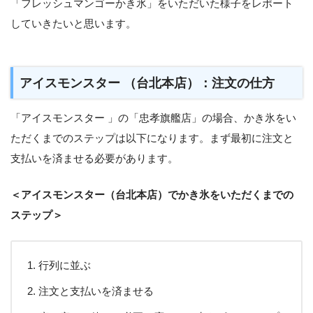
「フレッシュマンゴーかき氷」をいただいた様子をレポート
していきたいと思います。
アイスモンスター （台北本店）：注文の仕方
「アイスモンスター 」の「忠孝旗艦店」の場合、かき氷をい
ただくまでのステップは以下になります。まず最初に注文と
支払いを済ませる必要があります。
＜アイスモンスター（台北本店）でかき氷をいただくまでの
ステップ＞
行列に並ぶ
注文と支払いを済ませる