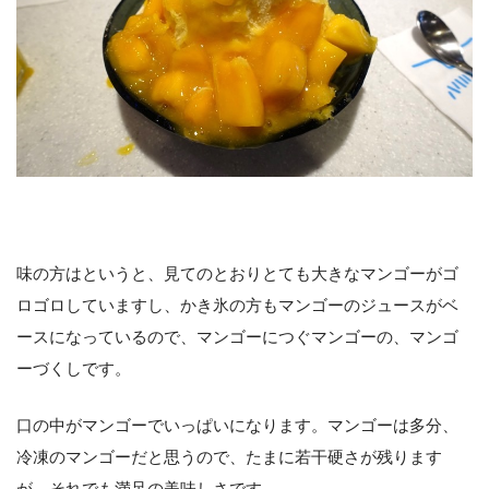
味の方はというと、見てのとおりとても大きなマンゴーがゴ
ロゴロしていますし、かき氷の方もマンゴーのジュースがベ
ースになっているので、マンゴーにつぐマンゴーの、マンゴ
ーづくしです。
口の中がマンゴーでいっぱいになります。マンゴーは多分、
冷凍のマンゴーだと思うので、たまに若干硬さが残ります
が、それでも満足の美味しさです。