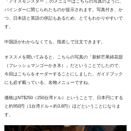
「アイスモンスター 」のメニューはこちらの写真のように、
バインダーに閉じられたものが提示されます。写真付き、か
つ、日本語と英語の併記もあるため、とてもわかりやすいで
す。
中国語がわからなくても、指差しで注文できます。
オススメを聞いてみると、こちらの写真の「新鮮芒果綿花甜
（フレッシュマンゴーかき氷）」だということでしたので、
今回はこちらをオーダーすることにしました。ガイドブック
にも必ず載っている、名物メニューですね。
価格はNT$250（250台湾ドル）ということで、日本円にする
と約950円（1台湾ドル＝約3.8円）ほどということになりま
す。