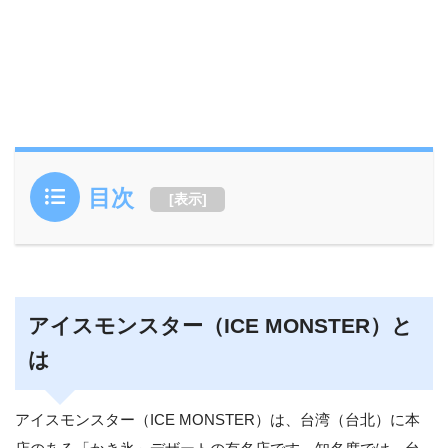
目次
[
表示
]
アイスモンスター（ICE MONSTER）と
は
アイスモンスター（ICE MONSTER）は、台湾（台北）に本