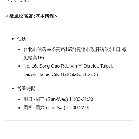
＜微風松高店 :基本情報＞
住所：
台北市信義區松高路16號(捷運市政府站3號出口 微
風松高1F)
No. 16, Song Gao Rd., Xin-Yi District, Taipei,
Taiwan(Taipei City Hall Station Exit 3)
営業時間：
周日~周三 (Sun-Wed) 11:00-21:30
周四~周六 (Thu-Sat) 11:00-22:00