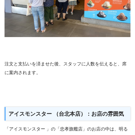
注文と支払いを済ませた後、スタッフに人数を伝えると、席
に案内されます。
アイスモンスター （台北本店）：お店の雰囲気
「アイスモンスター 」の「忠孝旗艦店」のお店の中は、明る