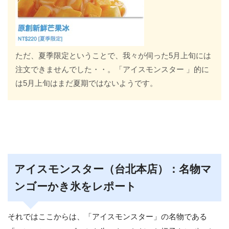
ただ、夏季限定ということで、我々が伺った5月上旬には
注文できませんでした・・。「アイスモンスター 」的に
は5月上旬はまだ夏期ではないようです。
アイスモンスター（台北本店）：名物マ
ンゴーかき氷をレポート
それではここからは、「アイスモンスター」の名物である