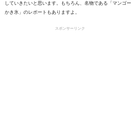
していきたいと思います。もちろん、名物である「マンゴー
かき氷」のレポートもありますよ。
スポンサーリンク