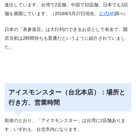
進出しています。台湾で2店舗、中国で10店舗、日本でも3店
舗を展開しています。（2018年5月27日現在、
公式HP
調べ）
日本の「表参道店」は大行列のできるお店として有名で、開
店当初は2時間待ちも普通だというように紹介されていまし
た。
アイスモンスター（台北本店）：場所と
行き方、営業時間
前述のとおり、「アイスモンスター」は台湾に2店舗ありま
す。いずれも、台北市内になります。