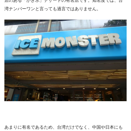
店のある「かき氷」デザートの有名店です。知名度では、台
湾ナンバーワンと言っても過言ではありません。
あまりに有名であるため、台湾だけでなく、中国や日本にも