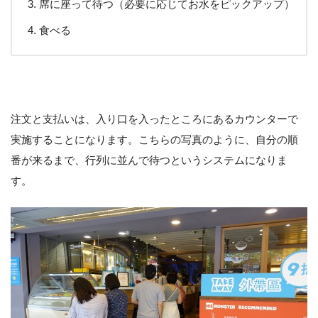
席に座って待つ（必要に応じてお水をピックアップ）
食べる
注文と支払いは、入り口を入ったところにあるカウンターで
実施することになります。こちらの写真のように、自分の順
番が来るまで、行列に並んで待つというシステムになりま
す。