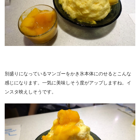
別盛りになっているマンゴーをかき氷本体にのせるとこんな
感じになります。一気に美味しそう度がアップしますね。イ
ンスタ映えしそうです。