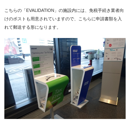
こちらの「EVALIDATION」の施設内には、免税手続き業者向
けのポストも用意されていますので、こちらに申請書類を入
れて郵送する形になります。