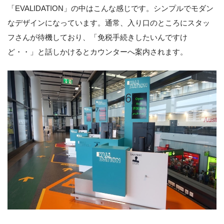
「EVALIDATION」の中はこんな感じです。シンプルでモダン
なデザインになっています。通常、入り口のところにスタッ
フさんが待機しており、「免税手続きしたいんですけ
ど・・」と話しかけるとカウンターへ案内されます。