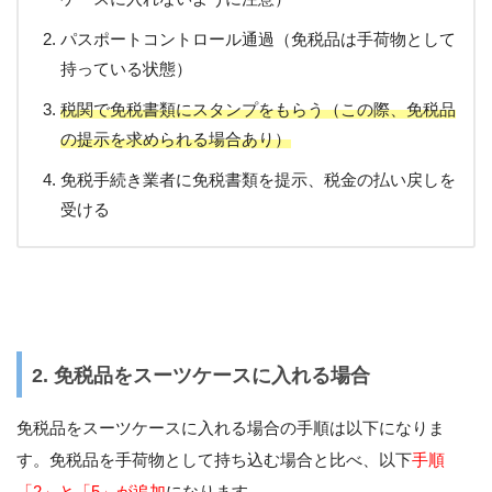
パスポートコントロール通過（免税品は手荷物として
持っている状態）
税関で免税書類にスタンプをもらう（この際、免税品
の提示を求められる場合あり）
免税手続き業者に免税書類を提示、税金の払い戻しを
受ける
2. 免税品をスーツケースに入れる場合
免税品をスーツケースに入れる場合の手順は以下になりま
す。免税品を手荷物として持ち込む場合と比べ、以下
手順
「2」と「5」が追加
になります。