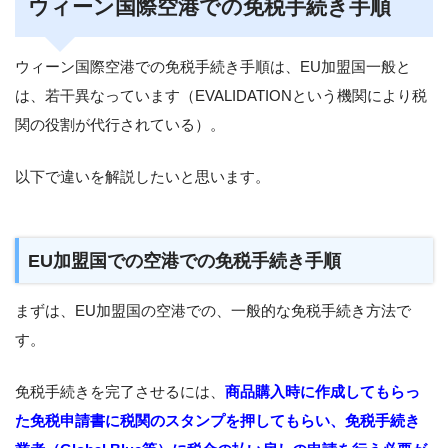
ウィーン国際空港での免税手続き手順
ウィーン国際空港での免税手続き手順は、EU加盟国一般と
は、若干異なっています（EVALIDATIONという機関により税
関の役割が代行されている）。
以下で違いを解説したいと思います。
EU加盟国での空港での免税手続き手順
まずは、EU加盟国の空港での、一般的な免税手続き方法で
す。
免税手続きを完了させるには、
商品購入時に作成してもらっ
た免税申請書に税関のスタンプを押してもらい、免税手続き