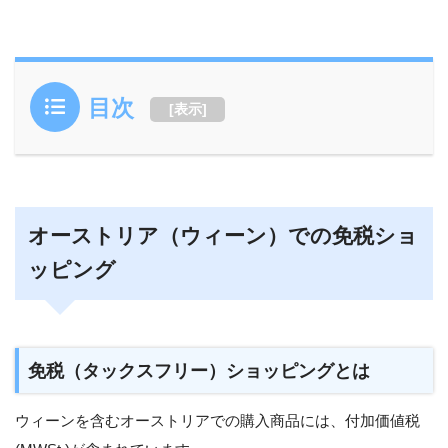
目次
[
表示
]
オーストリア（ウィーン）での免税ショ
ッピング
免税（タックスフリー）ショッピングとは
ウィーンを含むオーストリアでの購入商品には、付加価値税