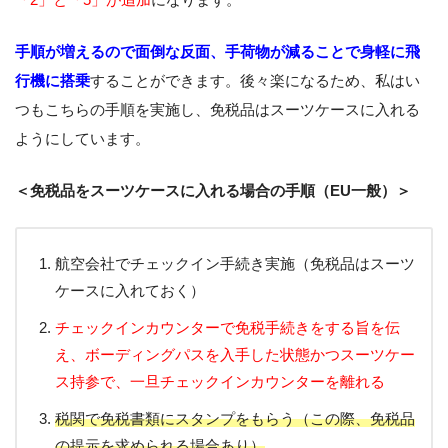
手順が増えるので面倒な反面、手荷物が減ることで身軽に飛
行機に搭乗
することができます。後々楽になるため、私はい
つもこちらの手順を実施し、免税品はスーツケースに入れる
ようにしています。
＜免税品をスーツケースに入れる場合の手順（EU一般）＞
航空会社でチェックイン手続き実施（免税品はスーツ
ケースに入れておく）
チェックインカウンターで免税手続きをする旨を伝
え、ボーディングパスを入手した状態かつスーツケー
ス持参で、一旦チェックインカウンターを離れる
税関で免税書類にスタンプをもらう（この際、免税品
の提示を求められる場合あり）