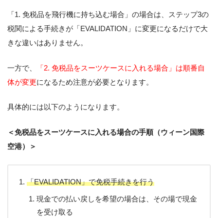
「1. 免税品を飛行機に持ち込む場合」の場合は、ステップ3の
税関による手続きが「EVALIDATION」に変更になるだけで大
きな違いはありません。
一方で、
「2. 免税品をスーツケースに入れる場合」は順番自
体が変更
になるため注意が必要となります。
具体的には以下のようになります。
＜免税品をスーツケースに入れる場合の手順（ウィーン国際
空港）＞
「EVALIDATION」で免税手続きを行う
現金での払い戻しを希望の場合は、その場で現金
を受け取る