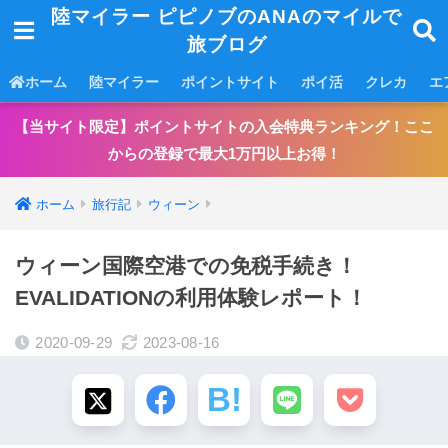
陸マイラー ピピノブのANAのマイルで
旅ブログ
ホーム
陸マイラー
ポイントサイト
ポイ活
クレカ
エ
【当サイト限定】ポイントサイトの入会特典ランキング！ここ
からの登録で最大1万円以上お得！
ホーム
旅行記
ウィーン
ウィーン国際空港での免税手続き！
EVALIDATIONの利用体験レポート！
2020-09-29
2023-08-16