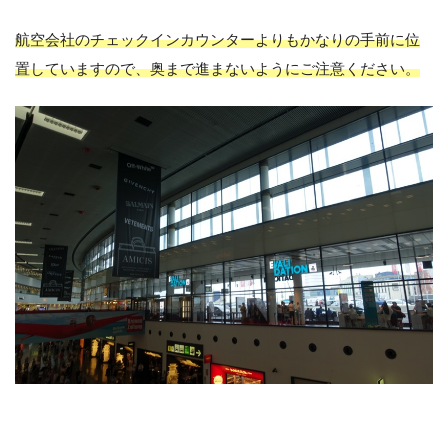
航空会社のチェックインカウンターよりもかなりの手前に位
置していますので、奥まで進まないようにご注意ください。