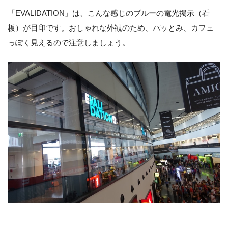
「EVALIDATION」は、こんな感じのブルーの電光掲示（看
板）が目印です。おしゃれな外観のため、パッとみ、カフェ
っぽく見えるので注意しましょう。