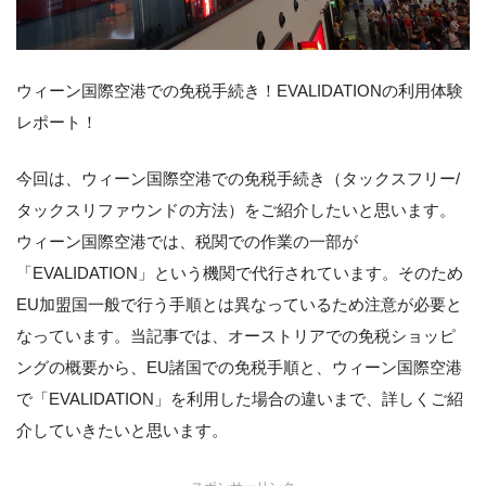
ウィーン国際空港での免税手続き！EVALIDATIONの利用体験
レポート！
今回は、ウィーン国際空港での免税手続き（タックスフリー/
タックスリファウンドの方法）をご紹介したいと思います。
ウィーン国際空港では、税関での作業の一部が
「EVALIDATION」という機関で代行されています。そのため
EU加盟国一般で行う手順とは異なっているため注意が必要と
なっています。当記事では、オーストリアでの免税ショッピ
ングの概要から、EU諸国での免税手順と、ウィーン国際空港
で「EVALIDATION」を利用した場合の違いまで、詳しくご紹
介していきたいと思います。