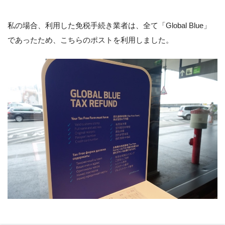
私の場合、利用した免税手続き業者は、全て「Global Blue」
であったため、こちらのポストを利用しました。