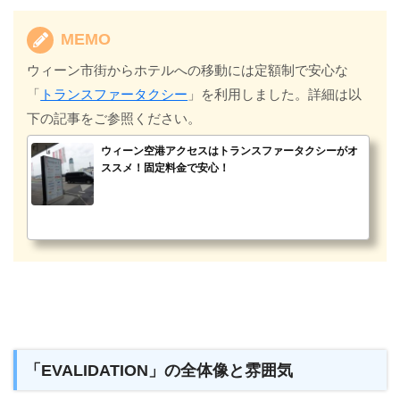
MEMO
ウィーン市街からホテルへの移動には定額制で安心な
「
トランスファータクシー
」を利用しました。詳細は以
下の記事をご参照ください。
ウィーン空港アクセスはトランスファータクシーがオ
ススメ！固定料金で安心！
「EVALIDATION」の全体像と雰囲気