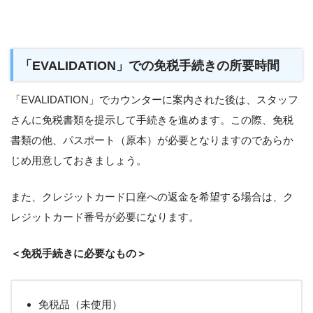
「EVALIDATION」での免税手続きの所要時間
「EVALIDATION」でカウンターに案内された後は、スタッフ
さんに免税書類を提示して手続きを進めます。この際、免税
書類の他、パスポート（原本）が必要となりますのであらか
じめ用意しておきましょう。
また、クレジットカード口座への返金を希望する場合は、ク
レジットカード番号が必要になります。
＜免税手続きに必要なもの＞
免税品（未使用）