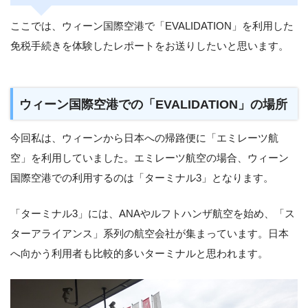
ここでは、ウィーン国際空港で「EVALIDATION」を利用した
免税手続きを体験したレポートをお送りしたいと思います。
ウィーン国際空港での「EVALIDATION」の場所
今回私は、ウィーンから日本への帰路便に「エミレーツ航
空」を利用していました。エミレーツ航空の場合、ウィーン
国際空港での利用するのは「ターミナル3」となります。
「ターミナル3」には、ANAやルフトハンザ航空を始め、「ス
ターアライアンス」系列の航空会社が集まっています。日本
へ向かう利用者も比較的多いターミナルと思われます。