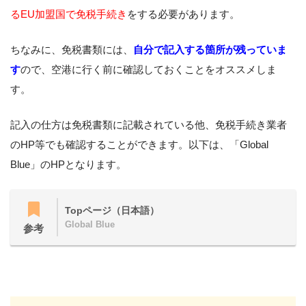
るEU加盟国で免税手続き
をする必要があります。
ちなみに、免税書類には、
自分で記入する箇所が残っていま
す
ので、空港に行く前に確認しておくことをオススメしま
す。
記入の仕方は免税書類に記載されている他、免税手続き業者
のHP等でも確認することができます。以下は、「Global
Blue」のHPとなります。
Topページ（日本語）
Global Blue
参考