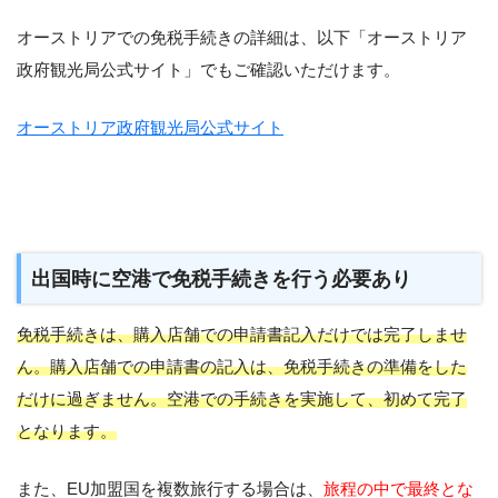
オーストリアでの免税手続きの詳細は、以下「オーストリア
政府観光局公式サイト」でもご確認いただけます。
オーストリア政府観光局公式サイト
出国時に空港で免税手続きを行う必要あり
免税手続きは、購入店舗での申請書記入だけでは完了しませ
ん。購入店舗での申請書の記入は、免税手続きの準備をした
だけに過ぎません。空港での手続きを実施して、初めて完了
となります。
また、EU加盟国を複数旅行する場合は、
旅程の中で最終とな