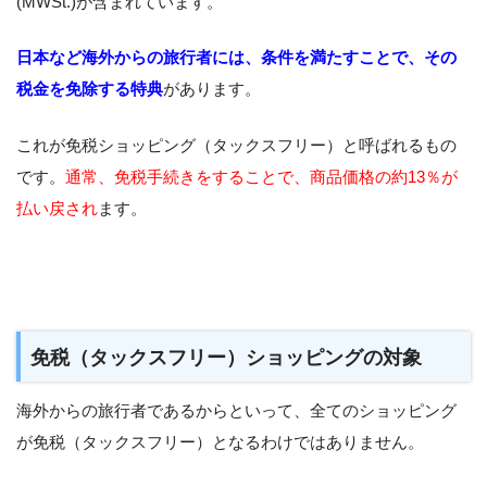
(MWSt.)が含まれています。
日本など海外からの旅行者には、条件を満たすことで、その
税金を免除する特典
があります。
これが免税ショッピング（タックスフリー）と呼ばれるもの
です。
通常、免税手続きをすることで、商品価格の約13％が
払い戻され
ます。
免税（タックスフリー）ショッピングの対象
海外からの旅行者であるからといって、全てのショッピング
が免税（タックスフリー）となるわけではありません。