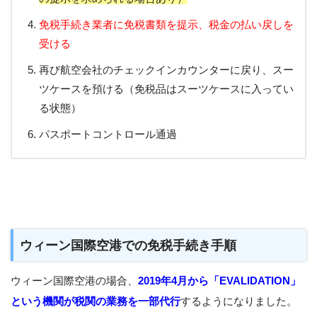
免税手続き業者に免税書類を提示、税金の払い戻しを
受ける
再び航空会社のチェックインカウンターに戻り、スー
ツケースを預ける（免税品はスーツケースに入ってい
る状態）
パスポートコントロール通過
ウィーン国際空港での免税手続き手順
ウィーン国際空港の場合、
2019年4月から「EVALIDATION」
という機関が税関の業務を一部代行
するようになりました。