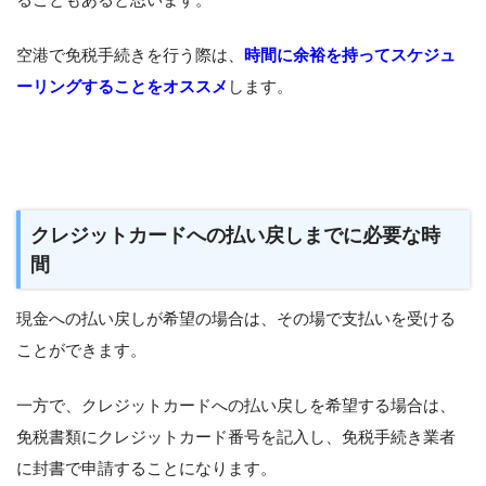
空港で免税手続きを行う際は、
時間に余裕を持ってスケジュ
ーリングすることをオススメ
します。
クレジットカードへの払い戻しまでに必要な時
間
現金への払い戻しが希望の場合は、その場で支払いを受ける
ことができます。
一方で、クレジットカードへの払い戻しを希望する場合は、
免税書類にクレジットカード番号を記入し、免税手続き業者
に封書で申請することになります。