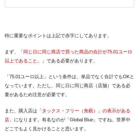
特に重要なポイントは上記で赤字にしてあります。
まず、「
同じ日に同じ商店で買った商品の合計が75.01ユーロ
以上であること。
」である必要があります。
「75.01ユーロ以上」という条件は、単品でなく合計でもOKと
なっています。ただし、同じ日に同じ商店（店舗）である必
要があるため注意が必要です。
また、購入店は「
タックス・フリー（免税）」の表示がある
店
」になります。有名なのが「Global Blue」ですね。世界中
どこでもよく見かけることと思います。