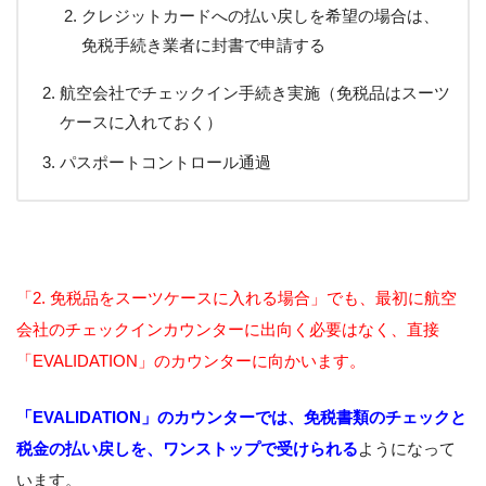
クレジットカードへの払い戻しを希望の場合は、
免税手続き業者に封書で申請する
航空会社でチェックイン手続き実施（免税品はスーツ
ケースに入れておく）
パスポートコントロール通過
「2. 免税品をスーツケースに入れる場合」でも、最初に航空
会社のチェックインカウンターに出向く必要はなく、直接
「EVALIDATION」のカウンターに向かいます。
「EVALIDATION」のカウンターでは、免税書類のチェックと
税金の払い戻しを、ワンストップで受けられる
ようになって
います。