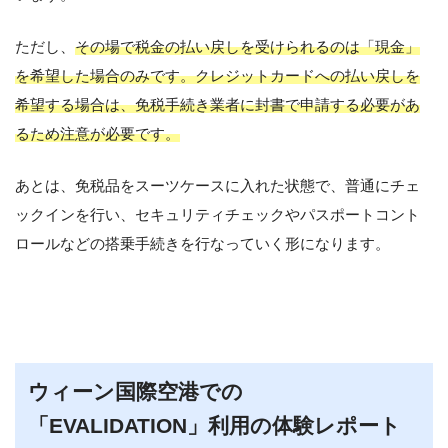
ただし、
その場で税金の払い戻しを受けられるのは「現金」
を希望した場合のみです。クレジットカードへの払い戻しを
希望する場合は、免税手続き業者に封書で申請する必要があ
るため注意が必要です。
あとは、免税品をスーツケースに入れた状態で、普通にチェ
ックインを行い、セキュリティチェックやパスポートコント
ロールなどの搭乗手続きを行なっていく形になります。
ウィーン国際空港での
「EVALIDATION」利用の体験レポート