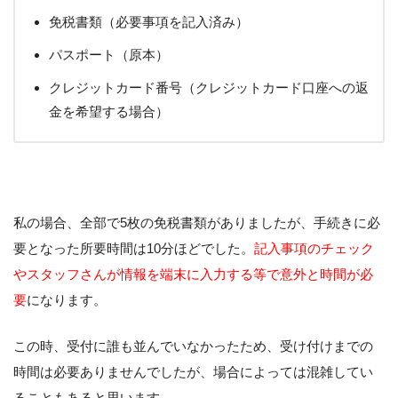
免税書類（必要事項を記入済み）
パスポート（原本）
クレジットカード番号（クレジットカード口座への返
金を希望する場合）
私の場合、全部で5枚の免税書類がありましたが、手続きに必
要となった所要時間は10分ほどでした。
記入事項のチェック
やスタッフさんが情報を端末に入力する等で意外と時間が必
要
になります。
この時、受付に誰も並んでいなかったため、受け付けまでの
時間は必要ありませんでしたが、場合によっては混雑してい
ることもあると思います。