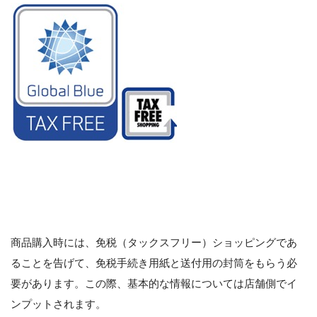
商品購入時には、免税（タックスフリー）ショッピングであ
ることを告げて、免税手続き用紙と送付用の封筒をもらう必
要があります。この際、基本的な情報については店舗側でイ
ンプットされます。