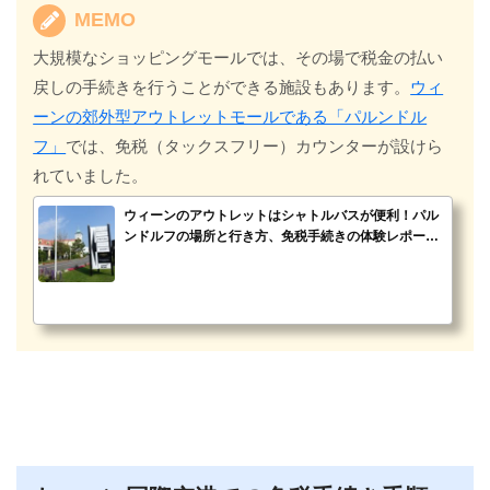
MEMO
大規模なショッピングモールでは、その場で税金の払い
戻しの手続きを行うことができる施設もあります。
ウィ
ーンの郊外型アウトレットモールである「パルンドル
フ」
では、免税（タックスフリー）カウンターが設けら
れていました。
ウィーンのアウトレットはシャトルバスが便利！パル
ンドルフの場所と行き方、免税手続きの体験レポー
ト！