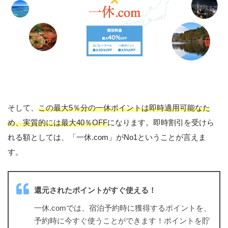
そして、
この最大5％分の一休ポイントは即時適用可能なた
め、実質的には最大40％OFF
になります。即時割引を受けら
れる額としては、「一休.com」がNo1ということが言えま
す。
還元されたポイントがすぐ使える！
一休.comでは、宿泊予約時に獲得するポイントを、
予約時に今すぐ使うことができます！ポイントを貯