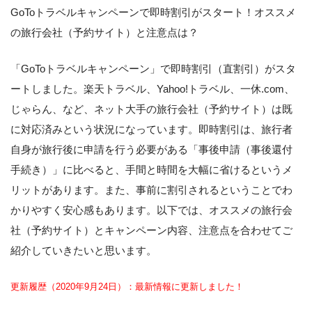
GoToトラベルキャンペーンで即時割引がスタート！オススメ
の旅行会社（予約サイト）と注意点は？
「GoToトラベルキャンペーン」で即時割引（直割引）がスタ
ートしました。楽天トラベル、Yahoo!トラベル、一休.com、
じゃらん、など、ネット大手の旅行会社（予約サイト）は既
に対応済みという状況になっています。即時割引は、旅行者
自身が旅行後に申請を行う必要がある「事後申請（事後還付
手続き）」に比べると、手間と時間を大幅に省けるというメ
リットがあります。また、事前に割引されるということでわ
かりやすく安心感もあります。以下では、オススメの旅行会
社（予約サイト）とキャンペーン内容、注意点を合わせてご
紹介していきたいと思います。
更新履歴（2020年9月24日）：最新情報に更新しました！