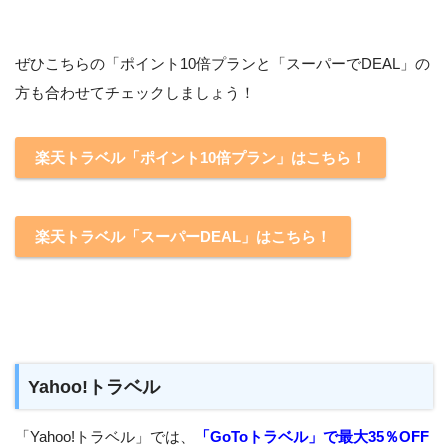
ぜひこちらの「ポイント10倍プランと「スーパーでDEAL」の
方も合わせてチェックしましょう！
楽天トラベル「ポイント10倍プラン」はこちら！
楽天トラベル「スーパーDEAL」はこちら！
Yahoo!トラベル
「Yahoo!トラベル」では、
「GoToトラベル」で最大35％OFF