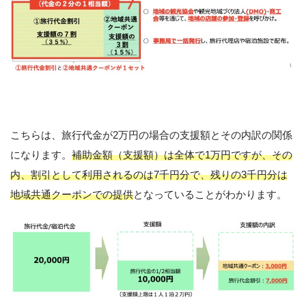
こちらは、旅行代金が2万円の場合の支援額とその内訳の関係
になります。
補助金額（支援額）は全体で1万円ですが、その
内、割引として利用されるのは7千円分で、残りの3千円分は
地域共通クーポンでの提供
となっていることがわかります。