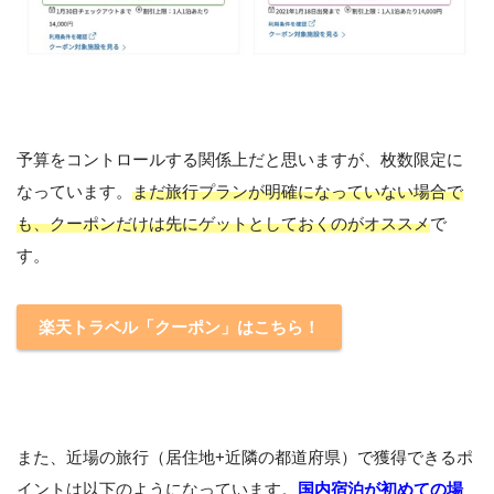
予算をコントロールする関係上だと思いますが、枚数限定に
なっています。
まだ旅行プランが明確になっていない場合で
も、クーポンだけは先にゲットとしておくのがオススメ
で
す。
楽天トラベル「クーポン」はこちら！
また、近場の旅行（居住地+近隣の都道府県）で獲得できるポ
イントは以下のようになっています。
国内宿泊が初めての場