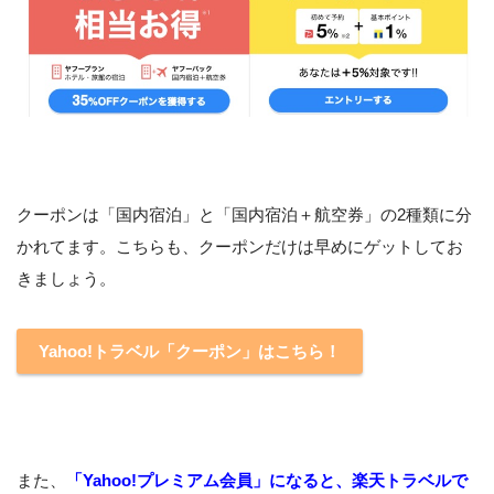
クーポンは「国内宿泊」と「国内宿泊＋航空券」の2種類に分
かれてます。こちらも、クーポンだけは早めにゲットしてお
きましょう。
Yahoo!トラベル「クーポン」はこちら！
また、
「Yahoo!プレミアム会員」になると、楽天トラベルで