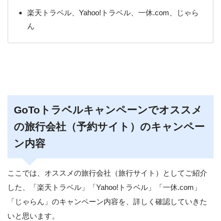
楽天トラベル、Yahoo!トラベル、一休.com、じゃら
ん
GoToトラベルキャンペーンでオススメ
の旅行会社（予約サイト）のキャンペー
ン内容
ここでは、オススメの旅行会社（旅行サイト）としてご紹介
した、「楽天トラベル」「Yahoo!トラベル」「一休.com」
「じゃらん」のキャンペーン内容を、詳しく確認していきた
いと思います。