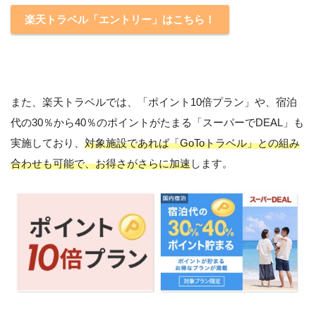
楽天トラベル「エントリー」はこちら！
また、楽天トラベルでは、「ポイント10倍プラン」や、宿泊
代の30％から40％のポイントがたまる「スーパーでDEAL」も
実施しており、
対象施設であれば「GoToトラベル」との組み
合わせも可能で、お得さがさらに加速
します。