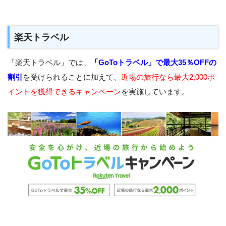
楽天トラベル
「楽天トラベル」では、
「GoToトラベル」で最大35％OFFの
割引
を受けられることに加えて、
近場の旅行なら最大2,000ポ
イントを獲得できるキャンペーン
を実施しています。