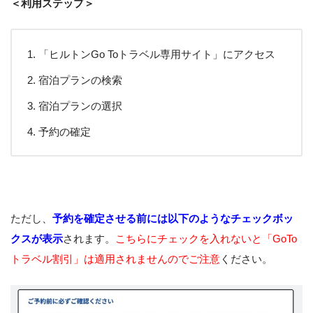
＜利用ステップ＞
「ヒルトンGo Toトラベル専用サイト」にアクセス
宿泊プランの検索
宿泊プランの選択
予約の確定
ただし、
予約を確定させる前には以下のようなチェックボッ
クスが表示
されます。
こちらにチェックを入れないと「GoTo
トラベル割引」は適用されませんのでご注意
ください。