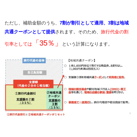
ただし、補助金額のうち、
7割が割引として適用、3割は地域
共通クーポンとして提供
されます。そのため、
旅行代金の割
「35％」
引率としては
という計算になります。