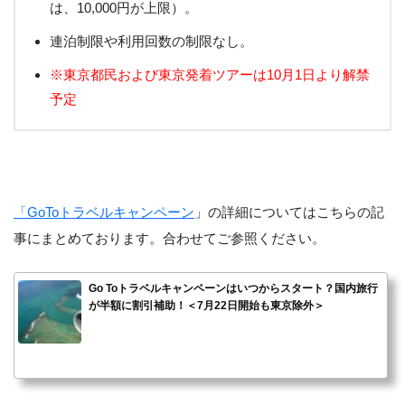
は、10,000円が上限）。
連泊制限や利用回数の制限なし。
※東京都民および東京発着ツアーは10月1日より解禁
予定
「GoToトラベルキャンペーン
」の詳細についてはこちらの記
事にまとめております。合わせてご参照ください。
Go Toトラベルキャンペーンはいつからスタート？国内旅行
が半額に割引補助！＜7月22日開始も東京除外＞