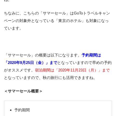
ちなみに、こちらの「サマーセール」はGoToトラベルキャン
ペーンの対象外となっている「東京のホテル」も対象になっ
ています。
「サマーセール」の概要は以下になります。
予約期間は
「2020年9月25日（金）」まで
となっていますので早めの予約
がオススメです。
宿泊期間は「2020年11月23日（月）」まで
となっていますので、秋の旅行にも活用できますね。
＜サマーセール概要＞
予約期間