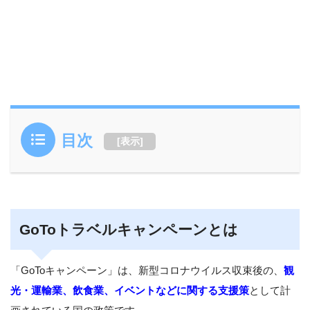
目次
[
表示
]
GoToトラベルキャンペーンとは
「GoToキャンペーン」は、新型コロナウイルス収束後の、
観
光・運輸業、飲食業、イベントなどに関する支援策
として計