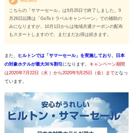
こちらの「サマーセール」は9月25日で終了しました。9
月26日以降は「GoToトラベルキャンペーン」での補助の
みになりますが、10月1日からは地域共通クーポンの配布
もスタートしますので、まだまだお得は続きます。
また、
ヒルトンでは「サマーセール」を実施しており、日本
の対象ホテルが最大30％割引
になります。
キャンペーン期間
は2020年7月22日（水 ）から2020年9月25日（金）まで
となっ
ています。