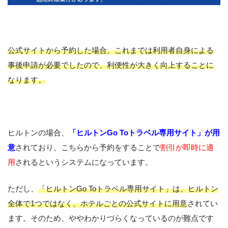
公式サイトから予約した場合、これまでは利用者自身による
事後申請が必要でしたので、利便性が大きく向上することに
なります。
ヒルトンの場合、
「ヒルトンGo Toトラベル専用サイト」が用
意
されており、こちらから予約をすることで
割引が即時に適
用
されるというシステムになっています。
ただし、
「ヒルトンGo Toトラベル専用サイト」は、ヒルトン
全体で1つではなく、ホテルごとの公式サイトに用意
されてい
ます。そのため、ややわかりづらくなっているのが難点です