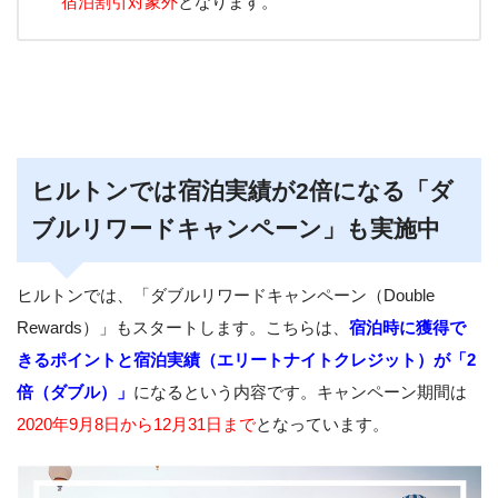
宿泊割引対象外
となります。
ヒルトンでは宿泊実績が2倍になる「ダ
ブルリワードキャンペーン」も実施中
ヒルトンでは、「ダブルリワードキャンペーン（Double
Rewards）」もスタートします。こちらは、
宿泊時に獲得で
きるポイントと宿泊実績（エリートナイトクレジット）が「2
倍（ダブル）」
になるという内容です。キャンペーン期間は
2020年9月8日から12月31日まで
となっています。