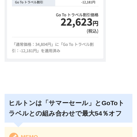
ヒルトンは「サマーセール」とGoToト
ラベルとの組み合わせで最大54％オフ
MEMO