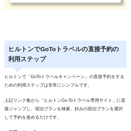
ヒルトンでGoToトラベルの直接予約の
利用ステップ
ヒルトンで「GoToトラベルキャンペーン」の直接予約をする
ための利用ステップは非常にシンプルです。
上記リンク集から「ヒルトンGo Toトラベル専用サイト」に直
接ジャンプし、宿泊プランを検索、好みの宿泊プランを選択
して予約を進めるだけです。