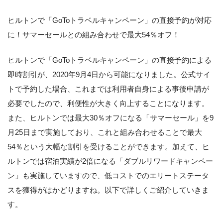
ヒルトンで「GoToトラベルキャンペーン」の直接予約が対応
に！サマーセールとの組み合わせで最大54％オフ！
ヒルトンで「GoToトラベルキャンペーン」の直接予約による
即時割引が、2020年9月4日から可能になりました。公式サイ
トで予約した場合、これまでは利用者自身による事後申請が
必要でしたので、利便性が大きく向上することになります。
また、ヒルトンでは最大30％オフになる「サマーセール」を9
月25日まで実施しており、これと組み合わせることで最大
54％という大幅な割引を受けることができます。加えて、ヒ
ルトンでは宿泊実績が2倍になる「ダブルリワードキャンペー
ン」も実施していますので、低コストでのエリートステータ
スを獲得がはかどりますね。以下で詳しくご紹介していきま
す。