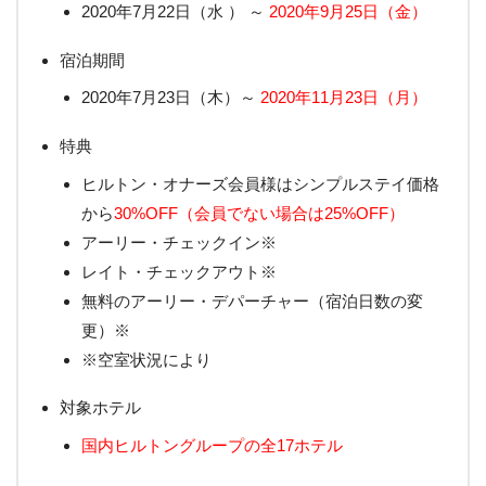
2020年7月22日（水 ） ～
2020年9月25日（金）
宿泊期間
2020年7月23日（木）～
2020年11月23日（月）
特典
ヒルトン・オナーズ会員様はシンプルステイ価格
から
30%OFF（会員でない場合は25%OFF）
アーリー・チェックイン※
レイト・チェックアウト※
無料のアーリー・デパーチャー（宿泊日数の変
更）※
※空室状況により
対象ホテル
国内ヒルトングループの全17ホテル