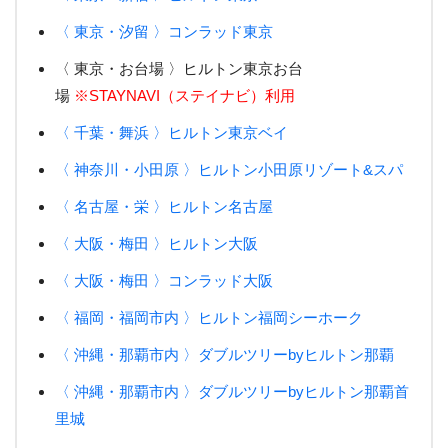
〈 東京・汐留 〉コンラッド東京
〈 東京・お台場 〉ヒルトン東京お台
場
※STAYNAVI（ステイナビ）利用
〈 千葉・舞浜 〉ヒルトン東京ベイ
〈 神奈川・小田原 〉ヒルトン小田原リゾート&スパ
〈 名古屋・栄 〉ヒルトン名古屋
〈 大阪・梅田 〉ヒルトン大阪
〈 大阪・梅田 〉コンラッド大阪
〈 福岡・福岡市内 〉ヒルトン福岡シーホーク
〈 沖縄・那覇市内 〉ダブルツリーbyヒルトン那覇
〈 沖縄・那覇市内 〉ダブルツリーbyヒルトン那覇首
里城