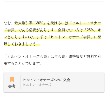
なお、
最大割引率「30%」を受けるには「ヒルトン・オナー
ズ会員」である必要があります。会員でない方は「25%」オ
フとなりますので、まずは「ヒルトン・オナーズ会員」に登
録しておきましょう。
「ヒルトン・オナーズ会員」は年会費・維持費など無料で利
用することがでいます。
ヒルトン・オナーズへのご入会
ヒルトン・オナーズ
参考