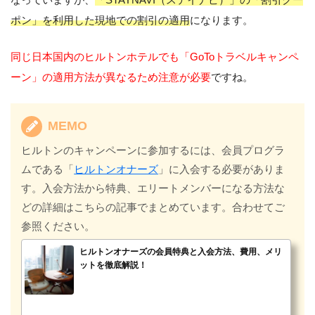
ポン」を利用した現地での割引の適用
になります。
同じ日本国内のヒルトンホテルでも「GoToトラベルキャンペ
ーン」の適用方法が異なるため注意が必要
ですね。
MEMO
ヒルトンのキャンペーンに参加するには、会員プログラ
ムである「
ヒルトンオナーズ
」に入会する必要がありま
す。入会方法から特典、エリートメンバーになる方法な
どの詳細はこちらの記事でまとめています。合わせてご
参照ください。
ヒルトンオナーズの会員特典と入会方法、費用、メリ
ットを徹底解説！