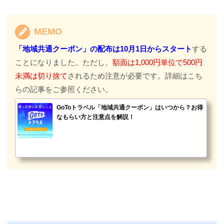
MEMO
「地域共通クーポン」の配布は10月1日からスタート
する
ことになりました。ただし、
額面は1,000円単位で500円
未満は切り捨て
されるため注意が必要です。詳細はこち
らの記事をご参照ください。
GoToトラベル「地域共通クーポン」はいつから？お得
なもらい方と注意点を解説！