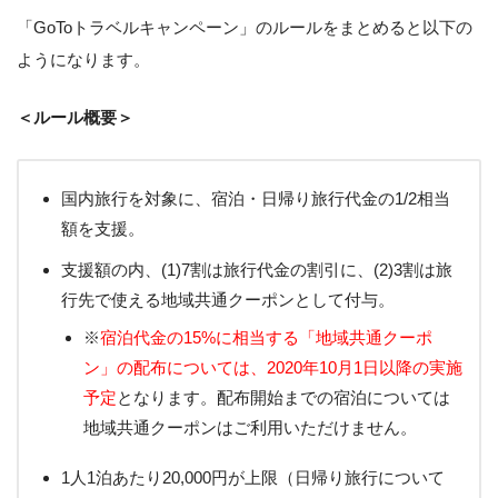
「GoToトラベルキャンペーン」のルールをまとめると以下の
ようになります。
＜ルール概要＞
国内旅行を対象に、宿泊・日帰り旅行代金の1/2相当
額を支援。
支援額の内、(1)7割は旅行代金の割引に、(2)3割は旅
行先で使える地域共通クーポンとして付与。
※
宿泊代金の15%に相当する「地域共通クーポ
ン」の配布については、2020年10月1日以降の実施
予定
となります。配布開始までの宿泊については
地域共通クーポンはご利用いただけません。
1人1泊あたり20,000円が上限（日帰り旅行について