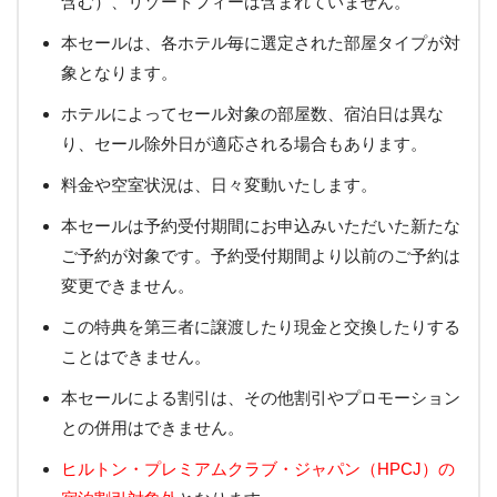
含む）、リゾートフィーは含まれていません。
本セールは、各ホテル毎に選定された部屋タイプが対
象となります。
ホテルによってセール対象の部屋数、宿泊日は異な
り、セール除外日が適応される場合もあります。
料金や空室状況は、日々変動いたします。
本セールは予約受付期間にお申込みいただいた新たな
ご予約が対象です。予約受付期間より以前のご予約は
変更できません。
この特典を第三者に譲渡したり現金と交換したりする
ことはできません。
本セールによる割引は、その他割引やプロモーション
との併用はできません。
ヒルトン・プレミアムクラブ・ジャパン（HPCJ）の