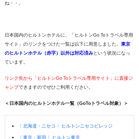
ね・・。
日本国内のヒルトンホテルに、「ヒルトンGo Toトラベル専用
サイト」のリンクをつけた一覧は以下に用意しました。
東京
のヒルトンホテル（赤字）以外は対応済み
という状況になっ
ています。
リンク先から「ヒルトンGo Toトラベル専用サイト」に直接ジ
ャンプ
できますのでぜひご利用ください。
＜日本国内のヒルトンホテル一覧（GoToトラベル対象）＞
〈 北海道・ニセコ 〉ヒルトンニセコビレッジ
〈 東京・新宿 〉ヒルトン東京