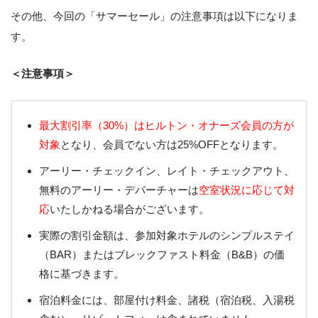
その他、今回の「サマーセール」の注意事項は以下になりま
す。
＜注意事項＞
最大割引率（30%）はヒルトン・オナーズ会員の方が
対象
となり、会員でない方は25%OFFとなります。
アーリー・チェックイン、レイト・チェックアウト、
無料のアーリー・デパーチャーは
空室状況に応じて対
応
いたしかねる場合がございます。
実際の割引金額は、参加対象ホテルのシンプルステイ
（BAR）またはブレックファスト料金（B&B）の価
格に基づきます。
宿泊料金には、部屋付け料金、諸税（宿泊税、入湯税