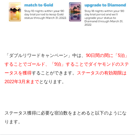
「ダブルリワードキャンペーン」中は、
90日間の間に「5泊」
することでゴールド、「9泊」することでダイヤモンドのステ
ータスを獲得
することができます。
ステータスの有効期限は
2022年3月末まで
となります。
ステータス獲得に必要な宿泊数をまとめると以下のようにな
ります。