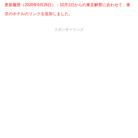
更新履歴（2020年9月26日）：10月1日からの東京解禁に合わせて、東
京のホテルのリンクを追加しました。
スポンサーリンク