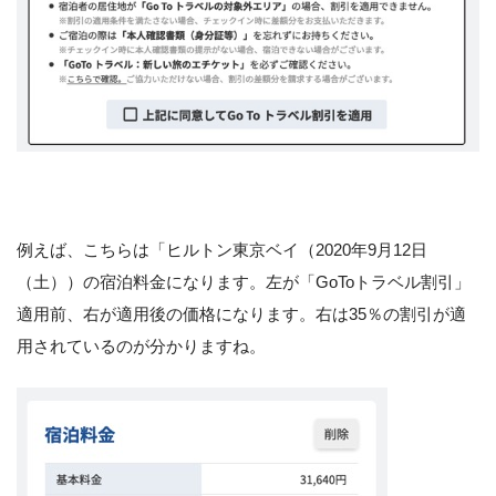
例えば、こちらは「ヒルトン東京ベイ（2020年9月12日
（土））の宿泊料金になります。左が「GoToトラベル割引」
適用前、右が適用後の価格になります。右は35％の割引が適
用されているのが分かりますね。