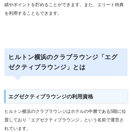
績やポイントを貯めることができます。また、エリート特典
を利用することもできます。
ヒルトン横浜のクラブラウンジ「エグ
ゼクティブラウンジ」とは
エグゼクティブラウンジの利用資格
ヒルトン横浜のクラブラウンジはホテルの中層である5階に位
置しており「エグゼクティブラウンジ」という名前で運営さ
れています。