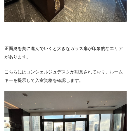
正面奥を奥に進んでいくと大きなガラス扉が印象的なエリア
があります。
こちらにはコンシェルジュデスクが用意されており、ルーム
キーを提示して入室資格を確認します。