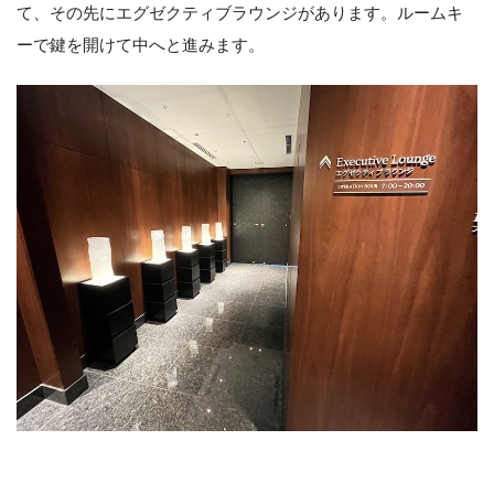
て、その先にエグゼクティブラウンジがあります。ルームキ
ーで鍵を開けて中へと進みます。