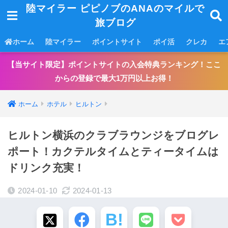
陸マイラー ピピノブのANAのマイルで
旅ブログ
ホーム
陸マイラー
ポイントサイト
ポイ活
クレカ
エ
【当サイト限定】ポイントサイトの入会特典ランキング！ここ
からの登録で最大1万円以上お得！
ホーム
ホテル
ヒルトン
ヒルトン横浜のクラブラウンジをブログレ
ポート！カクテルタイムとティータイムは
ドリンク充実！
2024-01-10
2024-01-13