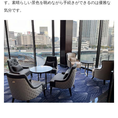
す。素晴らしい景色を眺めながら手続きができるのは優雅な
気分です。