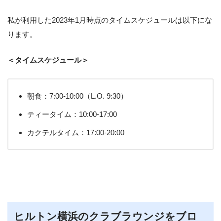
私が利用した2023年1月時点のタイムスケジュールは以下にな
ります。
＜タイムスケジュール＞
朝食：7:00-10:00（L.O. 9:30）
ティータイム：10:00-17:00
カクテルタイム：17:00-20:00
ヒルトン横浜のクラブラウンジをブロ