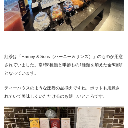
紅茶は「Harney & Sons（ハーニー＆サンズ）」のものが用意
されていました。常時8種類と季節もの1種類を加えた全9種類
となっています。
ティーハウスのような圧巻の品揃えですね。ポットも用意さ
れていて美味しくいただけるのも嬉しいところです。