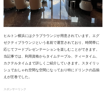
ヒルトン横浜にはクラブラウンジが用意されています。エグ
ゼクティブラウンジという名前で運営されており、時間帯に
応じてフードプレゼンテーションを楽しむことができます。
当記事では、利用資格からタイムテーブル、ティータイム、
カクテルタイムまで詳しくご紹介していきます。スタイリッ
シュでおしゃれ空間な空間になっており特にドリンクの品揃
えが圧巻でした。
スポンサーリンク