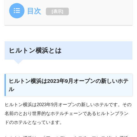
目次
[
表示
]
ヒルトン横浜とは
ヒルトン横浜は2023年9月オープンの新しいホテ
ル
ヒルトン横浜は2023年9月オープンの新しいホテルです。その
名前のとおり世界的なホテルチェーンであるヒルトンブラン
ドのホテルとなっています。