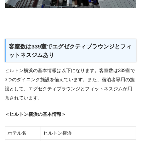
客室数は339室でエグゼクティブラウンジとフィ
ットネスジムあり
ヒルトン横浜の基本情報は以下になります。客室数は339室で
3つのダイニング施設を備えています。また、宿泊者専用の施
設として、エグゼクティブラウンジとフィットネスジムが用
意されています。
＜ヒルトン横浜の基本情報＞
ホテル名
ヒルトン横浜