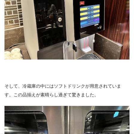
そして、冷蔵庫の中にはソフトドリンクが用意されていま
す。この品揃えが素晴らし過ぎて驚きました。