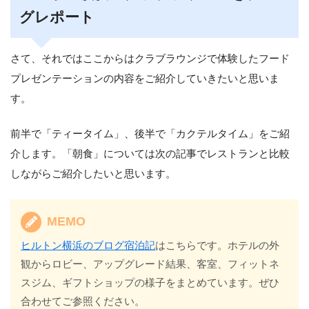
グレポート
さて、それではここからはクラブラウンジで体験したフード
プレゼンテーションの内容をご紹介していきたいと思いま
す。
前半で「ティータイム」、後半で「カクテルタイム」をご紹
介します。「朝食」については次の記事でレストランと比較
しながらご紹介したいと思います。
MEMO
ヒルトン横浜のブログ宿泊記
はこちらです。ホテルの外
観からロビー、アップグレード結果、客室、フィットネ
スジム、ギフトショップの様子をまとめています。ぜひ
合わせてご参照ください。