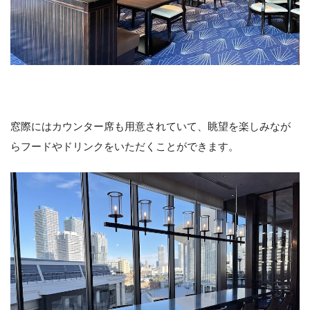
窓際にはカウンター席も用意されていて、眺望を楽しみなが
らフードやドリンクをいただくことができます。