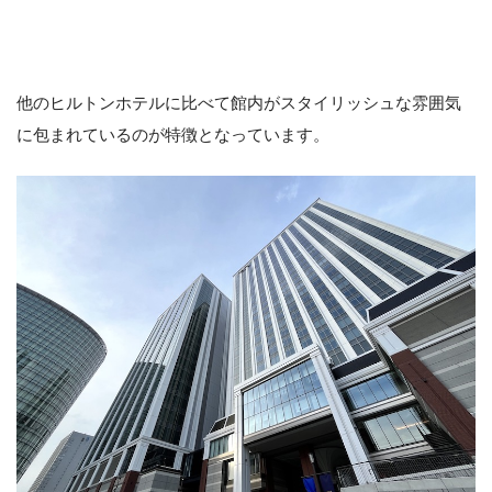
他のヒルトンホテルに比べて館内がスタイリッシュな雰囲気
に包まれているのが特徴となっています。