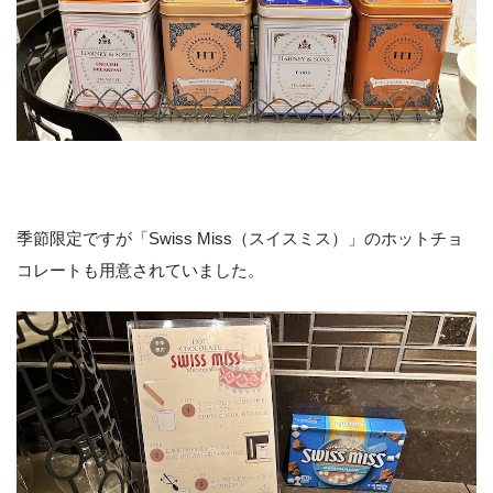
季節限定ですが「Swiss Miss（スイスミス）」のホットチョ
コレートも用意されていました。