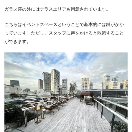
ガラス扉の外にはテラスエリアも用意されています。
こちらはイベントスペースということで基本的には鍵がかか
っています。ただし、スタッフに声をかけると散策すること
ができます。