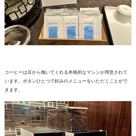
コーヒーは豆から挽いてくれる本格的なマシンが用意されて
います。ボタンひとつで好みのメニューをいただくことがで
きます。