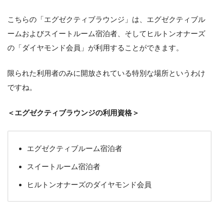
こちらの「エグゼクティブラウンジ」は、エグゼクティブル
ームおよびスイートルーム宿泊者、そしてヒルトンオナーズ
の「ダイヤモンド会員」が利用することができます。
限られた利用者のみに開放されている特別な場所というわけ
ですね。
＜エグゼクティブラウンジの利用資格＞
エグゼクティブルーム宿泊者
スイートルーム宿泊者
ヒルトンオナーズのダイヤモンド会員