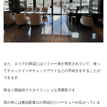
また、エリアの周辺にはソファー席が用意されていて、座っ
てチェックインやチェックアウトなどの手続きをすることが
できます。
明るく開放的でスタイリッシュな雰囲気です。
窓の外には横浜駅東口の周辺のリバービューが広がっていま