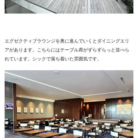
エグゼクティブラウンジを奥に進んでいくとダイニングエリ
アがあります。こちらにはテーブル席がずらずらっと並べら
れています。シックで落ち着いた雰囲気です。