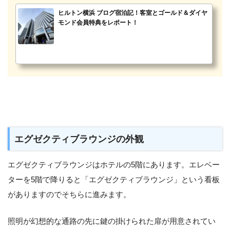
ヒルトン横浜 ブログ宿泊記！客室とゴールド＆ダイヤ
モンド会員特典をレポート！
エグゼクティブラウンジの外観
エグゼクティブラウンジはホテルの5階にあります。エレベー
ターを5階で降りると「エグゼクティブラウンジ」という看板
がありますのでそちらに進みます。
照明が幻想的な通路の先に鍵の掛けられた扉が用意されてい