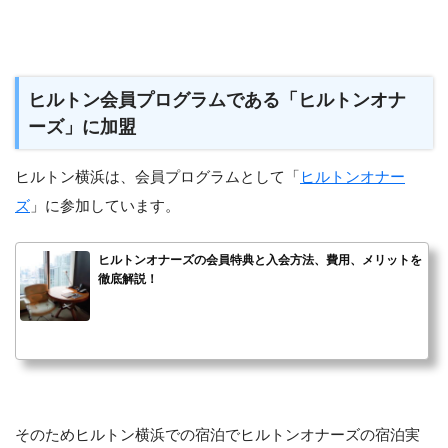
ヒルトン会員プログラムである「ヒルトンオナ
ーズ」に加盟
ヒルトン横浜は、会員プログラムとして「
ヒルトンオナー
ズ
」に参加しています。
ヒルトンオナーズの会員特典と入会方法、費用、メリットを
徹底解説！
そのためヒルトン横浜での宿泊でヒルトンオナーズの宿泊実