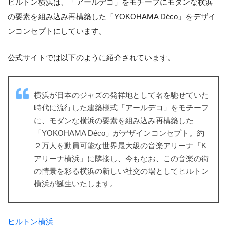
ヒルトン横浜は、「アールデコ」をモチーフにモダンな横浜
の要素を組み込み再構築した「YOKOHAMA Déco」をデザイ
ンコンセプトにしています。
公式サイトでは以下のように紹介されています。
横浜が日本のジャズの発祥地として名を馳せていた
時代に流行した建築様式「アールデコ」をモチーフ
に、モダンな横浜の要素を組み込み再構築した
「YOKOHAMA Déco」がデザインコンセプト。約
２万人を動員可能な世界最大級の音楽アリーナ「K
アリーナ横浜」に隣接し、今もなお、この音楽の街
の情景を彩る横浜の新しい社交の場としてヒルトン
横浜が誕生いたします。
ヒルトン横浜