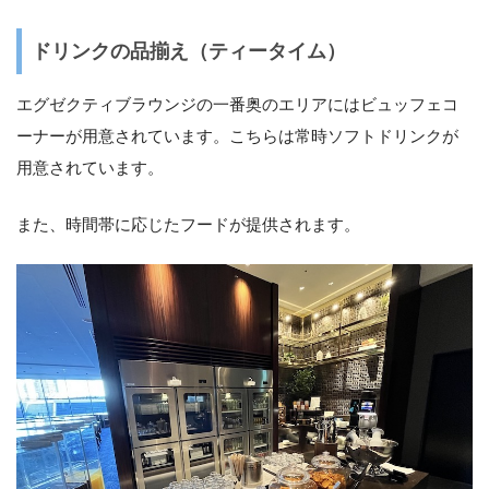
ドリンクの品揃え（ティータイム）
エグゼクティブラウンジの一番奥のエリアにはビュッフェコ
ーナーが用意されています。こちらは常時ソフトドリンクが
用意されています。
また、時間帯に応じたフードが提供されます。