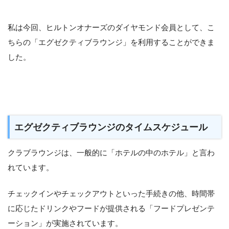
私は今回、ヒルトンオナーズのダイヤモンド会員として、こ
ちらの「エグゼクティブラウンジ」を利用することができま
した。
エグゼクティブラウンジのタイムスケジュール
クラブラウンジは、一般的に「ホテルの中のホテル」と言わ
れています。
チェックインやチェックアウトといった手続きの他、時間帯
に応じたドリンクやフードが提供される「フードプレゼンテ
ーション」が実施されています。