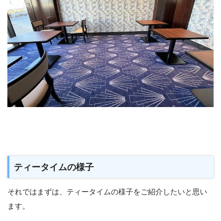
ティータイムの様子
それではまずは、ティータイムの様子をご紹介したいと思い
ます。