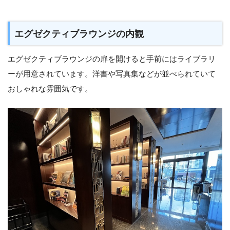
エグゼクティブラウンジの内観
エグゼクティブラウンジの扉を開けると手前にはライブラリ
ーが用意されています。洋書や写真集などが並べられていて
おしゃれな雰囲気です。