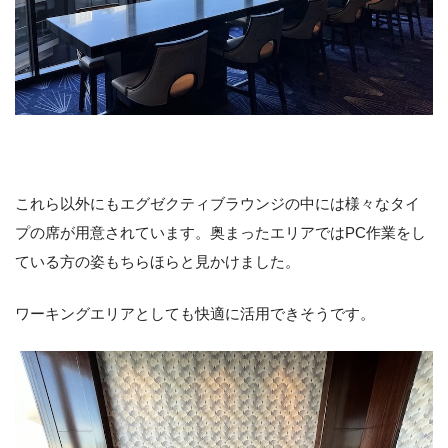
これら以外にもエグゼクティブラウンジの中には様々なタイ
プの席が用意されています。奥まったエリアではPC作業をし
ている方の姿もちらほらと見かけました。
ワーキングエリアとしても快適に活用できそうです。