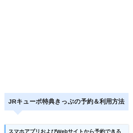
JRキューポ特典きっぷの予約＆利用方法
スマホアプリおよびWebサイトから予約できる