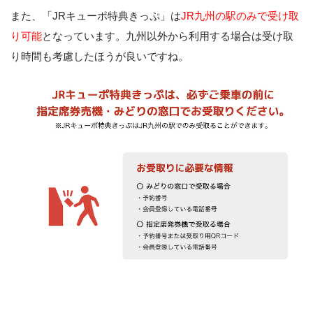
また、「JRキューポ特典きっぷ」は
JR九州の駅のみで受け取
り可能
となっています。九州以外から利用する場合は受け取
り時間も考慮したほうが良いですね。