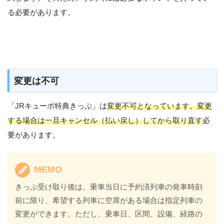
る必要があります。
変更は不可
「JRキューポ特典きっぷ」は
変更不可となっています。変更
する場合は一旦キャンセル（払い戻し）してから取り直す
必
要があります。
MEMO
きっぷ受け取り後は、乗車当日に予約済列車の発車時刻
前に限り、希望する列車に空席がある場合は指定列車の
変更ができます。ただし、乗車日、区間、設備、経路の