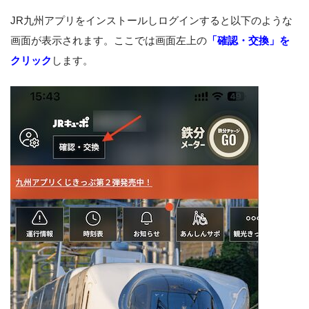
JR九州アプリをインストールしログインすると以下のような
画面が表示されます。ここでは画面左上の
「確認・交換」を
クリック
します。