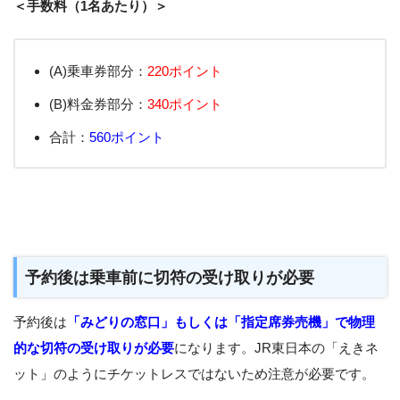
＜手数料（1名あたり）＞
(A)乗車券部分：
220ポイント
(B)料金券部分：
340ポイント
合計：
560ポイント
予約後は乗車前に切符の受け取りが必要
予約後は
「みどりの窓口」もしくは「指定席券売機」で物理
的な切符の受け取りが必要
になります。JR東日本の「えきネ
ット」のようにチケットレスではないため注意が必要です。