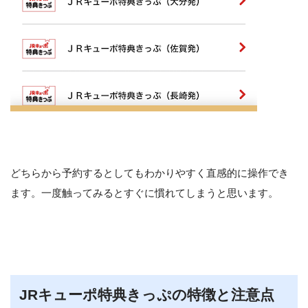
どちらから予約するとしてもわかりやすく直感的に操作でき
ます。一度触ってみるとすぐに慣れてしまうと思います。
JRキューポ特典きっぷの特徴と注意点