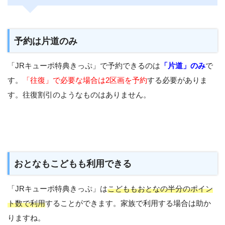
予約は片道のみ
「JRキューポ特典きっぷ」で予約できるのは
「片道」のみ
で
す。
「往復」で必要な場合は2区画を予約
する必要がありま
す。往復割引のようなものはありません。
おとなもこどもも利用できる
「JRキューポ特典きっぷ」は
こどももおとなの半分のポイン
ト数で利用
することができます。家族で利用する場合は助か
りますね。