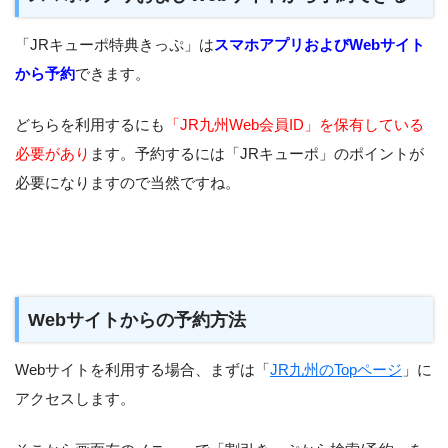
「JRキューポ特典きっぷ」は
スマホアプリおよびWebサイト
から予約
できます。
どちらを利用するにも
「JR九州Web会員ID」を保有している
必要があり
ます。予約するには「JRキューポ」のポイントが
必要になりますので当然ですね。
Webサイトからの予約方法
Webサイトを利用する場合、まずは「
JR九州のTopページ
」に
アクセスします。