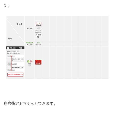
す。
座席指定もちゃんとできます。