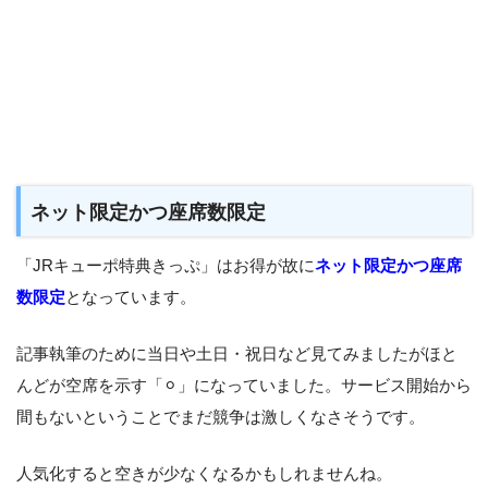
ネット限定かつ座席数限定
「JRキューポ特典きっぷ」はお得が故に
ネット限定かつ座席
数限定
となっています。
記事執筆のために当日や土日・祝日など見てみましたがほと
んどが空席を示す「⚪︎」になっていました。サービス開始から
間もないということでまだ競争は激しくなさそうです。
人気化すると空きが少なくなるかもしれませんね。