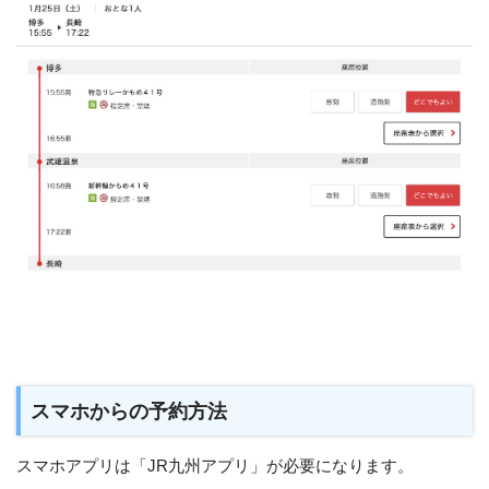
スマホからの予約方法
スマホアプリは「JR九州アプリ」が必要になります。