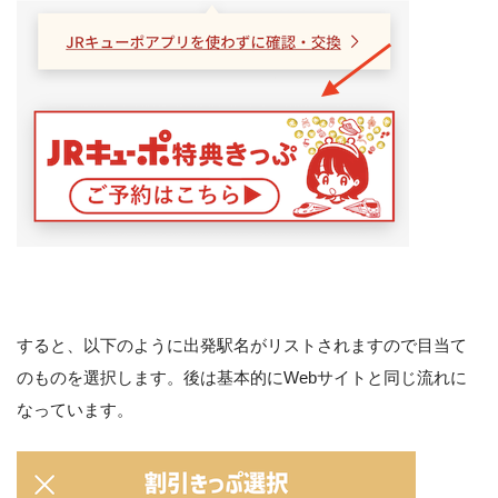
すると、以下のように出発駅名がリストされますので目当て
のものを選択します。後は基本的にWebサイトと同じ流れに
なっています。