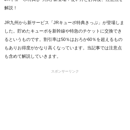
解説！
JR九州から新サービス「JRキューポ特典きっぷ」が登場しま
した。貯めたキューポを新幹線や特急のチケットに交換でき
るというものです。割引率は50％はおろか60％を超えるもの
もありお得度がかなり高くなっています。当記事では注意点
も含めて解説していきます。
スポンサーリンク