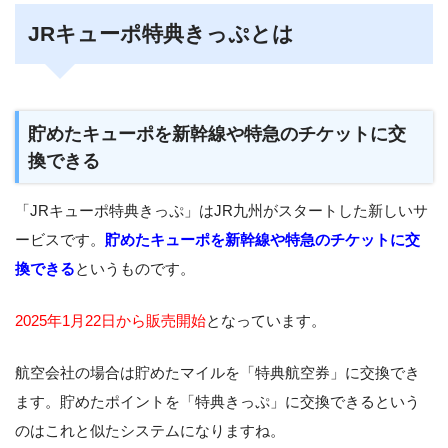
JRキューポ特典きっぷとは
貯めたキューポを新幹線や特急のチケットに交
換できる
「JRキューポ特典きっぷ」はJR九州がスタートした新しいサ
ービスです。
貯めたキューポを新幹線や特急のチケットに交
換できる
というものです。
2025年1月22日から販売開始
となっています。
航空会社の場合は貯めたマイルを「特典航空券」に交換でき
ます。貯めたポイントを「特典きっぷ」に交換できるという
のはこれと似たシステムになりますね。