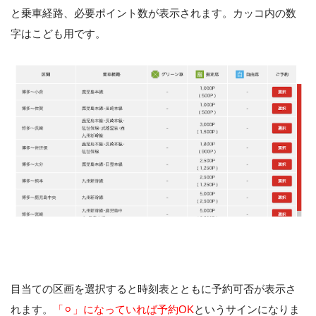
と乗車経路、必要ポイント数が表示されます。カッコ内の数
字はこども用です。
目当ての区画を選択すると時刻表とともに予約可否が表示さ
れます。
「⚪︎」になっていれば予約OK
というサインになりま