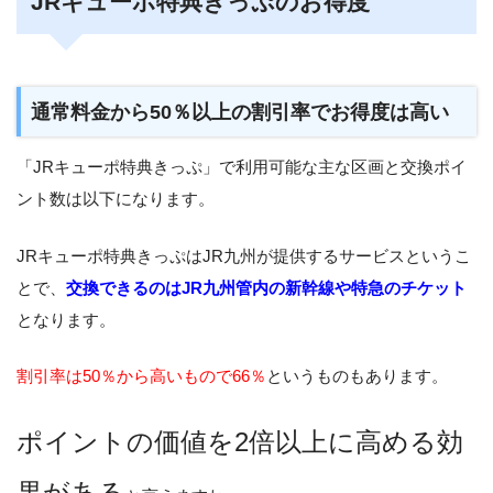
JRキューポ特典きっぷのお得度
通常料金から50％以上の割引率でお得度は高い
「JRキューポ特典きっぷ」で利用可能な主な区画と交換ポイ
ント数は以下になります。
JRキューポ特典きっぷはJR九州が提供するサービスというこ
とで、
交換できるのはJR九州管内の新幹線や特急のチケット
となります。
割引率は50％から高いもので66％
というものもあります。
ポイントの価値を2倍以上に高める効
果がある