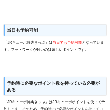
当日も予約可能
「JRキューポ特典きっぷ」は
当日でも予約可能
となっていま
す。フットワークが軽いのは嬉しいポイントです。
予約時に必要なポイント数を持っている必要が
ある
「JRキューポ特典きっぷ」はJRキューポポイントを使って予
約します。そのため、予約時には必要なポイントを持ってい