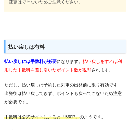
変更はできないためご注意ください。
払い戻しは有料
払い戻しには手数料が必要
になります。
払い戻しをすれば利
用した手数料を差し引いたポイント数が返却
されます。
ただし、払い戻しは予約した列車の出発前に限り有効です。
出発後は払い戻しできず、ポイントも戻ってこないため注意
が必要です。
手数料は公式サイトによると「560P」
のようです。