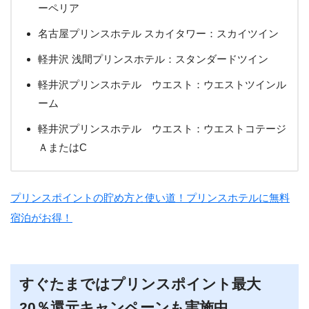
ーペリア
名古屋プリンスホテル スカイタワー：スカイツイン
軽井沢 浅間プリンスホテル：スタンダードツイン
軽井沢プリンスホテル ウエスト：ウエストツインル
ーム
軽井沢プリンスホテル ウエスト：ウエストコテージ
ＡまたはC
プリンスポイントの貯め方と使い道！プリンスホテルに無料
宿泊がお得！
すぐたまではプリンスポイント最大
20％還元キャンペーンも実施中