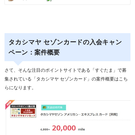
タカシマヤ セゾンカードの入会キャン
ペーン：案件概要
さて、そんな注目のポイントサイトである「すぐたま」で募
集されている「タカシマヤ セゾンカード」の案件概要はこち
らになります。