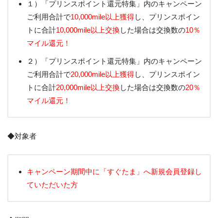
１）「プリンスポイント還元特集」内のキャンペーン
ご利用合計で
10,000mile以上獲得
し、プリンスポイン
トに合計
10,000mile以上交換
した場合は交換数の
10％
マイル還元！
２）「プリンスポイント還元特集」内のキャンペーン
ご利用合計で
20,000mile以上獲得
し、プリンスポイン
トに合計
20,000mile以上交換
した場合は交換数の
20％
マイル還元！
◆対象者
キャンペーン期間中に「すぐたま」へ新規会員登録し
ていただいた方