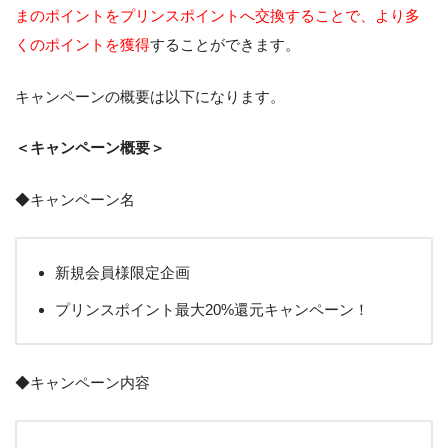
まのポイントをプリンスポイントへ交換することで、より多
くのポイントを獲得
することができます。
キャンペーンの概要は以下になります。
＜キャンペーン概要＞
◆キャンペーン名
新規会員様限定企画
プリンスポイント最大20%還元キャンペーン！
◆キャンペーン内容