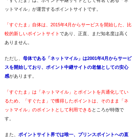
「すぐたま」は、ポイント中継サイトとして有名である「ネ
ットマイル」が運営するポイントサイトです。
「すぐたま」自体は、2015年4月からサービスを開始した、比
較的新しいポイントサイト
であり、正直、まだ知名度は高く
ありません。
ただし、
母体である「ネットマイル」は2001年4月からサービ
スを開始しており、ポイント中継サイトの老舗としての安心
感
があります。
「すぐたま」は「ネットマイル」とポイントを共通化してい
るため、「すぐたま」で獲得したポイントは、そのまま「ネ
ットマイル」のポイントとして利用できる
ところが特徴で
す。
また、
ポイントサイト界では唯一、プリンスポイントへの直