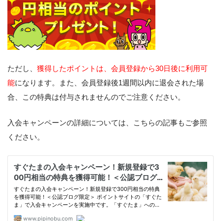
ただし、
獲得したポイントは、会員登録から30日後に利用可
能
になります。また、会員登録後1週間以内に退会された場
合、この特典は付与されませんのでご注意ください。
入会キャンペーンの詳細については、こちらの記事もご参照
ください。