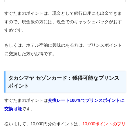
すぐたまのポイントは、現金として銀行口座にも出金できま
すので、現金派の方には、現金でのキャッシュバックがおす
すめです。
もしくは、ホテル宿泊に興味のある方は、プリンスポイント
に交換した方がお得です。
タカシマヤ セゾンカード：獲得可能なプリンス
ポイント
すぐたまのポイントは
交換レート100％でプリンスポイントに
交換可能
です。
従いまして、10,000円分のポイントは、
10,000ポイントのプリ