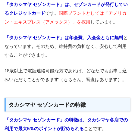
「タカシマヤ セゾンカード」は、セゾンカードが発行してい
るクレジットカード
です。
国際ブランドとしては「アメリカ
ン・エキスプレス（アメックス）」を採用
しています。
「タカシマヤ セゾンカード」は年会費、入会金ともに無料
と
なっています。そのため、維持費の負担なく、安心して利用
することができます。
18歳以上で電話連絡可能な方であれば、どなたでもお申し込
みいただくことができます（もちろん、審査はあります）。
タカシマヤ セゾンカードの特徴
「タカシマヤ セゾンカード」の特徴は、タカシマヤ各店での
利用で最大5％のポイントが貯められる
ことです。