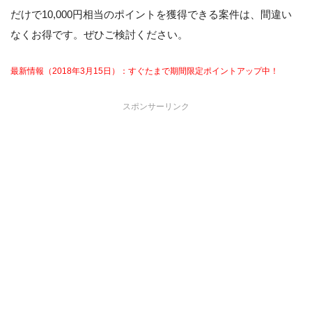
だけで10,000円相当のポイントを獲得できる案件は、間違い
なくお得です。ぜひご検討ください。
最新情報（2018年3月15日）：すぐたまで期間限定ポイントアップ中！
スポンサーリンク