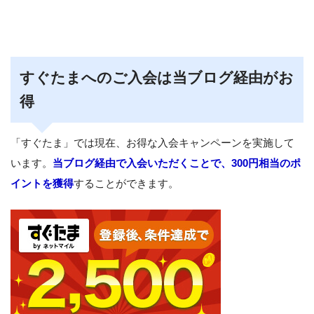
すぐたまへのご入会は当ブログ経由がお
得
「すぐたま」では現在、お得な入会キャンペーンを実施して
います。
当ブログ経由で入会いただくことで、300円相当のポ
イントを獲得
することができます。