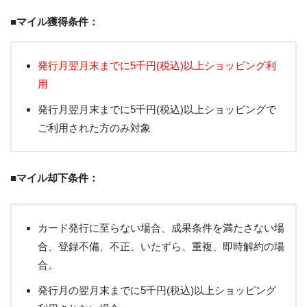
■マイル獲得条件：
発行月翌月末までに5千円(税込)以上ショッピング利
用
発行月翌月末までに5千円(税込)以上ショッピングで
ご利用された方のみ対象
■マイル却下条件：
カード発行に至らない場合、成果条件を満たさない場
合、登録不備、不正、いたずら、重複、即時解約の場
合。
発行月の翌月末までに5千円(税込)以上ショッピング