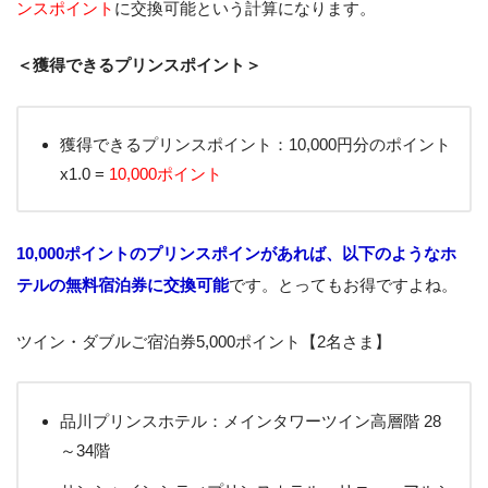
ンスポイント
に交換可能という計算になります。
＜獲得できるプリンスポイント＞
獲得できるプリンスポイント：10,000円分のポイント
x1.0 =
10,000ポイント
10,000ポイントのプリンスポインがあれば、以下のようなホ
テルの無料宿泊券に交換可能
です。とってもお得ですよね。
ツイン・ダブルご宿泊券5,000ポイント【2名さま】
品川プリンスホテル：メインタワーツイン高層階 28
～34階