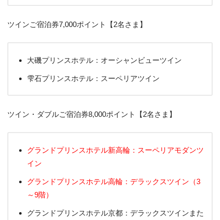
ツインご宿泊券7,000ポイント【2名さま】
大磯プリンスホテル：オーシャンビューツイン
雫石プリンスホテル：スーペリアツイン
ツイン・ダブルご宿泊券8,000ポイント【2名さま】
グランドプリンスホテル新高輪：スーペリアモダンツ
イン
グランドプリンスホテル高輪：デラックスツイン（3
～9階）
グランドプリンスホテル京都：デラックスツインまた