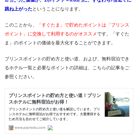
跳ね上がった
ということになります。
このことから、
「すぐたま」で貯めたポイントは「プリンス
ポイント」に交換して利用するのがオススメ
です。「すぐた
ま」のポイントの価値を最大化することができます。
プリンスポイントの貯め方と使い道、および、無料宿泊でき
るホテル一覧と必要なポイントの詳細は、こちらの記事をご
参照ください。