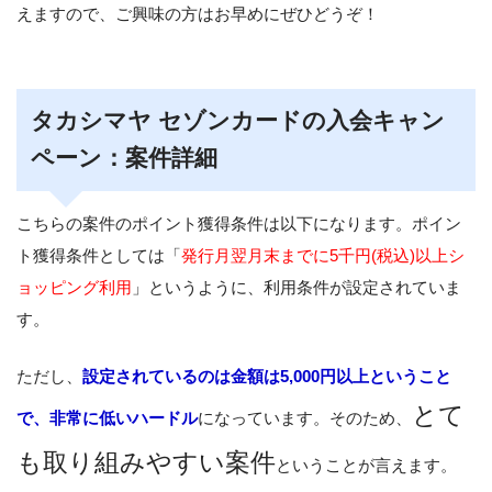
えますので、ご興味の方はお早めにぜひどうぞ！
タカシマヤ セゾンカードの入会キャン
ペーン：案件詳細
こちらの案件のポイント獲得条件は以下になります。ポイン
ト獲得条件としては「
発行月翌月末までに5千円(税込)以上シ
ョッピング利用
」というように、利用条件が設定されていま
す。
ただし、
設定されているのは金額は5,000円以上ということ
とて
で、非常に低いハードル
になっています。そのため、
も取り組みやすい案件
ということが言えます。