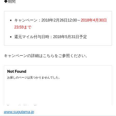
◆期間
キャンペーン：2018年2月26日12:00～
2018年4月30日
23:59まで
還元マイル付与日時：2018年5月31日予定
キャンペーンの詳細はこちらをご参照ください。
www.sugutama.jp