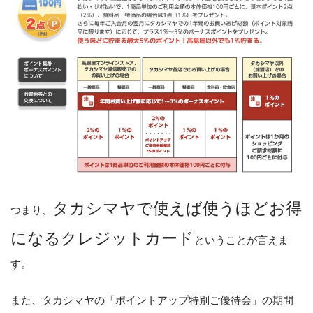
タカシマヤで使えば使うほどお得
つまり、
になるクレジットカード
ということが言えま
す。
また、タカシマヤの「ポイントアップ特別ご優待会」の期間