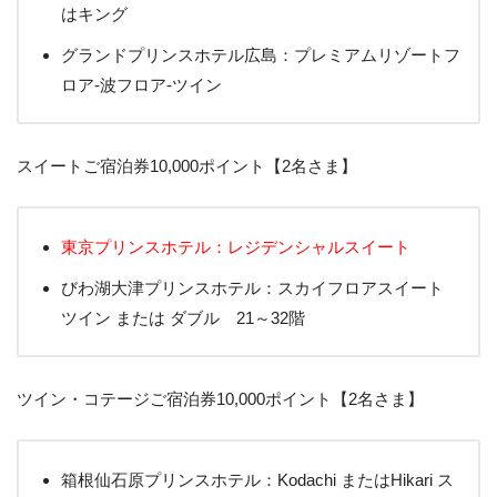
はキング
グランドプリンスホテル広島：プレミアムリゾートフ
ロア-波フロア-ツイン
スイートご宿泊券10,000ポイント【2名さま】
東京プリンスホテル：レジデンシャルスイート
びわ湖大津プリンスホテル：スカイフロアスイート
ツイン または ダブル 21～32階
ツイン・コテージご宿泊券10,000ポイント【2名さま】
箱根仙石原プリンスホテル：Kodachi またはHikari ス