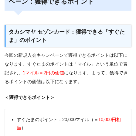
ペーン：獲得できるポイント
タカシマヤ セゾンカード：獲得できる「すぐた
ま」のポイント
今回の新規入会キャンペーンで獲得できるポイントは以下に
なります。すぐたまのポイントは「マイル」という単位で表
記され、
1マイル＝2円の価値
になります。よって、獲得でき
るポイントの価値は以下になります。
＜獲得できるポイント＞
すぐたまのポイント：20,000マイル（＝
10,000円相
当
）