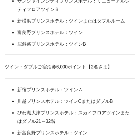
サンシャインシティプリンスホテル：リニューアルシ
ティフロアツインＢ
新横浜プリンスホテル：ツインまたはダブルルーム
富良野プリンスホテル：ツイン
屈斜路プリンスホテル：ツインB
ツイン・ダブルご宿泊券6,000ポイント【2名さま】
新宿プリンスホテル：ツインＡ
川越プリンスホテル：ツインCまたはダブルB
びわ湖大津プリンスホテル：スカイフロアツインまた
はダブル21～32階
新富良野プリンスホテル：ツイン