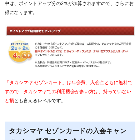
中は、ポイントアップ分の2％が加算されますので、さらにお
得になります。
「タカシマヤ セゾンカード」は年会費、入会金ともに無料で
すので、タカシマヤでの利用機会が多い方は、持っていない
と損
とも言えるレベルです。
タカシマヤ セゾンカードの入会キャン