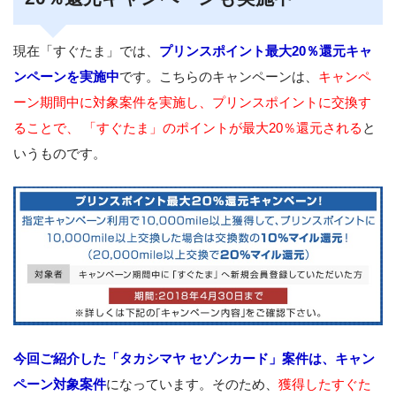
現在「すぐたま」では、
プリンスポイント最大20％還元キャ
ンペーンを実施中
です。こちらのキャンペーンは、
キャンペ
ーン期間中に対象案件を実施し、プリンスポイントに交換す
ることで、 「すぐたま」のポイントが最大20％還元される
と
いうものです。
今回ご紹介した「タカシマヤ セゾンカード」案件は、キャン
ペーン対象案件
になっています。そのため、
獲得したすぐた