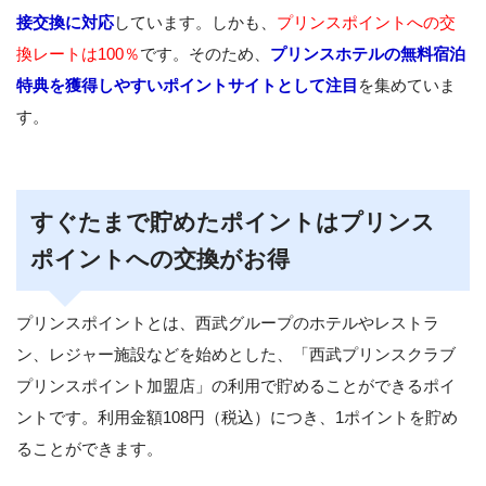
接交換に対応
しています。しかも、
プリンスポイントへの交
換レートは100％
です。そのため、
プリンスホテルの無料宿泊
特典を獲得しやすいポイントサイトとして注目
を集めていま
す。
すぐたまで貯めたポイントはプリンス
ポイントへの交換がお得
プリンスポイントとは、西武グループのホテルやレストラ
ン、レジャー施設などを始めとした、「西武プリンスクラブ
プリンスポイント加盟店」の利用で貯めることができるポイ
ントです。利用金額108円（税込）につき、1ポイントを貯め
ることができます。