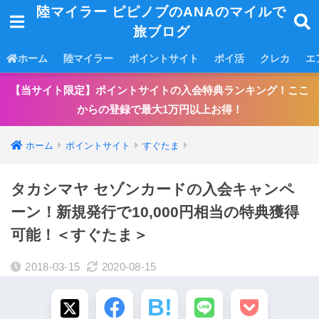
陸マイラー ピピノブのANAのマイルで
旅ブログ
ホーム
陸マイラー
ポイントサイト
ポイ活
クレカ
エ
【当サイト限定】ポイントサイトの入会特典ランキング！ここ
からの登録で最大1万円以上お得！
ホーム
ポイントサイト
すぐたま
タカシマヤ セゾンカードの入会キャンペ
ーン！新規発行で10,000円相当の特典獲得
可能！＜すぐたま＞
2018-03-15
2020-08-15