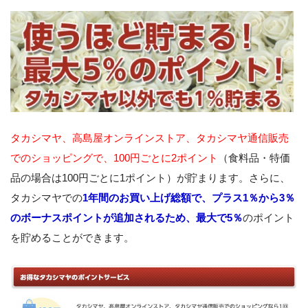
タカシマヤ、高島屋オンラインストア、タカシマヤ通信販売
でのショッピングで、100円ごとに2ポイント
（食料品・特価
品の場合は100円ごとに1ポイント）が貯まります。さらに、
タカシマヤでの
1年間のお買い上げ総額で、プラス1％から3％
のボーナスポイントが追加されるため、最大で5％
のポイント
を貯めることができます。