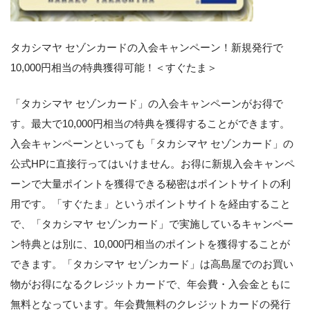
タカシマヤ セゾンカードの入会キャンペーン！新規発行で
10,000円相当の特典獲得可能！＜すぐたま＞
「タカシマヤ セゾンカード」の入会キャンペーンがお得で
す。最大で10,000円相当の特典を獲得することができます。
入会キャンペーンといっても「タカシマヤ セゾンカード」の
公式HPに直接行ってはいけません。お得に新規入会キャンペ
ーンで大量ポイントを獲得できる秘密はポイントサイトの利
用です。「すぐたま」というポイントサイトを経由すること
で、「タカシマヤ セゾンカード」で実施しているキャンペー
ン特典とは別に、10,000円相当のポイントを獲得することが
できます。「タカシマヤ セゾンカード」は高島屋でのお買い
物がお得になるクレジットカードで、年会費・入会金ともに
無料となっています。年会費無料のクレジットカードの発行