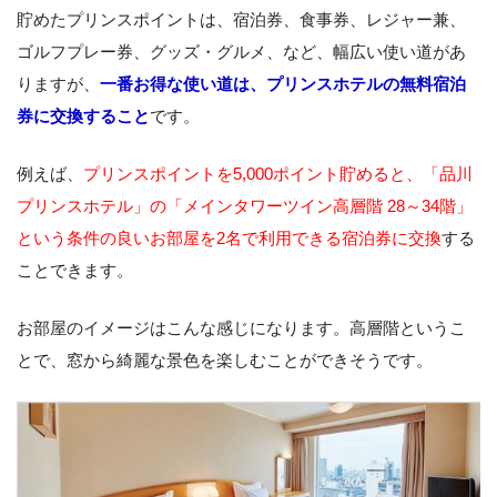
貯めたプリンスポイントは、宿泊券、食事券、レジャー兼、
ゴルフプレー券、グッズ・グルメ、など、幅広い使い道があ
りますが、
一番お得な使い道は、プリンスホテルの無料宿泊
券に交換すること
です。
例えば、
プリンスポイントを5,000ポイント貯めると、「品川
プリンスホテル」の「メインタワーツイン高層階 28～34階」
という条件の良いお部屋を2名で利用できる宿泊券に交換
する
ことできます。
お部屋のイメージはこんな感じになります。高層階というこ
とで、窓から綺麗な景色を楽しむことができそうです。