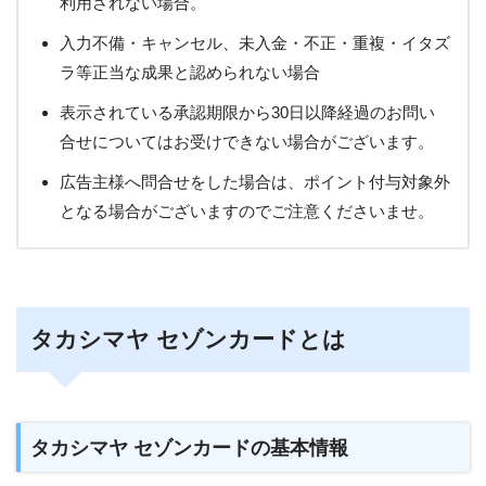
利用されない場合。
入力不備・キャンセル、未入金・不正・重複・イタズ
ラ等正当な成果と認められない場合
表示されている承認期限から30日以降経過のお問い
合せについてはお受けできない場合がございます。
広告主様へ問合せをした場合は、ポイント付与対象外
となる場合がございますのでご注意くださいませ。
タカシマヤ セゾンカードとは
タカシマヤ セゾンカードの基本情報