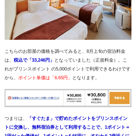
こちらのお部屋の価格を調べてみると、8月上旬の宿泊料金
は、
税込で「33,246円」
となっていました（正規料金）。こ
れがプリンスポイント の5,000ポイントで利用できるわけです
から、
ポイント単価は「6.65円」
となります。
つまりは、
「すぐたま」で貯めたポイントをプリンスポイン
トに交換し、無料宿泊券として利用することで、1ポイント＝
1円だった価値が、1ポイント＝6.65円に、すなわち7倍近くに