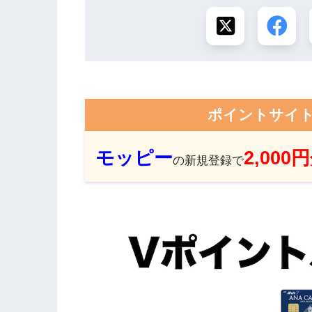
ポイントサイ
モッピー
2,000
の新規登録で