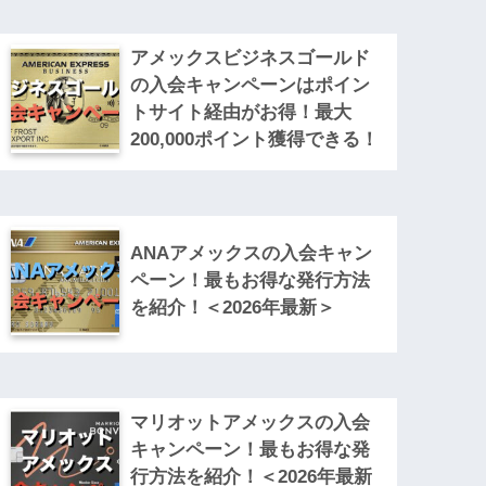
アメックスビジネスゴールド
の入会キャンペーンはポイン
トサイト経由がお得！最大
200,000ポイント獲得できる！
ANAアメックスの入会キャン
ペーン！最もお得な発行方法
を紹介！＜2026年最新＞
マリオットアメックスの入会
キャンペーン！最もお得な発
行方法を紹介！＜2026年最新