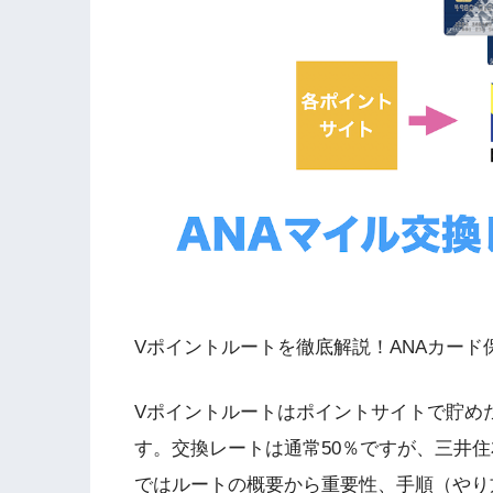
Vポイントルートを徹底解説！ANAカード
Vポイントルートはポイントサイトで貯め
す。交換レートは通常50％ですが、三井住
ではルートの概要から重要性、手順（やり