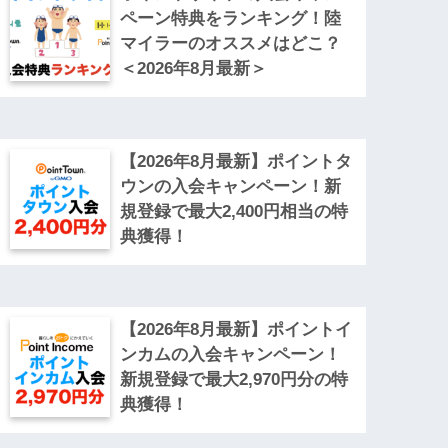
ペーン特典をランキング！陸
マイラーのオススメはどこ？
＜2026年8月最新＞
【2026年8月最新】ポイントタ
ウンの入会キャンペーン！新
規登録で最大2,400円相当の特
典獲得！
【2026年8月最新】ポイントイ
ンカムの入会キャンペーン！
新規登録で最大2,970円分の特
典獲得！