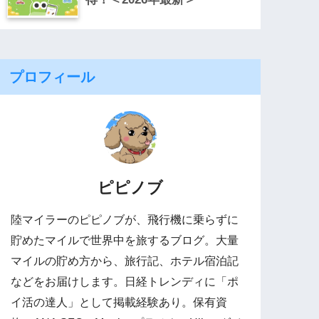
プロフィール
ピピノブ
陸マイラーのピピノブが、飛行機に乗らずに
貯めたマイルで世界中を旅するブログ。大量
マイルの貯め方から、旅行記、ホテル宿泊記
などをお届けします。日経トレンディに「ポ
イ活の達人」として掲載経験あり。保有資