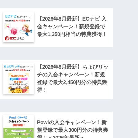
【2026年8月最新】ECナビ 入
会キャンペーン！新規登録で
最大1,350円相当の特典獲得！
【2026年8月最新】ちょびリッ
チの入会キャンペーン！新規
登録で最大2,450円分の特典獲
得！
Powlの入会キャンペーン！新
規登録で最大300円分の特典獲
得！＜2026年最新＞