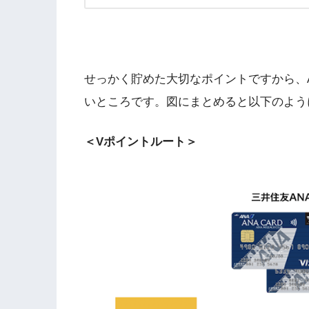
せっかく貯めた大切なポイントですから、A
いところです。図にまとめると以下のよう
＜Vポイントルート＞