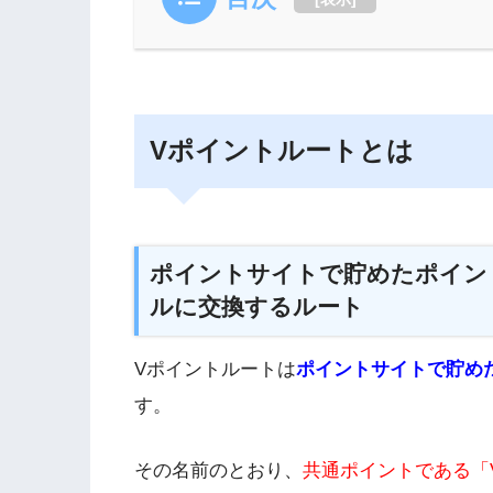
Vポイントルートとは
ポイントサイトで貯めたポイント
ルに交換するルート
Vポイントルートは
ポイントサイトで貯め
す。
その名前のとおり、
共通ポイントである「