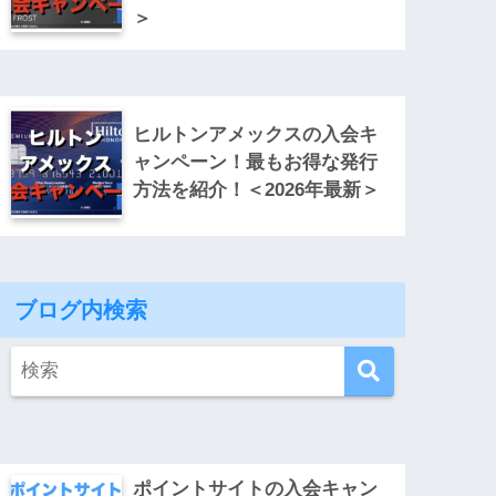
＞
ヒルトンアメックスの入会キ
ャンペーン！最もお得な発行
方法を紹介！＜2026年最新＞
ブログ内検索
ポイントサイトの入会キャン