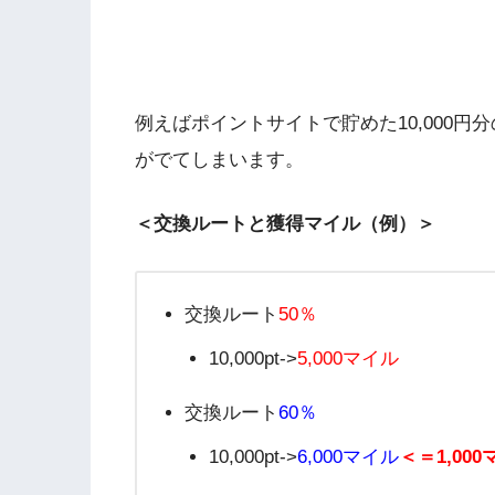
例えばポイントサイトで貯めた10,000円
がでてしまいます。
＜交換ルートと獲得マイル（例）＞
交換ルート
50％
10,000pt->
5,000マイル
交換ルート
60％
10,000pt->
6,000マイル
＜＝1,00