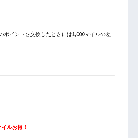
分のポイントを交換したときには1,000マイルの差
0マイルお得！