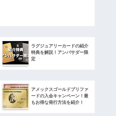
ラグジュアリーカードの紹介
特典を解説！アンバサダー限
定
アメックスゴールドプリファ
ードの入会キャンペーン！最
もお得な発行方法を紹介！