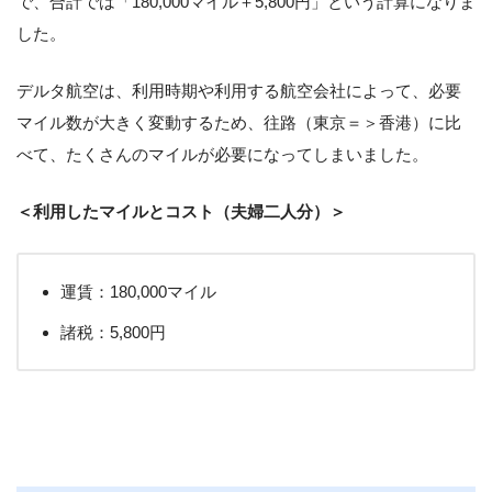
で、合計では「180,000マイル＋5,800円」という計算になりま
した。
デルタ航空は、利用時期や利用する航空会社によって、必要
マイル数が大きく変動するため、往路（東京＝＞香港）に比
べて、たくさんのマイルが必要になってしまいました。
＜利用したマイルとコスト（夫婦二人分）＞
運賃：180,000マイル
諸税：5,800円