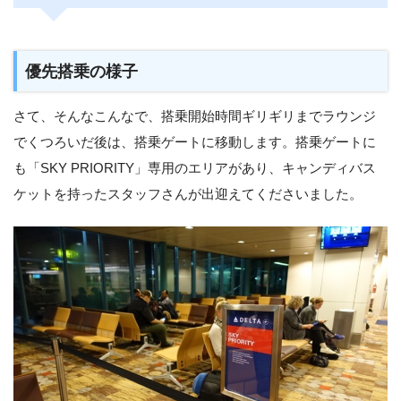
優先搭乗の様子
さて、そんなこんなで、搭乗開始時間ギリギリまでラウンジ
でくつろいだ後は、搭乗ゲートに移動します。搭乗ゲートに
も「SKY PRIORITY」専用のエリアがあり、キャンディバス
ケットを持ったスタッフさんが出迎えてくださいました。