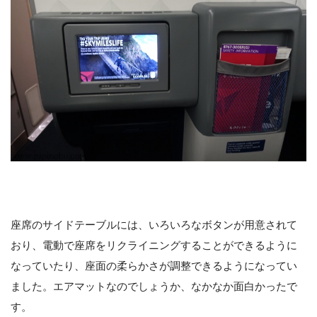
座席のサイドテーブルには、いろいろなボタンが用意されて
おり、電動で座席をリクライニングすることができるように
なっていたり、座面の柔らかさが調整できるようになってい
ました。エアマットなのでしょうか、なかなか面白かったで
す。