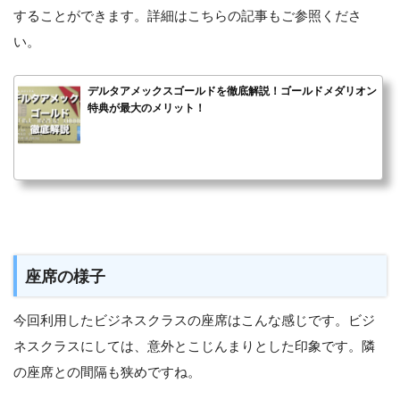
することができます。詳細はこちらの記事もご参照くださ
い。
デルタアメックスゴールドを徹底解説！ゴールドメダリオン
特典が最大のメリット！
座席の様子
今回利用したビジネスクラスの座席はこんな感じです。ビジ
ネスクラスにしては、意外とこじんまりとした印象です。隣
の座席との間隔も狭めですね。