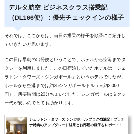
デルタ航空 ビジネスクラス搭乗記
（DL166便）：優先チェックインの様子
それでは、ここからは、当日の搭乗の様子を順番にご紹介し
ていきたいと思います。
この日は早朝の出発便ということで、ホテルから空港までタ
クシーを利用しました。この日宿泊していたホテルは「シェ
ラトン・タワーズ・シンガポール」というホテルでしたが、
ホテルから空港までは約25シンガポールドル（＝約2,000
円）、所要時間は20分ちょいでした。シンガポールはタクシ
ー代が安いのでとても助かります。
シェラトン・タワーズ シンガポール ブログ宿泊記！プラチ
ナ特典のアップグレード結果とお部屋の様子をレポート！