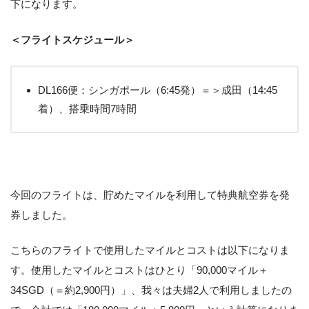
下になります。
＜フライトスケジュール＞
DL166便：シンガポール（6:45発）＝＞成田（14:45
着）、搭乗時間7時間
今回のフライトは、貯めたマイルを利用して特典航空券を発
券しました。
こちらのフライトで使用したマイルとコストは以下になりま
す。使用したマイルとコストはひとり「90,000マイル＋
34SGD（＝約2,900円）」、我々は夫婦2人で利用しましたの