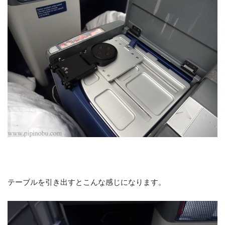
テーブルを引き出すとこんな感じになります。