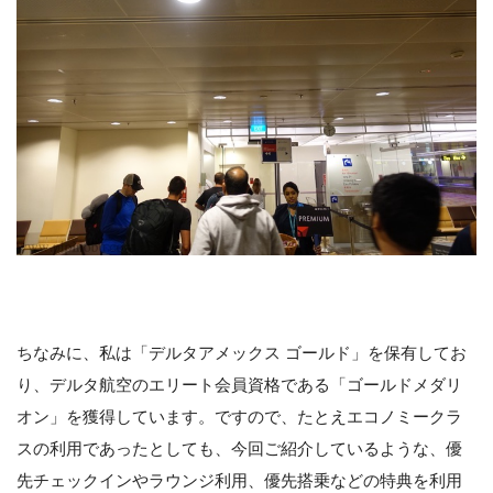
ちなみに、私は「デルタアメックス ゴールド」を保有してお
り、デルタ航空のエリート会員資格である「ゴールドメダリ
オン」を獲得しています。ですので、たとえエコノミークラ
スの利用であったとしても、今回ご紹介しているような、優
先チェックインやラウンジ利用、優先搭乗などの特典を利用