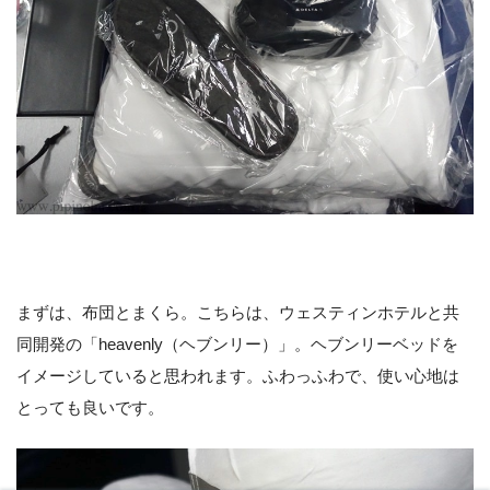
まずは、布団とまくら。こちらは、ウェスティンホテルと共
同開発の「heavenly（ヘブンリー）」。ヘブンリーベッドを
イメージしていると思われます。ふわっふわで、使い心地は
とっても良いです。