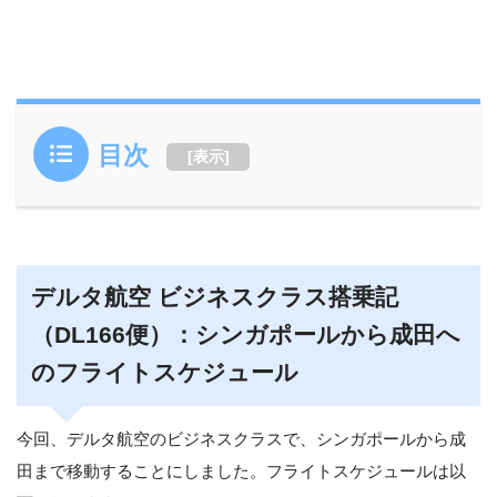
目次
[
表示
]
デルタ航空 ビジネスクラス搭乗記
（DL166便）：シンガポールから成田へ
のフライトスケジュール
今回、デルタ航空のビジネスクラスで、シンガポールから成
田まで移動することにしました。フライトスケジュールは以