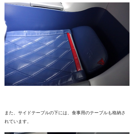
また、サイドテーブルの下には、食事用のテーブルも格納さ
れています。