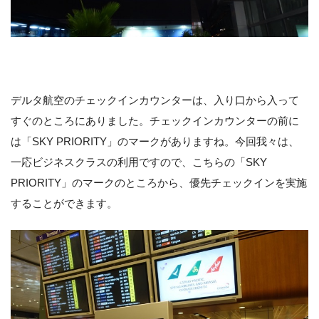
デルタ航空のチェックインカウンターは、入り口から入って
すぐのところにありました。チェックインカウンターの前に
は「SKY PRIORITY」のマークがありますね。今回我々は、
一応ビジネスクラスの利用ですので、こちらの「SKY
PRIORITY」のマークのところから、優先チェックインを実施
することができます。