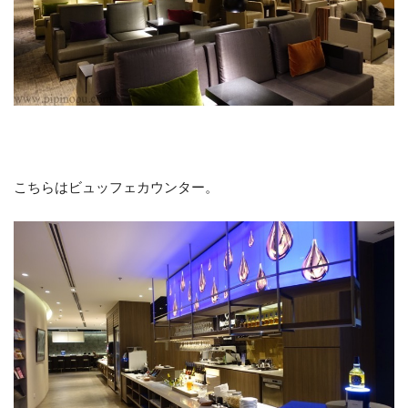
こちらはビュッフェカウンター。