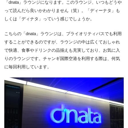
「dnata」ラウンジになります。このラウンジ、いつもどうや
って読んだら良いかわかりません（笑）。「ディーナタ」も
しくは「ディナタ」っていう感じでしょうか。
こちらの「dnata」ラウンジは、プライオリティパスでも利用
することができるのですが、ラウンジの中は広くておしゃれ
で快適、食事やドリンクの品揃えも充実しており、お気に入
りのラウンジです。チャンギ国際空港を利用する際は、何気
に毎回利用しています。