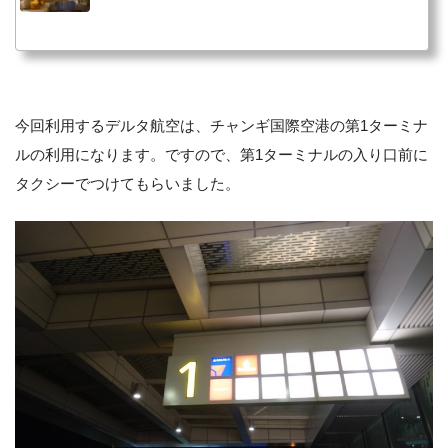
今回利用するデルタ航空は、チャンギ国際空港の第1ターミナ
ルの利用になります。ですので、第1ターミナルの入り口前に
タクシーでつけてもらいました。