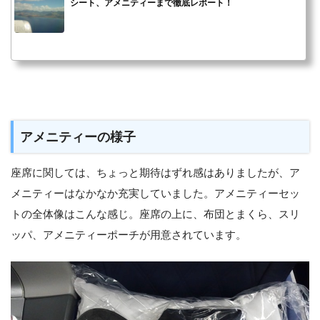
シート、アメニティーまで徹底レポート！
アメニティーの様子
座席に関しては、ちょっと期待はずれ感はありましたが、ア
メニティーはなかなか充実していました。アメニティーセッ
トの全体像はこんな感じ。座席の上に、布団とまくら、スリ
ッパ、アメニティーポーチが用意されています。