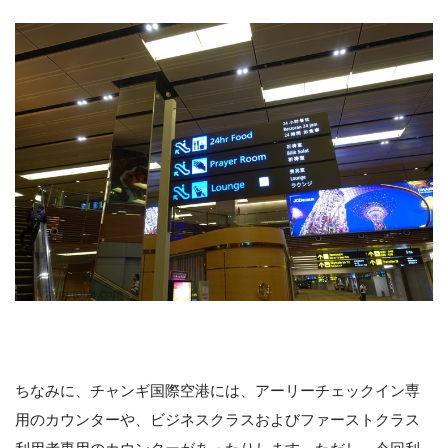
ちなみに、チャンギ国際空港には、アーリーチェックイン専
用のカウンターや、ビジネスクラスおよびファーストクラス