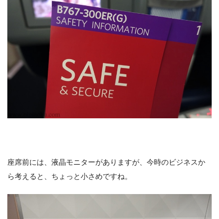
座席前には、液晶モニターがありますが、今時のビジネスか
ら考えると、ちょっと小さめですね。