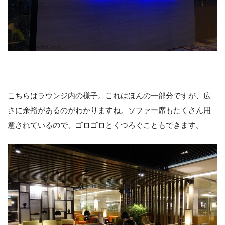
こちらはラウンジ内の様子。これはほんの一部分ですが、広
さに余裕があるのがわかりますね。ソファー席もたくさん用
意されているので、ゴロゴロとくつろぐこともできます。