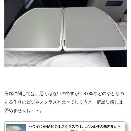
座席に関しては、悪くはないのですが、B789などのゆとりの
ある作りのビジネスクラスと比べてしまうと、窮屈な感じは
否めませんね・・。
ハワイにANAビジネスクラスで！ホノルル便の機内食から