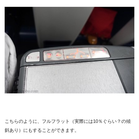
こちらのように、フルフラット（実際には10％ぐらい？の傾
斜あり）にもすることができます。