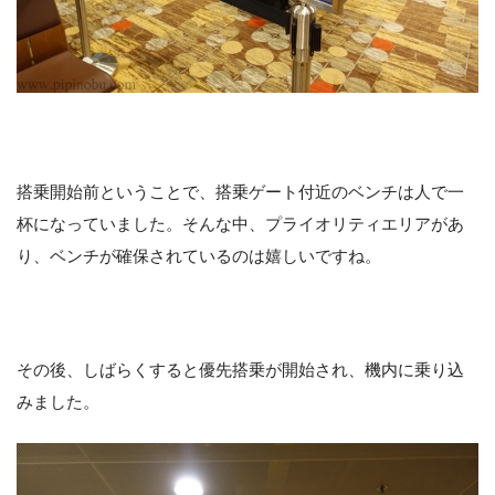
搭乗開始前ということで、搭乗ゲート付近のベンチは人で一
杯になっていました。そんな中、プライオリティエリアがあ
り、ベンチが確保されているのは嬉しいですね。
その後、しばらくすると優先搭乗が開始され、機内に乗り込
みました。