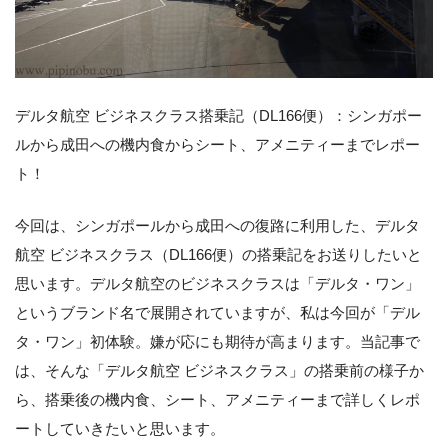
デルタ航空 ビジネスクラス搭乗記（DL166便）：シンガポー
ルから成田への機内食からシート、アメニティーまでレポー
ト！
今回は、シンガポールから成田への復路に利用した、デルタ
航空 ビジネスクラス（DL166便）の搭乗記をお送りしたいと
思います。デルタ航空のビジネスクラスは「デルタ・ワン」
というブランド名で展開されていますが、私は今回が「デル
タ・ワン」初体験。嫌が応にも期待が高まります。当記事で
は、そんな「デルタ航空 ビジネスクラス」の搭乗前の様子か
ら、搭乗後の機内食、シート、アメニティーまで詳しくレポ
ートしていきたいと思います。