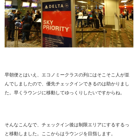
早朝便とはいえ、エコノミークラスの列にはそこそこ人が並
んでしましたので、優先チェックインできるのは助かりまし
た。早くラウンジに移動してゆっくりしたいですからね。
そんなこんなで、チェックイン後は制限エリアにするするっ
と移動しました。ここからはラウンジを目指します。