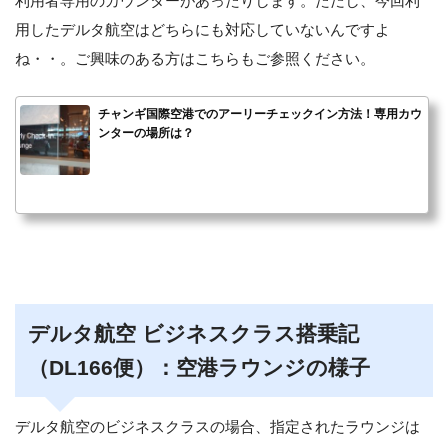
利用者専用のカウンターがあったりします。ただし、今回利
用したデルタ航空はどちらにも対応していないんですよ
ね・・。ご興味のある方はこちらもご参照ください。
チャンギ国際空港でのアーリーチェックイン方法！専用カウ
ンターの場所は？
デルタ航空 ビジネスクラス搭乗記
（DL166便）：空港ラウンジの様子
デルタ航空のビジネスクラスの場合、指定されたラウンジは