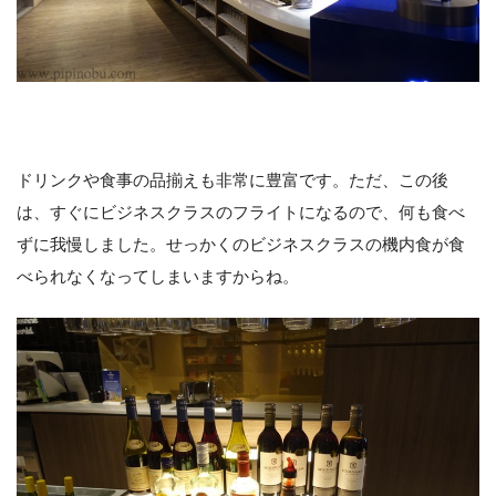
ドリンクや食事の品揃えも非常に豊富です。ただ、この後
は、すぐにビジネスクラスのフライトになるので、何も食べ
ずに我慢しました。せっかくのビジネスクラスの機内食が食
べられなくなってしまいますからね。