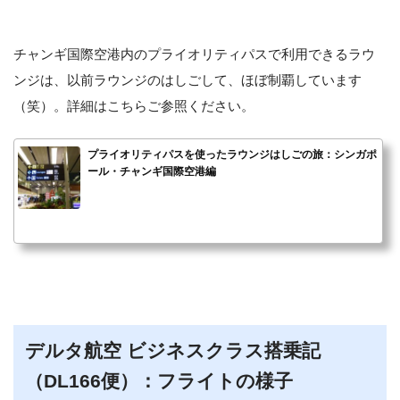
チャンギ国際空港内のプライオリティパスで利用できるラウ
ンジは、以前ラウンジのはしごして、ほぼ制覇しています
（笑）。詳細はこちらご参照ください。
プライオリティパスを使ったラウンジはしごの旅：シンガポ
ール・チャンギ国際空港編
デルタ航空 ビジネスクラス搭乗記
（DL166便）：フライトの様子