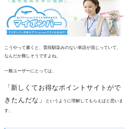
こうやって書くと、普段馴染みのない単語が混じっていて、
なんだか難しそうですよね。
一般ユーザーにとっては、
「新しくてお得なポイントサイトがで
きたんだな」
というように理解してもらえばと思いま
す。