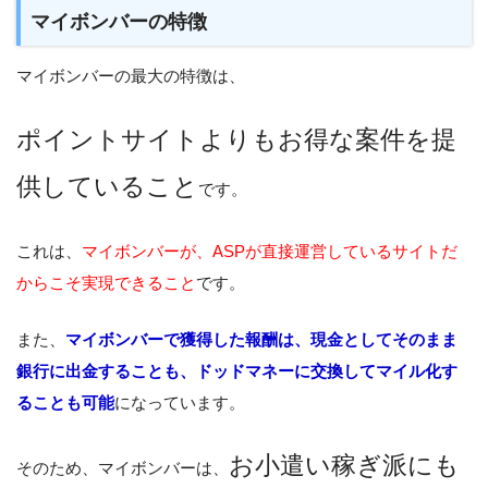
マイボンバーの特徴
マイボンバーの最大の特徴は、
ポイントサイトよりもお得な案件を提
供していること
です。
これは、
マイボンバーが、ASPが直接運営しているサイトだ
からこそ実現できること
です。
また、
マイボンバーで獲得した報酬は、現金としてそのまま
銀行に出金することも、ドッドマネーに交換してマイル化す
ることも可能
になっています。
お小遣い稼ぎ派にも
そのため、マイボンバーは、