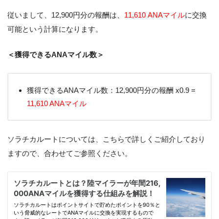
従いまして、12,900円分の報酬は、
11,610 ANAマイル
に交換
可能という計算になります。
＜獲得できるANAマイル数＞
獲得できるANAマイル数：12,900円分の報酬 x0.9 =
11,610 ANAマイル
ソラチカルートについては、こちらで詳しくご紹介しており
ますので、合わせてご参照ください。