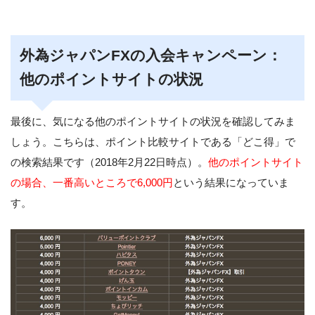
外為ジャパンFXの入会キャンペーン：
他のポイントサイトの状況
最後に、気になる他のポイントサイトの状況を確認してみま
しょう。こちらは、ポイント比較サイトである「どこ得」で
の検索結果です（2018年2月22日時点）。
他のポイントサイト
の場合、一番高いところで6,000円
という結果になっていま
す。