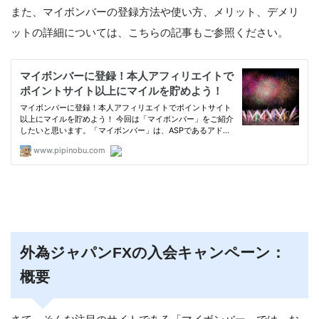
また、マイボンバーの登録方法や使い方、メリット、デメリ
ットの詳細については、こちらの記事もご参照ください。
外為ジャパンFXの入会キャンペーン：
概要