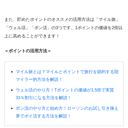
また、貯めたポイントのオススメの活用方法は「マイル旅」
「ウェル活」「ポン活」の3つです。1ポイントの価値を2倍以
上に高めることができます！
＜ポイントの活用方法＞
マイル旅とは？マイルとポイントで旅行を節約する陸
マイラー的方法を解説！
ウェル活のやり方！Tポイントの価値が1.5倍で実質
33％割引になる方法を解説！
ポン活のやり方と始め方！ローソンのお試し引き換え
券でポイ活する方法を解説！