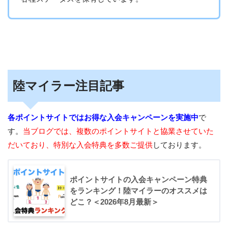
陸マイラー注目記事
各ポイントサイトではお得な入会キャンペーンを実施中
で
す。
当ブログでは、複数のポイントサイトと協業させていた
だいており、特別な入会特典を多数ご提供
しております。
ポイントサイトの入会キャンペーン特典
をランキング！陸マイラーのオススメは
どこ？＜2026年8月最新＞