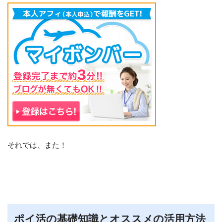
それでは、また！
ポイ活の基礎知識とオススメの活用方法