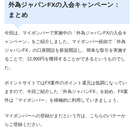
外為ジャパンFXの入会キャンペーン：
まとめ
今回は、マイボンバーで実施中の「外為ジャパンFXの入会キ
ャンペーン」をご紹介しました。マイボンバー経由で「外為
ジャパンFX」の口座開設を新規開設し、簡単な取引を実施す
ることで、12,900円を獲得することができるというものでし
た。
ポイントサイトではFX案件のポイント還元は低調になってい
ますので、今回ご紹介した「外為ジャパンFX」を始め、FX案
件は「マイボンバー」を積極的に利用していきましょう。
マイボンバーへの登録がまだという方は、こちらのバナーか
らご登録ください。