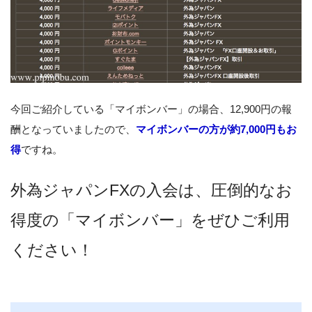
今回ご紹介している「マイボンバー」の場合、12,900円の報
酬となっていましたので、
マイボンバーの方が約7,000円もお
得
ですね。
外為ジャパンFXの入会は、圧倒的なお
得度の「マイボンバー」をぜひご利用
ください！