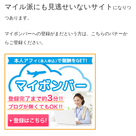
マイル派にも見逃せいないサイト
になりつ
つあります。
マイボンバーへの登録がまだという方は、こちらのバナーか
らご登録ください。