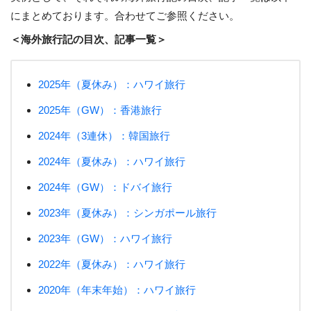
にまとめております。合わせてご参照ください。
＜海外旅行記の目次、記事一覧＞
2025年（夏休み）：ハワイ旅行
2025年（GW）：香港旅行
2024年（3連休）：韓国旅行
2024年（夏休み）：ハワイ旅行
2024年（GW）：ドバイ旅行
2023年（夏休み）：シンガポール旅行
2023年（GW）：ハワイ旅行
2022年（夏休み）：ハワイ旅行
2020年（年末年始）：ハワイ旅行