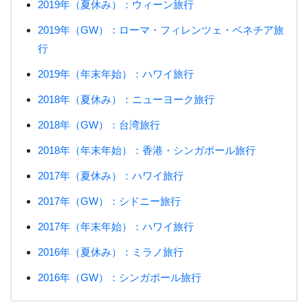
2019年（夏休み）：ウィーン旅行
2019年（GW）：ローマ・フィレンツェ・ベネチア旅
行
2019年（年末年始）：ハワイ旅行
2018年（夏休み）：ニューヨーク旅行
2018年（GW）：台湾旅行
2018年（年末年始）：香港・シンガポール旅行
2017年（夏休み）：ハワイ旅行
2017年（GW）：シドニー旅行
2017年（年末年始）：ハワイ旅行
2016年（夏休み）：ミラノ旅行
2016年（GW）：シンガポール旅行