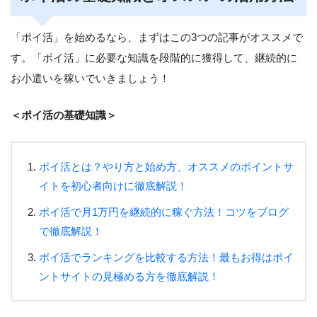
「ポイ活」を始めるなら、まずはこの3つの記事がオススメで
す。「ポイ活」に必要な知識を段階的に獲得して、継続的に
お小遣いを稼いでいきましょう！
＜ポイ活の基礎知識＞
ポイ活とは？やり方と始め方、オススメのポイントサ
イトを初心者向けに徹底解説！
ポイ活で月1万円を継続的に稼ぐ方法！コツをブログ
で徹底解説！
ポイ活でランキングを比較する方法！最もお得はポイ
ントサイトの見極める方を徹底解説！