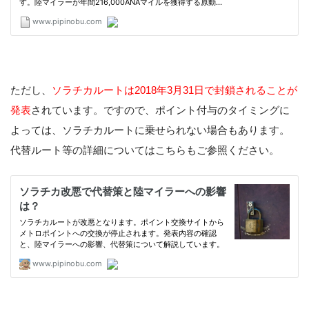
ただし、
ソラチカルートは2018年3月31日で封鎖されることが
発表
されています。ですので、ポイント付与のタイミングに
よっては、ソラチカルートに乗せられない場合もあります。
代替ルート等の詳細についてはこちらもご参照ください。