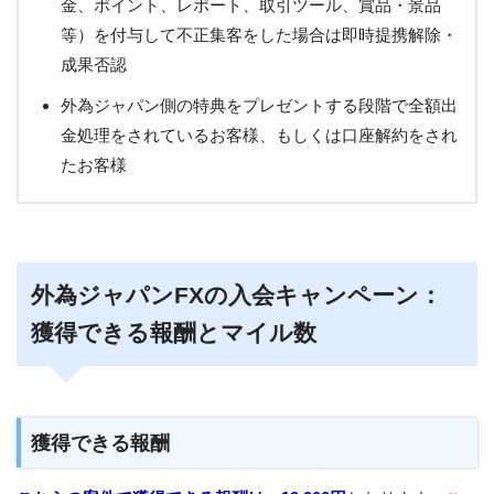
金、ポイント、レポート、取引ツール、賞品・景品
等）を付与して不正集客をした場合は即時提携解除・
成果否認
外為ジャパン側の特典をプレゼントする段階で全額出
金処理をされているお客様、もしくは口座解約をされ
たお客様
外為ジャパンFXの入会キャンペーン：
獲得できる報酬とマイル数
獲得できる報酬