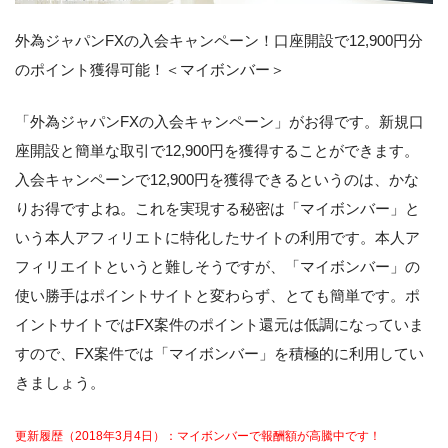
外為ジャパンFXの入会キャンペーン！口座開設で12,900円分
のポイント獲得可能！＜マイボンバー＞
「外為ジャパンFXの入会キャンペーン」がお得です。新規口
座開設と簡単な取引で12,900円を獲得することができます。
入会キャンペーンで12,900円を獲得できるというのは、かな
りお得ですよね。これを実現する秘密は「マイボンバー」と
いう本人アフィリエトに特化したサイトの利用です。本人ア
フィリエイトというと難しそうですが、「マイボンバー」の
使い勝手はポイントサイトと変わらず、とても簡単です。ポ
イントサイトではFX案件のポイント還元は低調になっていま
すので、FX案件では「マイボンバー」を積極的に利用してい
きましょう。
更新履歴（2018年3月4日）：マイボンバーで報酬額が高騰中です！