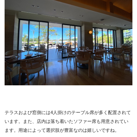
テラスおよび窓側には4人掛けのテーブル席が多く配置されて
います。また、店内は落ち着いたソファー席も用意されてい
ます。用途によって選択肢が豊富なのは嬉しいですね。