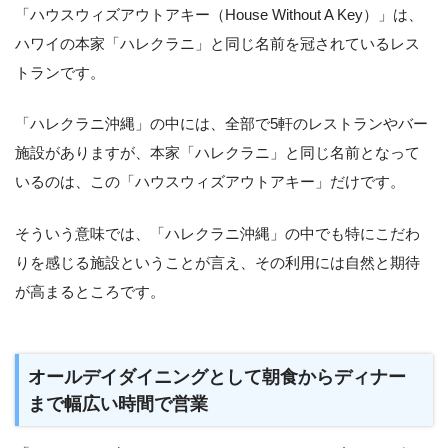
「ハウスウィズアウトアキー（House Without A Key）」は、
ハワイの本家「ハレクラニ」と同じ名前を冠されているレス
トランです。
「ハレクラニ沖縄」の中には、全部で5軒のレストランやバー
施設がありますが、本家「ハレクラニ」と同じ名前となって
いるのは、この「ハウスウィズアウトアキー」だけです。
そういう意味では、「ハレクラニ沖縄」の中でも特にこだわ
りを感じる施設ということが言え、その利用には自然と期待
が高まるところです。
オールデイダイニングとして朝食からディナー
まで幅広い時間で営業