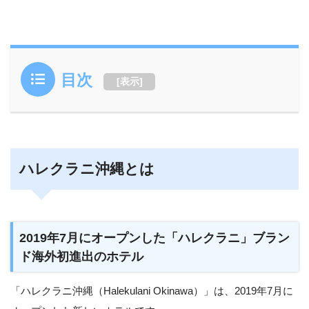
目次
[
表示
]
ハレクラニ沖縄とは
2019年7月にオープンした「ハレクラニ」ブラン
ド海外初進出のホテル
「ハレクラニ沖縄（Halekulani Okinawa）」は、2019年7月に