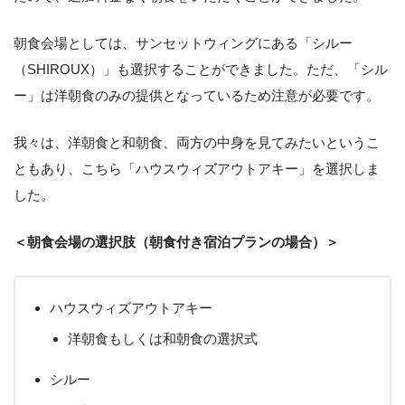
朝食会場としては、サンセットウィングにある「シルー
（SHIROUX）」も選択することができました。ただ、「シル
ー」は洋朝食のみの提供となっているため注意が必要です。
我々は、洋朝食と和朝食、両方の中身を見てみたいというこ
ともあり、こちら「ハウスウィズアウトアキー」を選択しま
した。
＜朝食会場の選択肢（朝食付き宿泊プランの場合）＞
ハウスウィズアウトアキー
洋朝食もしくは和朝食の選択式
シルー