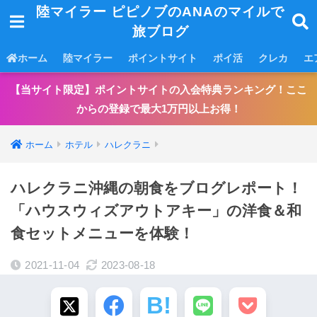
陸マイラー ピピノブのANAのマイルで
旅ブログ
ホーム
陸マイラー
ポイントサイト
ポイ活
クレカ
エ
【当サイト限定】ポイントサイトの入会特典ランキング！ここ
からの登録で最大1万円以上お得！
ホーム
ホテル
ハレクラニ
ハレクラニ沖縄の朝食をブログレポート！
「ハウスウィズアウトアキー」の洋食＆和
食セットメニューを体験！
2021-11-04
2023-08-18