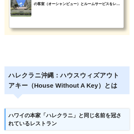
の客室（オーシャンビュー）とルームサービスをレポ
ート！
ハレクラニ沖縄：ハウスウィズアウト
アキー（House Without A Key）とは
ハワイの本家「ハレクラニ」と同じ名前を冠さ
れているレストラン