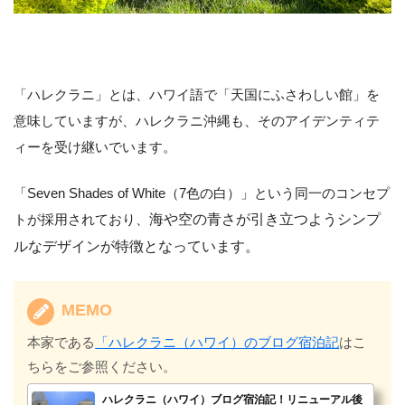
「ハレクラニ」とは、ハワイ語で「天国にふさわしい館」を
意味していますが、ハレクラニ沖縄も、そのアイデンティテ
ィーを受け継いでいます。
「Seven Shades of White（7色の白）」という同一のコンセプ
トが採用されており、
海や空の青さが引き立つようシンプ
ルなデザインが特徴となっています。
MEMO
本家である
「ハレクラニ（ハワイ）のブログ宿泊記
はこ
ちらをご参照ください。
ハレクラニ（ハワイ）ブログ宿泊記！リニューアル後