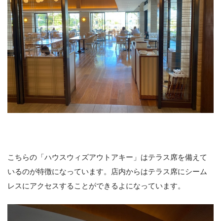
こちらの「ハウスウィズアウトアキー」はテラス席を備えて
いるのが特徴になっています。店内からはテラス席にシーム
レスにアクセスすることができるよになっています。