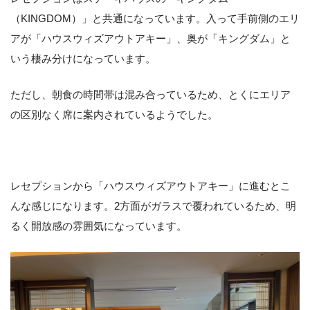
（KINGDOM）」と共通になっています。入って手前側のエリ
アが「ハウスウィズアウトアキー」、奥が「キングダム」と
いう棲み分けになっています。
ただし、朝食の時間帯は混み合っているため、とくにエリア
の区別なく席に案内されているようでした。
レセプションから「ハウスウィズアウトアキー」に進むとこ
んな感じになります。2方面がガラスで覆われているため、明
るく開放感の雰囲気になっています。