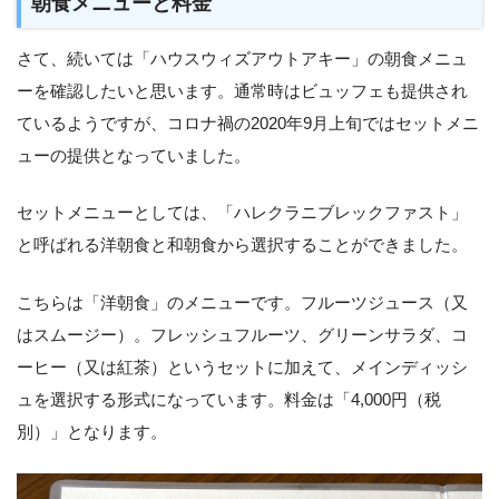
朝食メニューと料金
さて、続いては「ハウスウィズアウトアキー」の朝食メニュ
ーを確認したいと思います。通常時はビュッフェも提供され
ているようですが、コロナ禍の2020年9月上旬ではセットメニ
ューの提供となっていました。
セットメニューとしては、「ハレクラニブレックファスト」
と呼ばれる洋朝食と和朝食から選択することができました。
こちらは「洋朝食」のメニューです。フルーツジュース（又
はスムージー）。フレッシュフルーツ、グリーンサラダ、コ
ーヒー（又は紅茶）というセットに加えて、メインディッシ
ュを選択する形式になっています。料金は「4,000円（税
別）」となります。