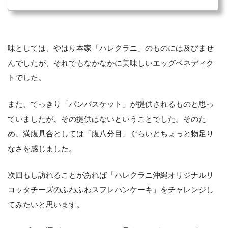
味としては、やはり本家「ハレクラニ」のものには及びませ
んでしたが、それでもなかなかに美味しいエッグベネディク
トでした。
また、てっきり「パンバスケット」が提供されるものと思っ
ていましたが、その提供はないということでした。そのた
め、満腹具合としては「腹八分目」ぐらいとちょっと物足り
なさを感じました。
次回もし訪れることがあれば「ハレクラニ沖縄オリジナルリ
コッタチーズのふわふわスフレパンケーキ」をチャレンジし
てみたいと思います。