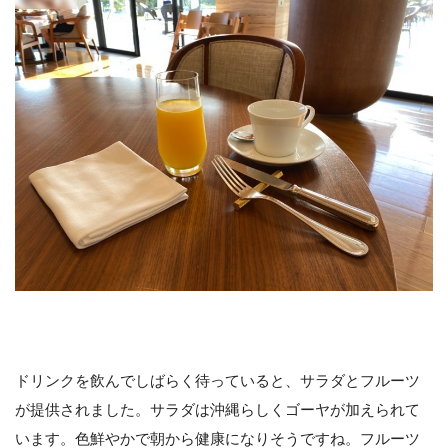
ドリンクを飲んでしばらく待っていると、サラダとフルーツ
が提供されました。サラダは沖縄らしくゴーヤが加えられて
います。色鮮やかで朝から健康になりそうですね。フルーツ