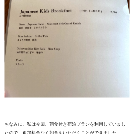
ちなみに、私は今回、朝食付き宿泊プランを利用していまし
たので、追加料金なく朝食をいただくことができました。