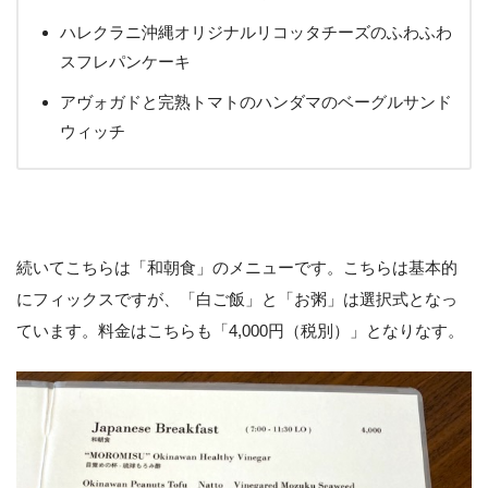
ハレクラニ沖縄オリジナルリコッタチーズのふわふわ
スフレパンケーキ
アヴォガドと完熟トマトのハンダマのベーグルサンド
ウィッチ
続いてこちらは「和朝食」のメニューです。こちらは基本的
にフィックスですが、「白ご飯」と「お粥」は選択式となっ
ています。料金はこちらも「4,000円（税別）」となりなす。