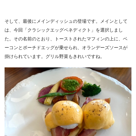
そして、最後にメインディッシュの登場です。メインとして
は、今回「クラシックエッグベネディクト」を選択しまし
た。その名前のとおり、トーストされたマフィンの上に、ベ
ーコンとポーチドエッグが乗せられ、オランデーズソースが
掛けられています。グリル野菜もきれいですね。