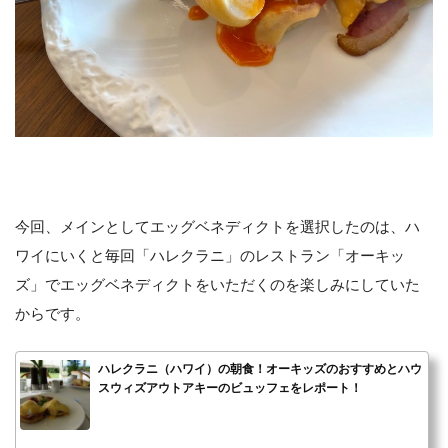
今回、メインとしてエッグベネディクトを選択したのは、ハ
ワイにいくと毎回「ハレクラニ」のレストラン「オーキッ
ズ」でエッグベネディクトをいただくのを楽しみにしていた
からです。
ハレクラニ（ハワイ）の朝食！オーキッズのおすすめとハウ
スウィズアウトアキーのビュッフェをレポート！