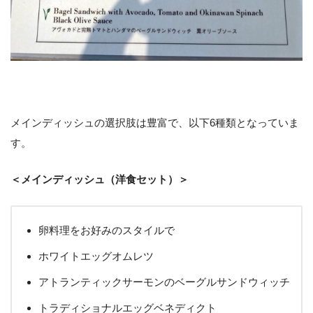
メインディッシュの選択肢は豊富で、以下6種類となっていま
す。
＜メインディッシュ（洋食セット）＞
卵料理をお好みのスタイルで
ホワイトエッグオムレツ
アトランティックサーモンのベーグルサンドウィッチ
トラディショナルエッグベネディクト