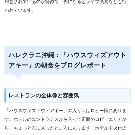
用意されているのが特徴で、夜になるとライブ演奏なども行
われています。
ハレクラニ沖縄：「ハウスウィズアウト
アキー」の朝食をブログレポート
レストランの全体像と雰囲気
「ハウスウィズアウトアキー」の入り口はロビー階にありま
す。ホテルのエントランスから入って正面のロビーエリアか
ら、ちょっと左に入ったところにあります。ホテル中央付近