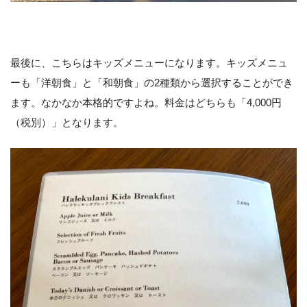
最後に、こちらはキッズメニューになります。キッズメニュ
ーも「洋朝食」と「和朝食」の2種類から選択することができ
ます。なかなか本格的ですよね。料金はどちらも「4,000円
（税別）」となります。