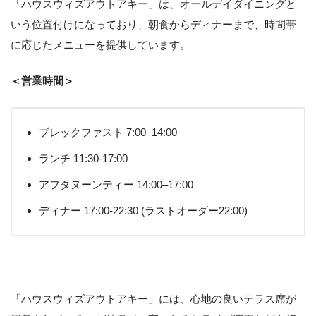
「ハウスウィズアウトアキー」は、オールデイダイニングと
いう位置付けになっており、朝食からディナーまで、時間帯
に応じたメニューを提供しています。
＜営業時間＞
ブレックファスト 7:00‒14:00
ランチ 11:30-17:00
アフタヌーンティー 14:00‒17:00
ディナー 17:00-22:30 (ラストオーダー22:00)
「ハウスウィズアウトアキー」には、心地の良いテラス席が