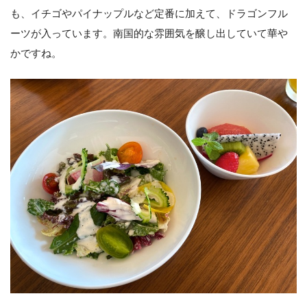
も、イチゴやパイナップルなど定番に加えて、ドラゴンフル
ーツが入っています。南国的な雰囲気を醸し出していて華や
かですね。