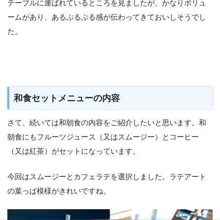
テーブルに運ばれているところを見ましたが、かなりボリュ
ームがあり、あるぷるぷる感が伝わってきておいしそうでし
た。
和食セットメニューの内容
さて、続いては和朝食の内容をご紹介したいと思います。和
朝食にもフルーツジュース（又はスムージー）とコーヒー
（又は紅茶）がセットになっています。
今回はスムージーとカフェラテを選択しました。ラテアート
の葉っぱ模様がきれいですね。