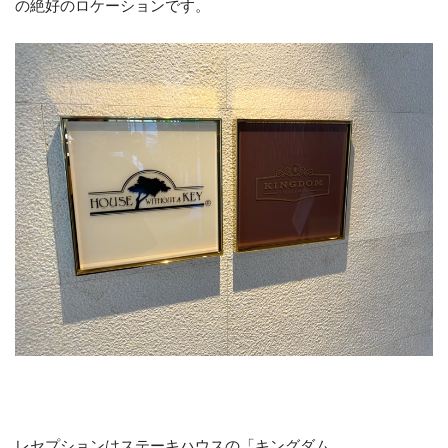
の絶好のロケーションです。
レセプションはステーキハウスの「キングダム