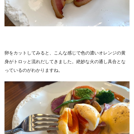
卵をカットしてみると、こんな感じで色の濃いオレンジの黄
身がトロッと流れだしてきました。絶妙な火の通し具合とな
っているのがわかりますね。