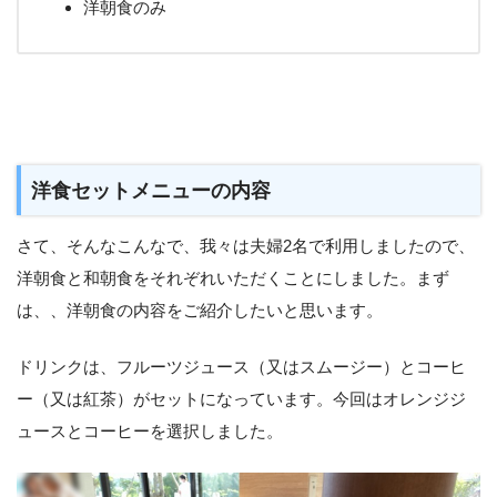
洋朝食のみ
洋食セットメニューの内容
さて、そんなこんなで、我々は夫婦2名で利用しましたので、
洋朝食と和朝食をそれぞれいただくことにしました。まず
は、、洋朝食の内容をご紹介したいと思います。
ドリンクは、フルーツジュース（又はスムージー）とコーヒ
ー（又は紅茶）がセットになっています。今回はオレンジジ
ュースとコーヒーを選択しました。