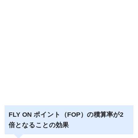
FLY ON ポイント（FOP）の積算率が2
倍となることの効果