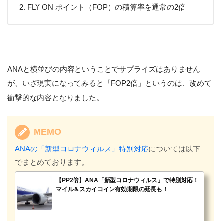
FLY ON ポイント（FOP）の積算率を通常の2倍
ANAと横並びの内容ということでサプライズはありません
が、いざ現実になってみると「FOP2倍」というのは、改めて
衝撃的な内容となりました。
MEMO
ANAの「新型コロナウィルス」特別対応
については以下
でまとめております。
【PP2倍】ANA「新型コロナウィルス」で特別対応！
マイル＆スカイコイン有効期限の延長も！