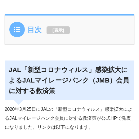
目次
[
表示
]
JAL「新型コロナウィルス」感染拡大に
よるJALマイレージバンク（JMB）会員
に対する救済策
2020年3月25日にJALの「新型コロナウィルス」感染拡大によ
るJALマイレージバンク会員に対する救済策が公式HPで発表
になりました。リンクは以下になります。