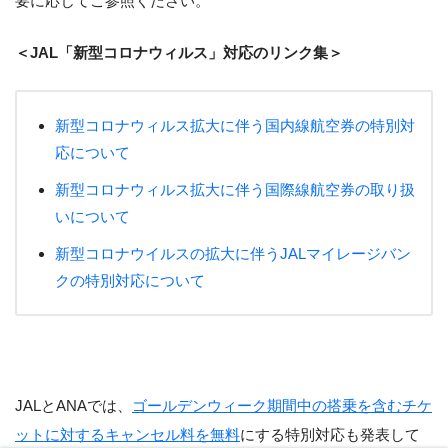
要に応じてご参照ください。
＜JAL「新型コロナウィルス」対応のリンク集＞
新型コロナウィルス拡大に伴う国内線航空券の特別対
応について
新型コロナウィルス拡大に伴う国際線航空券の取り扱
いについて
新型コロナウイルスの拡大に伴うJALマイレージバン
クの特別対応について
JALとANAでは、
ゴールデンウィーク期間中の搭乗を含むチケ
ットに対するキャンセル料を無料
にする特別対応も発表して