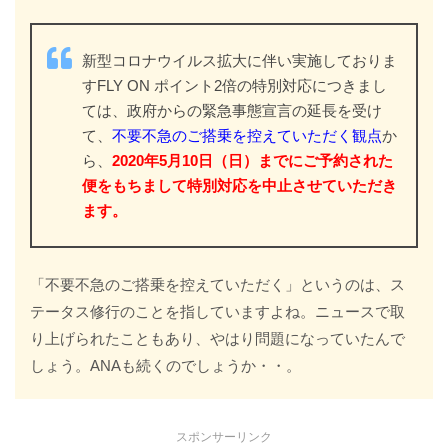
新型コロナウイルス拡大に伴い実施しておりま
すFLY ON ポイント2倍の特別対応につきまし
ては、政府からの緊急事態宣言の延長を受け
て、
不要不急のご搭乗を控えていただく観点
か
ら、
2020年5月10日（日）までにご予約された
便をもちまして特別対応を中止させていただき
ます。
「不要不急のご搭乗を控えていただく」というのは、ス
テータス修行のことを指していますよね。ニュースで取
り上げられたこともあり、やはり問題になっていたんで
しょう。ANAも続くのでしょうか・・。
スポンサーリンク