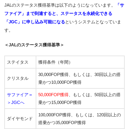
JALのステータス獲得基準は以下のようになっています。
「サ
ファイア」まで到達すると、ステータスを永続化できる
「JGC」に申し込み可能になる
というシステムとなっていま
す。
＜JALのステータス獲得基準＞
ステイタス
獲得条件（年間）
30,000FOP獲得、もしくは、30回以上の搭
クリスタル
乗かつ10,000FOP獲得
サファイア＝
50,000FOP獲得
、もしくは、50回以上の搭
＞JGCへ
乗かつ15,000FOP獲得
100,000FOP獲得、もしくは、120回以上の
ダイヤモンド
搭乗かつ35,000FOP獲得