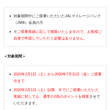
対象期間中にご搭乗いただいたJALマイレージバンク
（JMB）会員の方
※
ご搭乗実績に応じて積算いたしますので、お客様ご
自身で申請していただく必要はありません。
＜対象期間＞
2020年2月1日（土）から2020年7月31日（金）ご搭乗
分まで
2020年2月1日（土）以降、すでにご搭乗いただいた
実績に対しても、通常の2倍のポイントを積算
させて
いただきます。