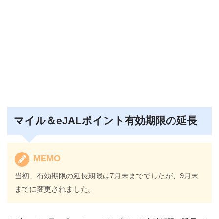
マイル＆eJALポイント有効期限の延長
MEMO
当初、有効期限の延長期限は7月末まででしたが、9月末
までに変更されました。