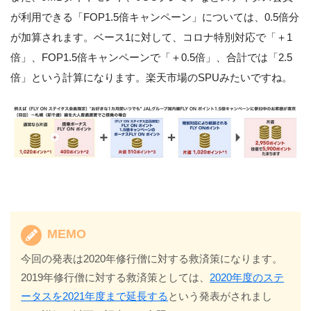
が利用できる「FOP1.5倍キャンペーン」については、0.5倍分
が加算されます。ベース1に対して、コロナ特別対応で「＋1
倍」、FOP1.5倍キャンペーンで「＋0.5倍」、合計では「2.5
倍」という計算になります。楽天市場のSPUみたいですね。
MEMO
今回の発表は2020年修行僧に対する救済策になります。
2019年修行僧に対する救済策としては、
2020年度のステ
ータスを2021年度まで延長する
という発表がされまし