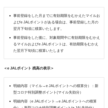
事前登録をした月までに有効期限をむかえたマイルお
よびe JALポイントがある場合は、事前登録した月の
翌月下旬頃に積算いたします。
事前登録をした後に、対象期間中に有効期限をむかえ
るマイルおよびe JALポイントは、有効期限をむかえ
た翌月下旬頃に積算いたします
＜e JALポイント 残高の表示＞
明細内容（マイル→e JALポイントへの積算分）：新
型コロナ特別調整ポイント(マイル失効分）
明細内容（e JALポイント→e JALポイントへの積算
分）：新型コロナ特別調整ポイント(e JAL失効分）