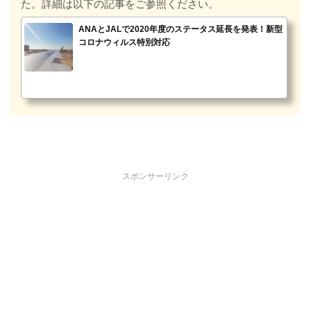
た。詳細は以下の記事をご参照ください。
ANAとJALで2020年度のステータス延長を発表！新型
コロナウィルス特別対応
スポンサーリンク