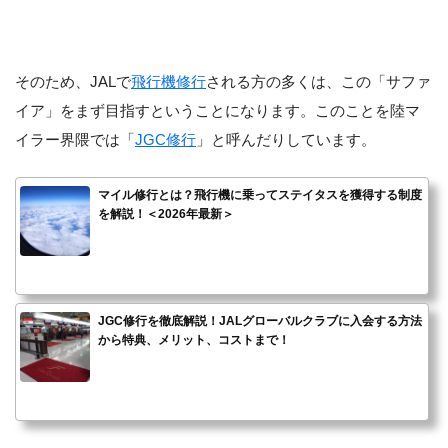
そのため、JALで
飛行機修行
される方の多くは、この「サファ
イア」をまず目指すということになります。このことを陸マ
イラー界隈では「
JGC修行
」と呼んだりしています。
マイル修行とは？飛行機に乗ってステイタスを獲得する制度
を解説！＜2026年最新＞
JGC修行を徹底解説！JALグローバルクラブに入会する方法
から特典、メリット、コストまで！