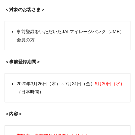
＜対象のお客さま＞
事前登録をいただいたJALマイレージバンク（JMB）
会員の方
＜事前登録期間＞
2020年3月26日（木）～
7月31日（金）
9月30日（水）
（日本時間）
＜内容＞