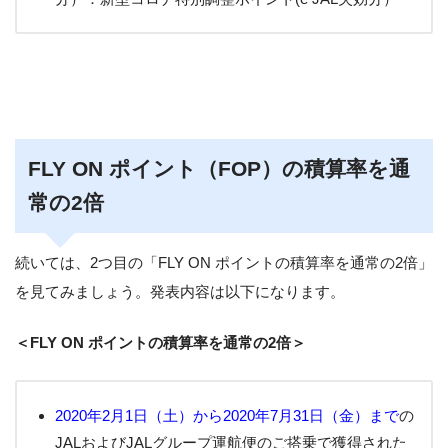
FLY ON ポイント（FOP）の積算率を通
常の2倍
続いては、2つ目の「FLY ON ポイントの積算率を通常の2倍」
を見てみましょう。発表内容は以下になります。
＜FLY ON ポイントの積算率を通常の2倍＞
2020年2月1日（土）から2020年7月31日（金）まで
の
JALおよびJALグループ運航便のご搭乗で獲得された