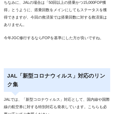
ちなみに、JALの場合は「50回以上の搭乗かつ15,000FOP獲
得」とうように、搭乗回数をメインにしてもステータスを獲
得できますが、今回の救済策では搭乗回数に対する救済策は
ありません。
今年JGC修行するならFOPを基準にした方が良いですね。
JAL「新型コロナウィルス」対応のリン
ク集
JALでは、「新型コロナウィルス」対応として、国内線や国際
線の航空券に対する特別対応も発表しています。こちらも必