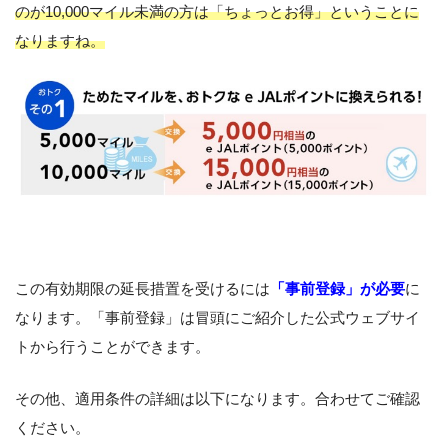
のが10,000マイル未満の方は「ちょっとお得」ということに
なりますね。
この有効期限の延長措置を受けるには
「事前登録」が必要
に
なります。「事前登録」は冒頭にご紹介した公式ウェブサイ
トから行うことができます。
その他、適用条件の詳細は以下になります。合わせてご確認
ください。