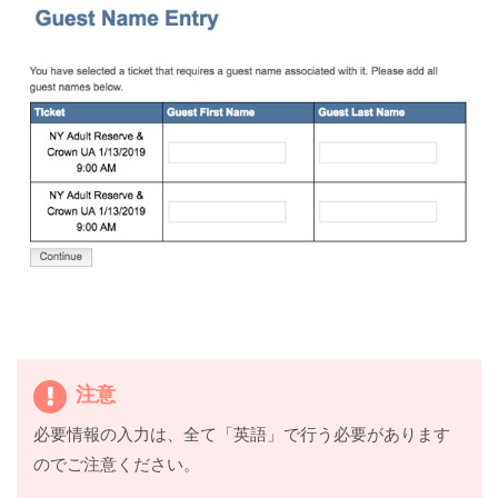
注意
必要情報の入力は、全て「英語」で行う必要があります
のでご注意ください。