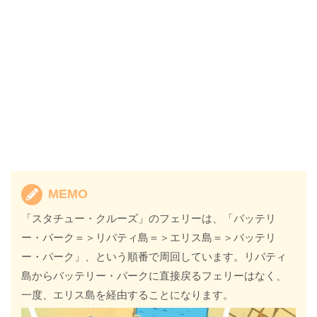
MEMO
「スタチュー・クルーズ」のフェリーは、「バッテリ
ー・パーク＝＞リバティ島＝＞エリス島＝＞バッテリ
ー・パーク」、という順番で周回しています。リバティ
島からバッテリー・パークに直接戻るフェリーはなく、
一度、エリス島を経由することになります。