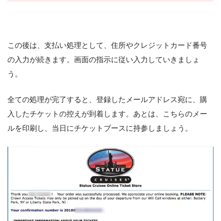
この後は、支払い処理として、住所やクレジットカード番号
の入力が続きます。画面の指示に従い入力していきましょ
う。
全ての処理が完了すると、登録したメールアドレス宛に、購
入したチケットの控えが到着します。あとは、こちらのメー
ルを印刷し、当日にチケットブースに持参しましょう。