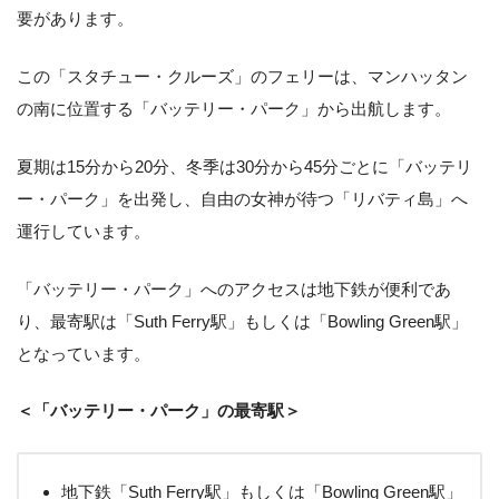
要があります。
この「スタチュー・クルーズ」のフェリーは、マンハッタン
の南に位置する「バッテリー・パーク」から出航します。
夏期は15分から20分、冬季は30分から45分ごとに「バッテリ
ー・パーク」を出発し、自由の女神が待つ「リバティ島」へ
運行しています。
「バッテリー・パーク」へのアクセスは地下鉄が便利であ
り、最寄駅は「Suth Ferry駅」もしくは「Bowling Green駅」
となっています。
＜「バッテリー・パーク」の最寄駅＞
地下鉄「Suth Ferry駅」もしくは「Bowling Green駅」