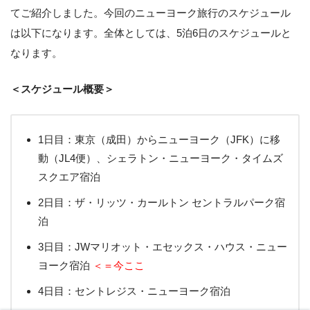
てご紹介しました。今回のニューヨーク旅行のスケジュール
は以下になります。全体としては、5泊6日のスケジュールと
なります。
＜スケジュール概要＞
1日目：東京（成田）からニューヨーク（JFK）に移
動（JL4便）、シェラトン・ニューヨーク・タイムズ
スクエア宿泊
2日目：ザ・リッツ・カールトン セントラルパーク宿
泊
3日目：JWマリオット・エセックス・ハウス・ニュー
ヨーク宿泊
＜＝今ここ
4日目：セントレジス・ニューヨーク宿泊