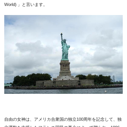
World) 」と言います。
自由の女神は、アメリカ合衆国の独立100周年を記念して、独