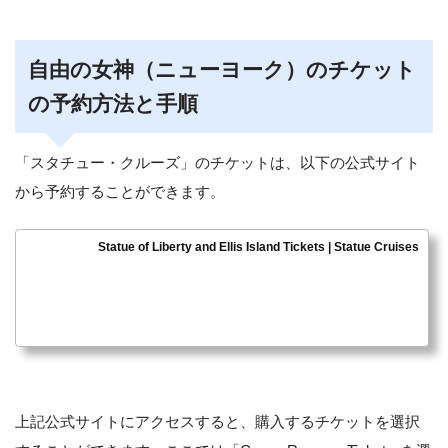
自由の女神（ニューヨーク）のチケット
の予約方法と手順
「スタチュー・クルーズ」のチケットは、以下の公式サイト
から予約することができます。
Statue of Liberty and Ellis Island Tickets | Statue Cruises
上記公式サイトにアクセスすると、購入するチケットを選択