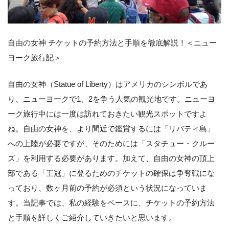
自由の女神 チケットの予約方法と手順を徹底解説！＜ニュー
ヨーク旅行記＞
自由の女神（Statue of Liberty）はアメリカのシンボルであ
り、ニューヨークで1、2を争う人気の観光地です。ニューヨ
ーク旅行中には一度は訪れておきたい観光スポットですよ
ね。自由の女神を、より間近で鑑賞するには「リバティ島」
への上陸が必要ですが、そのためには「スタチュー・クルー
ズ」を利用する必要があります。加えて、自由の女神の頂上
部である「王冠」に登るためのチケットの確保は争奪戦にな
っており、数ヶ月前の予約が必須という状況になっていま
す。当記事では、私の経験をベースに、チケットの予約方法
と手順を詳しくご紹介していきたいと思います。