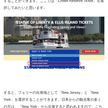
することができます。ここでは「Crown Reserve Ticket」を選
択してみたいと思います。
すると、フェリーの出発地として「New Jersey」と「New
York」を選択することができます。日本からの観光客の多く
の方は、「New York」から出発すると思われますので、こち