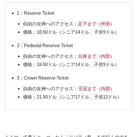
1：Reserve Ticket
自由の女神へのアクセス：
足下まで（外部）
価格：18.50ドル（シニア14ドル、子供9ドル）
2：Pedestal Reserve Ticket
自由の女神へのアクセス：
台座まで（内部）
価格：18.50ドル（シニア14ドル、子供9ドル）
3：Crown Reserve Ticket
自由の女神へのアクセス：
王冠まで（内部）
価格：21.50ドル（シニア17ドル、子供12ドル）