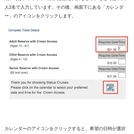
人2名で入力しています。その後、画面下にある「カレンダ
ー」のアイコンをクリックします。
カレンダーのアイコンをクリックすると、希望の日時が選択