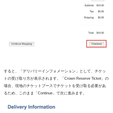
すると、「デリバリーインフォメーション」として、チケッ
トの受け取り方が表示されます。「Crown Reserve Ticket」の
場合、現地のチケットブースでチケットを受け取る必要があ
るため、このまま「Continue」で次に進みます。