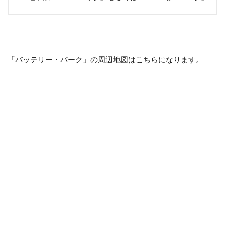
「バッテリー・パーク」の周辺地図はこちらになります。