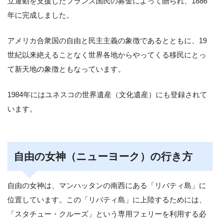
立運動を支援したフランス国民の募金によって贈られ、1886
年に完成しました。
アメリカ合衆国の自由と民主主義の象徴であるとともに、19
世紀以来絶えることなく世界各地からやってくる移民にとっ
て新天地の象徴ともなっています。
1984年にはユネスコの世界遺産（文化遺産）にも登録されて
います。
自由の女神（ニューヨーク）の行き方
自由の女神は、マンハッタンの南西にある「リバティ島」に
位置しています。この「リバティ島」に上陸するためには、
「スタチュー・クルーズ」という専用フェリーを利用する必