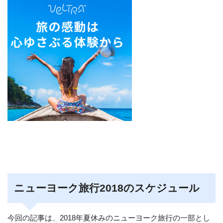
ニューヨーク旅行2018のスケジュール
今回の記事は、2018年夏休みのニューヨーク旅行の一部とし