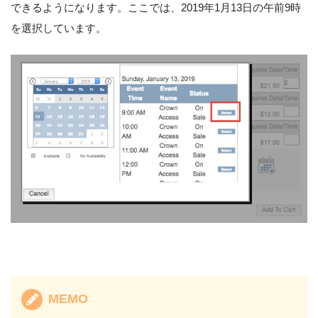
できるようになります。ここでは、2019年1月13日の午前9時
を選択しています。
MEMO