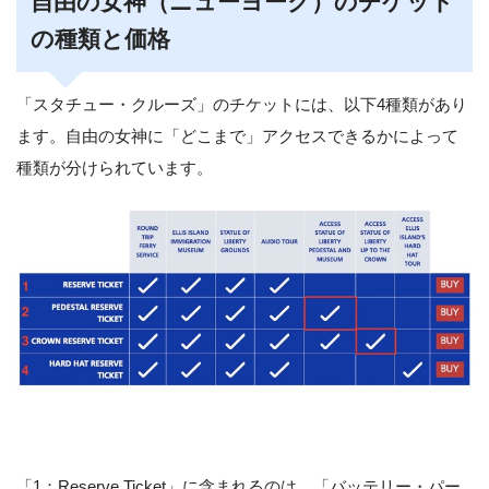
自由の女神（ニューヨーク）のチケット
の種類と価格
「スタチュー・クルーズ」のチケットには、以下4種類があり
ます。自由の女神に「どこまで」アクセスできるかによって
種類が分けられています。
「1：Reserve Ticket」に含まれるのは、「バッテリー・パー