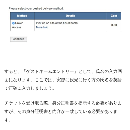
すると、「ゲストネームエントリー」として、氏名の入力画
面になります。ここでは、実際に観光に行く方の氏名を英語
で正確に入力しましょう。
チケットを受け取る際、身分証明書を提示する必要がありま
すが、その身分証明書と内容が一致している必要がありま
す。