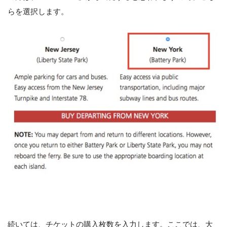
らを選択します。
続いては、チケットの購入枚数を入力します。ここでは、大