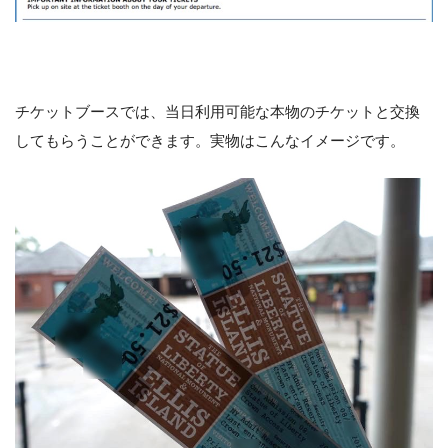
チケットブースでは、当日利用可能な本物のチケットと交換
してもらうことができます。実物はこんなイメージです。