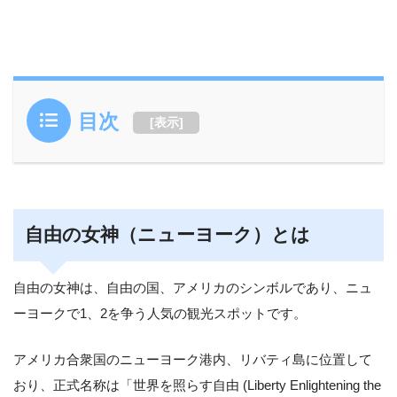
目次
[
表示
]
自由の女神（ニューヨーク）とは
自由の女神は、自由の国、アメリカのシンボルであり、ニュ
ーヨークで1、2を争う人気の観光スポットです。
アメリカ合衆国のニューヨーク港内、リバティ島に位置して
おり、正式名称は「世界を照らす自由 (Liberty Enlightening the