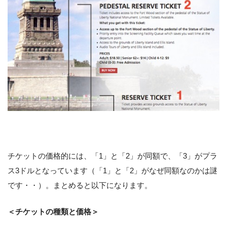
チケットの価格的には、「1」と「2」が同額で、「3」がプラ
ス3ドルとなっています（「1」と「2」がなぜ同額なのかは謎
です・・）。まとめると以下になります。
＜チケットの種類と価格＞