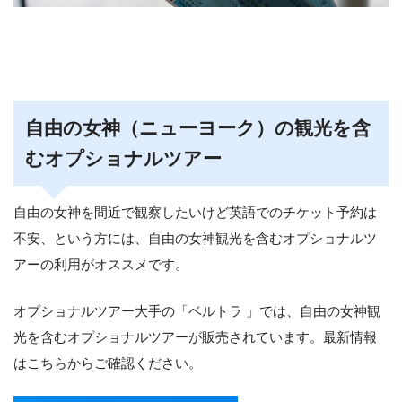
自由の女神（ニューヨーク）の観光を含
むオプショナルツアー
自由の女神を間近で観察したいけど英語でのチケット予約は
不安、という方には、自由の女神観光を含むオプショナルツ
アーの利用がオススメです。
オプショナルツアー大手の「ベルトラ 」では、自由の女神観
光を含むオプショナルツアーが販売されています。最新情報
はこちらからご確認ください。