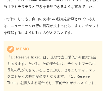
当月中もチラチラと空きを発見できるような状況でした。
いずれにしても、自由の女神への観光を計画されている方
は、ニューヨーク旅行の日程が決まったら、すぐにチケット
を確保するにように動くのがオススメです。
MEMO
「1：Reserve Ticket」は、現地で当日購入が可能な場合
もあります。ただし、その場合には、チケットブースに
長蛇の列ができていることに加え、セキュリティチェッ
クにも多くの時間が必要となります。「1：Reserve
Ticket」を購入する場合でも、事前予約がオススメです。