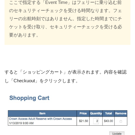
ここで指定する「Event Time」はフェリーに乗り込む前
のセキュリティーチェックを受ける時間なります。フェ
リーの出航時刻ではありません。指定した時間までにチ
ケットを受け取り、セキュリティーチェックを受ける必
要があります。
すると「ショッピングカート」が表示されます。内容を確認
し「Checkuout」をクリックします。