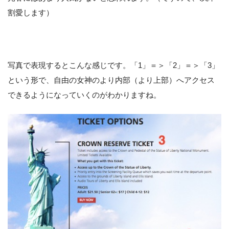
割愛します）
写真で表現するとこんな感じです。「1」＝＞「2」＝＞「3」
という形で、自由の女神のより内部（より上部）へアクセス
できるようになっていくのがわかりますね。