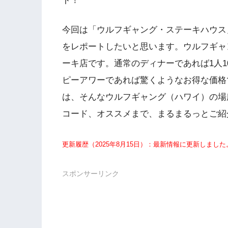
ト！
今回は「ウルフギャング・ステーキハウス
をレポートしたいと思います。ウルフギャ
ーキ店です。通常のディナーであれば1人1
ピーアワーであれば驚くようなお得な価格
は、そんなウルフギャング（ハワイ）の場
コード、オススメまで、まるまるっとご紹
更新履歴（2025
年8
月15日）：最新情報に更新しました
スポンサーリンク