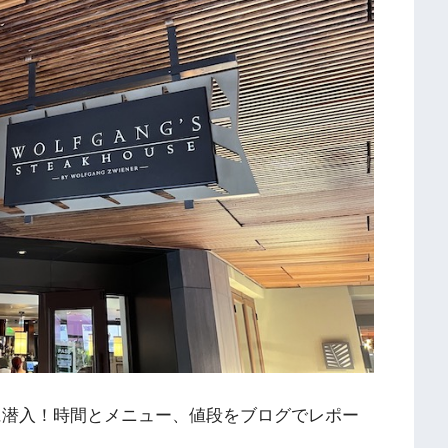
に潜入！時間とメニュー、値段をブログでレポー