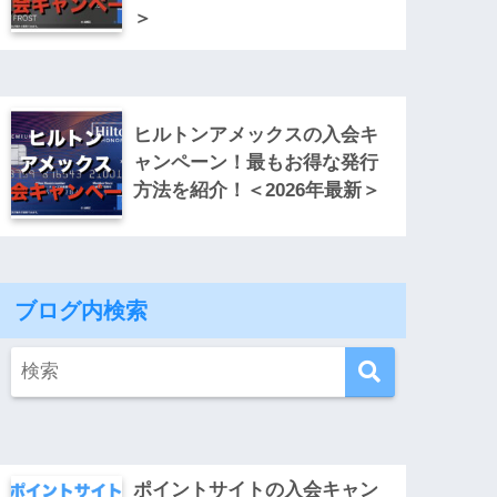
＞
ヒルトンアメックスの入会キ
ャンペーン！最もお得な発行
方法を紹介！＜2026年最新＞
ブログ内検索
ポイントサイトの入会キャン