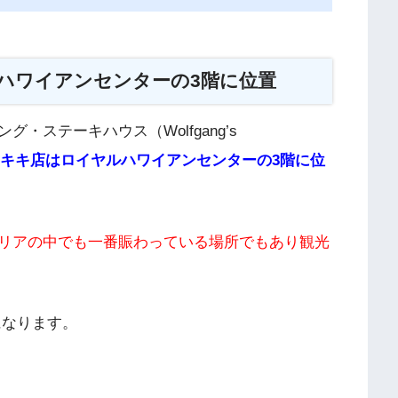
ハワイアンセンターの3階に位置
・ステーキハウス（Wolfgang’s
キキ店はロイヤルハワイアンセンターの3階に位
リアの中でも一番賑わっている場所でもあり観光
になります。