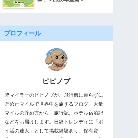
プロフィール
ピピノブ
陸マイラーのピピノブが、飛行機に乗らずに
貯めたマイルで世界中を旅するブログ。大量
マイルの貯め方から、旅行記、ホテル宿泊記
などをお届けします。日経トレンディに「ポ
イ活の達人」として掲載経験あり。保有資