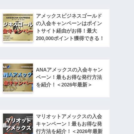
アメックスビジネスゴールド
の入会キャンペーンはポイン
トサイト経由がお得！最大
200,000ポイント獲得できる！
ANAアメックスの入会キャン
ペーン！最もお得な発行方法
を紹介！＜2026年最新＞
マリオットアメックスの入会
キャンペーン！最もお得な発
行方法を紹介！＜2026年最新