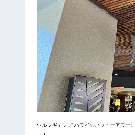
ウルフギャング ハワイのハッピーアワー