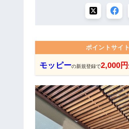
ポイントサイ
モッピー
2,000
の新規登録で