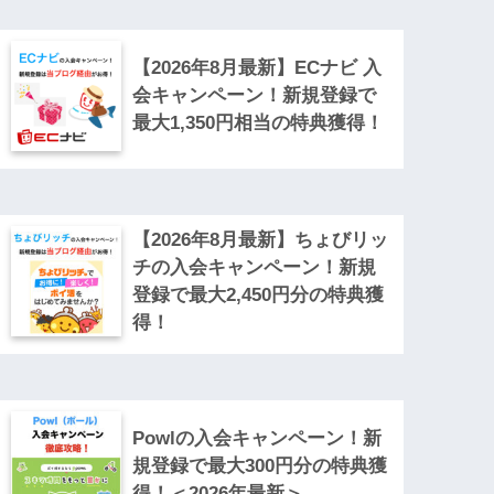
【2026年8月最新】ECナビ 入
会キャンペーン！新規登録で
最大1,350円相当の特典獲得！
【2026年8月最新】ちょびリッ
チの入会キャンペーン！新規
登録で最大2,450円分の特典獲
得！
Powlの入会キャンペーン！新
規登録で最大300円分の特典獲
得！＜2026年最新＞