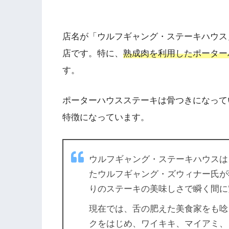
店名が「ウルフギャング・ステーキハウス
店です。特に、
熟成肉を利用したポーター
す。
ポーターハウスステーキは骨つきになって
特徴になっています。
ウルフギャング・ステーキハウスは
たウルフギャング・ズウィナー氏が
りのステーキの美味しさで瞬く間に
現在では、舌の肥えた美食家をも唸
クをはじめ、ワイキキ、マイアミ、