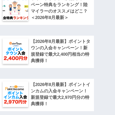
ペーン特典をランキング！陸
マイラーのオススメはどこ？
＜2026年8月最新＞
【2026年8月最新】ポイントタ
ウンの入会キャンペーン！新
規登録で最大2,400円相当の特
典獲得！
【2026年8月最新】ポイントイ
ンカムの入会キャンペーン！
新規登録で最大2,970円分の特
典獲得！