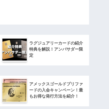
ラグジュアリーカードの紹介
特典を解説！アンバサダー限
定
アメックスゴールドプリファ
ードの入会キャンペーン！最
もお得な発行方法を紹介！