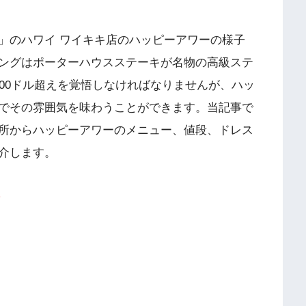
」のハワイ ワイキキ店のハッピーアワーの様子
ングはポーターハウスステーキが名物の高級ステ
00ドル超えを覚悟しなければなりませんが、ハッ
でその雰囲気を味わうことができます。当記事で
所からハッピーアワーのメニュー、値段、ドレス
介します。
。