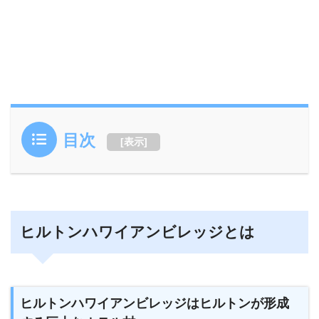
目次
[
表示
]
ヒルトンハワイアンビレッジとは
ヒルトンハワイアンビレッジはヒルトンが形成