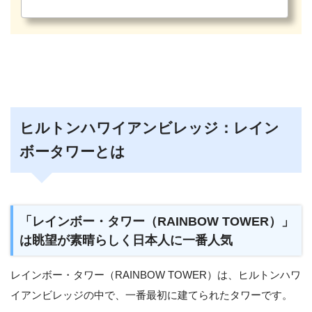
ヒルトンハワイアンビレッジ：レイン
ボータワーとは
「レインボー・タワー（RAINBOW TOWER）」
は眺望が素晴らしく日本人に一番人気
レインボー・タワー（RAINBOW TOWER）は、ヒルトンハワ
イアンビレッジの中で、一番最初に建てられたタワーです。