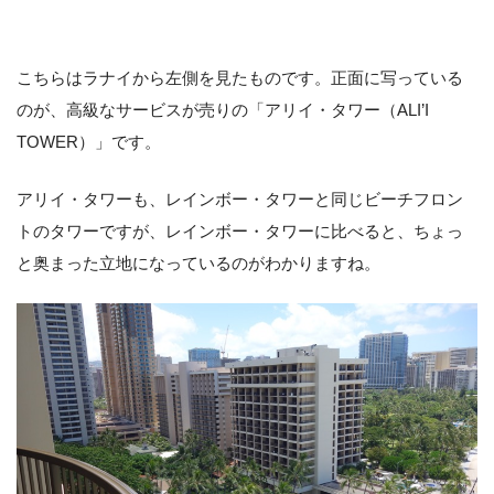
こちらはラナイから左側を見たものです。正面に写っている
のが、高級なサービスが売りの「アリイ・タワー（ALI’I
TOWER）」です。
アリイ・タワーも、レインボー・タワーと同じビーチフロン
トのタワーですが、レインボー・タワーに比べると、ちょっ
と奥まった立地になっているのがわかりますね。