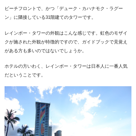
ビーチフロントで、かつ「デューク・カハナモク・ラグー
ン」に隣接している31階建てのタワーです。
レインボー・タワーの外観はこんな感じです。虹色のモザイ
クが施された外観が特徴的ですので、ガイドブックで見覚え
がある方も多いのではないでしょうか。
ホテルの方いわく、レインボー・タワーは日本人に一番人気
だということです。