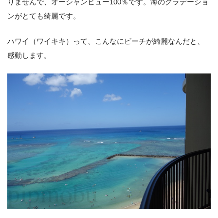
りませんで、オーシャンビュー100％です。海のグラデーショ
ンがとても綺麗です。
ハワイ（ワイキキ）って、こんなにビーチが綺麗なんだと、
感動します。