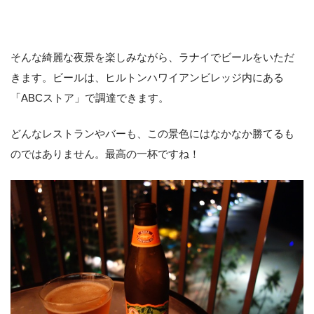
そんな綺麗な夜景を楽しみながら、ラナイでビールをいただ
きます。ビールは、ヒルトンハワイアンビレッジ内にある
「ABCストア」で調達できます。
どんなレストランやバーも、この景色にはなかなか勝てるも
のではありません。最高の一杯ですね！