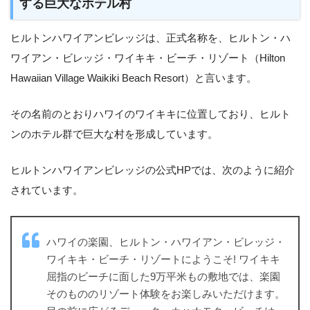
する巨大なホテル村
ヒルトンハワイアンビレッジは、正式名称を、ヒルトン・ハ
ワイアン・ビレッジ・ワイキキ・ビーチ・リゾート（Hilton
Hawaiian Village Waikiki Beach Resort）と言います。
その名前のとおりハワイのワイキキに位置しており、ヒルト
ンのホテル群で巨大な村を形成しています。
ヒルトンハワイアンビレッジの公式HPでは、次のように紹介
されています。
ハワイの楽園、ヒルトン・ハワイアン・ビレッジ・
ワイキキ・ビーチ・リゾートにようこそ! ワイキキ
屈指のビーチに面した9万平米もの敷地では、楽園
そのもののリゾート体験をお楽しみいただけます。