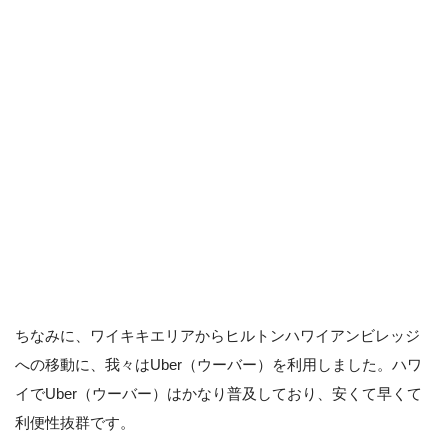
ちなみに、ワイキキエリアからヒルトンハワイアンビレッジ
への移動に、我々はUber（ウーバー）を利用しました。ハワ
イでUber（ウーバー）はかなり普及しており、安くて早くて
利便性抜群です。