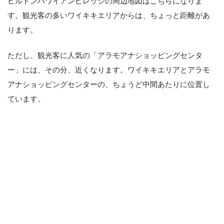
ヒルトンハワイアンビレッジの周辺地図はこちらになりま
す。観光客の多いワイキキエリアからは、ちょっと距離があ
ります。
ただし、観光客に人気の「アラモアナショッピングセンタ
ー」には、その分、近くなります。ワイキキエリアとアラモ
アナショッピングセンターの、ちょうど中間あたりに位置し
ています。