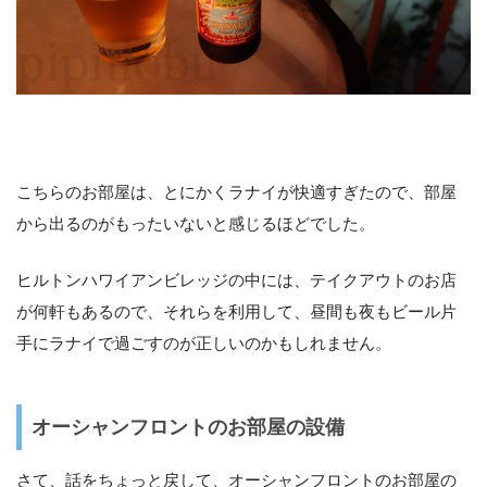
こちらのお部屋は、とにかくラナイが快適すぎたので、部屋
から出るのがもったいないと感じるほどでした。
ヒルトンハワイアンビレッジの中には、テイクアウトのお店
が何軒もあるので、それらを利用して、昼間も夜もビール片
手にラナイで過ごすのが正しいのかもしれません。
オーシャンフロントのお部屋の設備
さて、話をちょっと戻して、オーシャンフロントのお部屋の