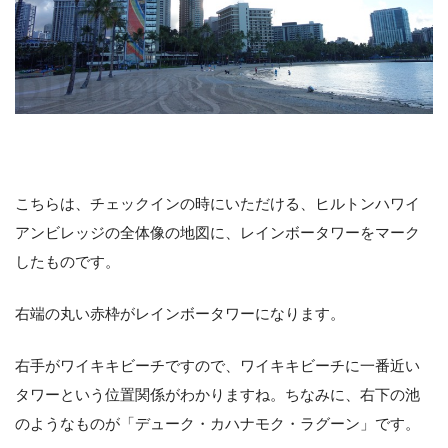
こちらは、チェックインの時にいただける、ヒルトンハワイ
アンビレッジの全体像の地図に、レインボータワーをマーク
したものです。
右端の丸い赤枠がレインボータワーになります。
右手がワイキキビーチですので、ワイキキビーチに一番近い
タワーという位置関係がわかりますね。ちなみに、右下の池
のようなものが「デューク・カハナモク・ラグーン」です。