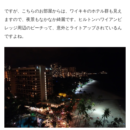
ですが、こちらのお部屋からは、ワイキキのホテル群も見え
ますので、夜景もなかなか綺麗です。ヒルトンハワイアンビ
レッジ周辺のビーチって、意外とライトアップされているん
ですよね。