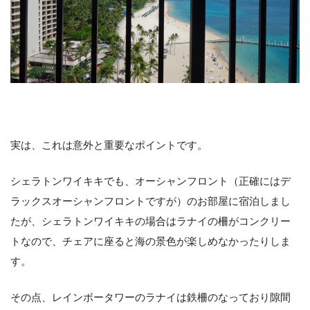
実は、これは意外と重要なポイントです。
シェラトンワイキキでも、オーシャンフロント（正確にはデ
ラックスオーシャンフロントですが）のお部屋に宿泊しまし
たが、シェラトンワイキキの場合はラナイの柵がコンクリー
トなので、チェアに座ると海の景色が楽しめなかったりしま
す。
その点、レインボータワーのラナイは鉄柵のなっており隙間