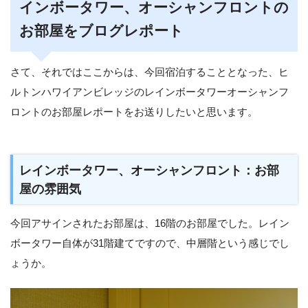
インボータワー、オーシャンフロントの
お部屋をブログレポート
さて、それではここからは、今回宿泊することとなった、ヒ
ルトンハワイアンビレッジのレインボータワーオーシャンフ
ロントのお部屋レポートをお送りしたいと思います。
レインボータワー、オーシャンフロント：お部
屋の雰囲気
今回アサインされたお部屋は、16階のお部屋でした。レイン
ボータワー自体が31階建てですので、中層階という感じでし
ょうか。