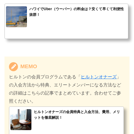
ハワイでUber（ウーバー）の料金は？安くて早くて利便性
抜群！
MEMO
ヒルトンの会員プログラムである「
ヒルトンオナーズ
」
の入会方法から特典、エリートメンバーになる方法など
の詳細はこちらの記事でまとめています。合わせてご参
照ください。
ヒルトンオナーズの会員特典と入会方法、費用、メリ
ットを徹底解説！