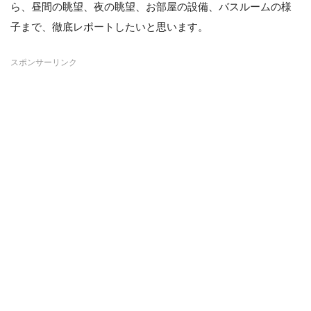
ら、昼間の眺望、夜の眺望、お部屋の設備、バスルームの様
子まで、徹底レポートしたいと思います。
スポンサーリンク