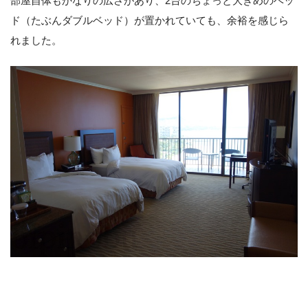
部屋自体もかなりの広さがあり、2台のちょっと大きめのベッ
ド（たぶんダブルベッド）が置かれていても、余裕を感じら
れました。