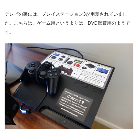
テレビの裏には、プレイステーション3が用意されていまし
た。こちらは、ゲーム用というよりは、DVD鑑賞用のようで
す。