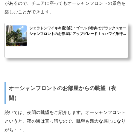
があるので、チェアに座ってもオーシャンフロントの景色を
楽しむことができます。
シェラトンワイキキ宿泊記：ゴールド特典でデラックスオー
シャンフロントのお部屋にアップグレード！＜ハワイ旅行記
＞
オーシャンフロントのお部屋からの眺望（夜
間）
続いては、夜間の眺望をご紹介します。オーシャンフロント
というと、夜の海は真っ暗なので、眺望も残念な感じになり
がち・・。