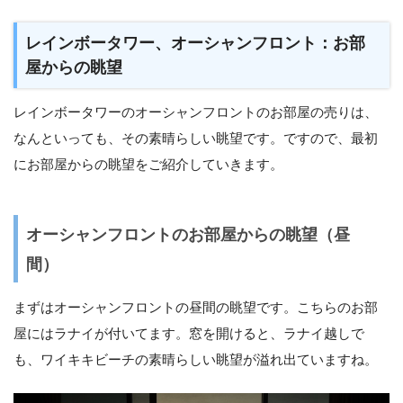
レインボータワー、オーシャンフロント：お部
屋からの眺望
レインボータワーのオーシャンフロントのお部屋の売りは、
なんといっても、その素晴らしい眺望です。ですので、最初
にお部屋からの眺望をご紹介していきます。
オーシャンフロントのお部屋からの眺望（昼
間）
まずはオーシャンフロントの昼間の眺望です。こちらのお部
屋にはラナイが付いてます。窓を開けると、ラナイ越しで
も、ワイキキビーチの素晴らしい眺望が溢れ出ていますね。