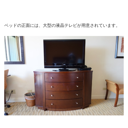
ベッドの正面には、大型の液晶テレビが用意されています。