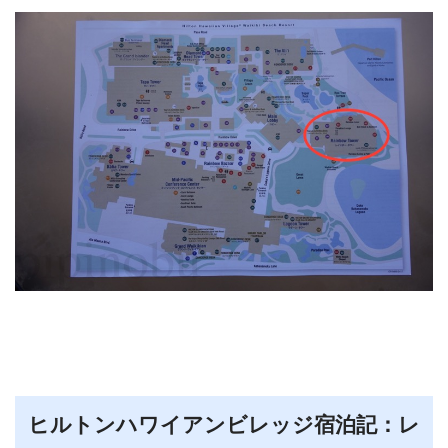
ヒルトンハワイアンビレッジ宿泊記：レ