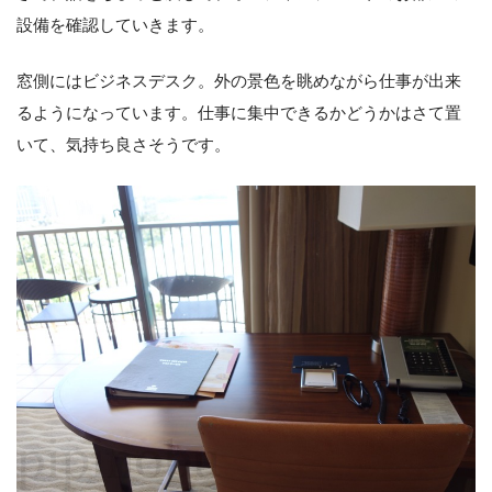
設備を確認していきます。
窓側にはビジネスデスク。外の景色を眺めながら仕事が出来
るようになっています。仕事に集中できるかどうかはさて置
いて、気持ち良さそうです。