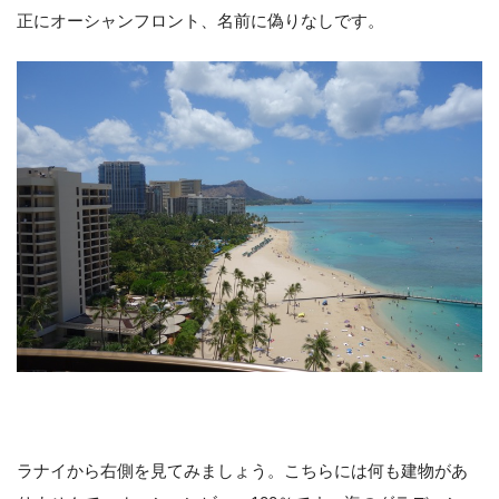
正にオーシャンフロント、名前に偽りなしです。
ラナイから右側を見てみましょう。こちらには何も建物があ