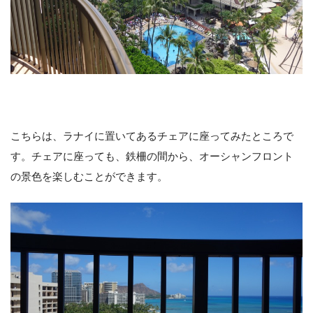
こちらは、ラナイに置いてあるチェアに座ってみたところで
す。チェアに座っても、鉄柵の間から、オーシャンフロント
の景色を楽しむことができます。