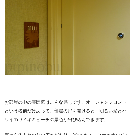
お部屋の中の雰囲気はこんな感じです。オーシャンフロント
という名前だけあって、部屋の扉を開けると、明るい光とハ
ワイのワイキキビーチの景色が飛び込んできます。