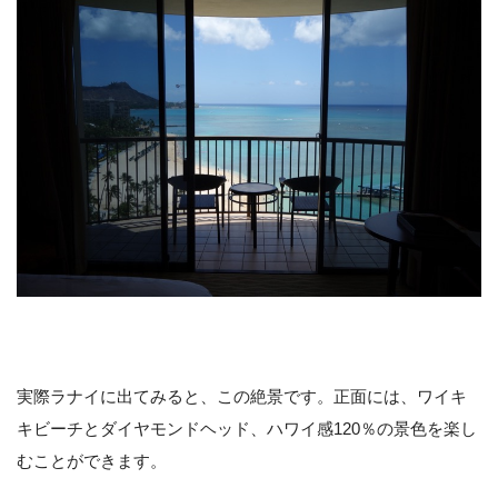
実際ラナイに出てみると、この絶景です。正面には、ワイキ
キビーチとダイヤモンドヘッド、ハワイ感120％の景色を楽し
むことができます。