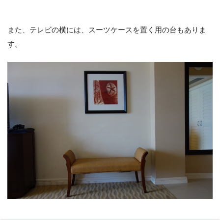
また、テレビの横には、スーツケースを置く用の台もありま
す。