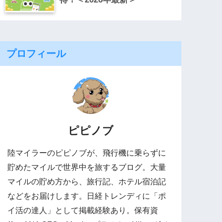
プロフィール
ピピノブ
陸マイラーのピピノブが、飛行機に乗らずに
貯めたマイルで世界中を旅するブログ。大量
マイルの貯め方から、旅行記、ホテル宿泊記
などをお届けします。日経トレンディに「ポ
イ活の達人」として掲載経験あり。保有資