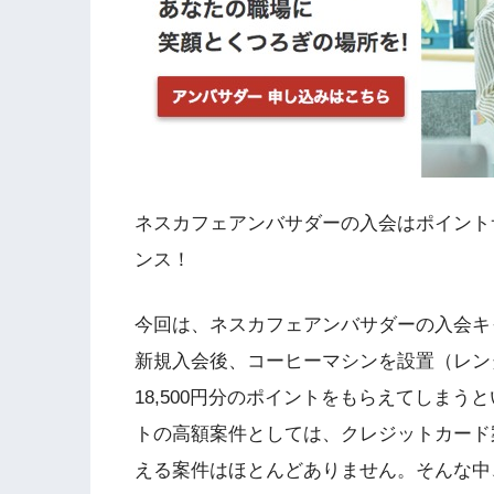
ネスカフェアンバサダーの入会はポイントサ
ンス！
今回は、ネスカフェアンバサダーの入会キ
新規入会後、コーヒーマシンを設置（レン
18,500円分のポイントをもらえてしま
トの高額案件としては、クレジットカード案件
える案件はほとんどありません。そんな中、