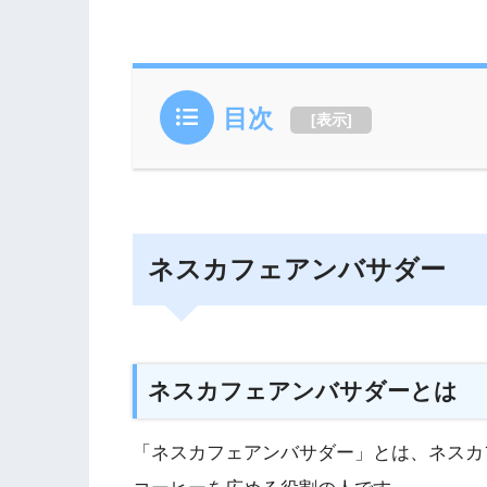
目次
[
表示
]
ネスカフェアンバサダー
ネスカフェアンバサダーとは
「ネスカフェアンバサダー」とは、ネスカ