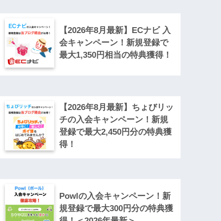
【2026年8月最新】ECナビ 入
会キャンペーン！新規登録で
最大1,350円相当の特典獲得！
【2026年8月最新】ちょびリッ
チの入会キャンペーン！新規
登録で最大2,450円分の特典獲
得！
Powlの入会キャンペーン！新
規登録で最大300円分の特典獲
得！＜2026年最新＞