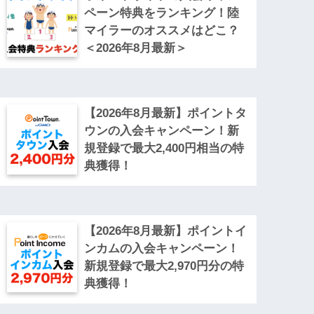
ペーン特典をランキング！陸
マイラーのオススメはどこ？
＜2026年8月最新＞
【2026年8月最新】ポイントタ
ウンの入会キャンペーン！新
規登録で最大2,400円相当の特
典獲得！
【2026年8月最新】ポイントイ
ンカムの入会キャンペーン！
新規登録で最大2,970円分の特
典獲得！