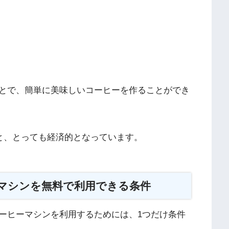
とで、簡単に美味しいコーヒーを作ることができ
らと、とっても経済的となっています。
マシンを無料で利用できる条件
ーヒーマシンを利用するためには、1つだけ条件