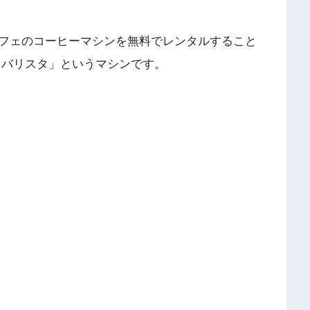
フェのコーヒーマシンを無料でレンタルすること
 バリスタ」というマシンです。