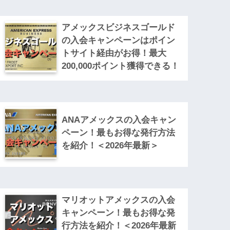
アメックスビジネスゴールド
の入会キャンペーンはポイン
トサイト経由がお得！最大
200,000ポイント獲得できる！
ANAアメックスの入会キャン
ペーン！最もお得な発行方法
を紹介！＜2026年最新＞
マリオットアメックスの入会
キャンペーン！最もお得な発
行方法を紹介！＜2026年最新