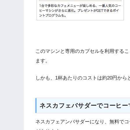
このマシンと専用のカプセルを利用するこ
ます。
しかも、1杯あたりのコストは約20円か
ネスカフェバサダーでコーヒー
ネスカフェアンバサダーになり、無料でコ