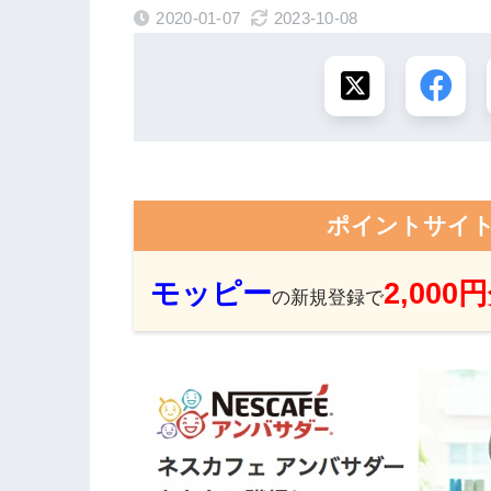
2020-01-07
2023-10-08
ポイントサイ
モッピー
2,000
の新規登録で