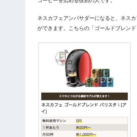
コーヒーを広める役割の人です。
ネスカフェアンバサダーになると、ネスカ
ができます。こちらの「ゴールドブレンド