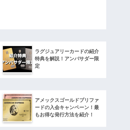
ラグジュアリーカードの紹介
特典を解説！アンバサダー限
定
アメックスゴールドプリファ
ードの入会キャンペーン！最
もお得な発行方法を紹介！