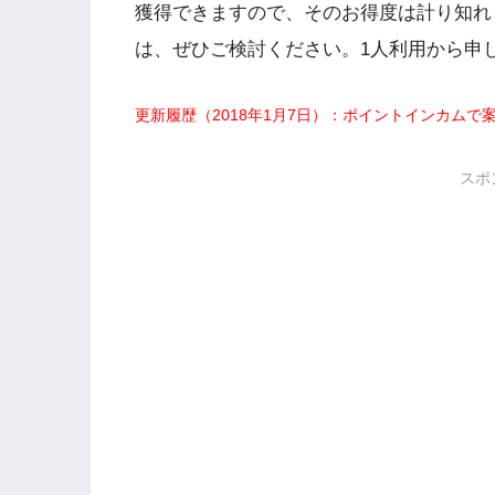
獲得できますので、そのお得度は計り知れ
は、ぜひご検討ください。1人利用から申
更新履歴（2018年1月7日）：ポイントインカム
スポ