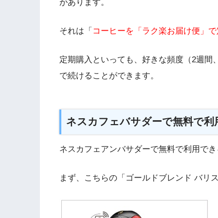
があります。
それは「
コーヒーを「ラク楽お届け便」で
定期購入といっても、好きな頻度（2週間
で続けることができます。
ネスカフェバサダーで無料で利
ネスカフェアンバサダーで無料で利用でき
まず、こちらの「ゴールドブレンド バリ