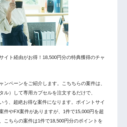
イト経由がお得！18,500円分の特典獲得のチャ
ャンペーンをご紹介します。こちちらの案件は、
タル）して専用カプセルを注文するだけで、
うという、超絶お得な案件になります。ポイントサイ
やFX案件がありますが、1件で15,000円を超
こちらの案件は1件で18,500円分のポイントを