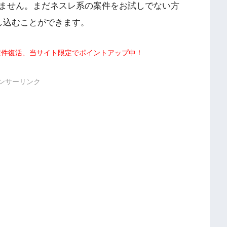
ません。まだネスレ系の案件をお試しでない方
し込むことができます。
で案件復活、当サイト限定でポイントアップ中！
ンサーリンク