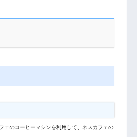
フェのコーヒーマシンを利用して、ネスカフェの