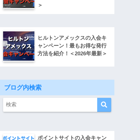
＞
ヒルトンアメックスの入会キ
ャンペーン！最もお得な発行
方法を紹介！＜2026年最新＞
ブログ内検索
ポイントサイトの入会キャン