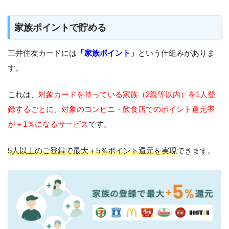
家族ポイントで貯める
三井住友カードには
「家族ポイント」
という仕組みがありま
す。
これは、
対象カードを持っている家族（2親等以内）を1人登
録するごとに、対象のコンビニ・飲食店でのポイント還元率
が＋1％になるサービス
です。
5人以上のご登録で最大＋5％ポイント還元を実現
できます。