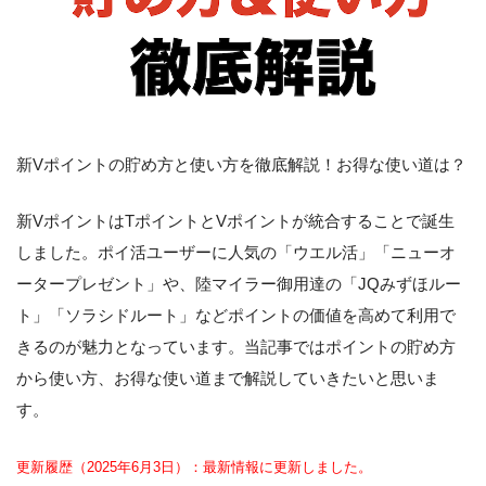
新Vポイントの貯め方と使い方を徹底解説！お得な使い道は？
新VポイントはTポイントとVポイントが統合することで誕生
しました。ポイ活ユーザーに人気の「ウエル活」「ニューオ
ータープレゼント」や、陸マイラー御用達の「JQみずほルー
ト」「ソラシドルート」などポイントの価値を高めて利用で
きるのが魅力となっています。当記事ではポイントの貯め方
から使い方、お得な使い道まで解説していきたいと思いま
す。
更新履歴（2025年6月3日）：最新情報に更新しました。