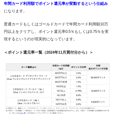
年間カード利用額でポイント還元率が変動するという仕組み
になります。
普通カードもしくはゴールドカードで年間カード利用額10万
円以上をクリアし、ポイント還元率0.5％もしくは0.75％を実
現するというのが現実的になっています。
＜ポイント還元率一覧（2024年11月買付分から）＞