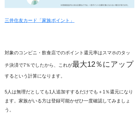
三井住友カード「家族ポイント」
対象のコンビニ・飲食店でのポイント還元率はスマホのタッ
最大12％にアップ
チ決済で7％でしたから、これが
するという計算になります。
5人は無理だとしても1人追加すするだけでも＋1％還元になり
ます。家族がいる方は登録可能かぜひ一度確認してみましょ
う。