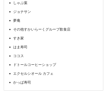
しゃぶ葉
ジョナサン
夢庵
その他すかいらーくグループ飲食店
すき家
はま寿司
ココス
ドトールコーヒーショップ
エクセルシオール カフェ
かっぱ寿司