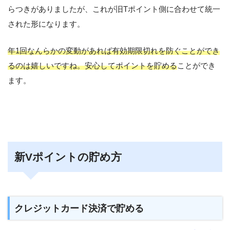
らつきがありましたが、これが旧Tポイント側に合わせて統一
された形になります。
年1回なんらかの変動があれば有効期限切れを防ぐことができ
るのは嬉しいですね。安心してポイントを貯める
ことができ
ます。
新Vポイントの貯め方
クレジットカード決済で貯める