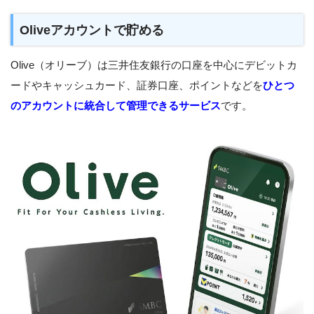
Oliveアカウントで貯める
Olive（オリーブ）は三井住友銀行の口座を中心にデビットカ
ードやキャッシュカード、証券口座、ポイントなどを
ひとつ
のアカウントに統合して管理できるサービス
です。