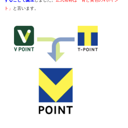
ト」
と言います。