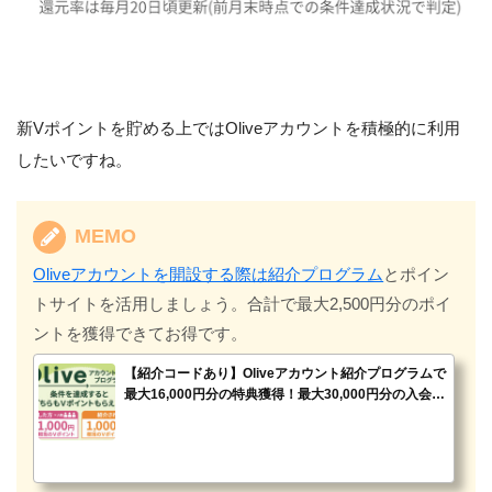
新Vポイントを貯める上ではOliveアカウントを積極的に利用
したいですね。
MEMO
Oliveアカウントを開設する際は紹介プログラム
とポイン
トサイトを活用しましょう。合計で最大2,500円分のポイ
ントを獲得できてお得です。
【紹介コードあり】Oliveアカウント紹介プログラムで
最大16,000円分の特典獲得！最大30,000円分の入会キ
ャンペーンもあり！