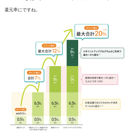
還元率にですね。