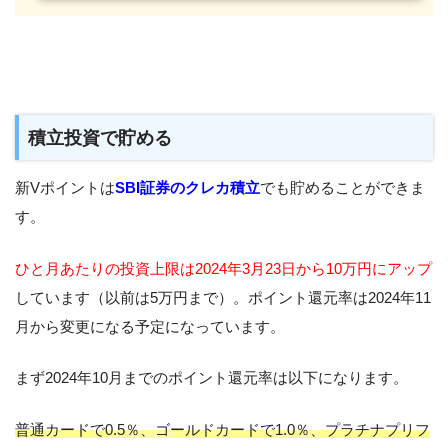
積立投資で貯める
新Vポイントは
SBI証券のクレカ積立
でも貯めることができま
す。
ひと月あたりの投資上限は2024年3月23日から10万円にアップ
しています（以前は5万円まで）。ポイント還元率は2024年11
月から変更になる予定になっています。
まず2024年10月までのポイント還元率は以下になります。
普通カードで0.5％、ゴールドカードで1.0％、プラチナプリフ