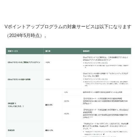
Vポイントアッププログラムの対象サービスは以下になります
（2024年5月時点）。