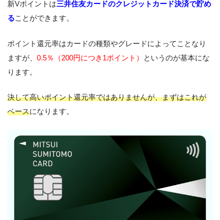
新Vポイントは
三井住友カードのクレジットカード決済で貯め
る
ことができます。
ポイント還元率はカードの種類やグレードによってことなり
ますが、
0.5％（200円につき1ポイント）
というのが基本にな
ります。
決して高いポイント還元率ではありませんが、まずはこれが
ベース
になります。