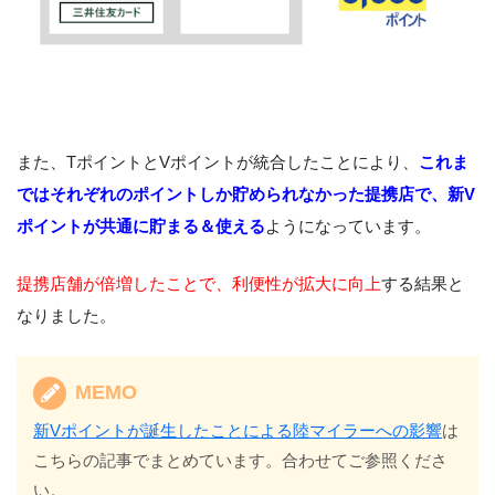
また、TポイントとVポイントが統合したことにより、
これま
ではそれぞれのポイントしか貯められなかった提携店で、新V
ポイントが共通に貯まる＆使える
ようになっています。
提携店舗が倍増したことで、利便性が拡大に向上
する結果と
なりました。
MEMO
新Vポイントが誕生したことによる陸マイラーへの影響
は
こちらの記事でまとめています。合わせてご参照くださ
い。