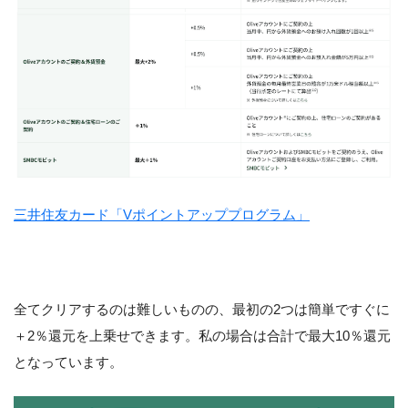
三井住友カード「Vポイントアッププログラム」
全てクリアするのは難しいものの、最初の2つは簡単ですぐに
＋2％還元を上乗せできます。私の場合は合計で最大10％還元
となっています。