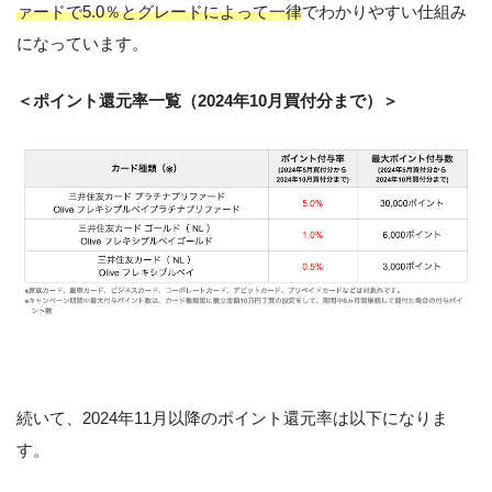
ァードで5.0％とグレードによって一律
でわかりやすい仕組み
になっています。
＜ポイント還元率一覧（2024年10月買付分まで）＞
続いて、2024年11月以降のポイント還元率は以下になりま
す。