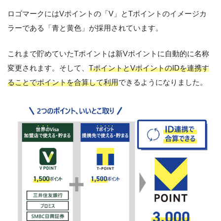
ロゴマークにはVポイントの「V」とTポイントのイメージカ
ラーである「青と黄色」が採用されています。
これまで貯めていたTポイントは新Vポイントに自動的に名称
変更されます。そして、
TポイントとVポイントのIDを連携す
ることでポイントを合算して利用
できるようになりました。