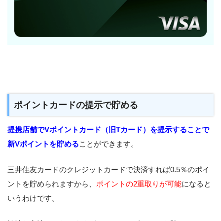
ポイントカードの提示で貯める
提携店舗でVポイントカード（旧Tカード）を提示することで
新Vポイントを貯める
ことができます。
三井住友カードのクレジットカードで決済すれば0.5％のポイ
ントを貯められますから、
ポイントの2重取りが可能
になると
いうわけです。