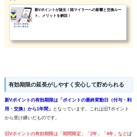
新Vポイントが誕生！陸マイラーへの影響と交換ルー
ト、メリットを解説！
有効期限の延長がしやすく安心して貯められる
新Vポイントの有効期限は「ポイントの最終変動日（付与・利
用・交換）から1年間」
となっています。これは旧Tポイント
から受け継いだものです。
旧Vポイントの有効期限は「期間限定」「2年」「4年」など
ば