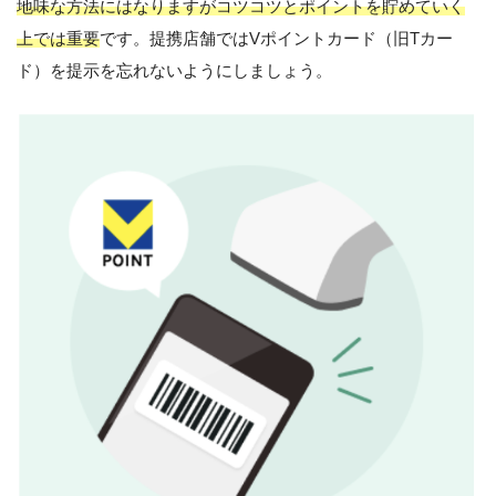
地味な方法にはなりますがコツコツとポイントを貯めていく
上では重要
です。提携店舗ではVポイントカード（旧Tカー
ド）を提示を忘れないようにしましょう。