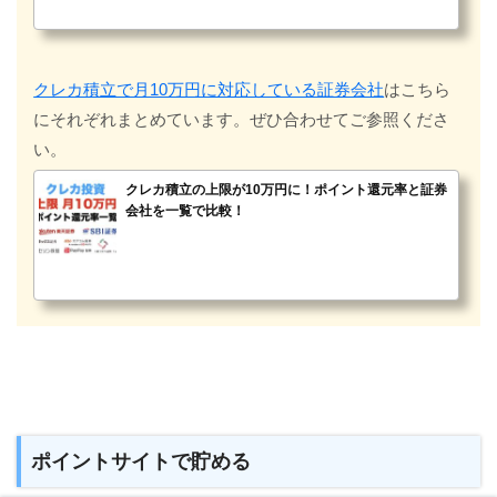
クレカ積立で月10万円に対応している証券会社
はこちら
にそれぞれまとめています。ぜひ合わせてご参照くださ
い。
クレカ積立の上限が10万円に！ポイント還元率と証券
会社を一覧で比較！
ポイントサイトで貯める