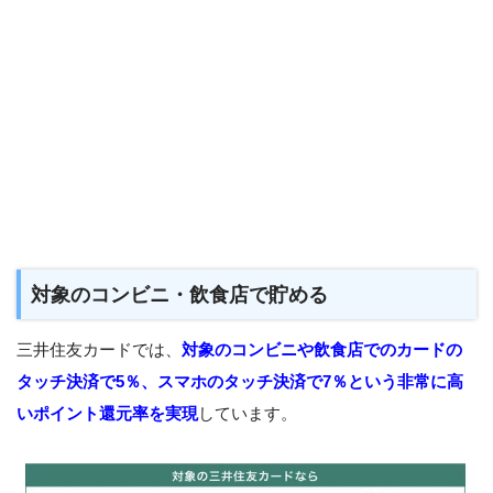
対象のコンビニ・飲食店で貯める
三井住友カードでは、
対象のコンビニや飲食店でのカードの
タッチ決済で5％、スマホのタッチ決済で7％という非常に高
いポイント還元率を実現
しています。