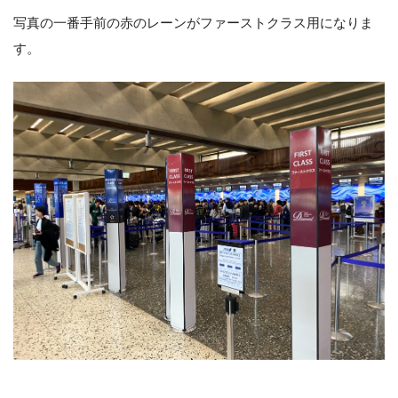
写真の一番手前の赤のレーンがファーストクラス用になりま
す。