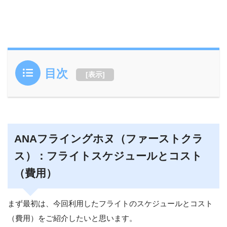
目次
[
表示
]
ANAフライングホヌ（ファーストクラ
ス）：フライトスケジュールとコスト
（費用）
まず最初は、今回利用したフライトのスケジュールとコスト
（費用）をご紹介したいと思います。