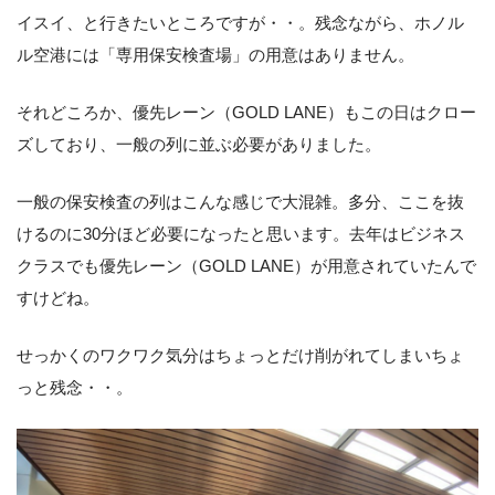
イスイ、と行きたいところですが・・。残念ながら、ホノル
ル空港には「専用保安検査場」の用意はありません。
それどころか、優先レーン（GOLD LANE）もこの日はクロー
ズしており、一般の列に並ぶ必要がありました。
一般の保安検査の列はこんな感じで大混雑。多分、ここを抜
けるのに30分ほど必要になったと思います。去年はビジネス
クラスでも優先レーン（GOLD LANE）が用意されていたんで
すけどね。
せっかくのワクワク気分はちょっとだけ削がれてしまいちょ
っと残念・・。