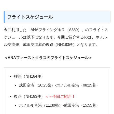
フライトスケジュール
今回利用した「ANAフライングホヌ（A380）」のフライトス
ケジュールは以下になります。今回ご紹介するのは、ホノル
ル空港発、成田空港着の復路（NH183便）となります。
＜ANAファーストクラスのフライトスケジュール＞
往路（NH184便）
成田空港（20:25発）-ホノルル空港（08:25着）
復路（NH183便）
＜＝今回ご紹介！
ホノルル空港（11:30発）-成田空港（15:55着）