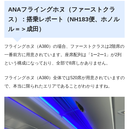
ANAフライングホヌ（ファーストクラ
ス）：搭乗レポート（NH183便、ホノル
ル＝＞成田）
フライングホヌ（A380）の場合、ファーストクラスは2階席の
一番前方に用意されています。座席配列は「1ー2ー1」が2列
という構成になっており、全部で8席しかありません。
フライングホヌ（A380）全体では520席が用意されていますの
で、本当に限られたエリアであることがわかりますね。