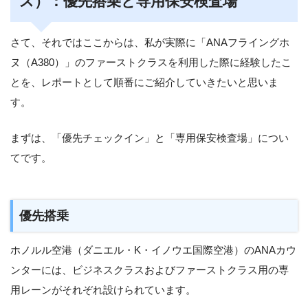
ス）：優先搭乗と専用保安検査場
さて、それではここからは、私が実際に「ANAフライングホ
ヌ（A380）」のファーストクラスを利用した際に経験したこ
とを、レポートとして順番にご紹介していきたいと思いま
す。
まずは、「優先チェックイン」と「専用保安検査場」につい
てです。
優先搭乗
ホノルル空港（ダニエル・K・イノウエ国際空港）のANAカウ
ンターには、ビジネスクラスおよびファーストクラス用の専
用レーンがそれぞれ設けられています。