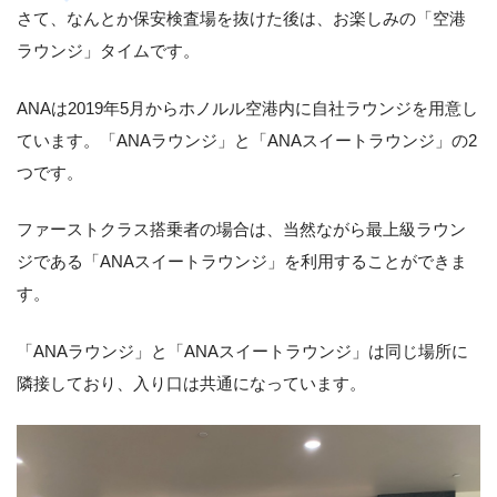
さて、なんとか保安検査場を抜けた後は、お楽しみの「空港
ラウンジ」タイムです。
ANAは2019年5月からホノルル空港内に自社ラウンジを用意し
ています。「ANAラウンジ」と「ANAスイートラウンジ」の2
つです。
ファーストクラス搭乗者の場合は、当然ながら最上級ラウン
ジである「ANAスイートラウンジ」を利用することができま
す。
「ANAラウンジ」と「ANAスイートラウンジ」は同じ場所に
隣接しており、入り口は共通になっています。