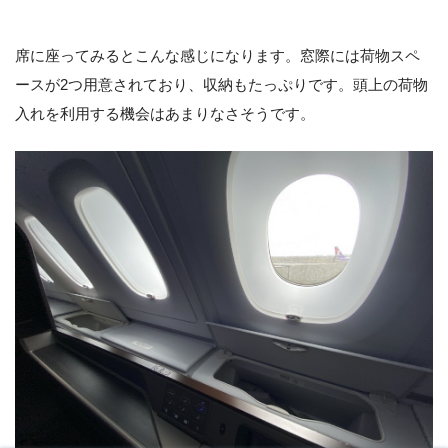
席に座ってみるとこんな感じになります。窓際には荷物スペ
ースが2つ用意されており、収納もたっぷりです。頭上の荷物
入れを利用する機会はあまりなさそうです。