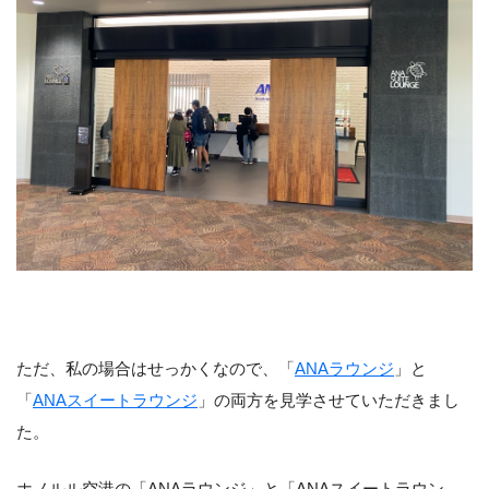
ただ、私の場合はせっかくなので、「
ANAラウンジ
」と
「
ANAスイートラウンジ
」の両方を見学させていただきまし
た。
ホノルル空港の「ANAラウンジ」と「ANAスイートラウン