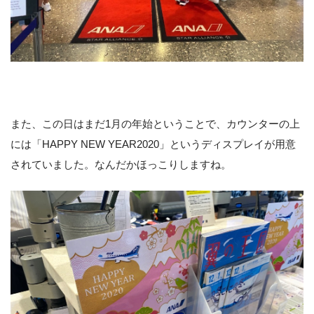
また、この日はまだ1月の年始ということで、カウンターの上
には「HAPPY NEW YEAR2020」というディスプレイが用意
されていました。なんだかほっこりしますね。