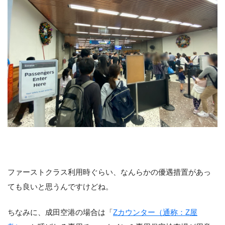
ファーストクラス利用時ぐらい、なんらかの優遇措置があっ
ても良いと思うんですけどね。
ちなみに、成田空港の場合は「
Zカウンター（通称：Z屋