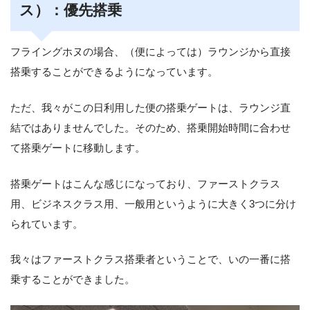
ス）：優先搭乗
フライングホヌの場合、（便によっては）ラウンジから直接
搭乗することができるようになっています。
ただ、我々がこの日利用した便の搭乗ゲートは、ラウンジ直
結ではありませんでした。そのため、搭乗開始時間に合わせ
て搭乗ゲートに移動します。
搭乗ゲートはこんな感じになっており、ファーストクラス
用、ビジネスクラス用、一般用というように大きく3つに分け
られています。
我々はファーストクラス搭乗者ということで、いの一番に搭
乗することができました。