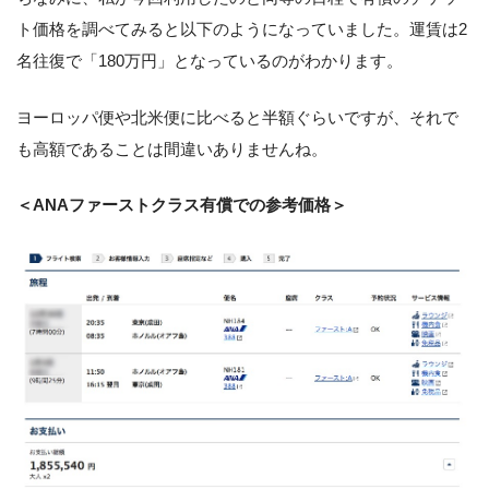
ト価格を調べてみると以下のようになっていました。運賃は2
名往復で「180万円」となっているのがわかります。
ヨーロッパ便や北米便に比べると半額ぐらいですが、それで
も高額であることは間違いありませんね。
＜ANAファーストクラス有償での参考価格＞