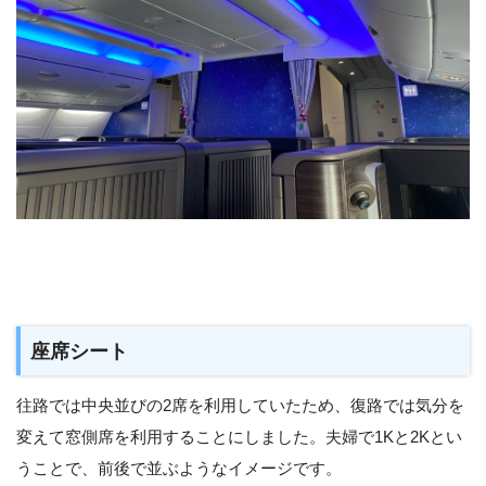
座席シート
往路では中央並びの2席を利用していたため、復路では気分を
変えて窓側席を利用することにしました。夫婦で1Kと2Kとい
うことで、前後で並ぶようなイメージです。