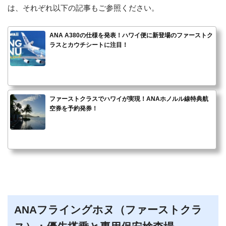
は、それぞれ以下の記事もご参照ください。
ANA A380の仕様を発表！ハワイ便に新登場のファーストク
ラスとカウチシートに注目！
ファーストクラスでハワイが実現！ANAホノルル線特典航
空券を予約発券！
ANAフライングホヌ（ファーストクラ