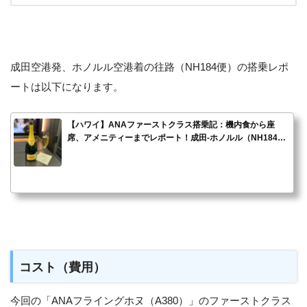
成田空港発、ホノルル空港着の往路（NH184便）の搭乗レポ
ートは以下になります。
【ハワイ】ANAファーストクラス搭乗記：機内食から座
席、アメニティーまでレポート！成田-ホノルル（NH184
便）
コスト（費用）
今回の「ANAフライングホヌ（A380）」のファーストクラス