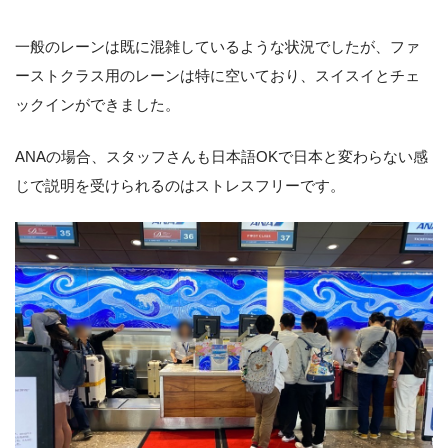
一般のレーンは既に混雑しているような状況でしたが、ファ
ーストクラス用のレーンは特に空いており、スイスイとチェ
ックインができました。
ANAの場合、スタッフさんも日本語OKで日本と変わらない感
じで説明を受けられるのはストレスフリーです。