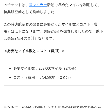
のチケットは、
陸マイラー
活動で貯めたマイルを利用して、
特典航空券として発券しました。
この特典航空券の発券に必要だったマイル数とコスト（費
用）は以下になります。夫婦2名分を発券しましたので、以下
は夫婦2名分の合計となります。
＜必要なマイル数とコスト（費用）＞
必要マイル数：258,000マイル（2名分）
コスト（費用）：54,560円（2名分）
ちなみに、私が今回利用したのと同等の日程で有償のチケッ