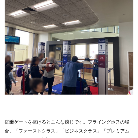
搭乗ゲートを抜けるとこんな感じです。フライングホヌの場
合、「ファーストクラス」「ビジネスクラス」「プレミアム