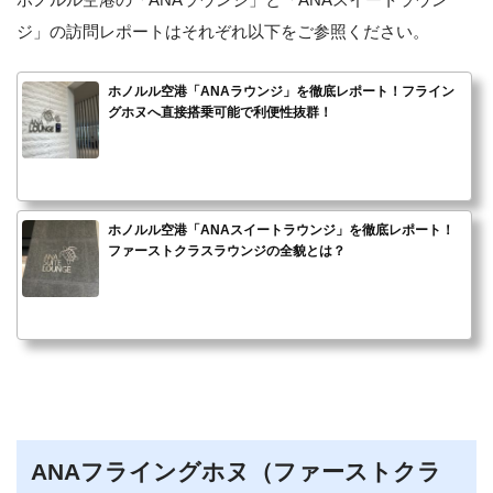
ジ」の訪問レポートはそれぞれ以下をご参照ください。
ホノルル空港「ANAラウンジ」を徹底レポート！フライン
グホヌへ直接搭乗可能で利便性抜群！
ホノルル空港「ANAスイートラウンジ」を徹底レポート！
ファーストクラスラウンジの全貌とは？
ANAフライングホヌ（ファーストクラ