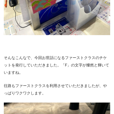
そんなこんなで、今回お世話になるファーストクラスのチケ
ットを発行していただきました。「F」の文字が燦然と輝いて
いますね。
往路もファーストクラスを利用させていただきましたが、や
っぱりワクワクします。