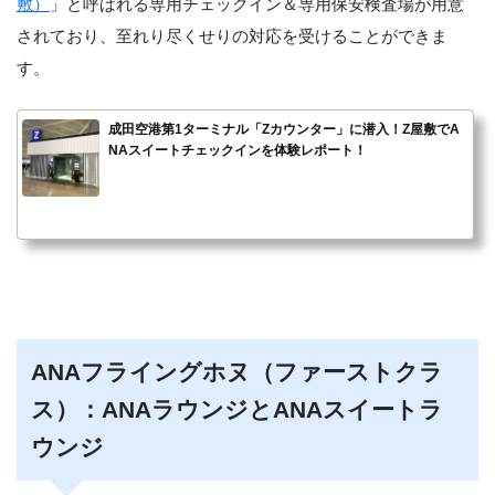
敷）
」と呼ばれる専用チェックイン＆専用保安検査場が用意
されており、至れり尽くせりの対応を受けることができま
す。
成田空港第1ターミナル「Zカウンター」に潜入！Z屋敷でA
NAスイートチェックインを体験レポート！
ANAフライングホヌ（ファーストクラ
ス）：ANAラウンジとANAスイートラ
ウンジ