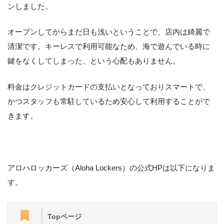
ンしました。
オープンしてからまだ日も浅いということで、店内は綺麗で
清潔です。キーレスで利用可能なため、海で遊んでいる時に
鍵をなくしてしまった、という心配もありません。
料金はクレジットカードの支払いとなっておりスマートで、
かつスタッフも常駐しているため安心して利用することがで
きます。
アロハロッカーズ（Aloha Lockers）の公式HPは以下になりま
す。
Topページ