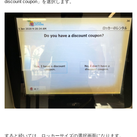
discount coupon」を選択します。
すると続いては、ロッカーサイズの選択画面になります。