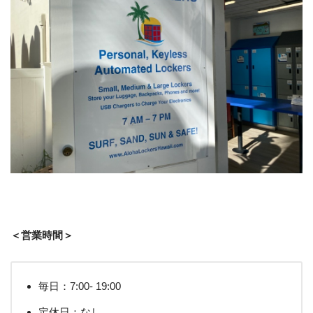
＜営業時間＞
毎日：7:00- 19:00
定休日：なし