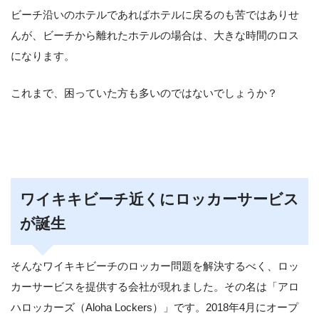
ビーチ沿いのホテルであればホテルに戻るのも苦ではありせ
んが、ビーチから離れたホテルの場合は、大きな時間のロス
になります。
これまで、困っていた方も多いのではないでしょうか？
ワイキキビーチ近くにロッカーサービス
が誕生
そんなワイキキビーチのロッカー問題を解決するべく、ロッ
カーサービスを提供する会社が現れました。その名は「アロ
ハロッカーズ（Aloha Lockers）」です。2018年4月にオープ