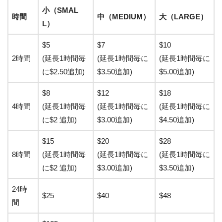
小（SMAL
時間
中（MEDIUM）
大（LARGE）
L）
$5
$7
$10
2時間
(延長1時間毎
(延長1時間毎に
(延長1時間毎に
に$2.50追加)
$3.50追加)
$5.00追加)
$8
$12
$18
4時間
(延長1時間毎
(延長1時間毎に
(延長1時間毎に
に$2 追加)
$3.00追加)
$4.50追加)
$15
$20
$28
8時間
(延長1時間毎
(延長1時間毎に
(延長1時間毎に
に$2 追加)
$3.00追加)
$3.50追加)
24時
$25
$40
$48
間