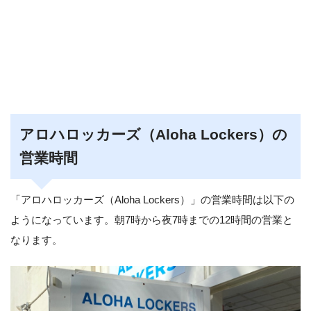
アロハロッカーズ（Aloha Lockers）の
営業時間
「アロハロッカーズ（Aloha Lockers）」の営業時間は以下の
ようになっています。朝7時から夜7時までの12時間の営業と
なります。