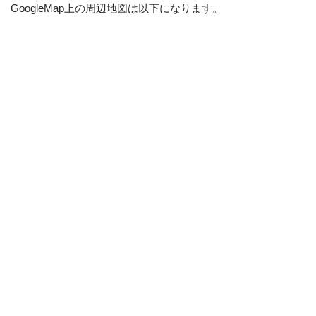
GoogleMap上の周辺地図は以下になります。