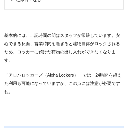
基本的には、上記時間の間はスタッフが常駐しています。安
心できる反面、営業時間を過ぎると建物自体がロックされる
ため、ロッカーに預けた荷物の出し入れができなくなりま
す。
「アロハロッカーズ（Aloha Lockers）」では、24時間を超え
た利用も可能になっていますが、この点には注意が必要です
ね。