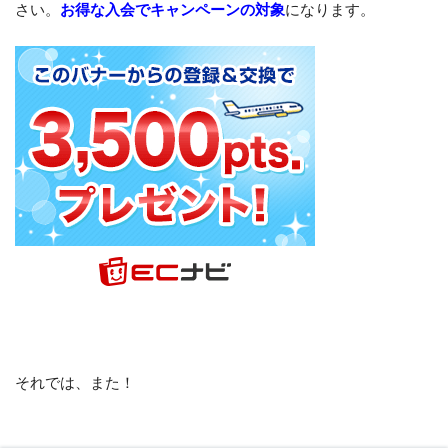
さい。
お得な入会でキャンペーンの対象
になります。
それでは、また！