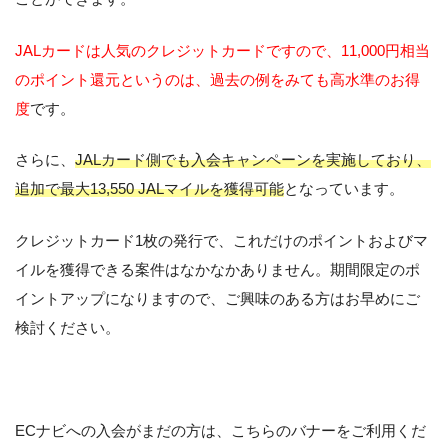
JALカードは人気のクレジットカードですので、11,000円相当
のポイント還元というのは、過去の例をみても高水準のお得
度
です。
さらに、
JALカード側でも入会キャンペーンを実施しており、
追加で最大13,550 JALマイルを獲得可能
となっています。
クレジットカード1枚の発行で、これだけのポイントおよびマ
イルを獲得できる案件はなかなかありません。期間限定のポ
イントアップになりますので、ご興味のある方はお早めにご
検討ください。
ECナビへの入会がまだの方は、こちらのバナーをご利用くだ