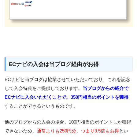
ECナビの入会は当ブログ経由がお得
ECナビと当ブログは協業させていただいており、これを記念
して入会特典をご提供しております。
当ブログからの紹介で
ECナビに入会いただくことで、350円相当のポイントを獲得
することができるというものです。
他のブログからの入会の場合、100円相当のポイントしか獲得
できないため、
通常よりも250円分、つまり3.5倍もお得
とい