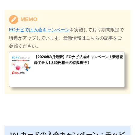
MEMO
ECナビでは入会キャンペーン
を実施しており期間限定で
特典がアップしています。最新情報はこちらの記事をご
参照ください。
【2026年8月最新】ECナビ 入会キャンペーン！新規登
録で最大1,350円相当の特典獲得！
JALカードの入会キャンペーン：モッピ