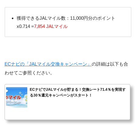
獲得できるJALマイル数：11,000円分のポイント
x0.714 =
7,854 JALマイル
ECナビの「JALマイル交換キャンペーン」
の詳細は以下も合
わせてご参照ください。
ECナビでJALマイルが貯まる！交換レート71.4％を実現す
る30％還元キャンペーンがスタート！