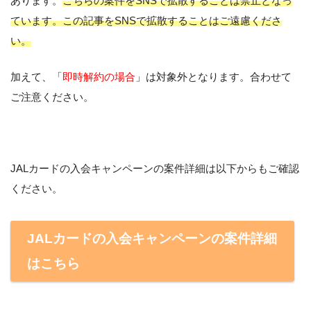
あります。
こちらの案件をSNSで拡散することは禁止となっ
ています。この記事をSNSで拡散することはご遠慮くださ
い。
加えて、「
即時解約の場合
」は対象外となります。合わせて
ご注意ください。
JALカードの入会キャンペーンの案件詳細は以下からもご確認
ください。
JALカードの入会キャンペーンの案件詳細
はこちら