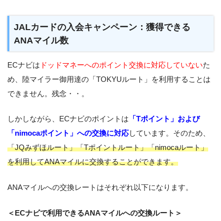
JALカードの入会キャンペーン：獲得できる
ANAマイル数
ECナビは
ドッドマネーへのポイント交換に対応していない
た
め、陸マイラー御用達の「TOKYUルート」を利用することは
できません。残念・・。
しかしながら、ECナビのポイントは
「Tポイント」および
「nimocaポイント」への交換に対応
しています。そのため、
「JQみずほルート」「Tポイントルート」「nimocaルート」
を利用してANAマイルに交換することができます。
ANAマイルへの交換レートはそれぞれ以下になります。
＜ECナビで利用できるANAマイルへの交換ルート＞