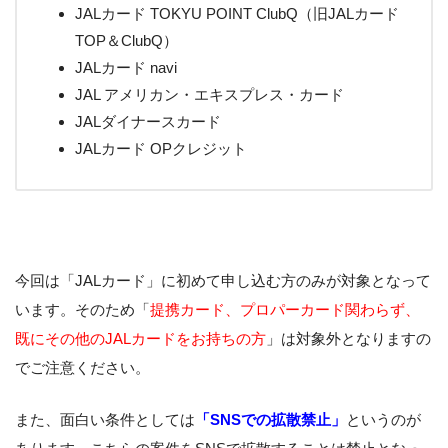
JALカード TOKYU POINT ClubQ（旧JALカード
TOP＆ClubQ）
JALカード navi
JAL アメリカン・エキスプレス・カード
JALダイナースカード
JALカード OPクレジット
今回は「JALカード」に初めて申し込む方のみが対象となって
います。そのため「
提携カード、プロパーカード関わらず、
既にその他のJALカードをお持ちの方
」は対象外となりますの
でご注意ください。
また、面白い条件としては
「SNSでの拡散禁止」
というのが