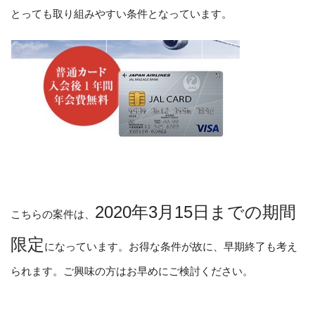
とっても取り組みやすい条件となっています。
2020年3月15日までの期間
こちらの案件は、
限定
になっています。お得な条件が故に、早期終了も考え
られます。ご興味の方はお早めにご検討ください。