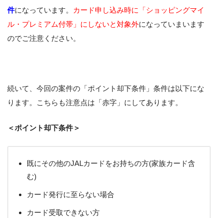
件
になっています。
カード申し込み時に「ショッピングマイ
ル・プレミアム付帯」にしないと対象外
になっていまいます
のでご注意ください。
続いて、今回の案件の「ポイント却下条件」条件は以下にな
ります。こちらも注意点は「赤字」にしてあります。
＜ポイント却下条件＞
既にその他のJALカードをお持ちの方(家族カード含
む)
カード発行に至らない場合
カード受取できない方