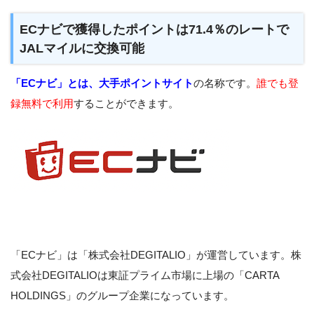
ECナビで獲得したポイントは71.4％のレートで
JALマイルに交換可能
「ECナビ」とは、大手
ポイントサイト
の名称です。
誰でも登
録無料で利用
することができます。
「ECナビ」は「株式会社DEGITALIO」が運営しています。株
式会社DEGITALIOは東証プライム市場に上場の「CARTA
HOLDINGS」のグループ企業になっています。