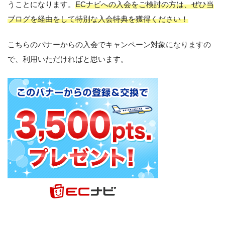
うことになります。
ECナビへの入会をご検討の方は、ぜひ当
ブログを経由をして特別な入会特典を獲得ください！
こちらのバナーからの入会でキャンペーン対象になりますの
で、利用いただければと思います。