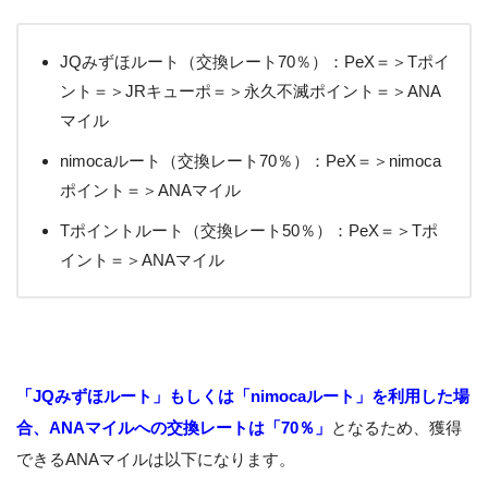
JQみずほルート（交換レート70％）：PeX＝＞Tポイ
ント＝＞JRキューポ＝＞永久不滅ポイント＝＞ANA
マイル
nimocaルート（交換レート70％）：PeX＝＞nimoca
ポイント＝＞ANAマイル
Tポイントルート（交換レート50％）：PeX＝＞Tポ
イント＝＞ANAマイル
「JQみずほルート」もしくは「nimocaルート」を利用した場
合、ANAマイルへの交換レートは「70％」
となるため、獲得
できるANAマイルは以下になります。