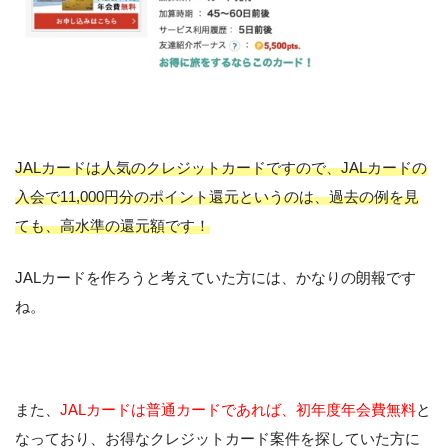
JALカードは人気のクレジットカードですので、JALカードの
入会で11,000円分のポイント還元というのは、過去の例を見
ても、高水準の還元額です！
JALカードを作ろうと考えていた方には、かなりの朗報です
ね。
また、
JALカードは普通カードであれば、初年度年会費無料
と
なっており、お得なクレジットカード案件を探していた方に