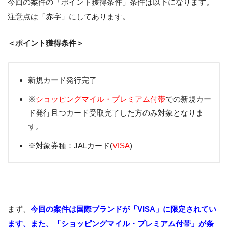
今回の案件の「ポイント獲得条件」条件は以下になります。
注意点は「赤字」にしてあります。
＜ポイント獲得条件＞
新規カード発行完了
※
ショッピングマイル・プレミアム付帯
での新規カー
ド発行且つカード受取完了した方のみ対象となりま
す。
※対象券種：JALカード(
VISA
)
まず、
今回の案件は国際ブランドが「VISA」に限定されてい
ます、また、「ショッピングマイル・プレミアム付帯」が条