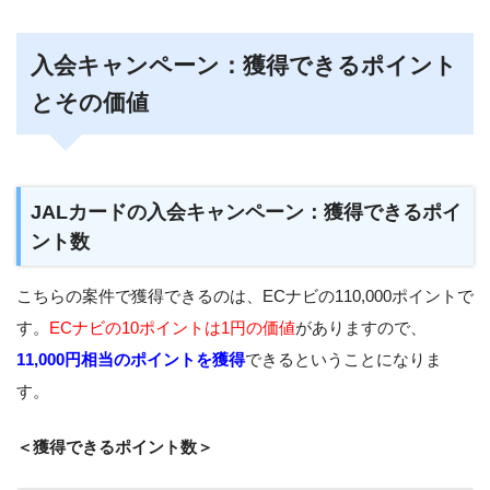
入会キャンペーン：獲得できるポイント
とその価値
JALカードの入会キャンペーン：獲得できるポイ
ント数
こちらの案件で獲得できるのは、ECナビの110,000ポイントで
す。
ECナビの10ポイントは1円の価値
がありますので、
11,000円相当のポイントを獲得
できるということになりま
す。
＜獲得できるポイント数＞