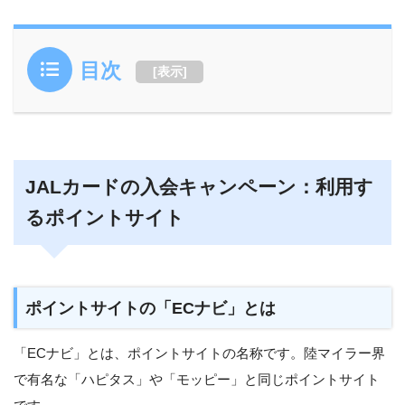
目次
[
表示
]
JALカードの入会キャンペーン：利用す
るポイントサイト
ポイントサイトの「ECナビ」とは
「ECナビ」とは、ポイントサイトの名称です。陸マイラー界
で有名な「ハピタス」や「モッピー」と同じポイントサイト