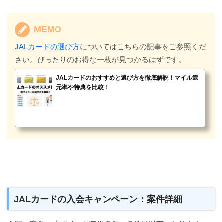
MEMO
JALカードの選び方
についてはこちらの記事をご参照くだ
さい。ぴったりのお得な一枚が見つかるはずです。
JALカードのおすすめと選び方を徹底解説！マイル還
元率や特典を比較！
JALカードの入会キャンペーン：案件詳細