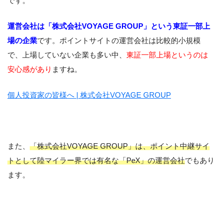
です。
運営会社は「株式会社VOYAGE GROUP」という東証一部上
場の企業
です。ポイントサイトの運営会社は比較的小規模
で、上場していない企業も多い中、
東証一部上場というのは
安心感があり
ますね。
個人投資家の皆様へ | 株式会社VOYAGE GROUP
また、
「株式会社VOYAGE GROUP」は、ポイント中継サイ
トとして陸マイラー界では有名な「PeX」の運営会社
でもあり
ます。