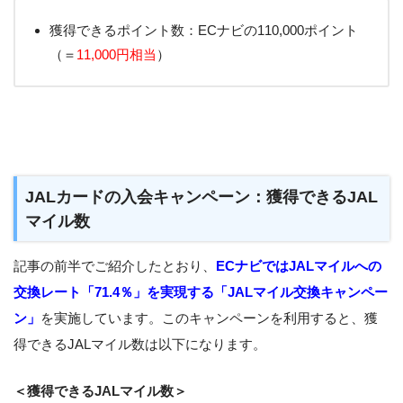
獲得できるポイント数：ECナビの110,000ポイント
（＝
11,000円相当
）
JALカードの入会キャンペーン：獲得できるJAL
マイル数
記事の前半でご紹介したとおり、
ECナビではJALマイルへの
交換レート「71.4％」を実現する「JALマイル交換キャンペー
ン」
を実施しています。このキャンペーンを利用すると、獲
得できるJALマイル数は以下になります。
＜獲得できるJALマイル数＞