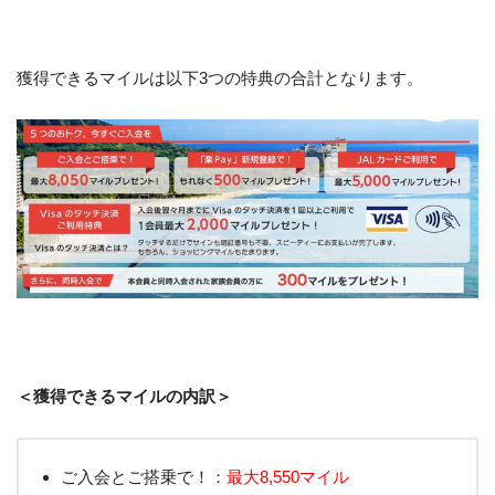
獲得できるマイルは以下3つの特典の合計となります。
＜獲得できるマイルの内訳＞
ご入会とご搭乗で！：
最大8,550マイル