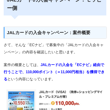
ー側
JALカードの入会キャンペーン：案件概要
さて、そんな「ECナビ」で募集中の「JALカードの入会キャ
ンペーン」の内容を確認したいと思います。
案件の概要としては、
JALカードの入会を「ECナビ」経由で
行うことで、110,000ポイント（＝11,000円相当）を獲得でき
る
という内容になっています。