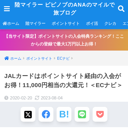
陸マイラー ピピノブのANAのマイルで
旅ブログ
ホーム
陸マイラー
ポイントサイト
ポイ活
クレカ
エ
【当サイト限定】ポイントサイトの入会特典ランキング！ここ
からの登録で最大1万円以上お得！
ホーム
ポイントサイト
ECナビ
JALカードはポイントサイト経由の入会が
お得！11,000円相当の大還元！＜ECナビ＞
2020-02-20
2023-08-04