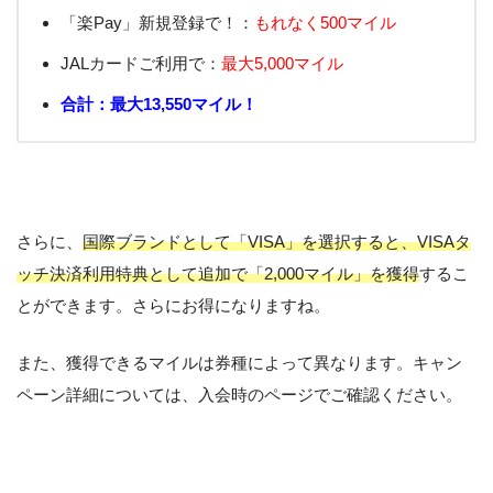
「楽Pay」新規登録で！：
もれなく500マイル
JALカードご利用で：
最大5,000マイル
合計：最大13,550マイル！
さらに、
国際ブランドとして「VISA」を選択すると、VISAタ
ッチ決済利用特典として追加で「2,000マイル」を獲得
するこ
とができます。さらにお得になりますね。
また、獲得できるマイルは券種によって異なります。キャン
ペーン詳細については、入会時のページでご確認ください。