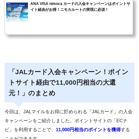
ANA VISA nimoca カードの入会キャンペーンはポイントサ
イト経由がお得！ニモカルートの実現に必須！
「JALカード入会キャンペーン！ポイン
トサイト経由で11,000円相当の大還
元！」のまとめ
今回は、JALマイルをお得に貯められる「JALカード」の入会
キャンペーンをご紹介しました。ポイントサイトの「ECナ
ビ」を利用することで、
11,000円相当のポイントを獲得
する
ことができます。