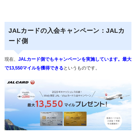
JALカードの入会キャンペーン：JALカ
ード側
現在、
JALカード側でもキャンペーンを実施しています。最大
で13,550マイルを獲得できる
というものです。